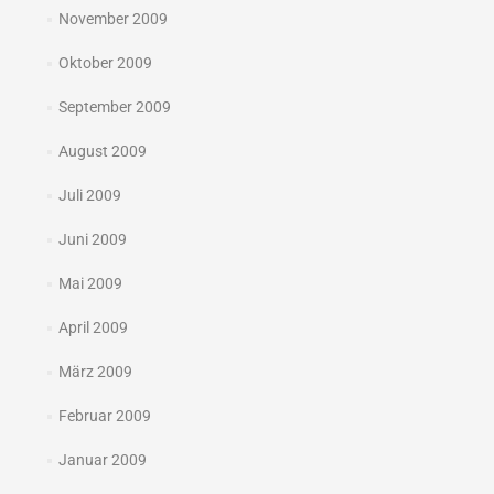
November 2009
Oktober 2009
September 2009
August 2009
Juli 2009
Juni 2009
Mai 2009
April 2009
März 2009
Februar 2009
Januar 2009