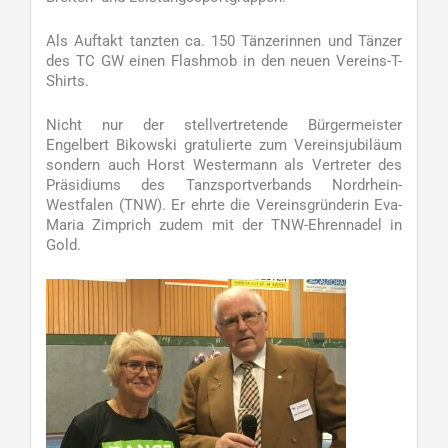
Als Auftakt tanzten ca. 150 Tänzerinnen und Tänzer
des TC GW einen Flashmob in den neuen Vereins-T-
Shirts.
Nicht nur der stellvertretende Bürgermeister
Engelbert Bikowski gratulierte zum Vereinsjubiläum
sondern auch Horst Westermann als Vertreter des
Präsidiums des Tanzsportverbands Nordrhein-
Westfalen (TNW). Er ehrte die Vereinsgründerin Eva-
Maria Zimprich zudem mit der TNW-Ehrennadel in
Gold.