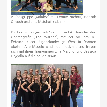
Aufbaugruppe „Calidez“ mit Leonie Niehoff, Hannah
Ollesch und Lina Maidhof (v.l.n.r.)
Die Formation „Amianto“ erntete viel Applaus für ihre
Choreografie „The Warrior“, mit der sie am 15.
Februar in der Jugendlandesliga West in Dorsten
startet. Alle Mädels sind hochmotiviert und freuen
sich mit ihren Trainerinnen Lina Maidhof und Jessica
Drygalla auf die neue Saison.