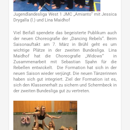
Jugendlandesliga West 1 JMC „Amianto“ mit Jessica
Drygalla (l.) und Lina Maidhof
Viel Beifall spendete das begeisterte Publikum auch
der neuen Choreografie der „Dancing Rebels“. Beim
Saisonauftakt am 7. März in Brühl geht es um
wichtige Plätze in der zweiten Bundesliga. Lina
Maidhof hat die Choreografie „Widows“ in
Zusammenarbeit mit Sebastian Spahn für die
Rebellen entwickelt. Die Formation hat sich in der
neuen Saison wieder verjüngt. Die neuen Tänzerinnen
haben sich gut integriert. Ziel der Formation ist es,
sich den Klassenerhalt zu sichern und Schermbeck in
der zweiten Bundesliga gut zu vertreten.