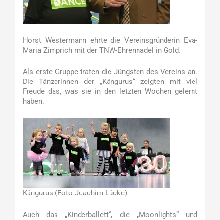
Horst Westermann ehrte die Vereinsgründerin Eva-
Maria Zimprich mit der TNW-Ehrennadel in Gold.
Als erste Gruppe traten die Jüngsten des Vereins an.
Die Tänzerinnen der „Kängurus“ zeigten mit viel
Freude das, was sie in den letzten Wochen gelernt
haben.
Kängurus (Foto Joachim Lücke)
Auch das „Kinderballett“, die „Moonlights“ und