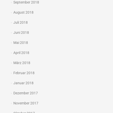
September 2018
August 2018
Juli 2018
Juni 2018
Mai 2018
April 2018
März 2018
Februar 2018
Januar 2018
Dezember 2017
November 2017