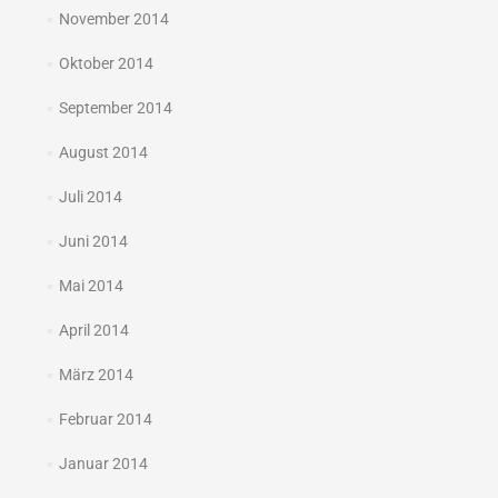
November 2014
Oktober 2014
September 2014
August 2014
Juli 2014
Juni 2014
Mai 2014
April 2014
März 2014
Februar 2014
Januar 2014