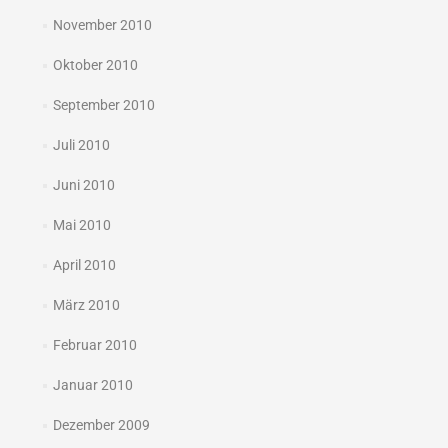
November 2010
Oktober 2010
September 2010
Juli 2010
Juni 2010
Mai 2010
April 2010
März 2010
Februar 2010
Januar 2010
Dezember 2009