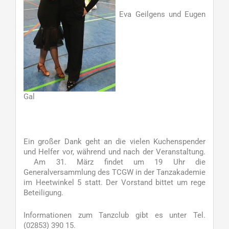
Eva Geilgens und Eugen
Gal
Ein großer Dank geht an die vielen Kuchenspender
und Helfer vor, während und nach der Veranstaltung.
Am 31. März findet um 19 Uhr die
Generalversammlung des TCGW in der Tanzakademie
im Heetwinkel 5 statt. Der Vorstand bittet um rege
Beteiligung.
Informationen zum Tanzclub gibt es unter Tel.
(02853) 390 15.