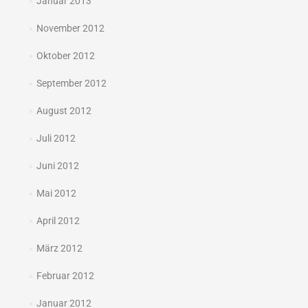
Januar 2013
November 2012
Oktober 2012
September 2012
August 2012
Juli 2012
Juni 2012
Mai 2012
April 2012
März 2012
Februar 2012
Januar 2012