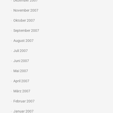
Dezember 2007
November 2007
Oktober 2007
September 2007
August 2007
Juli 2007
Juni 2007
Mai 2007
April 2007
März 2007
Februar 2007
Januar 2007