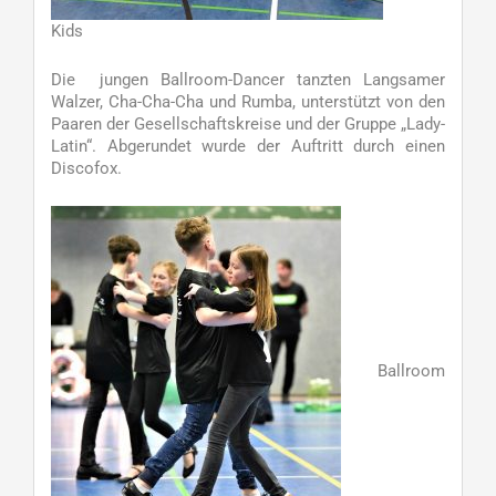
Kids
Die jungen Ballroom-Dancer tanzten Langsamer
Walzer, Cha-Cha-Cha und Rumba, unterstützt von den
Paaren der Gesellschaftskreise und der Gruppe „Lady-
Latin“. Abgerundet wurde der Auftritt durch einen
Discofox.
Ballroom