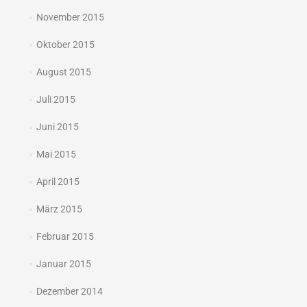
November 2015
Oktober 2015
August 2015
Juli 2015
Juni 2015
Mai 2015
April 2015
März 2015
Februar 2015
Januar 2015
Dezember 2014