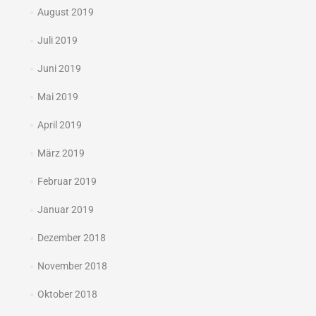
August 2019
Juli 2019
Juni 2019
Mai 2019
April 2019
März 2019
Februar 2019
Januar 2019
Dezember 2018
November 2018
Oktober 2018