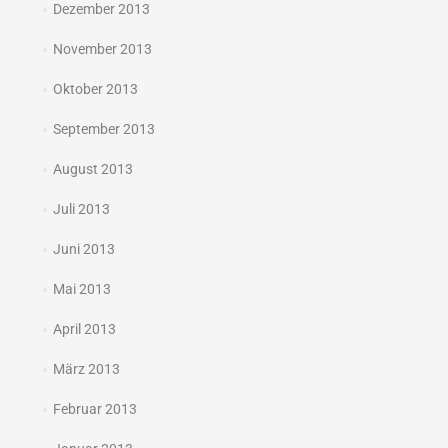
Dezember 2013
November 2013
Oktober 2013
September 2013
August 2013
Juli 2013
Juni 2013
Mai 2013
April 2013
März 2013
Februar 2013