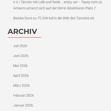
e.V. | Tanzen mit Leib und Seele ...enjoy us! -- Topsy.com
zu
Amianto ertanzt sich auf der DM in Ibbenbüren Platz 7
Bianka Duve
zu
TC GW lud in die Welt des Tanzens ein
ARCHIV
Juli 2026
Juni 2026
Mai 2026
April 2026
März 2026
Februar 2026
Januar 2026