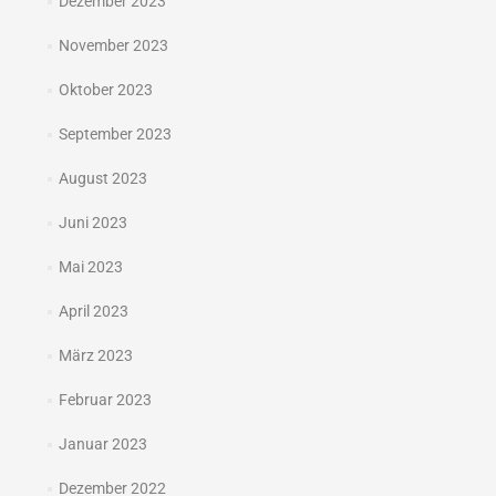
Dezember 2023
November 2023
Oktober 2023
September 2023
August 2023
Juni 2023
Mai 2023
April 2023
März 2023
Februar 2023
Januar 2023
Dezember 2022