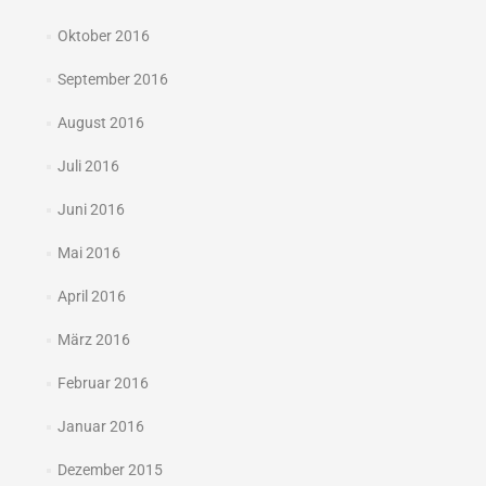
Oktober 2016
September 2016
August 2016
Juli 2016
Juni 2016
Mai 2016
April 2016
März 2016
Februar 2016
Januar 2016
Dezember 2015