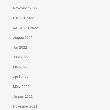
November 2022
Oktober 2022
September 2022
August 2022
Juli 2022
Juni 2022
Mai 2022
April 2022
März 2022
Januar 2022
November 2021