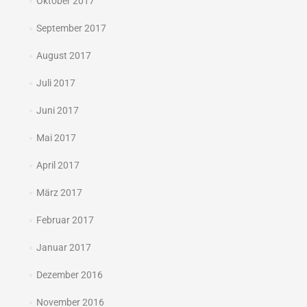
Oktober 2017
September 2017
August 2017
Juli 2017
Juni 2017
Mai 2017
April 2017
März 2017
Februar 2017
Januar 2017
Dezember 2016
November 2016