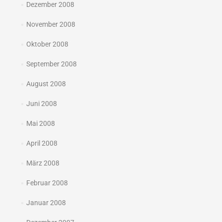
Dezember 2008
November 2008
Oktober 2008
September 2008
August 2008
Juni 2008
Mai 2008
April 2008
März 2008
Februar 2008
Januar 2008