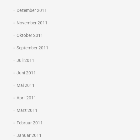
Dezember 2011
November 2011
Oktober 2011
September 2011
Juli 2011
Juni 2011
Mai 2011
April 2011
März 2011
Februar 2011
Januar 2011