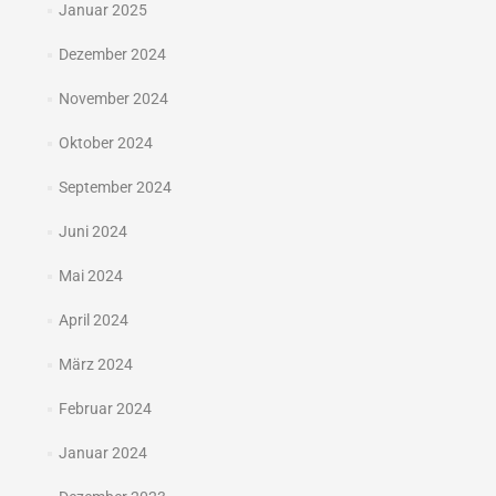
Januar 2025
Dezember 2024
November 2024
Oktober 2024
September 2024
Juni 2024
Mai 2024
April 2024
März 2024
Februar 2024
Januar 2024