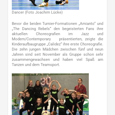
Dancer (Foto Joachim Lücke)
Bevor die beiden Turnier-Formationen „Amianto“ und
„The Dancing Rebels“ den begeisterten Fans ihre
aktuellen Choreografien im Jazz und
Modern/Contemporary präsentierten, zeigte die
Kinderaufbaugruppe „Calidez“ ihre erste Choreografie.
Die zehn jungen Mädchen zwischen fünf und neun
Jahren sind seit November als Gruppe schon sehr
zusammengewachsen und haben viel Spaß am
Tanzen und dem Teamsport.