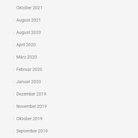
Oktober 2021
August 2021
August 2020
April 2020
März 2020
Februar 2020
Januar 2020
Dezember 2019
November 2019
Oktober 2019
September 2019