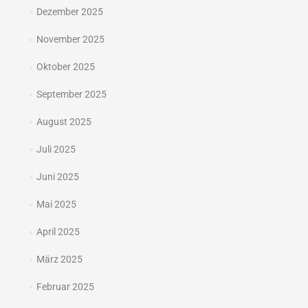
Dezember 2025
November 2025
Oktober 2025
September 2025
August 2025
Juli 2025
Juni 2025
Mai 2025
April 2025
März 2025
Februar 2025