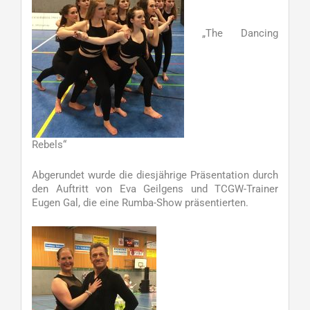
„The Dancing
Rebels“
Abgerundet wurde die diesjährige Präsentation durch
den Auftritt von Eva Geilgens und TCGW-Trainer
Eugen Gal, die eine Rumba-Show präsentierten.