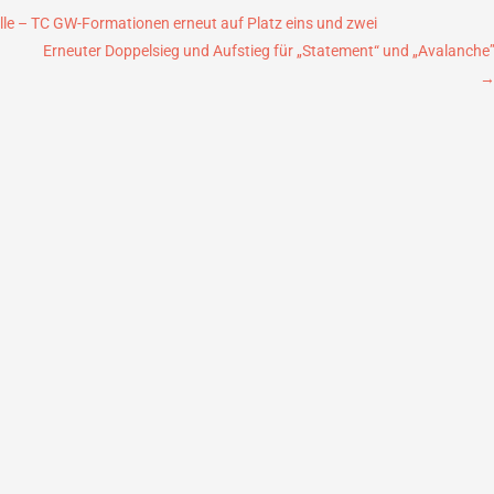
le – TC GW-Formationen erneut auf Platz eins und zwei
Erneuter Doppelsieg und Aufstieg für „Statement“ und „Avalanche