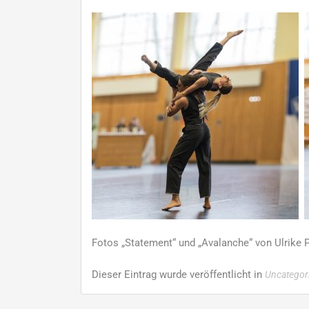
Fotos „Statement“ und „Avalanche“ von Ulrike 
Dieser Eintrag wurde veröffentlicht in
Uncategor