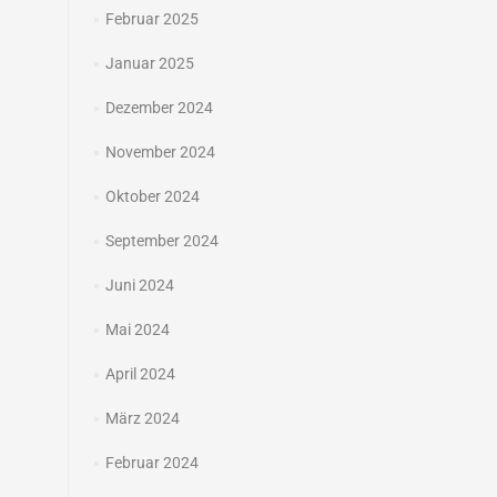
Februar 2025
Januar 2025
Dezember 2024
November 2024
Oktober 2024
September 2024
Juni 2024
Mai 2024
April 2024
März 2024
Februar 2024