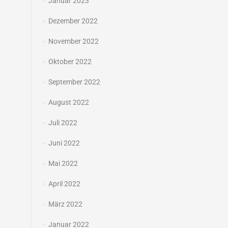
Januar 2023
Dezember 2022
November 2022
Oktober 2022
September 2022
August 2022
Juli 2022
Juni 2022
Mai 2022
April 2022
März 2022
Januar 2022