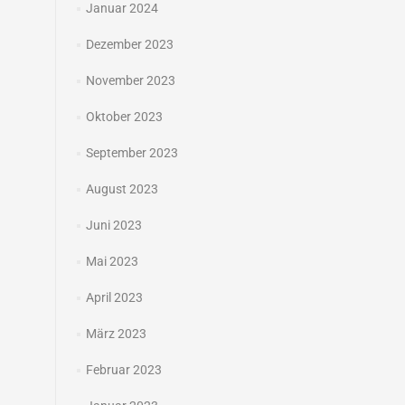
Januar 2024
Dezember 2023
November 2023
Oktober 2023
September 2023
August 2023
Juni 2023
Mai 2023
April 2023
März 2023
Februar 2023