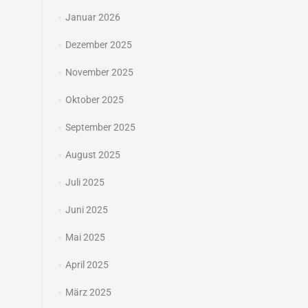
Januar 2026
Dezember 2025
November 2025
Oktober 2025
September 2025
August 2025
Juli 2025
Juni 2025
Mai 2025
April 2025
März 2025