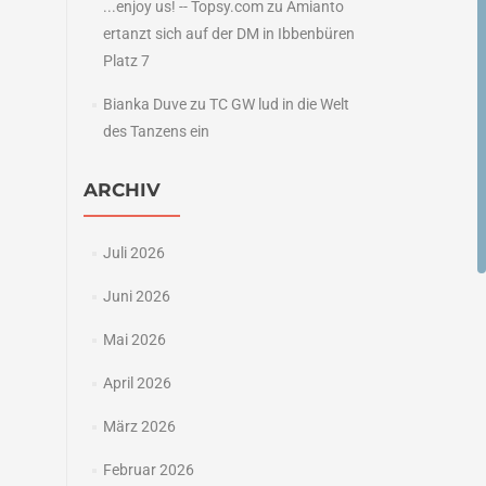
...enjoy us! -- Topsy.com
zu
Amianto
ertanzt sich auf der DM in Ibbenbüren
Platz 7
Bianka Duve
zu
TC GW lud in die Welt
des Tanzens ein
ARCHIV
Juli 2026
Juni 2026
Mai 2026
April 2026
März 2026
Februar 2026