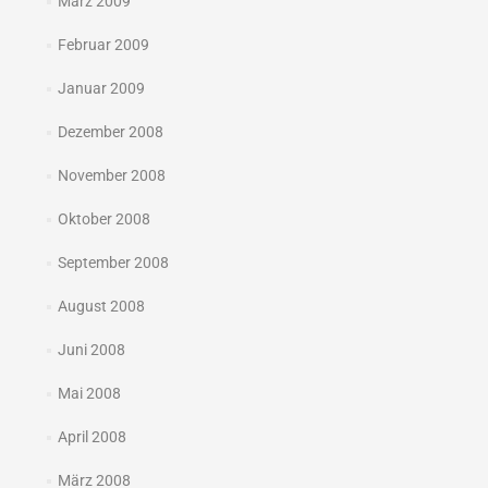
März 2009
Februar 2009
Januar 2009
Dezember 2008
November 2008
Oktober 2008
September 2008
August 2008
Juni 2008
Mai 2008
April 2008
März 2008