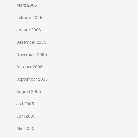
März 2006
Februar 2006
Januar 2006
Dezember 2005
November 2005
Oktober 2005
September 2005
August 2005
Juli 2005
Juni 2005
Mai 2005