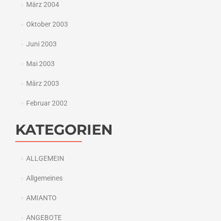
März 2004
Oktober 2003
Juni 2003
Mai 2003
März 2003
Februar 2002
KATEGORIEN
ALLGEMEIN
Allgemeines
AMIANTO
ANGEBOTE