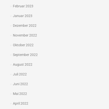
Februar 2023
Januar 2023
Dezember 2022
November 2022
Oktober 2022
September 2022
August 2022
Juli 2022
Juni 2022
Mai 2022
April 2022