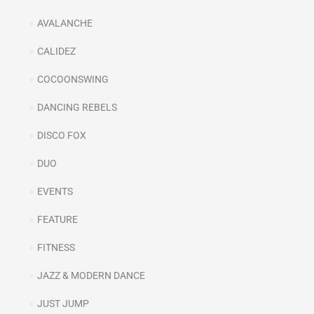
AVALANCHE
CALIDEZ
COCOONSWING
DANCING REBELS
DISCO FOX
DUO
EVENTS
FEATURE
FITNESS
JAZZ & MODERN DANCE
JUST JUMP