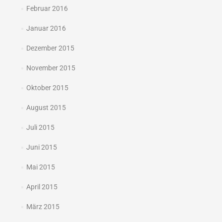
Februar 2016
Januar 2016
Dezember 2015
November 2015
Oktober 2015
August 2015
Juli 2015
Juni 2015
Mai 2015
April 2015
März 2015