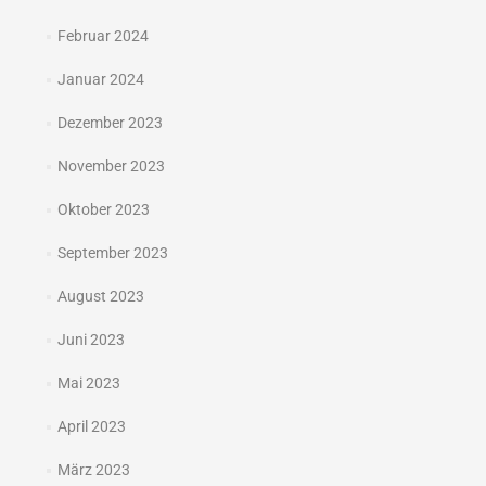
Februar 2024
Januar 2024
Dezember 2023
November 2023
Oktober 2023
September 2023
August 2023
Juni 2023
Mai 2023
April 2023
März 2023