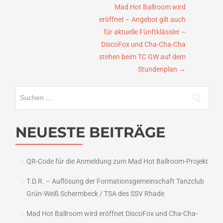
Mad Hot Ballroom wird
eröffnet – Angebot gilt auch
für aktuelle Fünftklässler –
DiscoFox und Cha-Cha-Cha
stehen beim TC GW auf dem
Stundenplan
→
Suchen
nach:
NEUESTE BEITRÄGE
QR-Code für die Anmeldung zum Mad Hot Ballroom-Projekt
T.D.R. – Auflösung der Formationsgemeinschaft Tanzclub
Grün-Weiß Schermbeck / TSA des SSV Rhade
Mad Hot Ballroom wird eröffnet DiscoFox und Cha-Cha-