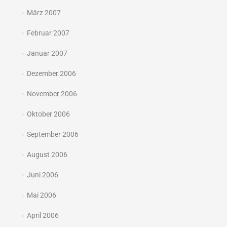
März 2007
Februar 2007
Januar 2007
Dezember 2006
November 2006
Oktober 2006
September 2006
August 2006
Juni 2006
Mai 2006
April 2006