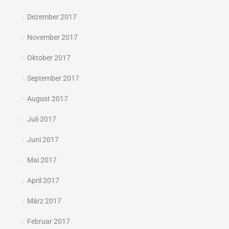
Dezember 2017
November 2017
Oktober 2017
September 2017
August 2017
Juli 2017
Juni 2017
Mai 2017
April 2017
März 2017
Februar 2017