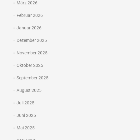
März 2026
Februar 2026
Januar 2026
Dezember 2025
November 2025
Oktober 2025
September 2025
August 2025
Juli 2025
Juni 2025
Mai 2025