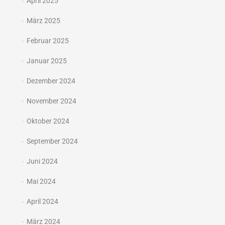
April 2025
März 2025
Februar 2025
Januar 2025
Dezember 2024
November 2024
Oktober 2024
September 2024
Juni 2024
Mai 2024
April 2024
März 2024