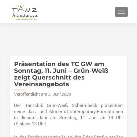
SCHALT
Präsentation des TC GW am
Sonntag, 11. Juni – Grün-Weiß
zeigt Querschnitt des
Vereinsangebots
Veröffentlicht am
5. Juni 2023
Der Tanzclub Grün-Weiß Schermbeck präsentiert
seine Jazz und Modern/Contemporary-Formationen
in diesem Jahr am Sonntag, 11. Juni ab 14 Uhr
(Einlass 13 Uhr).