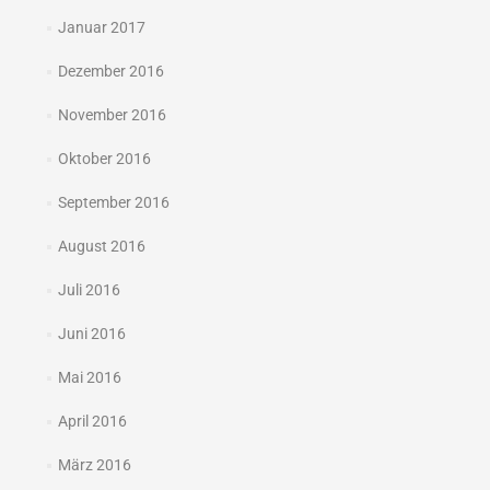
Januar 2017
Dezember 2016
November 2016
Oktober 2016
September 2016
August 2016
Juli 2016
Juni 2016
Mai 2016
April 2016
März 2016