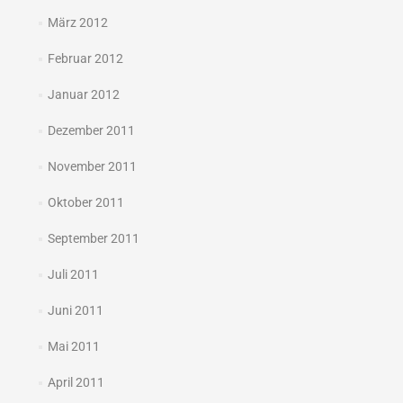
März 2012
Februar 2012
Januar 2012
Dezember 2011
November 2011
Oktober 2011
September 2011
Juli 2011
Juni 2011
Mai 2011
April 2011