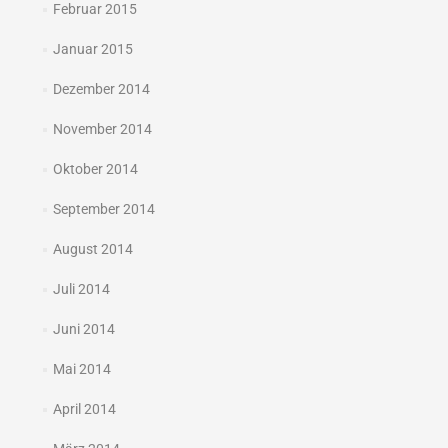
Februar 2015
Januar 2015
Dezember 2014
November 2014
Oktober 2014
September 2014
August 2014
Juli 2014
Juni 2014
Mai 2014
April 2014