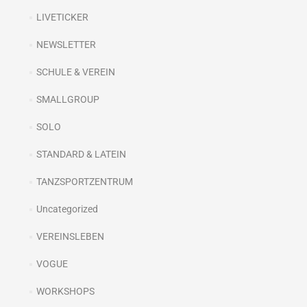
LIVETICKER
NEWSLETTER
SCHULE & VEREIN
SMALLGROUP
SOLO
STANDARD & LATEIN
TANZSPORTZENTRUM
Uncategorized
VEREINSLEBEN
VOGUE
WORKSHOPS