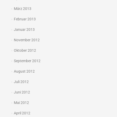
März 2013
Februar 2013
Januar 2013
November 2012
Oktober 2012
September 2012
August 2012
Juli 2012
Juni 2012
Mai 2012
April 2012