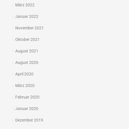
März 2022
Januar 2022
November 2021
Oktober 2021
August 2021
August 2020
April 2020
März 2020
Februar 2020
Januar 2020
Dezember 2019