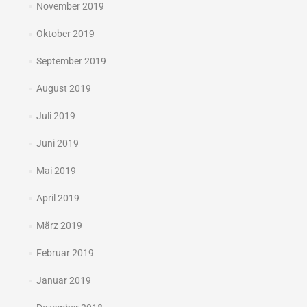
November 2019
Oktober 2019
September 2019
August 2019
Juli 2019
Juni 2019
Mai 2019
April 2019
März 2019
Februar 2019
Januar 2019