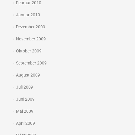
Februar 2010
Januar 2010
Dezember 2009
November 2009
Oktober 2009
September 2009
August 2009
Juli 2009
Juni 2009
Mai 2009
April 2009