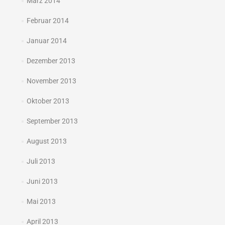
März 2014
Februar 2014
Januar 2014
Dezember 2013
November 2013
Oktober 2013
September 2013
August 2013
Juli 2013
Juni 2013
Mai 2013
April 2013