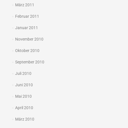
März 2011
Februar 2011
Januar 2011
November 2010
Oktober 2010
September 2010
Juli 2010
Juni 2010
Mai 2010
April 2010
März 2010