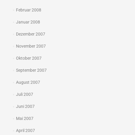
Februar 2008
Januar 2008
Dezember 2007
November 2007
Oktober 2007
September 2007
August 2007
Juli 2007
Juni 2007
Mai 2007
April 2007