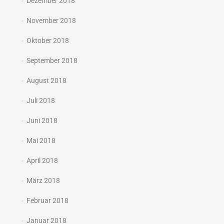
Dezember 2018
November 2018
Oktober 2018
September 2018
August 2018
Juli 2018
Juni 2018
Mai 2018
April 2018
März 2018
Februar 2018
Januar 2018