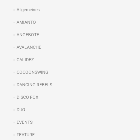
Allgemeines
AMIANTO
ANGEBOTE
AVALANCHE
CALIDEZ
COCOONSWING
DANCING REBELS
DISCO FOX
DUO
EVENTS
FEATURE