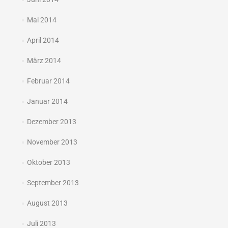
Mai 2014
April 2014
März 2014
Februar 2014
Januar 2014
Dezember 2013
November 2013
Oktober 2013
September 2013
August 2013
Juli 2013