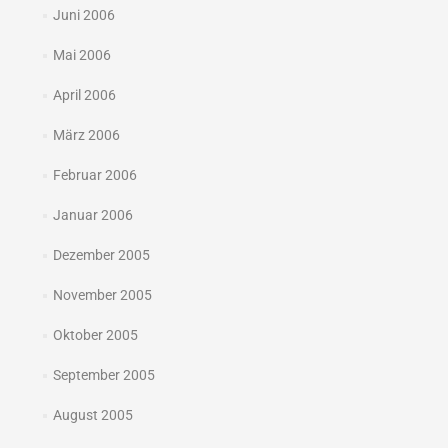
Juni 2006
Mai 2006
April 2006
März 2006
Februar 2006
Januar 2006
Dezember 2005
November 2005
Oktober 2005
September 2005
August 2005