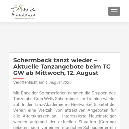
SCHALT
Schermbeck tanzt wieder –
Aktuelle Tanzangebote beim TC
GW ab Mittwoch, 12. August
Veröffentlicht am
4. August 2020
Mit Ende der Sommerferien nehmen die Gruppen des
Tanzclubs Grün-Weiß Schermbeck ihr Training wieder
auf. In der Tanz-Akademie im Heetwinkel 5 bietet der
Verein eine Vielzahl von attraktiven Angeboten für
alle Altersklassen an. Interessierte Neueinsteiger
werden aufgrund der aktuellen Situation (Corona)
gebeten, sich vor einem möglichen Schnuppertermin