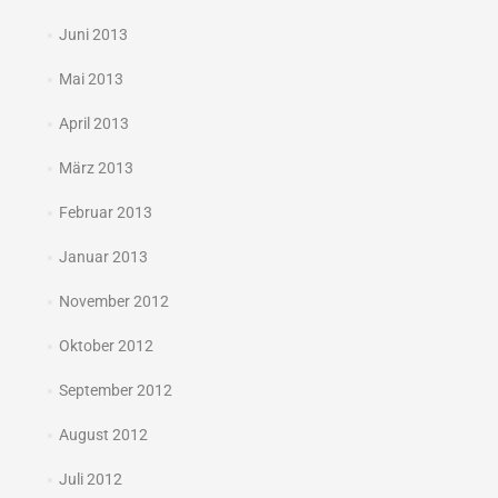
Juni 2013
Mai 2013
April 2013
März 2013
Februar 2013
Januar 2013
November 2012
Oktober 2012
September 2012
August 2012
Juli 2012