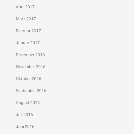
April 2017
März 2017
Februar 2017
Januar 2017
Dezember 2016
November 2016
Oktober 2016
September 2016
August 2016
Juli 2016
Juni 2016