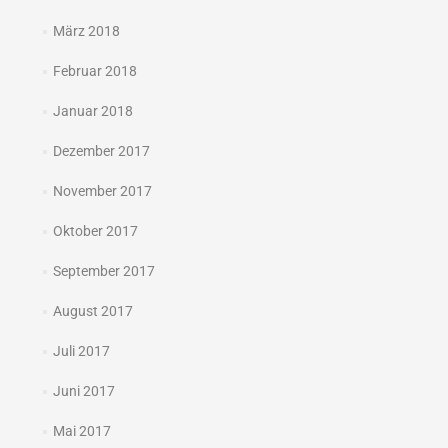
März 2018
Februar 2018
Januar 2018
Dezember 2017
November 2017
Oktober 2017
September 2017
August 2017
Juli 2017
Juni 2017
Mai 2017