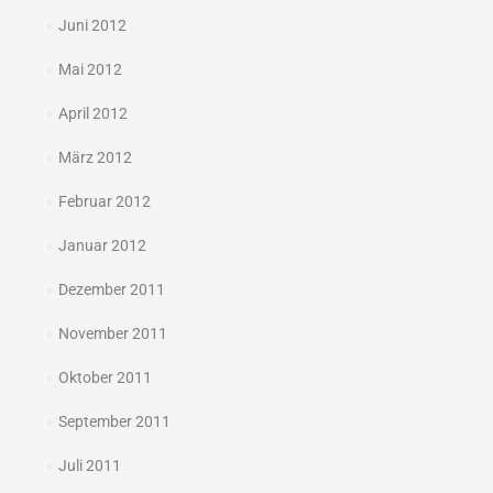
Juni 2012
Mai 2012
April 2012
März 2012
Februar 2012
Januar 2012
Dezember 2011
November 2011
Oktober 2011
September 2011
Juli 2011