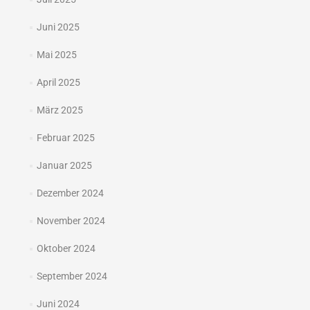
Juni 2025
Mai 2025
April 2025
März 2025
Februar 2025
Januar 2025
Dezember 2024
November 2024
Oktober 2024
September 2024
Juni 2024