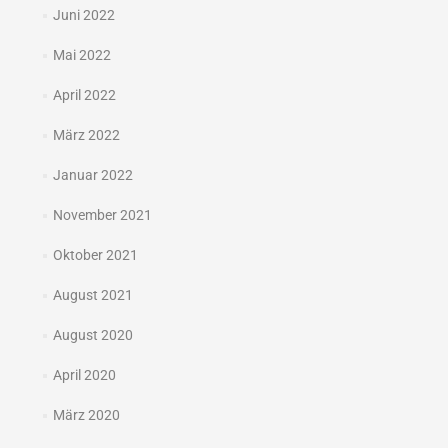
Juni 2022
Mai 2022
April 2022
März 2022
Januar 2022
November 2021
Oktober 2021
August 2021
August 2020
April 2020
März 2020