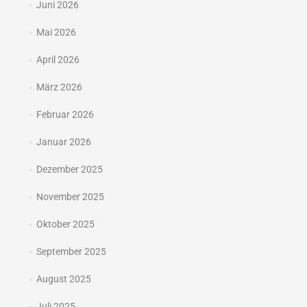
Juni 2026
Mai 2026
April 2026
März 2026
Februar 2026
Januar 2026
Dezember 2025
November 2025
Oktober 2025
September 2025
August 2025
Juli 2025