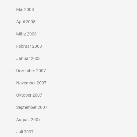
Mai 2008
April 2008
März 2008
Februar 2008
Januar 2008
Dezember 2007
November 2007
Oktober 2007
September 2007
August 2007
Juli 2007