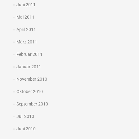
Juni 2011
Mai 2011
April 2011
März 2011
Februar 2011
Januar 2011
November 2010
Oktober 2010
September 2010
Juli 2010
Juni 2010