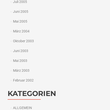
Juli 2005
Juni 2005
Mai 2005
März 2004
Oktober 2003
Juni 2003
Mai 2003
März 2003
Februar 2002
KATEGORIEN
ALLGEMEIN