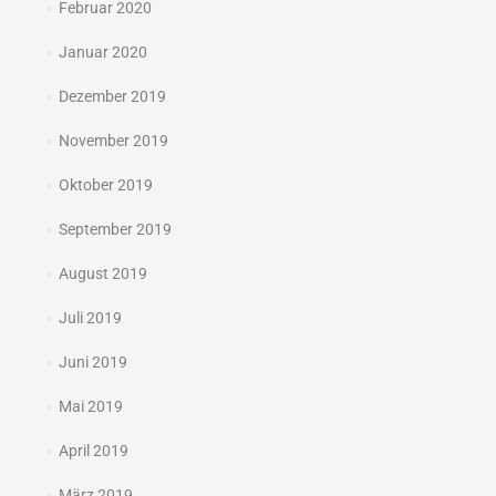
Februar 2020
Januar 2020
Dezember 2019
November 2019
Oktober 2019
September 2019
August 2019
Juli 2019
Juni 2019
Mai 2019
April 2019
März 2019