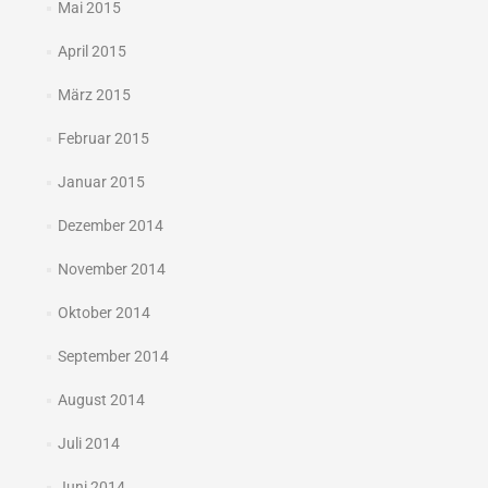
Mai 2015
April 2015
März 2015
Februar 2015
Januar 2015
Dezember 2014
November 2014
Oktober 2014
September 2014
August 2014
Juli 2014
Juni 2014