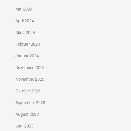
Mai 2024
April 2024
März 2024
Februar 2024
Januar 2024
Dezember 2023
November 2023
Oktober 2023
September 2023
August 2023
Juni 2023