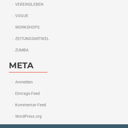
VEREINSLEBEN
VOGUE
WORKSHOPS
ZEITUNGSARTIKEL
ZUMBA
META
Anmelden
Eintrags-Feed
Kommentar-Feed
WordPress.org