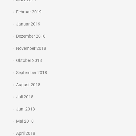
Februar 2019
Januar 2019
Dezember 2018
November 2018
Oktober 2018
September 2018
August 2018
Juli 2018
Juni 2018
Mai 2018
April 2018