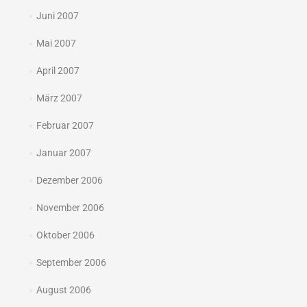
Juni 2007
Mai 2007
April 2007
März 2007
Februar 2007
Januar 2007
Dezember 2006
November 2006
Oktober 2006
September 2006
August 2006