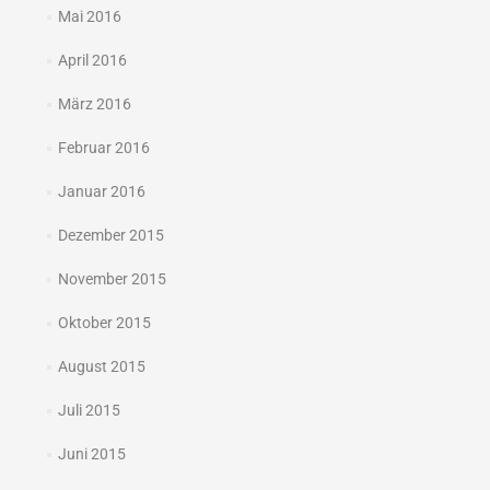
Mai 2016
April 2016
März 2016
Februar 2016
Januar 2016
Dezember 2015
November 2015
Oktober 2015
August 2015
Juli 2015
Juni 2015