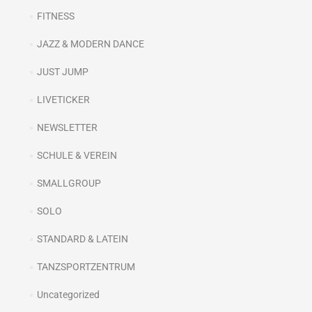
FITNESS
JAZZ & MODERN DANCE
JUST JUMP
LIVETICKER
NEWSLETTER
SCHULE & VEREIN
SMALLGROUP
SOLO
STANDARD & LATEIN
TANZSPORTZENTRUM
Uncategorized