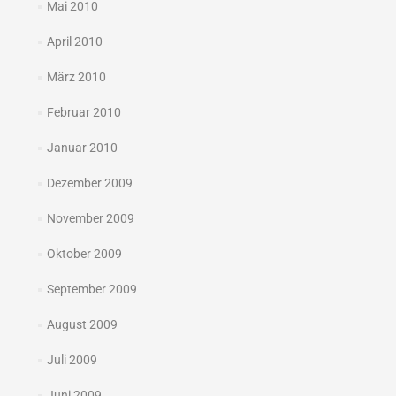
Mai 2010
April 2010
März 2010
Februar 2010
Januar 2010
Dezember 2009
November 2009
Oktober 2009
September 2009
August 2009
Juli 2009
Juni 2009