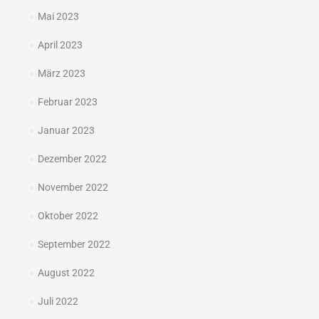
Mai 2023
April 2023
März 2023
Februar 2023
Januar 2023
Dezember 2022
November 2022
Oktober 2022
September 2022
August 2022
Juli 2022