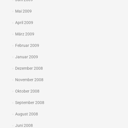
Mai 2009
April 2009
März 2009
Februar 2009
Januar 2009
Dezember 2008
November 2008
Oktober 2008
September 2008
August 2008
Juni 2008