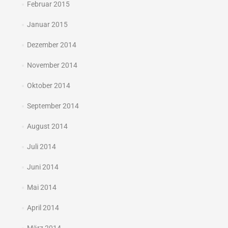
Februar 2015
Januar 2015
Dezember 2014
November 2014
Oktober 2014
September 2014
August 2014
Juli 2014
Juni 2014
Mai 2014
April 2014