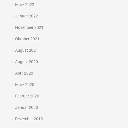
März 2022
Januar 2022
November 2021
Oktober 2021
August 2021
August 2020
April 2020
März 2020
Februar 2020
Januar 2020
Dezember 2019