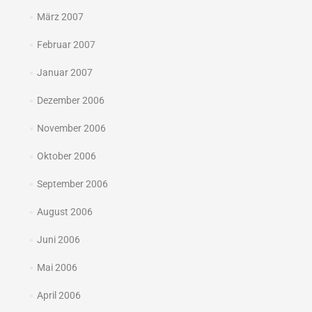
März 2007
Februar 2007
Januar 2007
Dezember 2006
November 2006
Oktober 2006
September 2006
August 2006
Juni 2006
Mai 2006
April 2006