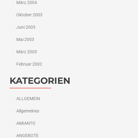
März 2004
Oktober 2003
Juni 2003
Mai 2003
März 2003
Februar 2002
KATEGORIEN
ALLGEMEIN
Allgemeines
AMIANTO
ANGEBOTE