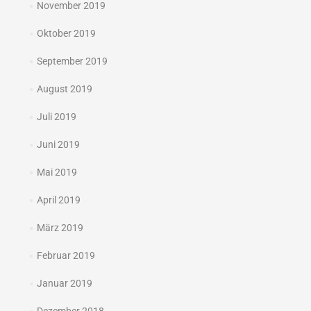
November 2019
Oktober 2019
September 2019
August 2019
Juli 2019
Juni 2019
Mai 2019
April 2019
März 2019
Februar 2019
Januar 2019