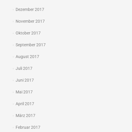
Dezember 2017
November 2017
Oktober 2017
September 2017
August 2017
Juli 2017
Juni 2017
Mai 2017
April 2017
März 2017
Februar 2017