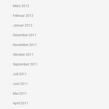
März 2012
Februar 2012
Januar 2012
Dezember 2011
November 2011
Oktober 2011
September 2011
Juli 2011
Juni 2011
Mai 2011
April 2011