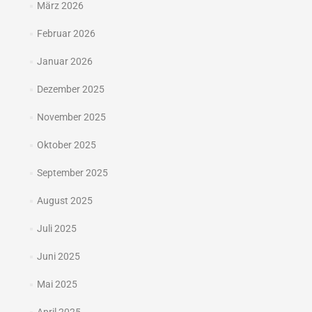
März 2026
Februar 2026
Januar 2026
Dezember 2025
November 2025
Oktober 2025
September 2025
August 2025
Juli 2025
Juni 2025
Mai 2025