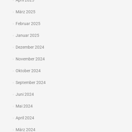
April 2025
März 2025
Februar 2025
Januar 2025
Dezember 2024
November 2024
Oktober 2024
September 2024
Juni 2024
Mai 2024
April 2024
März 2024