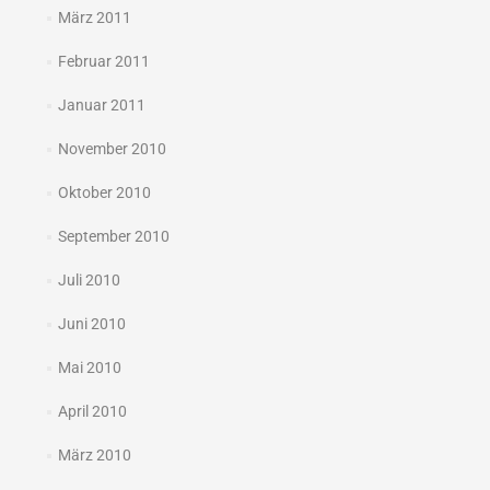
März 2011
Februar 2011
Januar 2011
November 2010
Oktober 2010
September 2010
Juli 2010
Juni 2010
Mai 2010
April 2010
März 2010