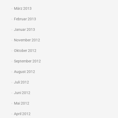
März 2013
Februar 2013
Januar 2013
November 2012
Oktober 2012
September 2012
August 2012
Juli 2012
Juni 2012
Mai 2012
April 2012