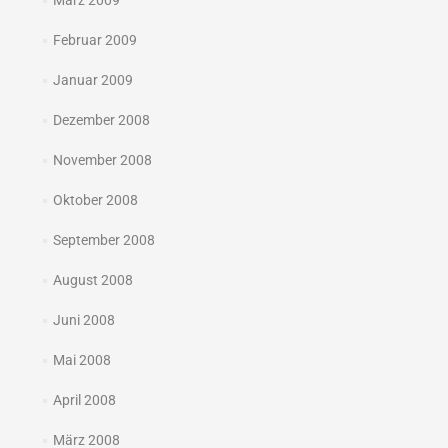
März 2009
Februar 2009
Januar 2009
Dezember 2008
November 2008
Oktober 2008
September 2008
August 2008
Juni 2008
Mai 2008
April 2008
März 2008