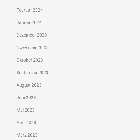
Februar 2024
Januar 2024
Dezember 2023
November 2023
Oktober 2023
September 2023
August 2023
Juni 2023
Mai 2023
April 2023
März 2023