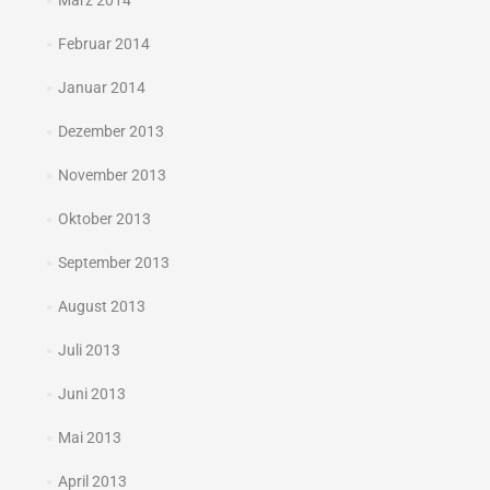
März 2014
Februar 2014
Januar 2014
Dezember 2013
November 2013
Oktober 2013
September 2013
August 2013
Juli 2013
Juni 2013
Mai 2013
April 2013