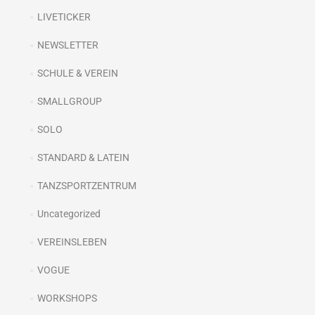
LIVETICKER
NEWSLETTER
SCHULE & VEREIN
SMALLGROUP
SOLO
STANDARD & LATEIN
TANZSPORTZENTRUM
Uncategorized
VEREINSLEBEN
VOGUE
WORKSHOPS