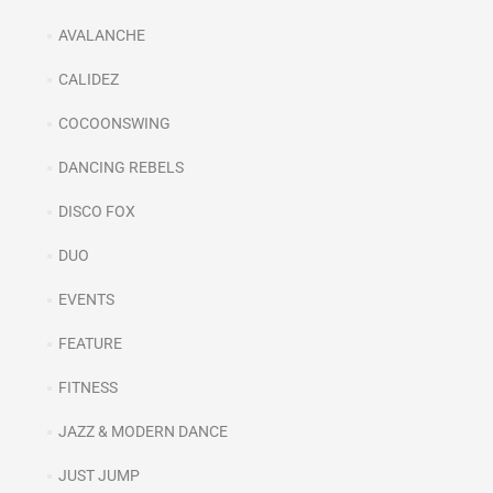
AVALANCHE
CALIDEZ
COCOONSWING
DANCING REBELS
DISCO FOX
DUO
EVENTS
FEATURE
FITNESS
JAZZ & MODERN DANCE
JUST JUMP