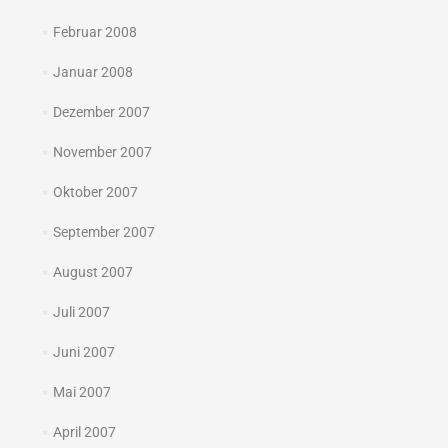
Februar 2008
Januar 2008
Dezember 2007
November 2007
Oktober 2007
September 2007
August 2007
Juli 2007
Juni 2007
Mai 2007
April 2007