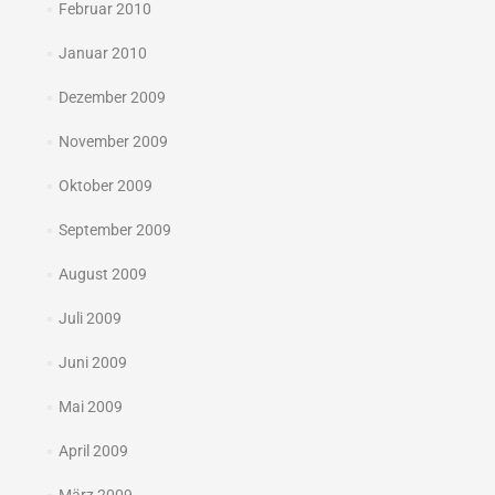
Februar 2010
Januar 2010
Dezember 2009
November 2009
Oktober 2009
September 2009
August 2009
Juli 2009
Juni 2009
Mai 2009
April 2009