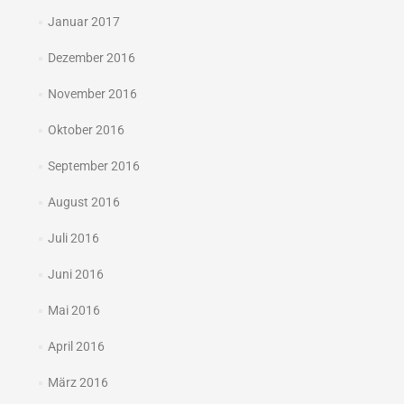
Januar 2017
Dezember 2016
November 2016
Oktober 2016
September 2016
August 2016
Juli 2016
Juni 2016
Mai 2016
April 2016
März 2016