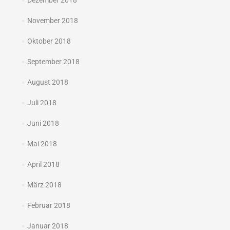
Dezember 2018
November 2018
Oktober 2018
September 2018
August 2018
Juli 2018
Juni 2018
Mai 2018
April 2018
März 2018
Februar 2018
Januar 2018