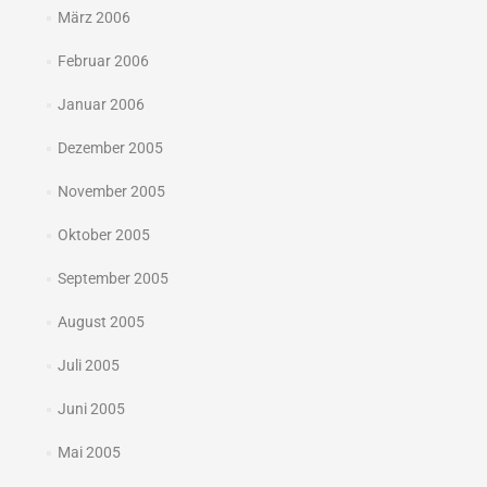
März 2006
Februar 2006
Januar 2006
Dezember 2005
November 2005
Oktober 2005
September 2005
August 2005
Juli 2005
Juni 2005
Mai 2005