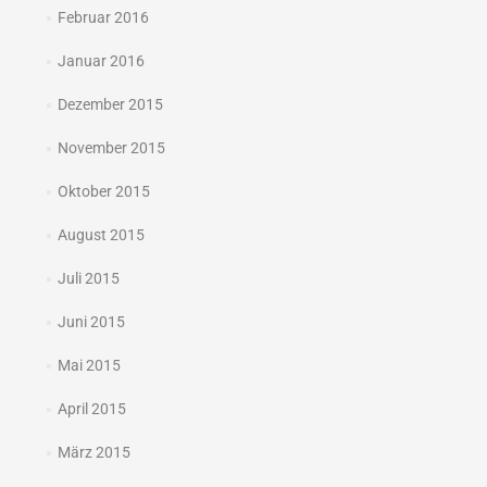
Februar 2016
Januar 2016
Dezember 2015
November 2015
Oktober 2015
August 2015
Juli 2015
Juni 2015
Mai 2015
April 2015
März 2015