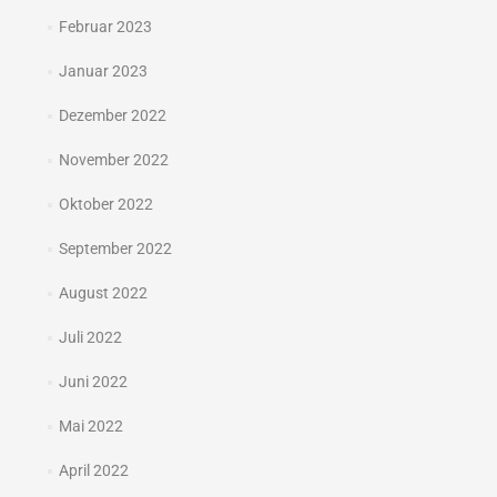
Februar 2023
Januar 2023
Dezember 2022
November 2022
Oktober 2022
September 2022
August 2022
Juli 2022
Juni 2022
Mai 2022
April 2022