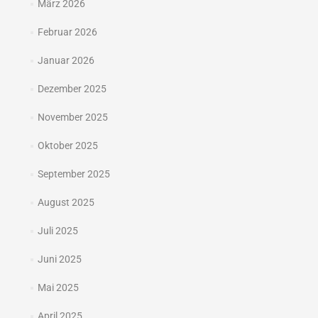
März 2026
Februar 2026
Januar 2026
Dezember 2025
November 2025
Oktober 2025
September 2025
August 2025
Juli 2025
Juni 2025
Mai 2025
April 2025