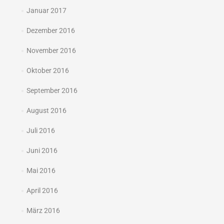
Januar 2017
Dezember 2016
November 2016
Oktober 2016
September 2016
August 2016
Juli 2016
Juni 2016
Mai 2016
April 2016
März 2016