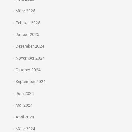
März 2025
Februar 2025
Januar 2025
Dezember 2024
November 2024
Oktober 2024
September 2024
Juni 2024
Mai 2024
April 2024
März 2024