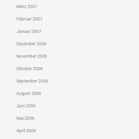
März 2007
Februar 2007
Januar 2007
Dezember 2006
November 2006
Oktober 2006
September 2006
August 2006
Juni 2006
Mai 2006
April 2006