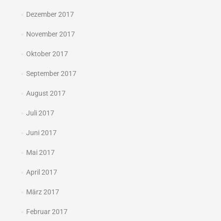
Dezember 2017
November 2017
Oktober 2017
September 2017
August 2017
Juli 2017
Juni 2017
Mai 2017
April 2017
März 2017
Februar 2017