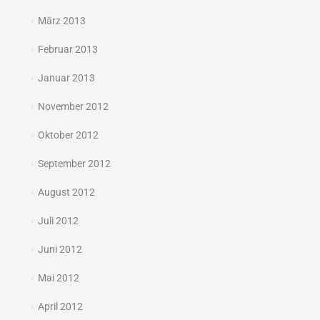
März 2013
Februar 2013
Januar 2013
November 2012
Oktober 2012
September 2012
August 2012
Juli 2012
Juni 2012
Mai 2012
April 2012