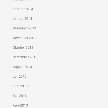
Februar 2014
Januar 2014
Dezember 2013
November 2013
Oktober 2013
September 2013
August 2013
Juli 2013
Juni 2013
Mai 2013
April 2013