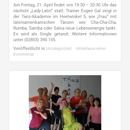
Am Freitag, 21. April findet von 19:30 – 20:30 Uhr das
nächste „Lady-Latin“ statt. Trainer Eugen Gal zeigt in
der Tanz-Akademie im Heetwinkel 5, wie „Frau“ mit
lateinamerikanischen Tänzen wie Cha-Cha-Cha,
Rumba, Samba oder Salsa neue Lebensenergie tankt.
Es wird als Single getanzt. Weitere Informationen
unter (02853) 390 155.
Veröffentlicht in
Uncategorized
Hinterlasse einen
Kommentar