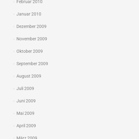
Februar 2010
Januar 2010
Dezember 2009
November 2009
Oktober 2009
September 2009
August 2009
Juli 2009
Juni 2009
Mai 2009
April 2009
März 2009