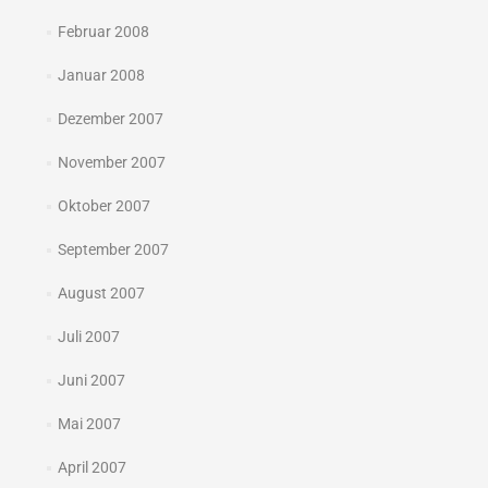
Februar 2008
Januar 2008
Dezember 2007
November 2007
Oktober 2007
September 2007
August 2007
Juli 2007
Juni 2007
Mai 2007
April 2007