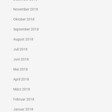
November 2018
Oktober 2018
September 2018
August 2018
Juli 2018
Juni 2018
Mai 2018
April 2018
März 2018
Februar 2018
Januar 2018