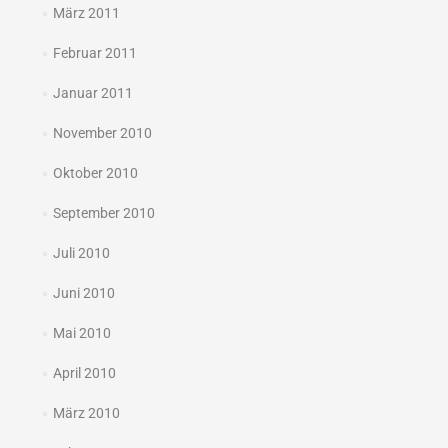
März 2011
Februar 2011
Januar 2011
November 2010
Oktober 2010
September 2010
Juli 2010
Juni 2010
Mai 2010
April 2010
März 2010