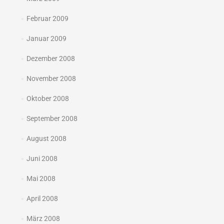
Februar 2009
Januar 2009
Dezember 2008
November 2008
Oktober 2008
September 2008
August 2008
Juni 2008
Mai 2008
April 2008
März 2008