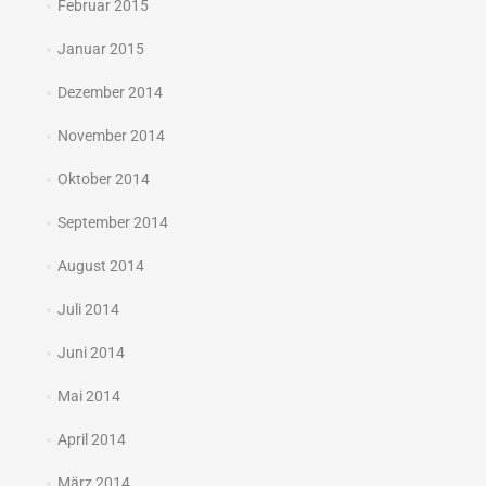
Februar 2015
Januar 2015
Dezember 2014
November 2014
Oktober 2014
September 2014
August 2014
Juli 2014
Juni 2014
Mai 2014
April 2014
März 2014