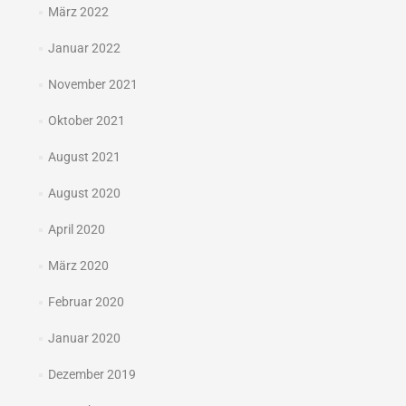
März 2022
Januar 2022
November 2021
Oktober 2021
August 2021
August 2020
April 2020
März 2020
Februar 2020
Januar 2020
Dezember 2019