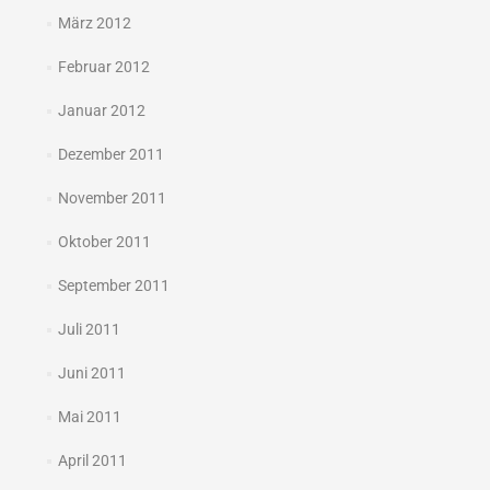
März 2012
Februar 2012
Januar 2012
Dezember 2011
November 2011
Oktober 2011
September 2011
Juli 2011
Juni 2011
Mai 2011
April 2011