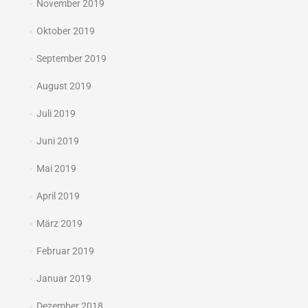
November 2019
Oktober 2019
September 2019
August 2019
Juli 2019
Juni 2019
Mai 2019
April 2019
März 2019
Februar 2019
Januar 2019
Dezember 2018