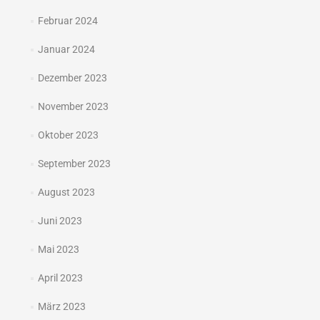
Februar 2024
Januar 2024
Dezember 2023
November 2023
Oktober 2023
September 2023
August 2023
Juni 2023
Mai 2023
April 2023
März 2023