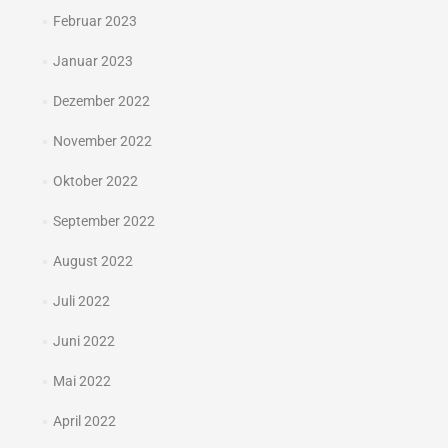
Februar 2023
Januar 2023
Dezember 2022
November 2022
Oktober 2022
September 2022
August 2022
Juli 2022
Juni 2022
Mai 2022
April 2022