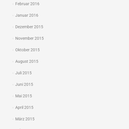
Februar 2016
Januar 2016
Dezember 2015
November 2015
Oktober 2015
August 2015
Juli 2015
Juni 2015
Mai 2015
April 2015
März 2015