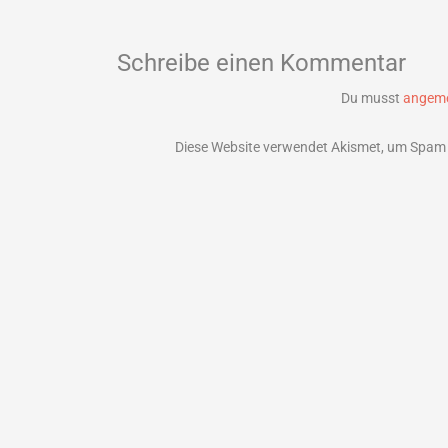
Schreibe einen Kommentar
Du musst
angeme
Diese Website verwendet Akismet, um Spam 