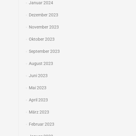
Januar 2024
Dezember 2023
November 2023
Oktober 2023
September 2023
August 2023
Juni 2023
Mai 2023
April 2023
März 2023
Februar 2023