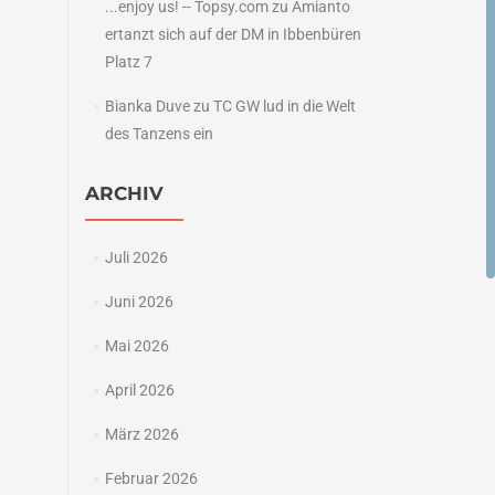
...enjoy us! -- Topsy.com
zu
Amianto
ertanzt sich auf der DM in Ibbenbüren
Platz 7
Bianka Duve
zu
TC GW lud in die Welt
des Tanzens ein
ARCHIV
Juli 2026
Juni 2026
Mai 2026
April 2026
März 2026
Februar 2026