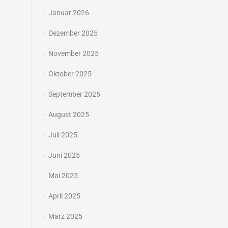
Januar 2026
Dezember 2025
November 2025
Oktober 2025
September 2025
August 2025
Juli 2025
Juni 2025
Mai 2025
April 2025
März 2025