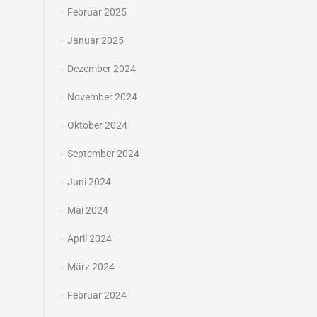
Februar 2025
Januar 2025
Dezember 2024
November 2024
Oktober 2024
September 2024
Juni 2024
Mai 2024
April 2024
März 2024
Februar 2024