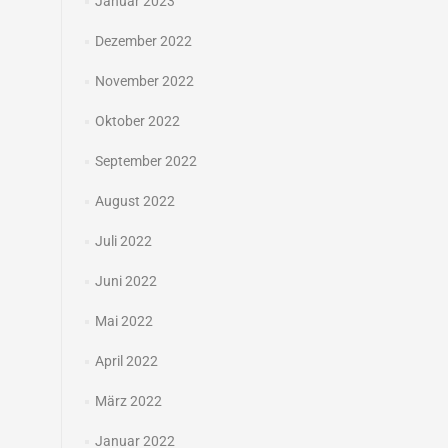
Januar 2023
Dezember 2022
November 2022
Oktober 2022
September 2022
August 2022
Juli 2022
Juni 2022
Mai 2022
April 2022
März 2022
Januar 2022