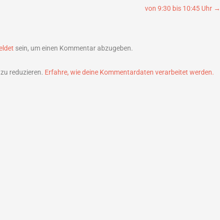
von 9:30 bis 10:45 Uhr
ldet
sein, um einen Kommentar abzugeben.
zu reduzieren.
Erfahre, wie deine Kommentardaten verarbeitet werden.