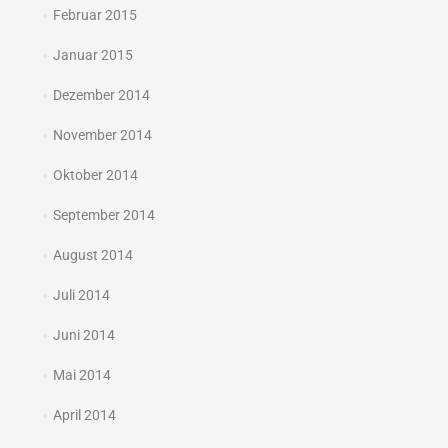
Februar 2015
Januar 2015
Dezember 2014
November 2014
Oktober 2014
September 2014
August 2014
Juli 2014
Juni 2014
Mai 2014
April 2014