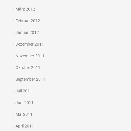
März 2012
Februar 2012
Januar 2012
Dezember 2011
November 2011
Oktober 2011
September 2011
Juli 2011
Juni 2011
Mai 2011
April 2011