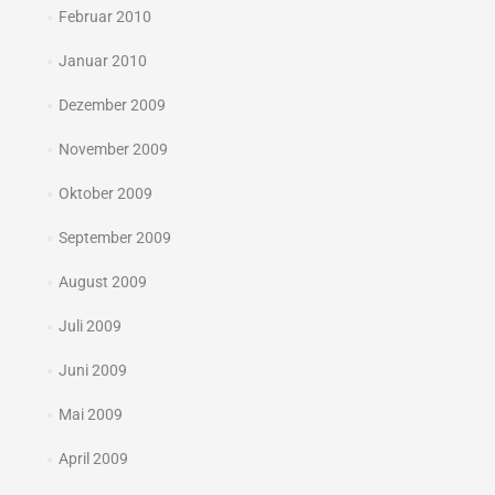
Februar 2010
Januar 2010
Dezember 2009
November 2009
Oktober 2009
September 2009
August 2009
Juli 2009
Juni 2009
Mai 2009
April 2009