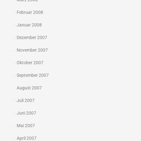
Februar 2008
Januar 2008
Dezember 2007
November 2007
Oktober 2007
September 2007
August 2007
Juli 2007
Juni 2007
Mai 2007
April 2007