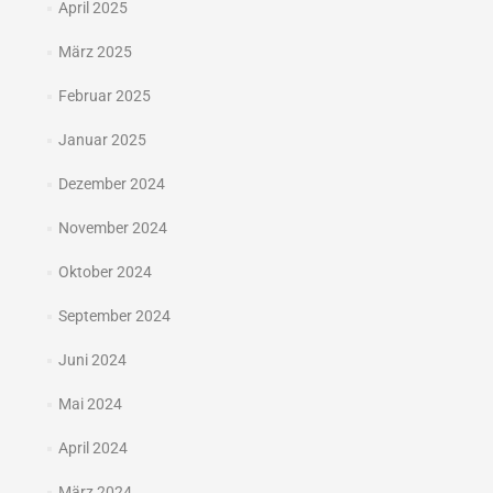
April 2025
März 2025
Februar 2025
Januar 2025
Dezember 2024
November 2024
Oktober 2024
September 2024
Juni 2024
Mai 2024
April 2024
März 2024