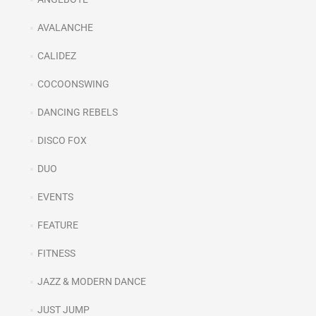
AVALANCHE
CALIDEZ
COCOONSWING
DANCING REBELS
DISCO FOX
DUO
EVENTS
FEATURE
FITNESS
JAZZ & MODERN DANCE
JUST JUMP