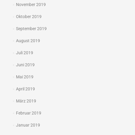
November 2019
Oktober 2019
September 2019
August 2019
Juli 2019
Juni 2019
Mai 2019
April 2019
März 2019
Februar 2019
Januar 2019