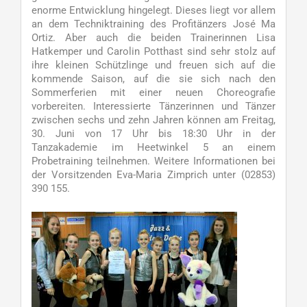
enorme Entwicklung hingelegt. Dieses liegt vor allem
an dem Techniktraining des Profitänzers José Ma
Ortiz. Aber auch die beiden Trainerinnen Lisa
Hatkemper und Carolin Potthast sind sehr stolz auf
ihre kleinen Schützlinge und freuen sich auf die
kommende Saison, auf die sie sich nach den
Sommerferien mit einer neuen Choreografie
vorbereiten. Interessierte Tänzerinnen und Tänzer
zwischen sechs und zehn Jahren können am Freitag,
30. Juni von 17 Uhr bis 18:30 Uhr in der
Tanzakademie im Heetwinkel 5 an einem
Probetraining teilnehmen. Weitere Informationen bei
der Vorsitzenden Eva-Maria Zimprich unter (02853)
390 155.