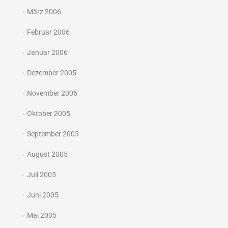
März 2006
Februar 2006
Januar 2006
Dezember 2005
November 2005
Oktober 2005
September 2005
August 2005
Juli 2005
Juni 2005
Mai 2005