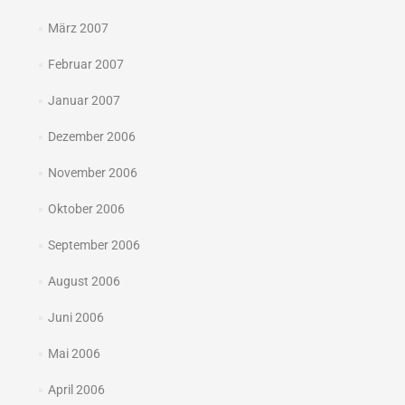
März 2007
Februar 2007
Januar 2007
Dezember 2006
November 2006
Oktober 2006
September 2006
August 2006
Juni 2006
Mai 2006
April 2006