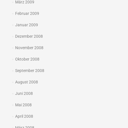
März 2009
Februar 2009
Januar 2009
Dezember 2008
November 2008
Oktober 2008
September 2008
August 2008
Juni 2008
Mai 2008
April 2008
März 2008