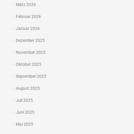
März 2026
Februar 2026
Januar 2026
Dezember 2025
November 2025
Oktober 2025
September 2025
August 2025
Juli 2025
Juni 2025
Mai 2025