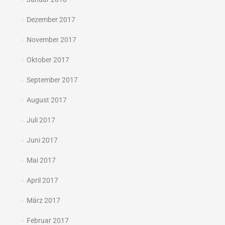
Dezember 2017
November 2017
Oktober 2017
September 2017
August 2017
Juli 2017
Juni 2017
Mai 2017
April 2017
März 2017
Februar 2017