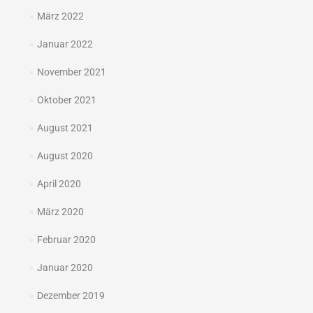
März 2022
Januar 2022
November 2021
Oktober 2021
August 2021
August 2020
April 2020
März 2020
Februar 2020
Januar 2020
Dezember 2019