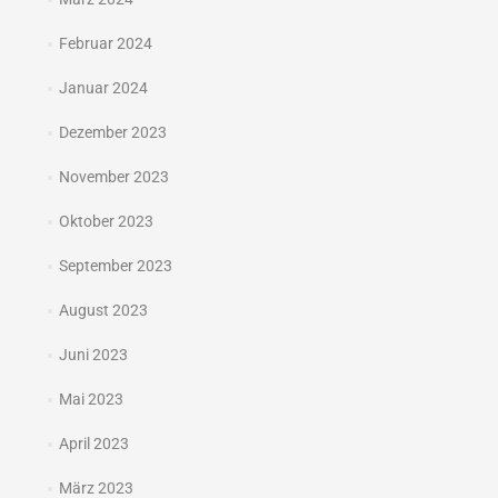
Februar 2024
Januar 2024
Dezember 2023
November 2023
Oktober 2023
September 2023
August 2023
Juni 2023
Mai 2023
April 2023
März 2023