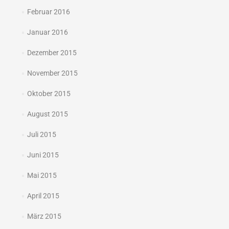
Februar 2016
Januar 2016
Dezember 2015
November 2015
Oktober 2015
August 2015
Juli 2015
Juni 2015
Mai 2015
April 2015
März 2015