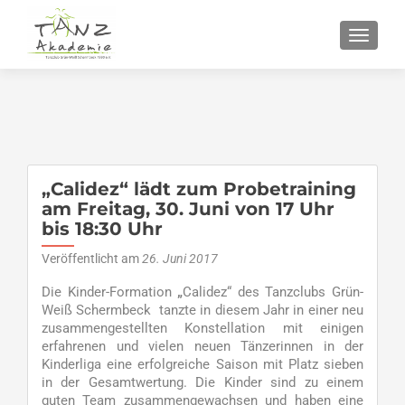
SCHALT
„Calidez“ lädt zum Probetraining
am Freitag, 30. Juni von 17 Uhr
bis 18:30 Uhr
Veröffentlicht am
26. Juni 2017
Die Kinder-Formation
„
Calidez“ des Tanzclubs Grün-
Weiß Schermbeck tanzte in diesem Jahr in einer neu
zusammengestellten Konstellation mit einigen
erfahrenen und vielen neuen Tänzerinnen in der
Kinderliga eine erfolgreiche Saison mit Platz sieben
in der Gesamtwertung. Die Kinder sind zu einem
guten Team zusammengewachsen und haben eine