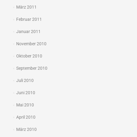
März 2011
Februar 2011
Januar 2011
November 2010
Oktober 2010
September 2010
Juli 2010
Juni 2010
Mai 2010
April 2010
März 2010