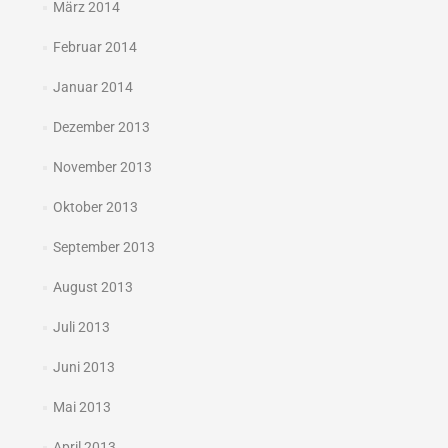
März 2014
Februar 2014
Januar 2014
Dezember 2013
November 2013
Oktober 2013
September 2013
August 2013
Juli 2013
Juni 2013
Mai 2013
April 2013