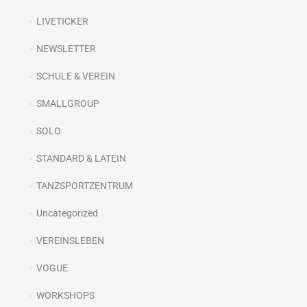
LIVETICKER
NEWSLETTER
SCHULE & VEREIN
SMALLGROUP
SOLO
STANDARD & LATEIN
TANZSPORTZENTRUM
Uncategorized
VEREINSLEBEN
VOGUE
WORKSHOPS