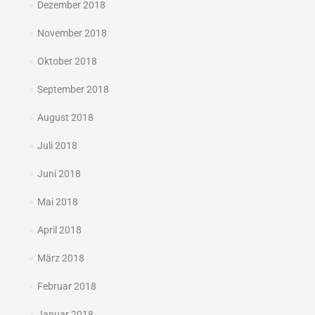
Dezember 2018
November 2018
Oktober 2018
September 2018
August 2018
Juli 2018
Juni 2018
Mai 2018
April 2018
März 2018
Februar 2018
Januar 2018