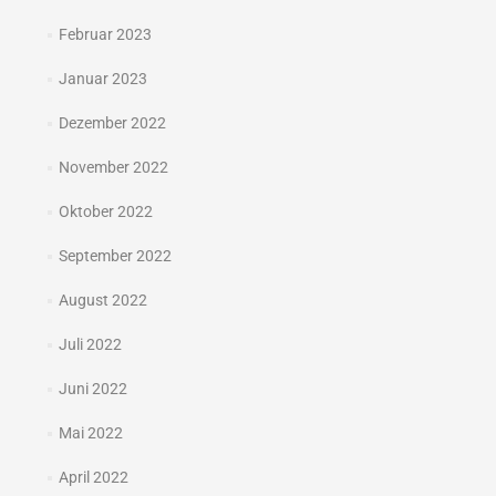
Februar 2023
Januar 2023
Dezember 2022
November 2022
Oktober 2022
September 2022
August 2022
Juli 2022
Juni 2022
Mai 2022
April 2022