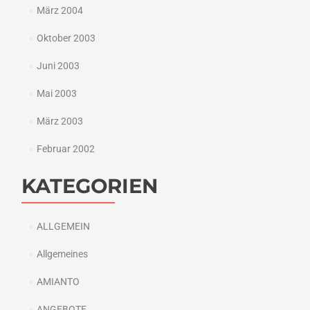
März 2004
Oktober 2003
Juni 2003
Mai 2003
März 2003
Februar 2002
KATEGORIEN
ALLGEMEIN
Allgemeines
AMIANTO
ANGEBOTE