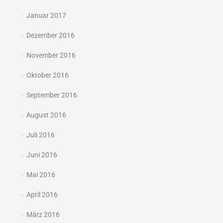
Januar 2017
Dezember 2016
November 2016
Oktober 2016
September 2016
August 2016
Juli 2016
Juni 2016
Mai 2016
April 2016
März 2016