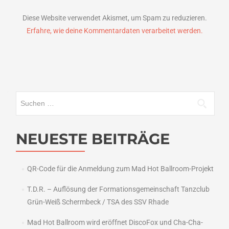
Diese Website verwendet Akismet, um Spam zu reduzieren.
Erfahre, wie deine Kommentardaten verarbeitet werden.
Suchen
nach:
NEUESTE BEITRÄGE
QR-Code für die Anmeldung zum Mad Hot Ballroom-Projekt
T.D.R. – Auflösung der Formationsgemeinschaft Tanzclub
Grün-Weiß Schermbeck / TSA des SSV Rhade
Mad Hot Ballroom wird eröffnet DiscoFox und Cha-Cha-