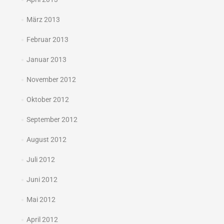
März 2013
Februar 2013
Januar 2013
November 2012
Oktober 2012
September 2012
August 2012
Juli 2012
Juni 2012
Mai 2012
April 2012