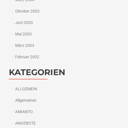
Oktober 2003
Juni 2003
Mai 2003
März 2003
Februar 2002
KATEGORIEN
ALLGEMEIN
Allgemeines
AMIANTO
ANGEBOTE