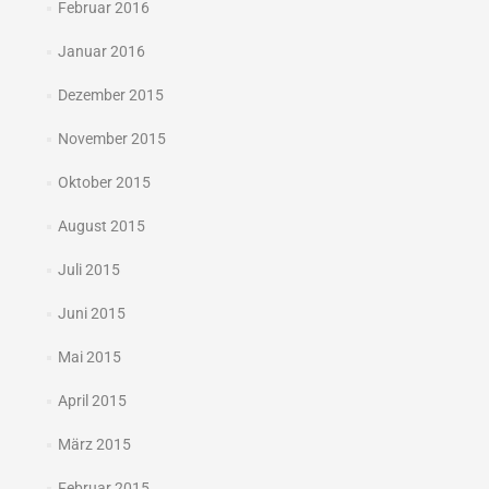
Februar 2016
Januar 2016
Dezember 2015
November 2015
Oktober 2015
August 2015
Juli 2015
Juni 2015
Mai 2015
April 2015
März 2015
Februar 2015