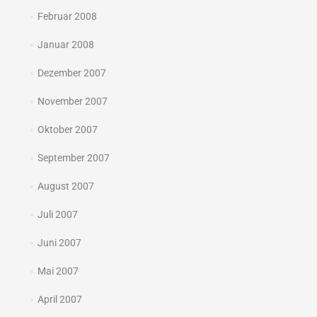
Februar 2008
Januar 2008
Dezember 2007
November 2007
Oktober 2007
September 2007
August 2007
Juli 2007
Juni 2007
Mai 2007
April 2007