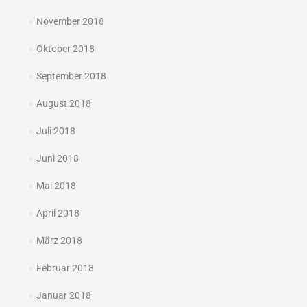
November 2018
Oktober 2018
September 2018
August 2018
Juli 2018
Juni 2018
Mai 2018
April 2018
März 2018
Februar 2018
Januar 2018