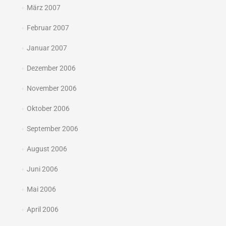
März 2007
Februar 2007
Januar 2007
Dezember 2006
November 2006
Oktober 2006
September 2006
August 2006
Juni 2006
Mai 2006
April 2006