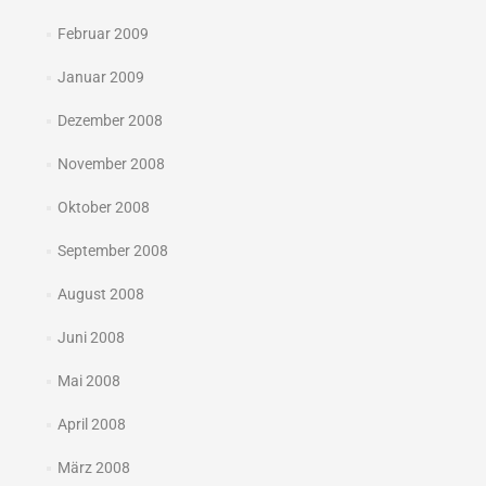
Februar 2009
Januar 2009
Dezember 2008
November 2008
Oktober 2008
September 2008
August 2008
Juni 2008
Mai 2008
April 2008
März 2008