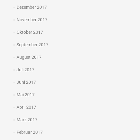
Dezember 2017
November 2017
Oktober 2017
September 2017
August 2017
Juli 2017
Juni 2017
Mai 2017
April 2017
März 2017
Februar 2017