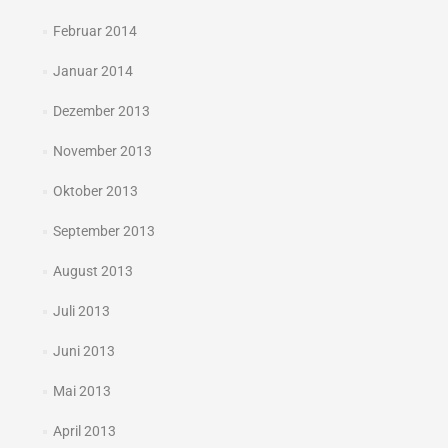
Februar 2014
Januar 2014
Dezember 2013
November 2013
Oktober 2013
September 2013
August 2013
Juli 2013
Juni 2013
Mai 2013
April 2013