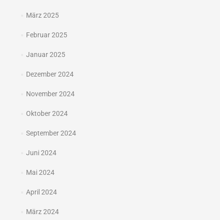
März 2025
Februar 2025
Januar 2025
Dezember 2024
November 2024
Oktober 2024
September 2024
Juni 2024
Mai 2024
April 2024
März 2024