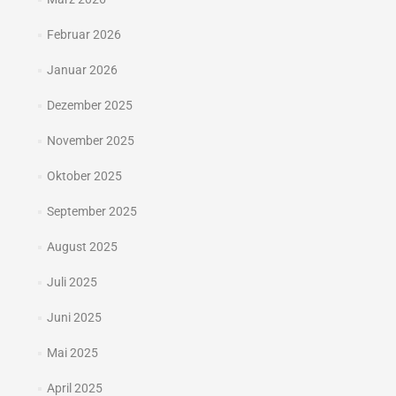
Februar 2026
Januar 2026
Dezember 2025
November 2025
Oktober 2025
September 2025
August 2025
Juli 2025
Juni 2025
Mai 2025
April 2025