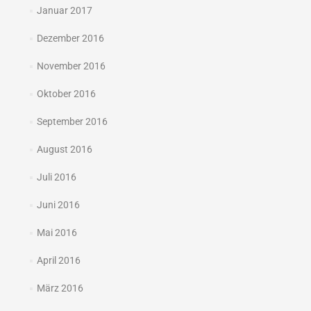
Januar 2017
Dezember 2016
November 2016
Oktober 2016
September 2016
August 2016
Juli 2016
Juni 2016
Mai 2016
April 2016
März 2016