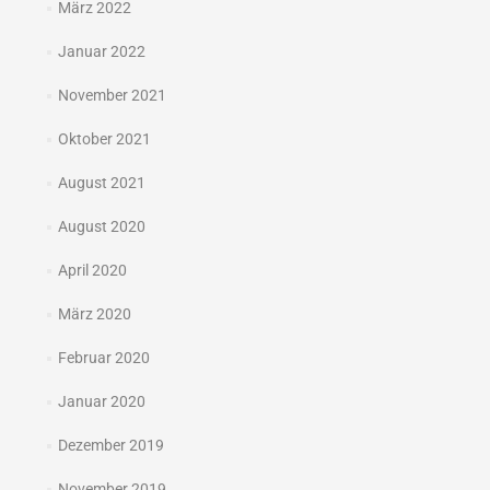
März 2022
Januar 2022
November 2021
Oktober 2021
August 2021
August 2020
April 2020
März 2020
Februar 2020
Januar 2020
Dezember 2019
November 2019