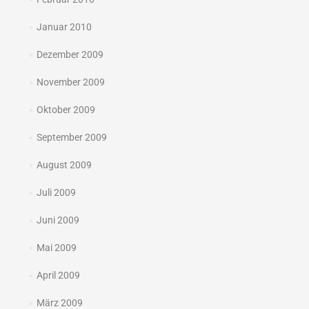
Januar 2010
Dezember 2009
November 2009
Oktober 2009
September 2009
August 2009
Juli 2009
Juni 2009
Mai 2009
April 2009
März 2009