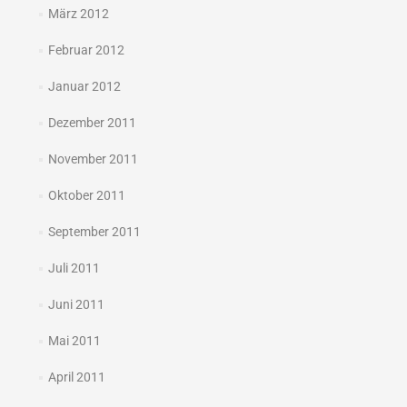
März 2012
Februar 2012
Januar 2012
Dezember 2011
November 2011
Oktober 2011
September 2011
Juli 2011
Juni 2011
Mai 2011
April 2011