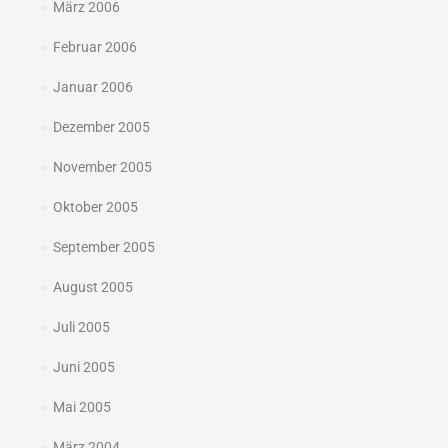
März 2006
Februar 2006
Januar 2006
Dezember 2005
November 2005
Oktober 2005
September 2005
August 2005
Juli 2005
Juni 2005
Mai 2005
März 2004