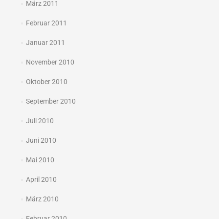
März 2011
Februar 2011
Januar 2011
November 2010
Oktober 2010
September 2010
Juli 2010
Juni 2010
Mai 2010
April 2010
März 2010
Februar 2010