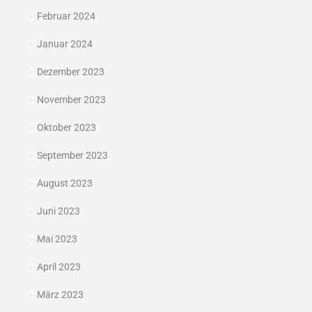
Februar 2024
Januar 2024
Dezember 2023
November 2023
Oktober 2023
September 2023
August 2023
Juni 2023
Mai 2023
April 2023
März 2023