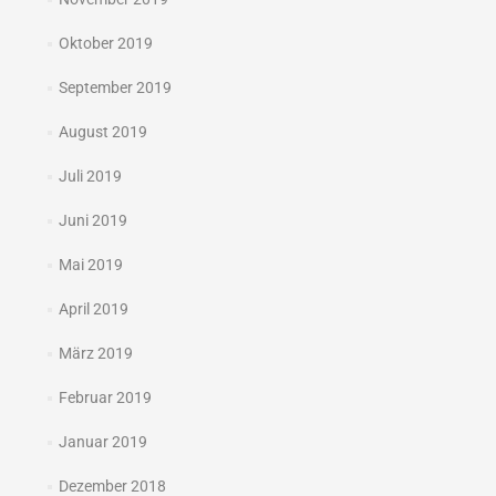
Oktober 2019
September 2019
August 2019
Juli 2019
Juni 2019
Mai 2019
April 2019
März 2019
Februar 2019
Januar 2019
Dezember 2018