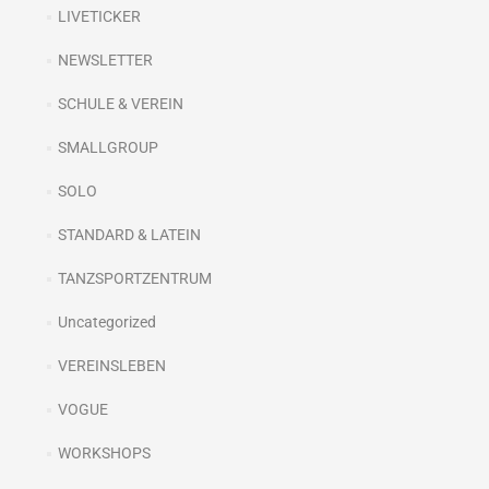
LIVETICKER
NEWSLETTER
SCHULE & VEREIN
SMALLGROUP
SOLO
STANDARD & LATEIN
TANZSPORTZENTRUM
Uncategorized
VEREINSLEBEN
VOGUE
WORKSHOPS