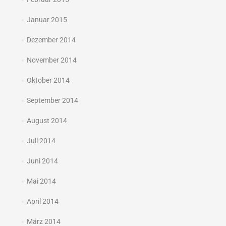
Januar 2015
Dezember 2014
November 2014
Oktober 2014
September 2014
August 2014
Juli 2014
Juni 2014
Mai 2014
April 2014
März 2014