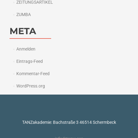
ZEITUNGSARTIKEL
ZUMBA
META
Anmelden
Eintrags-Feed
Kommentar-Feed
WordPress.org
TANZakademie: Bachstraße 3 46514 Schermbeck