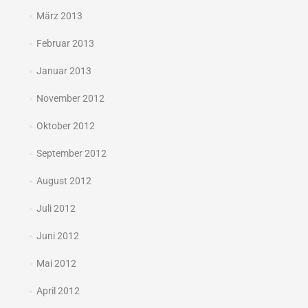
März 2013
Februar 2013
Januar 2013
November 2012
Oktober 2012
September 2012
August 2012
Juli 2012
Juni 2012
Mai 2012
April 2012