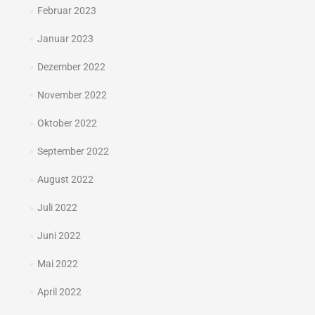
Februar 2023
Januar 2023
Dezember 2022
November 2022
Oktober 2022
September 2022
August 2022
Juli 2022
Juni 2022
Mai 2022
April 2022