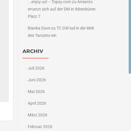
...enjoy us! -- Topsy.com
zu
Amianto
ertanzt sich auf der DM in Ibbenbüren
Platz 7
Bianka Duve
zu
TC GW lud in die Welt
des Tanzens ein
ARCHIV
Juli 2026
Juni 2026
Mai 2026
April 2026
März 2026
Februar 2026