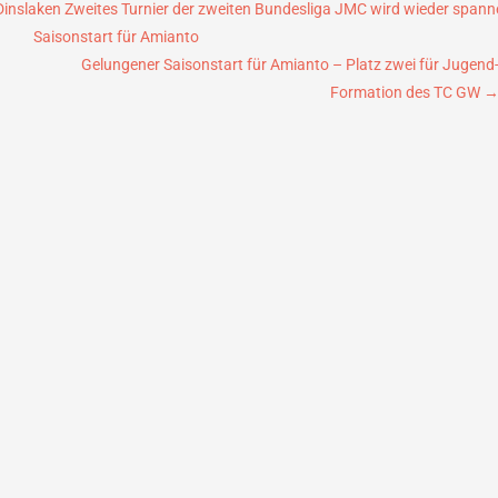
inslaken Zweites Turnier der zweiten Bundesliga JMC wird wieder spann
Saisonstart für Amianto
Gelungener Saisonstart für Amianto – Platz zwei für Jugend
Formation des TC GW