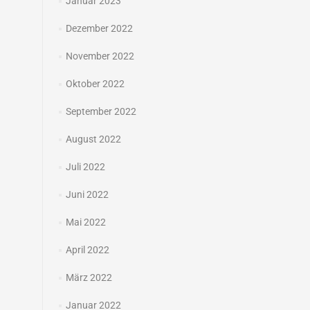
Januar 2023
Dezember 2022
November 2022
Oktober 2022
September 2022
August 2022
Juli 2022
Juni 2022
Mai 2022
April 2022
März 2022
Januar 2022