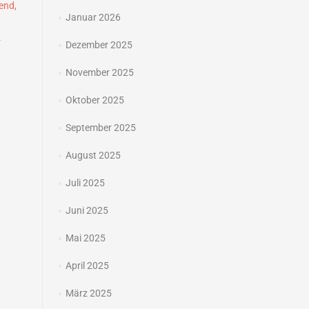
end,
Januar 2026
-
Dezember 2025
→
November 2025
Oktober 2025
September 2025
August 2025
Juli 2025
Juni 2025
Mai 2025
April 2025
März 2025