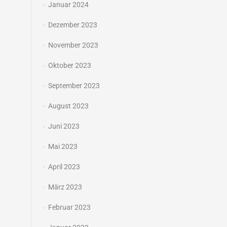
Januar 2024
Dezember 2023
November 2023
Oktober 2023
September 2023
August 2023
Juni 2023
Mai 2023
April 2023
März 2023
Februar 2023