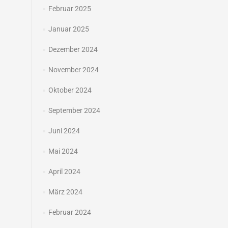
Februar 2025
Januar 2025
Dezember 2024
November 2024
Oktober 2024
September 2024
Juni 2024
Mai 2024
April 2024
März 2024
Februar 2024