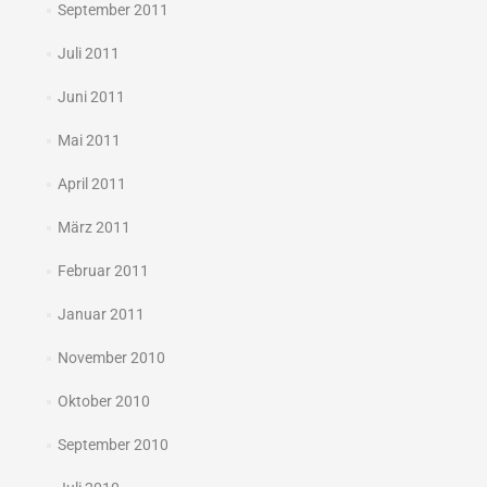
September 2011
Juli 2011
Juni 2011
Mai 2011
April 2011
März 2011
Februar 2011
Januar 2011
November 2010
Oktober 2010
September 2010