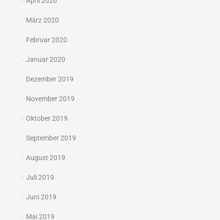
April 2020
März 2020
Februar 2020
Januar 2020
Dezember 2019
November 2019
Oktober 2019
September 2019
August 2019
Juli 2019
Juni 2019
Mai 2019