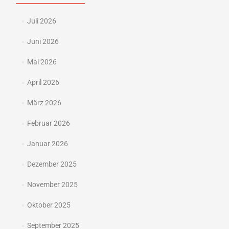
Juli 2026
Juni 2026
Mai 2026
April 2026
März 2026
Februar 2026
Januar 2026
Dezember 2025
November 2025
Oktober 2025
September 2025