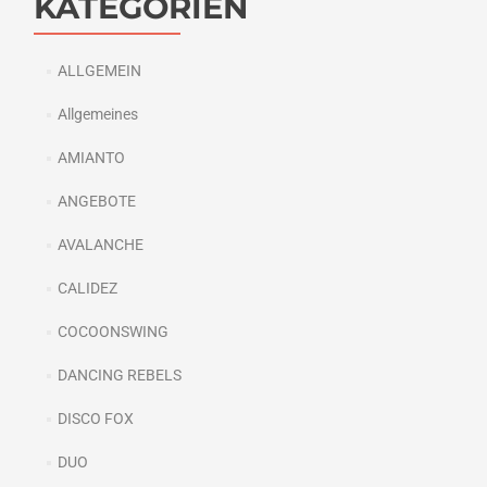
KATEGORIEN
ALLGEMEIN
Allgemeines
AMIANTO
ANGEBOTE
AVALANCHE
CALIDEZ
COCOONSWING
DANCING REBELS
DISCO FOX
DUO