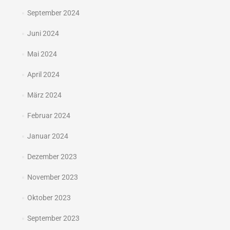
September 2024
Juni 2024
Mai 2024
April 2024
März 2024
Februar 2024
Januar 2024
Dezember 2023
November 2023
Oktober 2023
September 2023