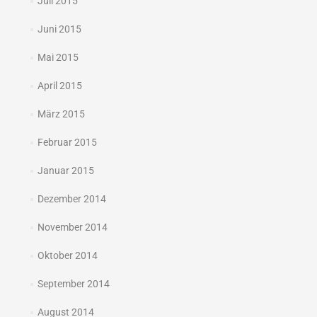
Juli 2015
Juni 2015
Mai 2015
April 2015
März 2015
Februar 2015
Januar 2015
Dezember 2014
November 2014
Oktober 2014
September 2014
August 2014