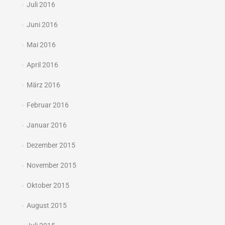
Juli 2016
Juni 2016
Mai 2016
April 2016
März 2016
Februar 2016
Januar 2016
Dezember 2015
November 2015
Oktober 2015
August 2015