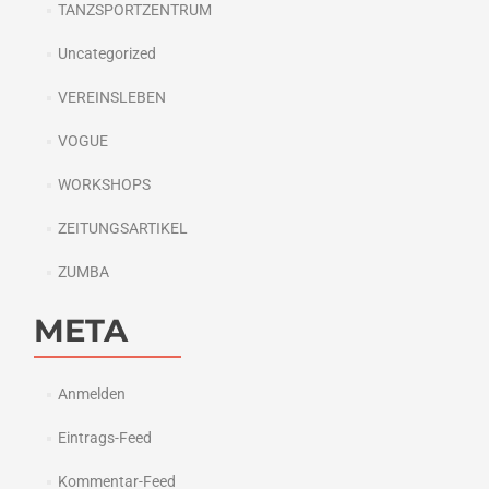
TANZSPORTZENTRUM
Uncategorized
VEREINSLEBEN
VOGUE
WORKSHOPS
ZEITUNGSARTIKEL
ZUMBA
META
Anmelden
Eintrags-Feed
Kommentar-Feed