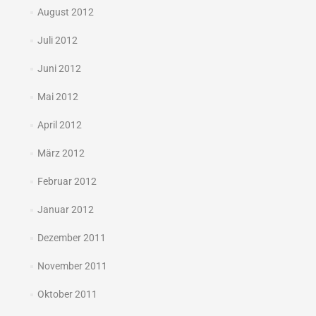
August 2012
Juli 2012
Juni 2012
Mai 2012
April 2012
März 2012
Februar 2012
Januar 2012
Dezember 2011
November 2011
Oktober 2011