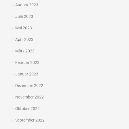
August 2023
Juni 2023
Mai 2023
April 2023
März 2023
Februar 2023
Januar 2023
Dezember 2022
November 2022
Oktober 2022
September 2022