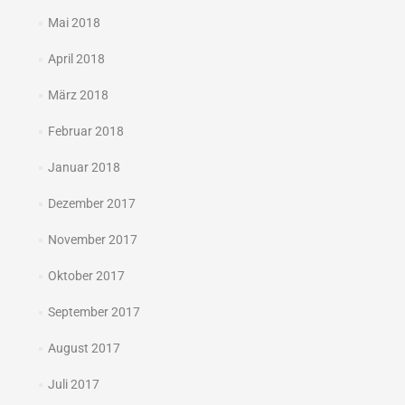
Mai 2018
April 2018
März 2018
Februar 2018
Januar 2018
Dezember 2017
November 2017
Oktober 2017
September 2017
August 2017
Juli 2017