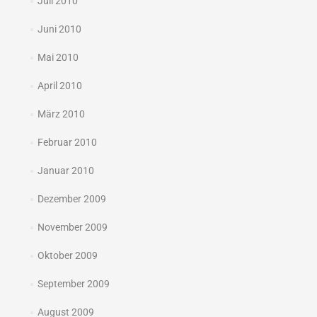
Juli 2010
Juni 2010
Mai 2010
April 2010
März 2010
Februar 2010
Januar 2010
Dezember 2009
November 2009
Oktober 2009
September 2009
August 2009