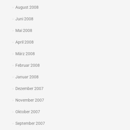
August 2008
Juni 2008
Mai 2008
April 2008
März 2008
Februar 2008
Januar 2008
Dezember 2007
November 2007
Oktober 2007
September 2007