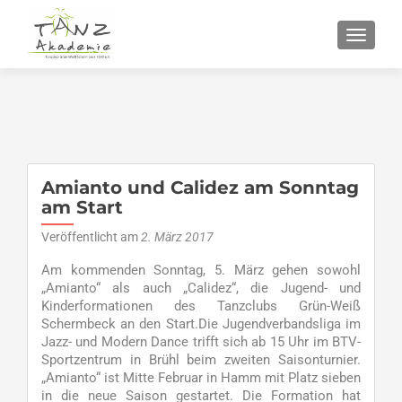
SCHALT
Amianto und Calidez am Sonntag
am Start
Veröffentlicht am
2. März 2017
Am kommenden Sonntag, 5. März gehen sowohl
„Amianto“ als auch „Calidez“, die Jugend- und
Kinderformationen des Tanzclubs Grün-Weiß
Schermbeck an den Start.Die Jugendverbandsliga im
Jazz- und Modern Dance trifft sich ab 15 Uhr im BTV-
Sportzentrum in Brühl beim zweiten Saisonturnier.
„Amianto“ ist Mitte Februar in Hamm mit Platz sieben
in die neue Saison gestartet. Die Formation hat