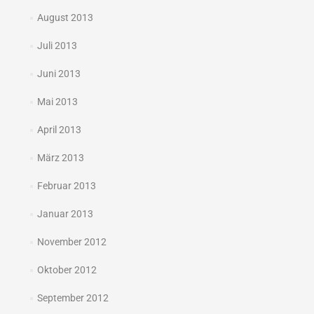
August 2013
Juli 2013
Juni 2013
Mai 2013
April 2013
März 2013
Februar 2013
Januar 2013
November 2012
Oktober 2012
September 2012