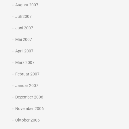
August 2007
Juli 2007
Juni 2007
Mai 2007
April 2007
März 2007
Februar 2007
Januar 2007
Dezember 2006
November 2006
Oktober 2006