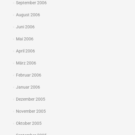
September 2006
August 2006
Juni 2006
Mai 2006
April 2006
März 2006
Februar 2006
Januar 2006
Dezember 2005
November 2005
Oktober 2005