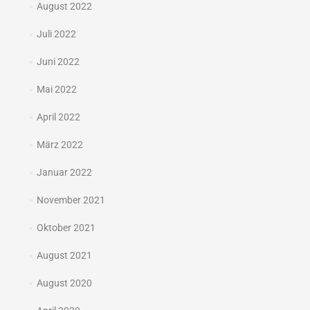
August 2022
Juli 2022
Juni 2022
Mai 2022
April 2022
März 2022
Januar 2022
November 2021
Oktober 2021
August 2021
August 2020