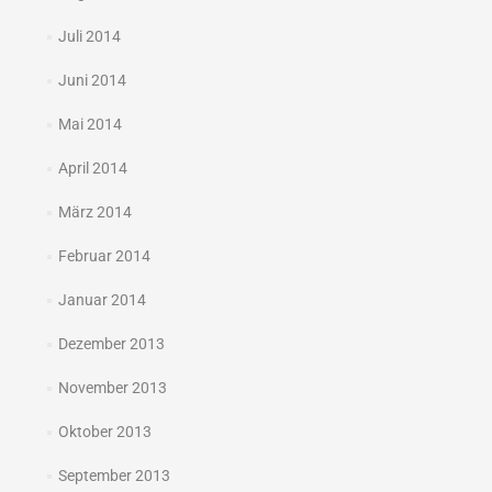
Juli 2014
Juni 2014
Mai 2014
April 2014
März 2014
Februar 2014
Januar 2014
Dezember 2013
November 2013
Oktober 2013
September 2013