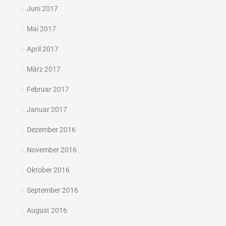
Juni 2017
Mai 2017
April 2017
März 2017
Februar 2017
Januar 2017
Dezember 2016
November 2016
Oktober 2016
September 2016
August 2016