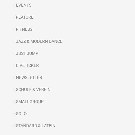
EVENTS
FEATURE
FITNESS
JAZZ & MODERN DANCE
JUST JUMP
LIVETICKER
NEWSLETTER
SCHULE & VEREIN
SMALLGROUP
SOLO
STANDARD & LATEIN