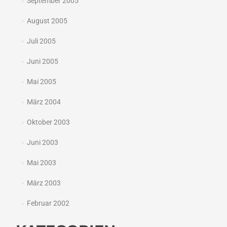
September 2005
August 2005
Juli 2005
Juni 2005
Mai 2005
März 2004
Oktober 2003
Juni 2003
Mai 2003
März 2003
Februar 2002