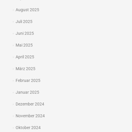
August 2025
Juli 2025
Juni 2025
Mai 2025
April 2025
März 2025
Februar 2025
Januar 2025
Dezember 2024
November 2024
Oktober 2024