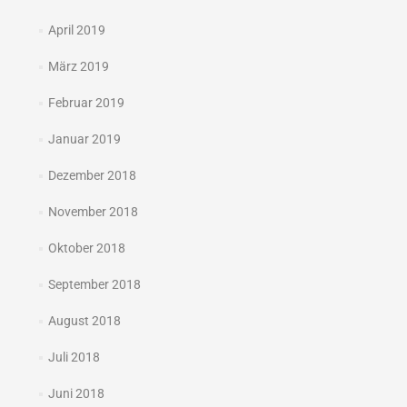
April 2019
März 2019
Februar 2019
Januar 2019
Dezember 2018
November 2018
Oktober 2018
September 2018
August 2018
Juli 2018
Juni 2018