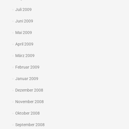
Juli 2009
Juni 2009
Mai 2009
April 2009
März 2009
Februar 2009
Januar 2009
Dezember 2008
November 2008
Oktober 2008
September 2008