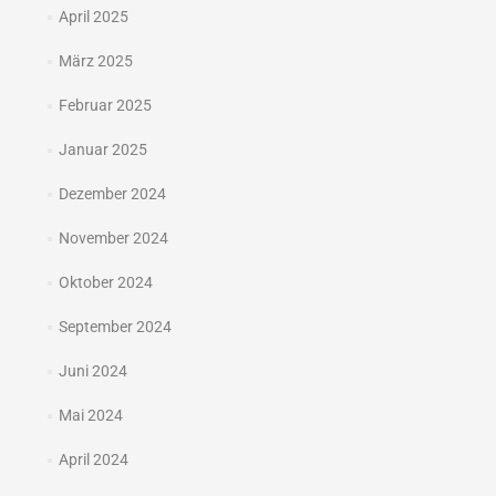
April 2025
März 2025
Februar 2025
Januar 2025
Dezember 2024
November 2024
Oktober 2024
September 2024
Juni 2024
Mai 2024
April 2024