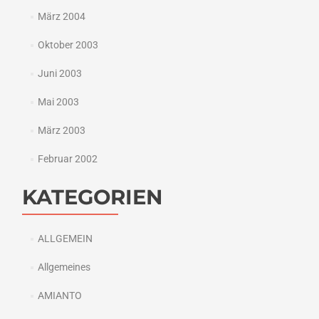
März 2004
Oktober 2003
Juni 2003
Mai 2003
März 2003
Februar 2002
KATEGORIEN
ALLGEMEIN
Allgemeines
AMIANTO