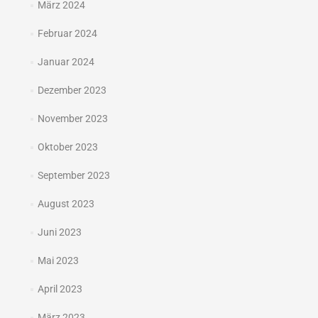
März 2024
Februar 2024
Januar 2024
Dezember 2023
November 2023
Oktober 2023
September 2023
August 2023
Juni 2023
Mai 2023
April 2023
März 2023