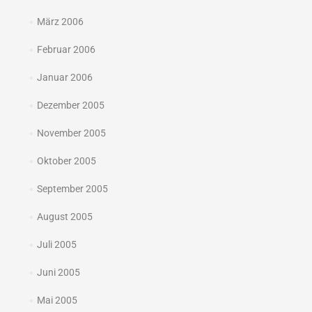
März 2006
Februar 2006
Januar 2006
Dezember 2005
November 2005
Oktober 2005
September 2005
August 2005
Juli 2005
Juni 2005
Mai 2005