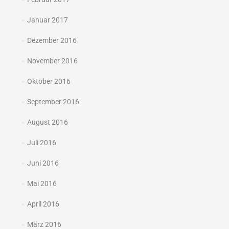
Januar 2017
Dezember 2016
November 2016
Oktober 2016
September 2016
August 2016
Juli 2016
Juni 2016
Mai 2016
April 2016
März 2016