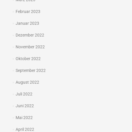
Februar 2023
Januar 2023
Dezember 2022
November 2022
Oktober 2022
September 2022
August 2022
Juli 2022
Juni 2022
Mai 2022
April 2022