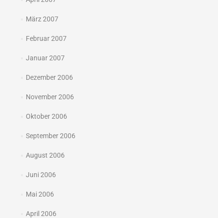
März 2007
Februar 2007
Januar 2007
Dezember 2006
November 2006
Oktober 2006
September 2006
August 2006
Juni 2006
Mai 2006
April 2006