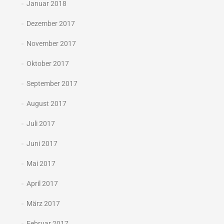
Januar 2018
Dezember 2017
November 2017
Oktober 2017
September 2017
August 2017
Juli 2017
Juni 2017
Mai 2017
April 2017
März 2017
Februar 2017