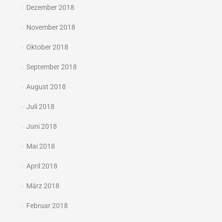
Dezember 2018
November 2018
Oktober 2018
September 2018
August 2018
Juli 2018
Juni 2018
Mai 2018
April 2018
März 2018
Februar 2018