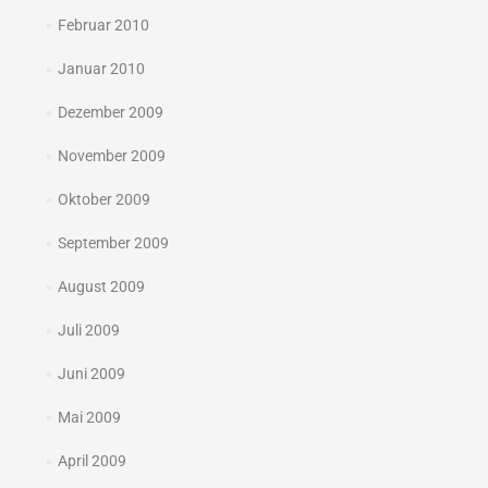
Februar 2010
Januar 2010
Dezember 2009
November 2009
Oktober 2009
September 2009
August 2009
Juli 2009
Juni 2009
Mai 2009
April 2009