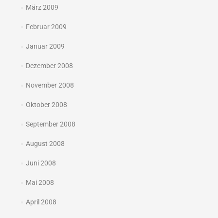
März 2009
Februar 2009
Januar 2009
Dezember 2008
November 2008
Oktober 2008
September 2008
August 2008
Juni 2008
Mai 2008
April 2008