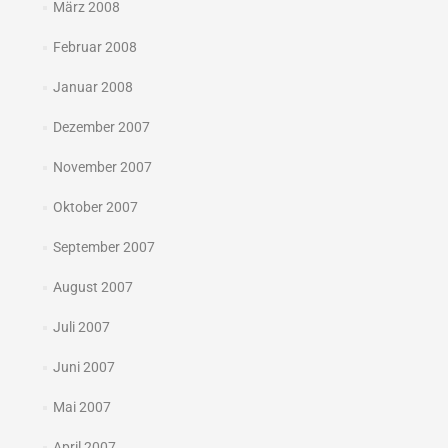
März 2008
Februar 2008
Januar 2008
Dezember 2007
November 2007
Oktober 2007
September 2007
August 2007
Juli 2007
Juni 2007
Mai 2007
April 2007