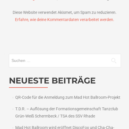
Diese Website verwendet Akismet, um Spam zu reduzieren.
Erfahre, wie deine Kommentardaten verarbeitet werden.
Suchen
nach:
NEUESTE BEITRÄGE
QR-Code für die Anmeldung zum Mad Hot Ballroom-Projekt
T.D.R. – Auflösung der Formationsgemeinschaft Tanzclub
Grün-Weiß Schermbeck / TSA des SSV Rhade
Mad Hot Ballroom wird eröffnet DiscoFox und Cha-Cha-