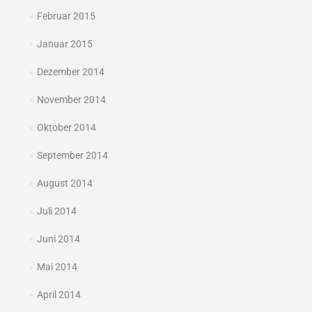
Februar 2015
Januar 2015
Dezember 2014
November 2014
Oktober 2014
September 2014
August 2014
Juli 2014
Juni 2014
Mai 2014
April 2014