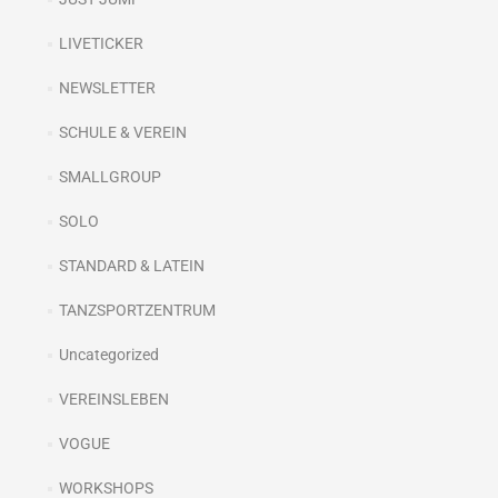
LIVETICKER
NEWSLETTER
SCHULE & VEREIN
SMALLGROUP
SOLO
STANDARD & LATEIN
TANZSPORTZENTRUM
Uncategorized
VEREINSLEBEN
VOGUE
WORKSHOPS