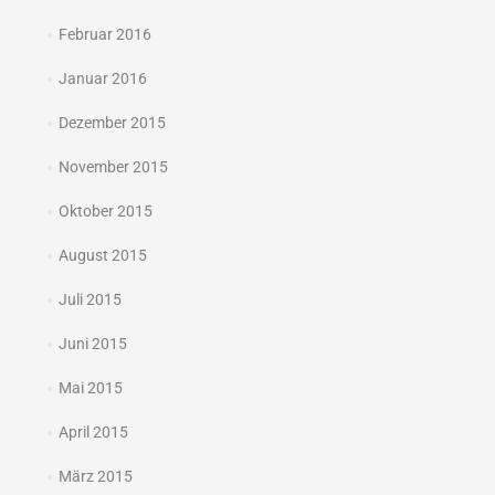
Februar 2016
Januar 2016
Dezember 2015
November 2015
Oktober 2015
August 2015
Juli 2015
Juni 2015
Mai 2015
April 2015
März 2015