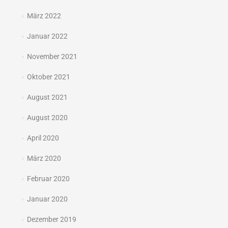
März 2022
Januar 2022
November 2021
Oktober 2021
August 2021
August 2020
April 2020
März 2020
Februar 2020
Januar 2020
Dezember 2019