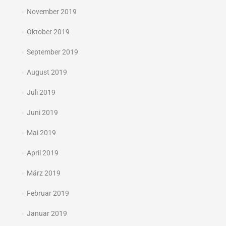
November 2019
Oktober 2019
September 2019
August 2019
Juli 2019
Juni 2019
Mai 2019
April 2019
März 2019
Februar 2019
Januar 2019