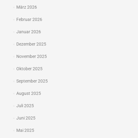
März 2026
Februar 2026
Januar 2026
Dezember 2025
November 2025
Oktober 2025
September 2025
August 2025
Juli 2025
Juni 2025
Mai 2025