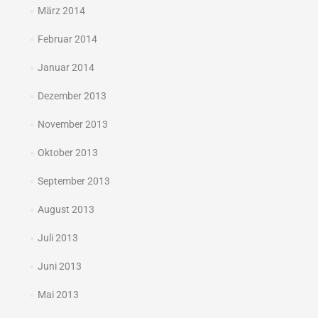
März 2014
Februar 2014
Januar 2014
Dezember 2013
November 2013
Oktober 2013
September 2013
August 2013
Juli 2013
Juni 2013
Mai 2013