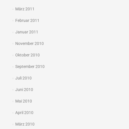
März 2011
Februar 2011
Januar 2011
November 2010
Oktober 2010
September 2010
Juli 2010
Juni 2010
Mai 2010
April 2010
März 2010