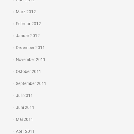
März 2012
Februar 2012
Januar 2012
Dezember 2011
November 2011
Oktober 2011
September 2011
Juli 2011
Juni 2011
Mai 2011
April 2011