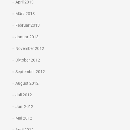
April 2013
März 2013
Februar 2013
Januar 2013
November 2012
Oktober 2012
September 2012
August 2012
Juli 2012
Juni 2012
Mai 2012
April 2012