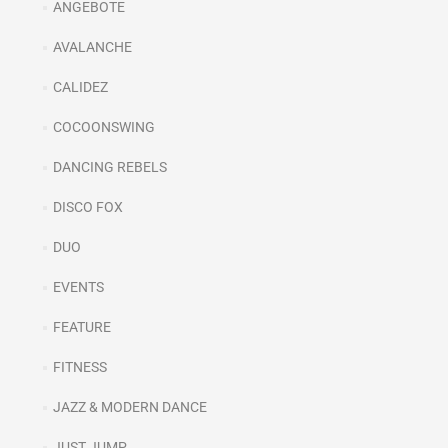
ANGEBOTE
AVALANCHE
CALIDEZ
COCOONSWING
DANCING REBELS
DISCO FOX
DUO
EVENTS
FEATURE
FITNESS
JAZZ & MODERN DANCE
JUST JUMP