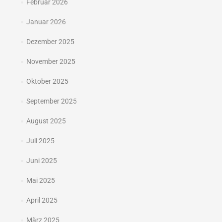
Februar 2026
Januar 2026
Dezember 2025
November 2025
Oktober 2025
September 2025
August 2025
Juli 2025
Juni 2025
Mai 2025
April 2025
März 2025