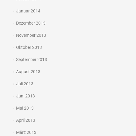
Januar 2014
Dezember 2013
November 2013
Oktober 2013
September 2013
August 2013
Juli 2013
Juni 2013
Mai 2013
April 2013
März 2013