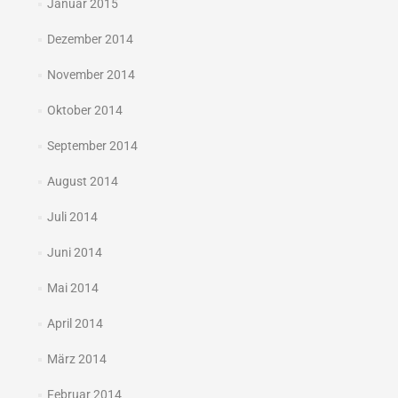
Januar 2015
Dezember 2014
November 2014
Oktober 2014
September 2014
August 2014
Juli 2014
Juni 2014
Mai 2014
April 2014
März 2014
Februar 2014