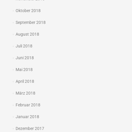
Oktober 2018
September 2018
August 2018
Juli 2018
Juni 2018
Mai 2018
April 2018
März 2018
Februar 2018
Januar 2018
Dezember 2017