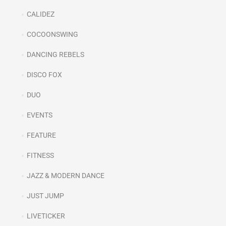
CALIDEZ
COCOONSWING
DANCING REBELS
DISCO FOX
DUO
EVENTS
FEATURE
FITNESS
JAZZ & MODERN DANCE
JUST JUMP
LIVETICKER