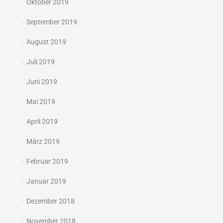
Oktober 2019
September 2019
August 2019
Juli 2019
Juni 2019
Mai 2019
April 2019
März 2019
Februar 2019
Januar 2019
Dezember 2018
November 2018