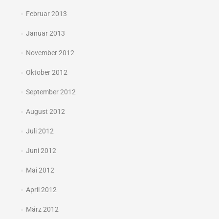
Februar 2013
Januar 2013
November 2012
Oktober 2012
September 2012
August 2012
Juli 2012
Juni 2012
Mai 2012
April 2012
März 2012