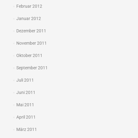
Februar 2012
Januar 2012
Dezember 2011
November 2011
Oktober 2011
September 2011
Juli 2011
Juni 2011
Mai 2011
April 2011
März 2011