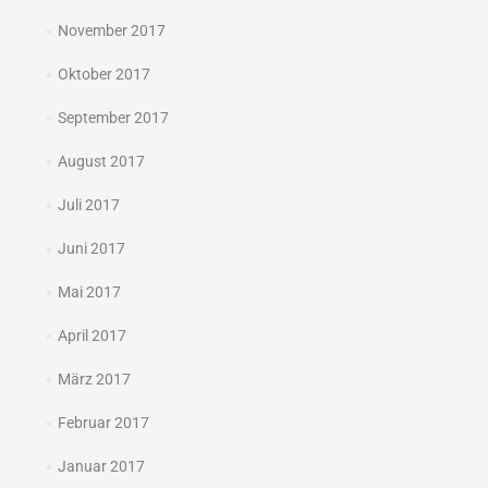
November 2017
Oktober 2017
September 2017
August 2017
Juli 2017
Juni 2017
Mai 2017
April 2017
März 2017
Februar 2017
Januar 2017