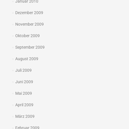
Januar 2010
Dezember 2009
November 2009
Oktober 2009
September 2009
August 2009
Juli 2009
Juni 2009
Mai 2009
April 2009
März 2009
Februar 2009