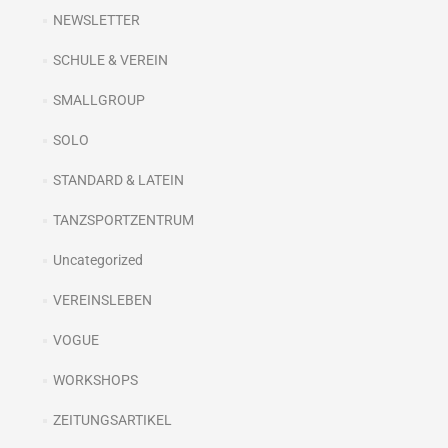
NEWSLETTER
SCHULE & VEREIN
SMALLGROUP
SOLO
STANDARD & LATEIN
TANZSPORTZENTRUM
Uncategorized
VEREINSLEBEN
VOGUE
WORKSHOPS
ZEITUNGSARTIKEL