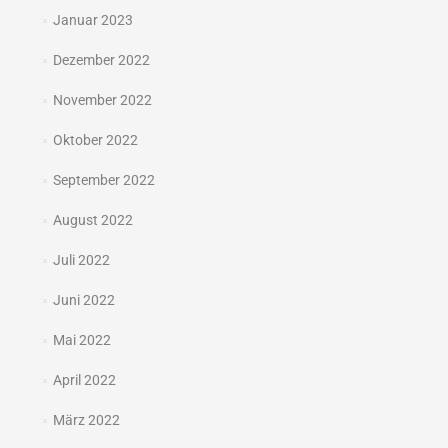
Januar 2023
Dezember 2022
November 2022
Oktober 2022
September 2022
August 2022
Juli 2022
Juni 2022
Mai 2022
April 2022
März 2022