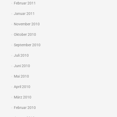
Februar 2011
Januar 2011
November 2010
Oktober 2010
September 2010
Juli 2010
Juni 2010
Mai 2010
April 2010
März 2010
Februar 2010