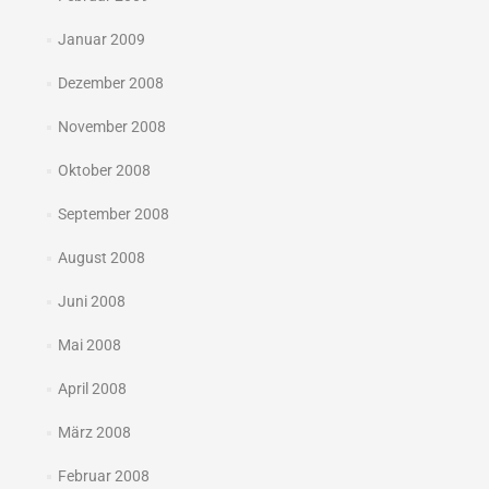
Januar 2009
Dezember 2008
November 2008
Oktober 2008
September 2008
August 2008
Juni 2008
Mai 2008
April 2008
März 2008
Februar 2008