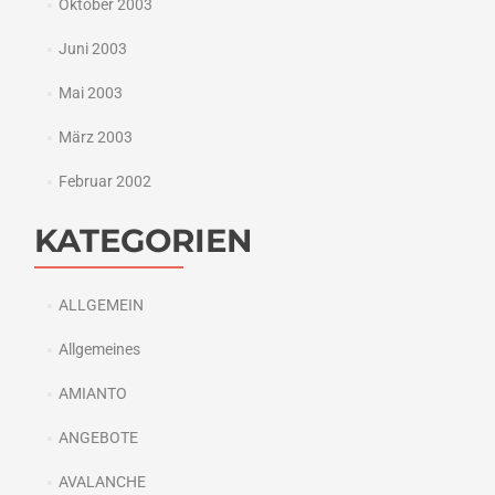
Oktober 2003
Juni 2003
Mai 2003
März 2003
Februar 2002
KATEGORIEN
ALLGEMEIN
Allgemeines
AMIANTO
ANGEBOTE
AVALANCHE