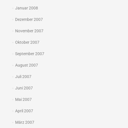
Januar 2008
Dezember 2007
November 2007
Oktober 2007
September 2007
August 2007
Juli 2007
Juni 2007
Mai 2007
April 2007
März 2007