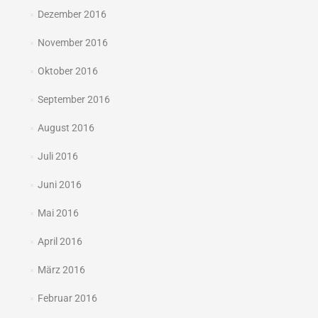
Dezember 2016
November 2016
Oktober 2016
September 2016
August 2016
Juli 2016
Juni 2016
Mai 2016
April 2016
März 2016
Februar 2016