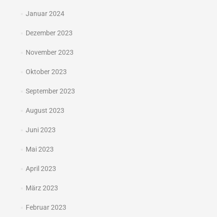
Januar 2024
Dezember 2023
November 2023
Oktober 2023
September 2023
August 2023
Juni 2023
Mai 2023
April 2023
März 2023
Februar 2023