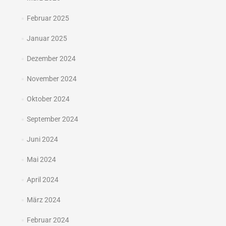
Februar 2025
Januar 2025
Dezember 2024
November 2024
Oktober 2024
September 2024
Juni 2024
Mai 2024
April 2024
März 2024
Februar 2024