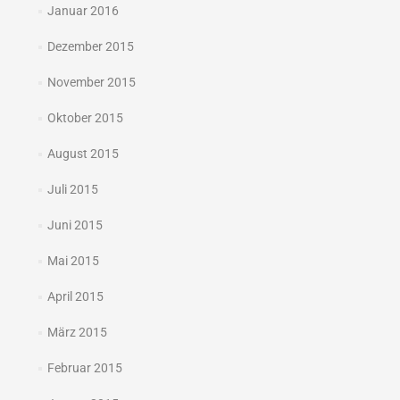
Januar 2016
Dezember 2015
November 2015
Oktober 2015
August 2015
Juli 2015
Juni 2015
Mai 2015
April 2015
März 2015
Februar 2015