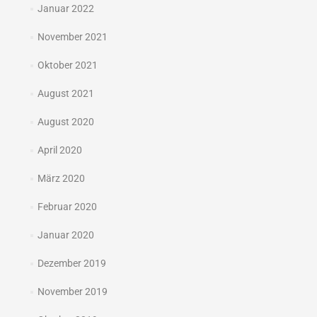
Januar 2022
November 2021
Oktober 2021
August 2021
August 2020
April 2020
März 2020
Februar 2020
Januar 2020
Dezember 2019
November 2019