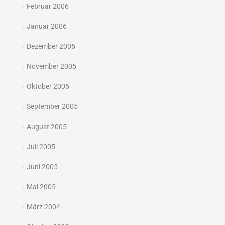
Februar 2006
Januar 2006
Dezember 2005
November 2005
Oktober 2005
September 2005
August 2005
Juli 2005
Juni 2005
Mai 2005
März 2004