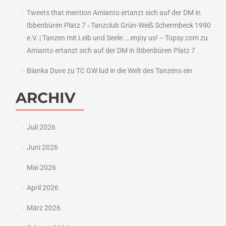
Tweets that mention Amianto ertanzt sich auf der DM in
Ibbenbüren Platz 7 ‹ Tanzclub Grün-Weiß Schermbeck 1990
e.V. | Tanzen mit Leib und Seele ...enjoy us! -- Topsy.com
zu
Amianto ertanzt sich auf der DM in Ibbenbüren Platz 7
Bianka Duve
zu
TC GW lud in die Welt des Tanzens ein
ARCHIV
Juli 2026
Juni 2026
Mai 2026
April 2026
März 2026