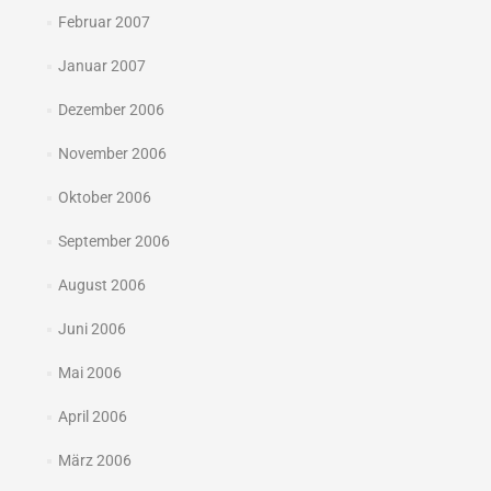
Februar 2007
Januar 2007
Dezember 2006
November 2006
Oktober 2006
September 2006
August 2006
Juni 2006
Mai 2006
April 2006
März 2006