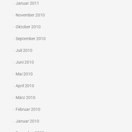
Januar 2011
November 2010
Oktober 2010
September 2010
Juli 2010
Juni 2010
Mai 2010
April 2010
März 2010
Februar 2010
Januar 2010