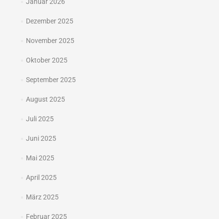
Januar 2026
Dezember 2025
November 2025
Oktober 2025
September 2025
August 2025
Juli 2025
Juni 2025
Mai 2025
April 2025
März 2025
Februar 2025