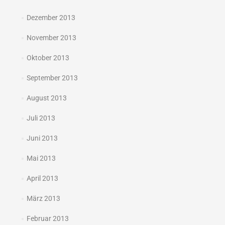
Dezember 2013
November 2013
Oktober 2013
September 2013
August 2013
Juli 2013
Juni 2013
Mai 2013
April 2013
März 2013
Februar 2013