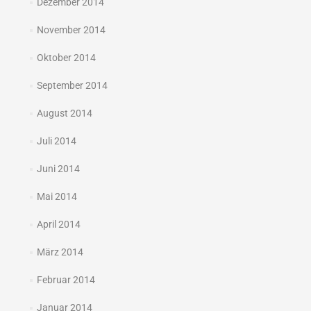
Dezember 2014
November 2014
Oktober 2014
September 2014
August 2014
Juli 2014
Juni 2014
Mai 2014
April 2014
März 2014
Februar 2014
Januar 2014