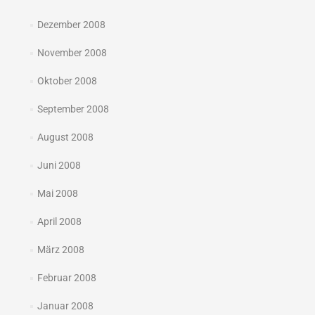
Dezember 2008
November 2008
Oktober 2008
September 2008
August 2008
Juni 2008
Mai 2008
April 2008
März 2008
Februar 2008
Januar 2008