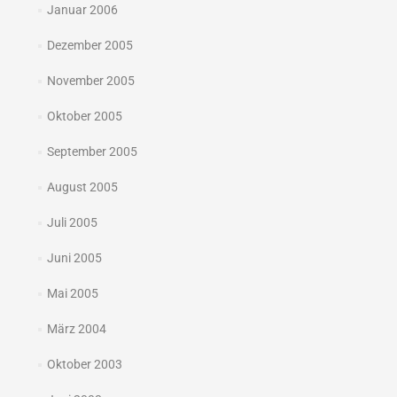
Januar 2006
Dezember 2005
November 2005
Oktober 2005
September 2005
August 2005
Juli 2005
Juni 2005
Mai 2005
März 2004
Oktober 2003