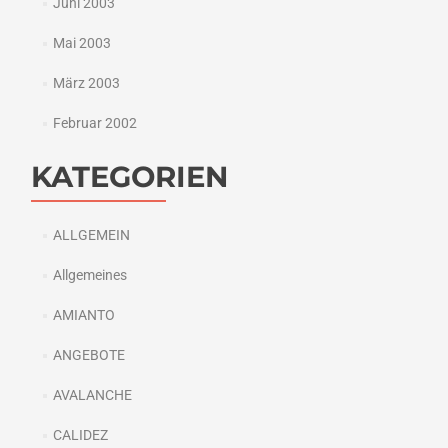
Juni 2003
Mai 2003
März 2003
Februar 2002
KATEGORIEN
ALLGEMEIN
Allgemeines
AMIANTO
ANGEBOTE
AVALANCHE
CALIDEZ