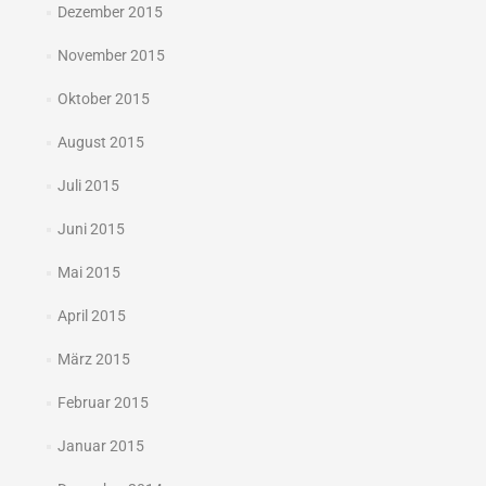
Dezember 2015
November 2015
Oktober 2015
August 2015
Juli 2015
Juni 2015
Mai 2015
April 2015
März 2015
Februar 2015
Januar 2015