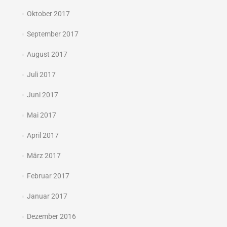
Oktober 2017
September 2017
August 2017
Juli 2017
Juni 2017
Mai 2017
April 2017
März 2017
Februar 2017
Januar 2017
Dezember 2016