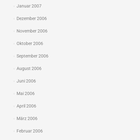
Januar 2007
Dezember 2006
November 2006
Oktober 2006
September 2006
August 2006
Juni 2006
Mai 2006
April 2006
März 2006
Februar 2006