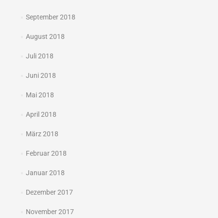
September 2018
August 2018
Juli 2018
Juni 2018
Mai 2018
April 2018
März 2018
Februar 2018
Januar 2018
Dezember 2017
November 2017