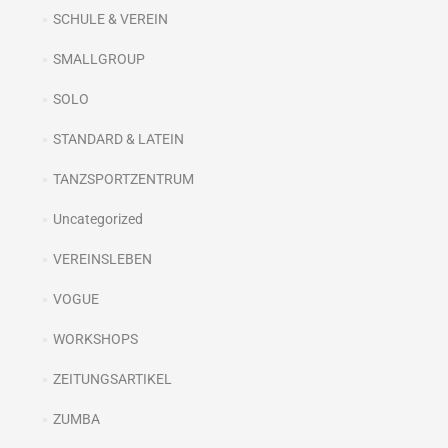
SCHULE & VEREIN
SMALLGROUP
SOLO
STANDARD & LATEIN
TANZSPORTZENTRUM
Uncategorized
VEREINSLEBEN
VOGUE
WORKSHOPS
ZEITUNGSARTIKEL
ZUMBA