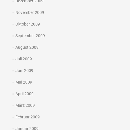
Dezember 2009
November 2009
Oktober 2009
September 2009
August 2009
Juli 2009
Juni 2009
Mai 2009
April 2009
März 2009
Februar 2009
Januar 2009