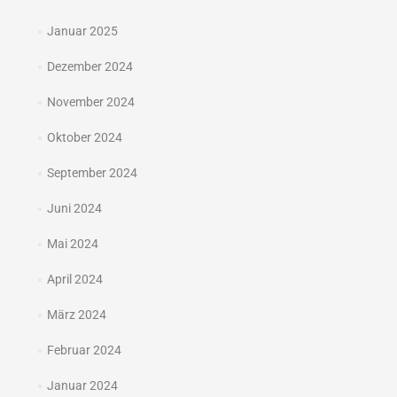
Januar 2025
Dezember 2024
November 2024
Oktober 2024
September 2024
Juni 2024
Mai 2024
April 2024
März 2024
Februar 2024
Januar 2024