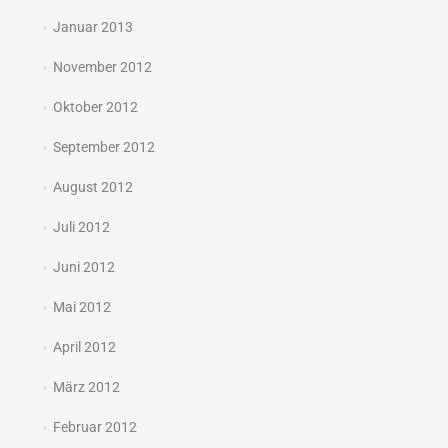
Januar 2013
November 2012
Oktober 2012
September 2012
August 2012
Juli 2012
Juni 2012
Mai 2012
April 2012
März 2012
Februar 2012