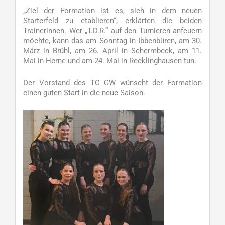
„Ziel der Formation ist es, sich in dem neuen
Starterfeld zu etablieren“, erklärten die beiden
Trainerinnen. Wer „T.D.R.“ auf den Turnieren anfeuern
möchte, kann das am Sonntag in Ibbenbüren, am 30.
März in Brühl, am 26. April in Schermbeck, am 11.
Mai in Herne und am 24. Mai in Recklinghausen tun.
Der Vorstand des TC GW wünscht der Formation
einen guten Start in die neue Saison.