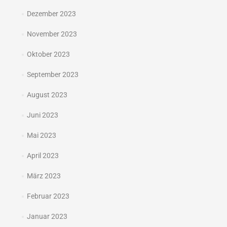
Dezember 2023
November 2023
Oktober 2023
September 2023
August 2023
Juni 2023
Mai 2023
April 2023
März 2023
Februar 2023
Januar 2023