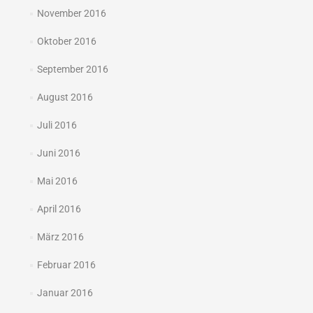
November 2016
Oktober 2016
September 2016
August 2016
Juli 2016
Juni 2016
Mai 2016
April 2016
März 2016
Februar 2016
Januar 2016