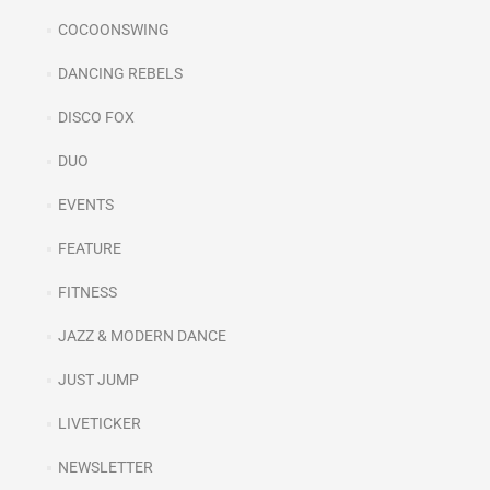
COCOONSWING
DANCING REBELS
DISCO FOX
DUO
EVENTS
FEATURE
FITNESS
JAZZ & MODERN DANCE
JUST JUMP
LIVETICKER
NEWSLETTER