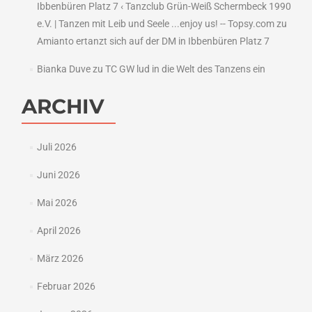
Ibbenbüren Platz 7 ‹ Tanzclub Grün-Weiß Schermbeck 1990
e.V. | Tanzen mit Leib und Seele ...enjoy us! -- Topsy.com
zu
Amianto ertanzt sich auf der DM in Ibbenbüren Platz 7
Bianka Duve
zu
TC GW lud in die Welt des Tanzens ein
ARCHIV
Juli 2026
Juni 2026
Mai 2026
April 2026
März 2026
Februar 2026