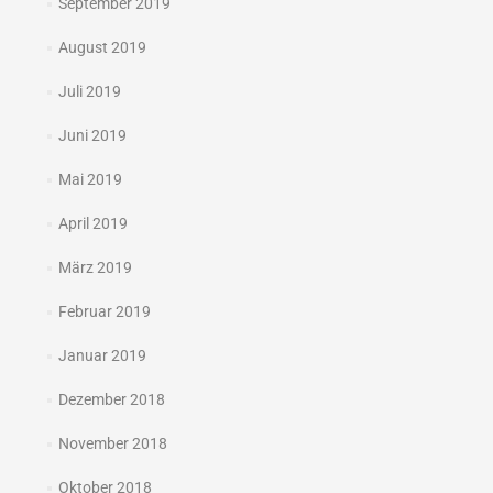
September 2019
August 2019
Juli 2019
Juni 2019
Mai 2019
April 2019
März 2019
Februar 2019
Januar 2019
Dezember 2018
November 2018
Oktober 2018