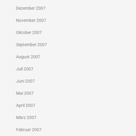
Dezember 2007
November 2007
Oktober 2007
September 2007
August 2007
Juli 2007
Juni 2007
Mai 2007
April 2007
März 2007
Februar 2007