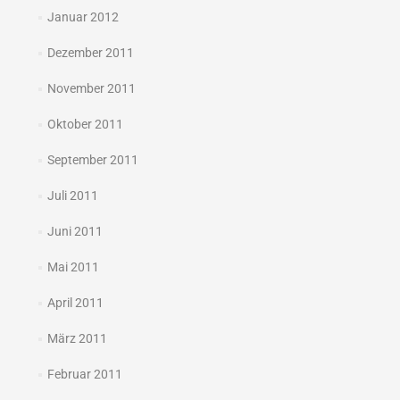
Januar 2012
Dezember 2011
November 2011
Oktober 2011
September 2011
Juli 2011
Juni 2011
Mai 2011
April 2011
März 2011
Februar 2011