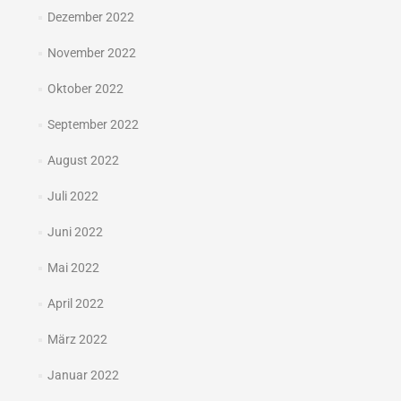
Dezember 2022
November 2022
Oktober 2022
September 2022
August 2022
Juli 2022
Juni 2022
Mai 2022
April 2022
März 2022
Januar 2022