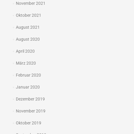
November 2021
Oktober 2021
August 2021
August 2020
April 2020
März 2020
Februar 2020
Januar 2020
Dezember 2019
November 2019
Oktober 2019