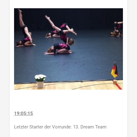
19:05:15
Letzter Starter der Vorrunde: 13. Dream Team