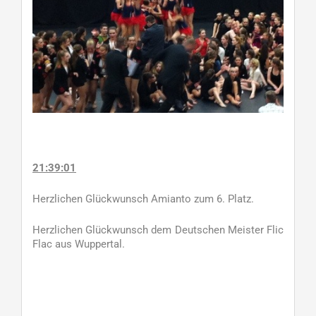
21:39:01
Herzlichen Glückwunsch Amianto zum 6. Platz.
Herzlichen Glückwunsch dem Deutschen Meister Flic
Flac aus Wuppertal.