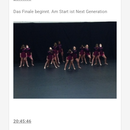
Das Finale beginnt. Am Start ist Next Generation
20:45:46