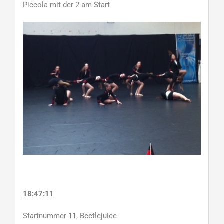
Piccola mit der 2 am Start
18:47:11
Startnummer 11, Beetlejuice