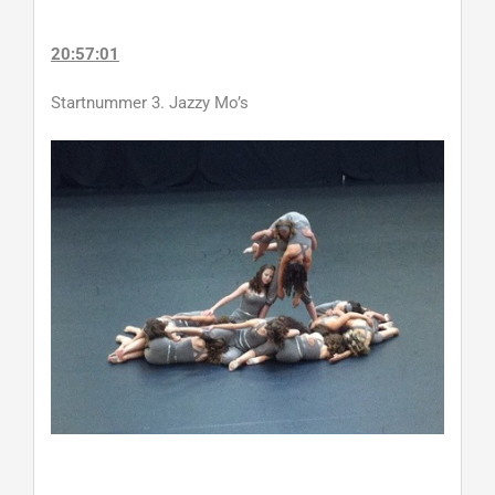
20:57:01
Startnummer 3. Jazzy Mo’s