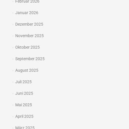
Februar 2026
Januar 2026
Dezember 2025
November 2025
Oktober 2025
September 2025
August 2025
Juli 2025
Juni 2025
Mai 2025
April 2025
März 2025