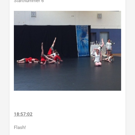
Startnummer 6
18:57:02
Flash!