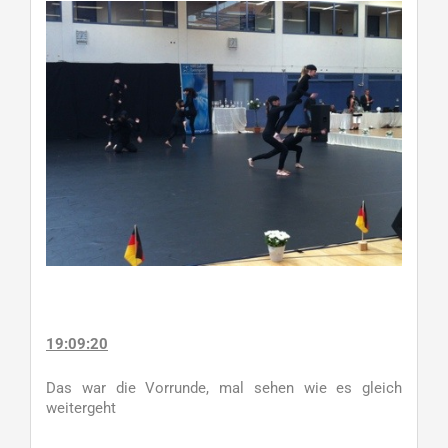
19:09:20
Das war die Vorrunde, mal sehen wie es gleich
weitergeht