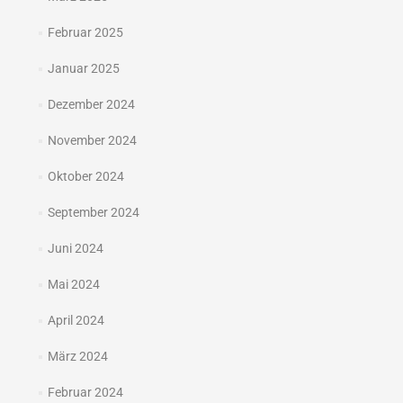
Februar 2025
Januar 2025
Dezember 2024
November 2024
Oktober 2024
September 2024
Juni 2024
Mai 2024
April 2024
März 2024
Februar 2024