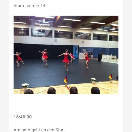
Startnummer 14
18:40:00
Amianto geht an den Start