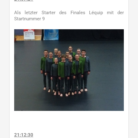
Als letzter Starter des Finales Léquip mit der
Startnummer 9
21:12:30