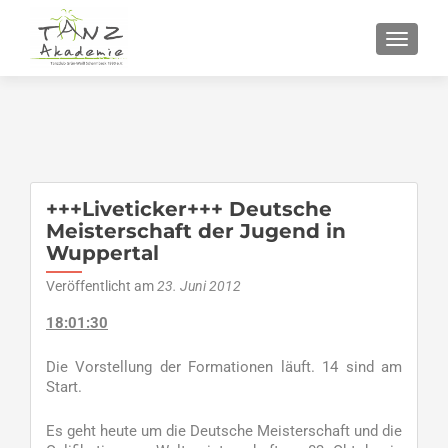
SCHALT
+++Liveticker+++ Deutsche
Meisterschaft der Jugend in
Wuppertal
Veröffentlicht am
23. Juni 2012
18:01:30
Die Vorstellung der Formationen läuft. 14 sind am
Start.
Es geht heute um die Deutsche Meisterschaft und die