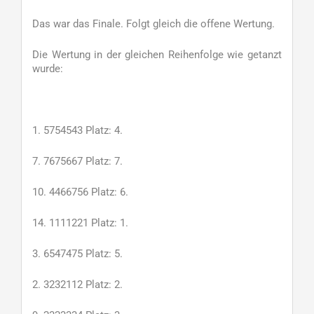
Das war das Finale. Folgt gleich die offene Wertung.
Die Wertung in der gleichen Reihenfolge wie getanzt
wurde:
1. 5754543 Platz: 4.
7. 7675667 Platz: 7.
10. 4466756 Platz: 6.
14. 1111221 Platz: 1.
3. 6547475 Platz: 5.
2. 3232112 Platz: 2.