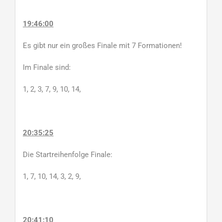
19:46:00
Es gibt nur ein großes Finale mit 7 Formationen!
Im Finale sind:
1, 2, 3, 7, 9, 10, 14,
20:35:25
Die Startreihenfolge Finale:
1, 7, 10, 14, 3, 2, 9,
20:41:10