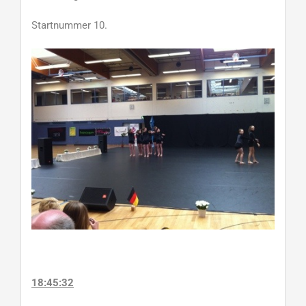
Startnummer 10.
18:45:32