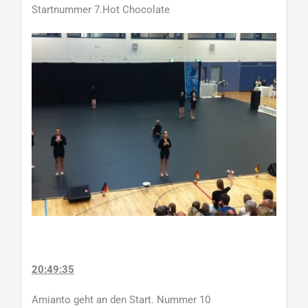
Startnummer 7.Hot Chocolate
20:49:35
Amianto geht an den Start. Nummer 10