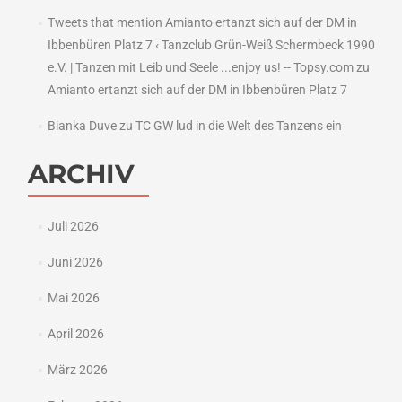
Tweets that mention Amianto ertanzt sich auf der DM in
Ibbenbüren Platz 7 ‹ Tanzclub Grün-Weiß Schermbeck 1990
e.V. | Tanzen mit Leib und Seele ...enjoy us! -- Topsy.com
zu
Amianto ertanzt sich auf der DM in Ibbenbüren Platz 7
Bianka Duve
zu
TC GW lud in die Welt des Tanzens ein
ARCHIV
Juli 2026
Juni 2026
Mai 2026
April 2026
März 2026