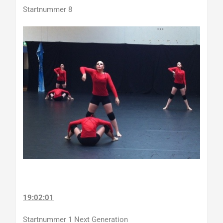
Startnummer 8
19:02:01
Startnummer 1 Next Generation