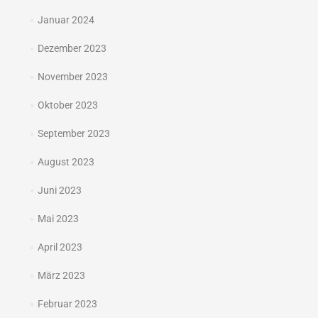
Januar 2024
Dezember 2023
November 2023
Oktober 2023
September 2023
August 2023
Juni 2023
Mai 2023
April 2023
März 2023
Februar 2023