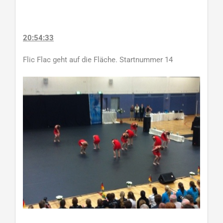
20:54:33
Flic Flac geht auf die Fläche. Startnummer 14