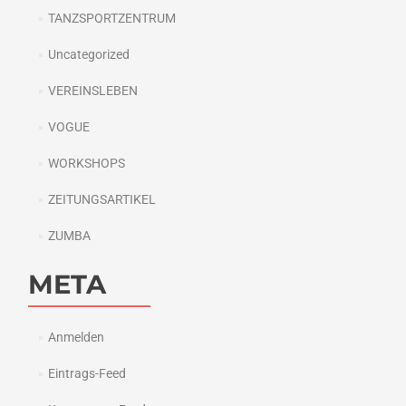
TANZSPORTZENTRUM
Uncategorized
VEREINSLEBEN
VOGUE
WORKSHOPS
ZEITUNGSARTIKEL
ZUMBA
META
Anmelden
Eintrags-Feed