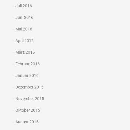
Juli 2016
Juni 2016
Mai 2016
April 2016
März 2016
Februar 2016
Januar 2016
Dezember 2015
November 2015
Oktober 2015
August 2015