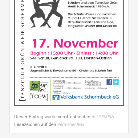
Dieser Eintrag wurde veröffentlicht in
.
ALLGEMEIN
Lesezeichen auf den
.
Permanentlink