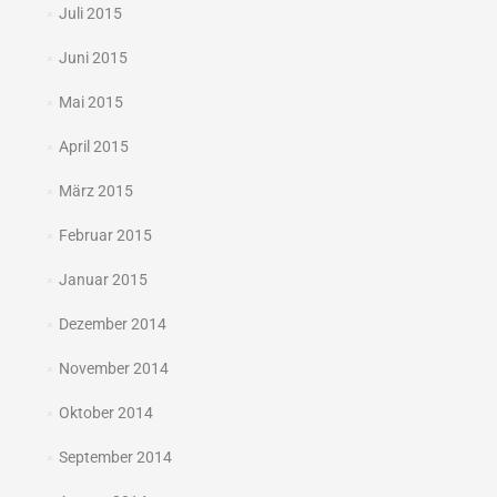
Juli 2015
Juni 2015
Mai 2015
April 2015
März 2015
Februar 2015
Januar 2015
Dezember 2014
November 2014
Oktober 2014
September 2014