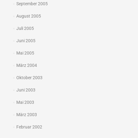
September 2005
August 2005
Juli 2005
Juni 2005
Mai 2005
März 2004
Oktober 2003
Juni 2003
Mai 2003
März 2003
Februar 2002