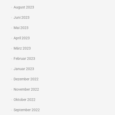
August 2023
Juni 2023
Mai 2023
April 2023
März 2023
Februar 2023
Januar 2023
Dezember 2022
November 2022
Oktober 2022
September 2022