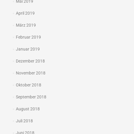
Mai 2019
April 2019
März 2019
Februar 2019
Januar 2019
Dezember 2018
November 2018
Oktober 2018
September 2018
August 2018
Juli 2018
Juni 2018