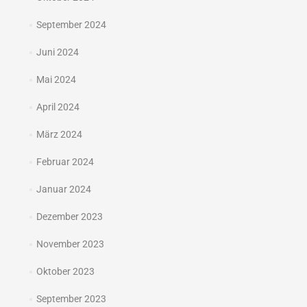
September 2024
Juni 2024
Mai 2024
April 2024
März 2024
Februar 2024
Januar 2024
Dezember 2023
November 2023
Oktober 2023
September 2023