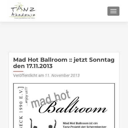
SCHALT
Mad Hot Ballroom :: jetzt Sonntag
den 17.11.2013
Veröffentlicht am
11. November 2013