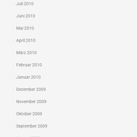
Juli 2010
Juni 2010
Mai 2010
April 2010
März 2010
Februar 2010
Januar 2010
Dezember 2009
November 2009
Oktober 2009
September 2009