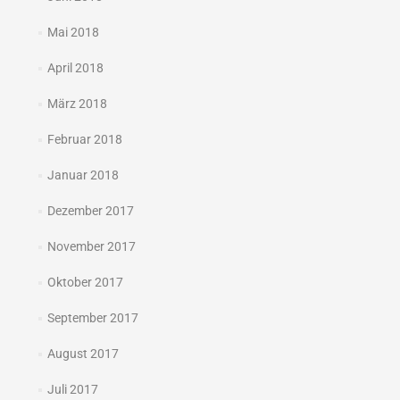
Mai 2018
April 2018
März 2018
Februar 2018
Januar 2018
Dezember 2017
November 2017
Oktober 2017
September 2017
August 2017
Juli 2017