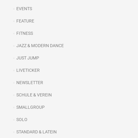
EVENTS
FEATURE
FITNESS
JAZZ & MODERN DANCE
JUST JUMP
LIVETICKER
NEWSLETTER
SCHULE & VEREIN
SMALLGROUP
SOLO
STANDARD & LATEIN