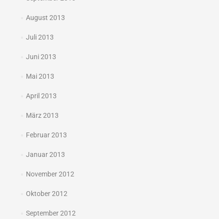
August 2013
Juli 2013
Juni 2013
Mai 2013
April 2013
März 2013
Februar 2013
Januar 2013
November 2012
Oktober 2012
September 2012