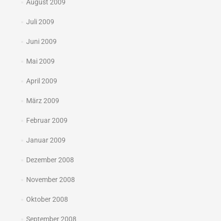
August 2009
Juli 2009
Juni 2009
Mai 2009
April 2009
März 2009
Februar 2009
Januar 2009
Dezember 2008
November 2008
Oktober 2008
September 2008