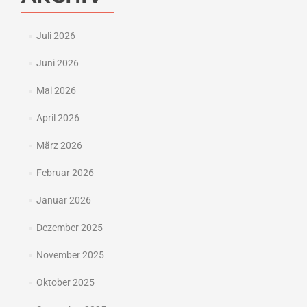
Juli 2026
Juni 2026
Mai 2026
April 2026
März 2026
Februar 2026
Januar 2026
Dezember 2025
November 2025
Oktober 2025