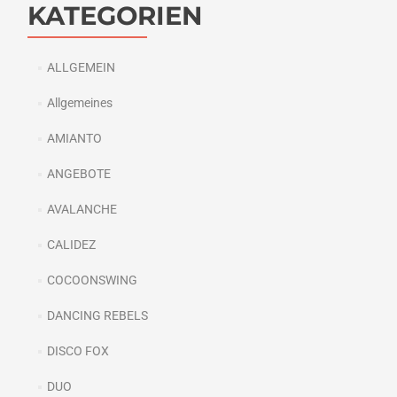
KATEGORIEN
ALLGEMEIN
Allgemeines
AMIANTO
ANGEBOTE
AVALANCHE
CALIDEZ
COCOONSWING
DANCING REBELS
DISCO FOX
DUO