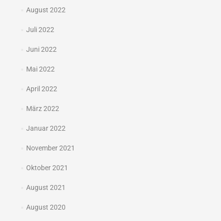
August 2022
Juli 2022
Juni 2022
Mai 2022
April 2022
März 2022
Januar 2022
November 2021
Oktober 2021
August 2021
August 2020