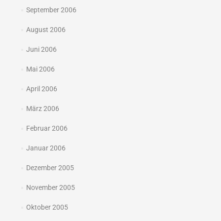
September 2006
August 2006
Juni 2006
Mai 2006
April 2006
März 2006
Februar 2006
Januar 2006
Dezember 2005
November 2005
Oktober 2005