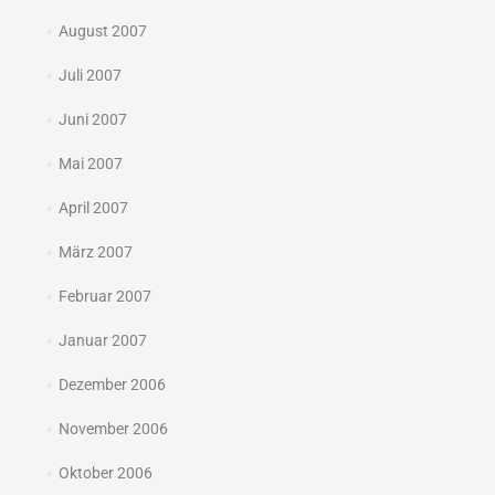
August 2007
Juli 2007
Juni 2007
Mai 2007
April 2007
März 2007
Februar 2007
Januar 2007
Dezember 2006
November 2006
Oktober 2006