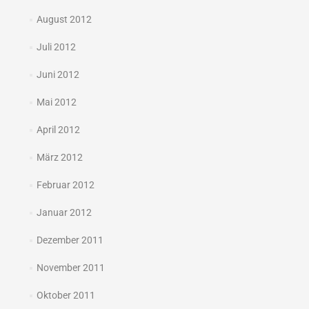
August 2012
Juli 2012
Juni 2012
Mai 2012
April 2012
März 2012
Februar 2012
Januar 2012
Dezember 2011
November 2011
Oktober 2011