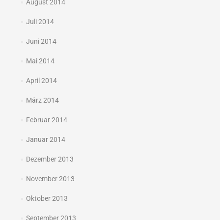
August 2014
Juli 2014
Juni 2014
Mai 2014
April 2014
März 2014
Februar 2014
Januar 2014
Dezember 2013
November 2013
Oktober 2013
September 2013