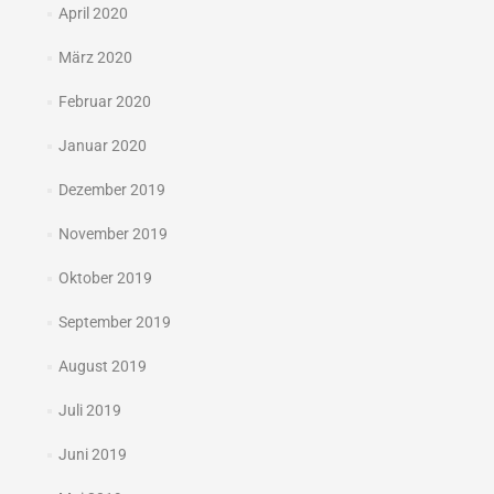
April 2020
März 2020
Februar 2020
Januar 2020
Dezember 2019
November 2019
Oktober 2019
September 2019
August 2019
Juli 2019
Juni 2019