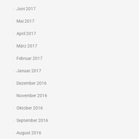
Juni 2017
Mai 2017
April 2017
März 2017
Februar 2017
Januar 2017
Dezember 2016
November 2016
Oktober 2016
September 2016
August 2016