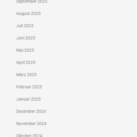
September 2025
August 2025
Juli 2025
Juni 2025
Mai 2025
April 2025
März 2025
Februar 2025
Januar 2025
Dezember 2024
November 2024
Oktober 2024