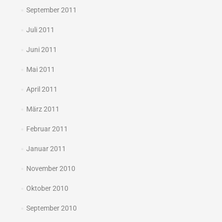
September 2011
Juli 2011
Juni 2011
Mai 2011
April 2011
März 2011
Februar 2011
Januar 2011
November 2010
Oktober 2010
September 2010