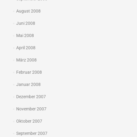
August 2008
Juni 2008
Mai 2008
April 2008
März 2008
Februar 2008
Januar 2008
Dezember 2007
November 2007
Oktober 2007
September 2007