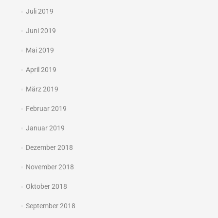
Juli 2019
Juni 2019
Mai 2019
April 2019
März 2019
Februar 2019
Januar 2019
Dezember 2018
November 2018
Oktober 2018
September 2018