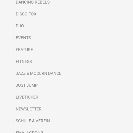
DANCING REBELS
DISCO FOX
DUO
EVENTS
FEATURE
FITNESS
JAZZ & MODERN DANCE
JUST JUMP
LIVETICKER
NEWSLETTER
SCHULE & VEREIN
SMALLGROUP