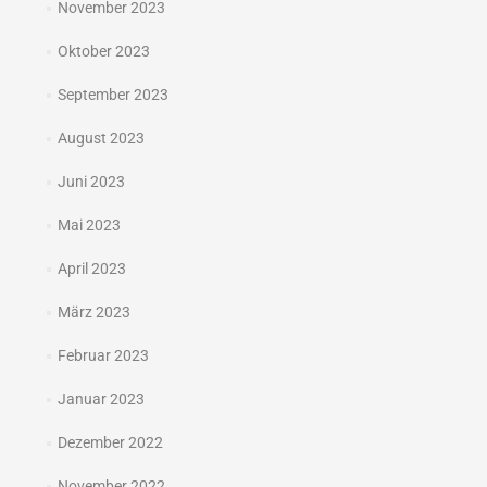
November 2023
Oktober 2023
September 2023
August 2023
Juni 2023
Mai 2023
April 2023
März 2023
Februar 2023
Januar 2023
Dezember 2022
November 2022