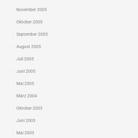
November 2005
Oktober 2005
September 2005
August 2005
Juli 2005
Juni 2005
Mai 2005
März 2004
Oktober 2003
Juni 2003
Mai 2003