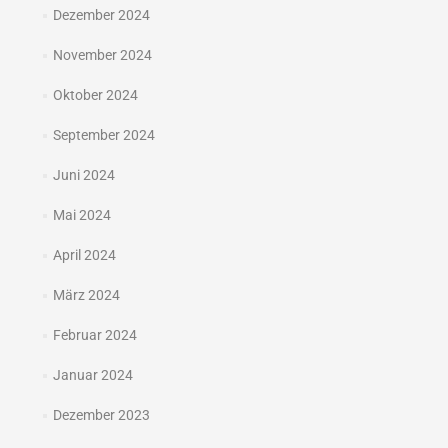
Dezember 2024
November 2024
Oktober 2024
September 2024
Juni 2024
Mai 2024
April 2024
März 2024
Februar 2024
Januar 2024
Dezember 2023