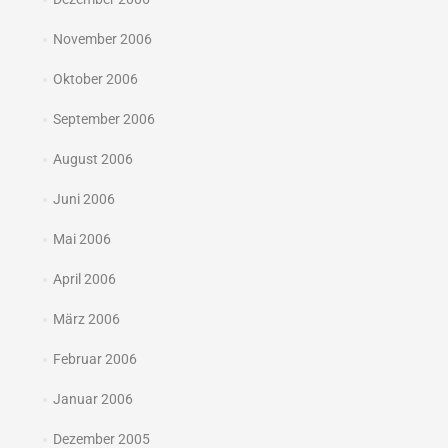
November 2006
Oktober 2006
September 2006
August 2006
Juni 2006
Mai 2006
April 2006
März 2006
Februar 2006
Januar 2006
Dezember 2005