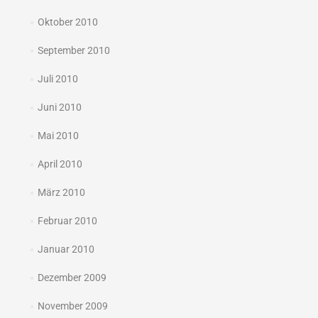
Oktober 2010
September 2010
Juli 2010
Juni 2010
Mai 2010
April 2010
März 2010
Februar 2010
Januar 2010
Dezember 2009
November 2009