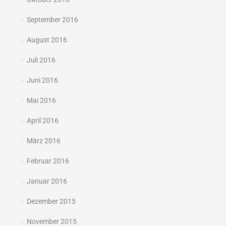
September 2016
August 2016
Juli 2016
Juni 2016
Mai 2016
April 2016
März 2016
Februar 2016
Januar 2016
Dezember 2015
November 2015