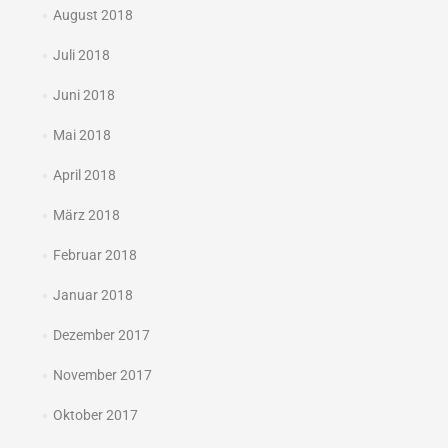
August 2018
Juli 2018
Juni 2018
Mai 2018
April 2018
März 2018
Februar 2018
Januar 2018
Dezember 2017
November 2017
Oktober 2017