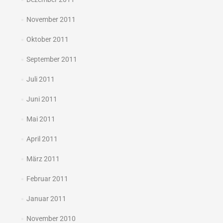
November 2011
Oktober 2011
September 2011
Juli 2011
Juni 2011
Mai 2011
April 2011
März 2011
Februar 2011
Januar 2011
November 2010