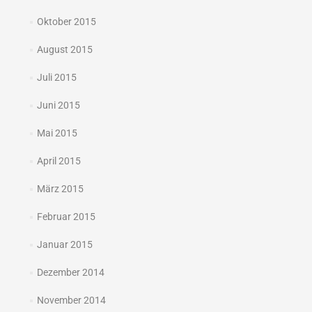
Oktober 2015
August 2015
Juli 2015
Juni 2015
Mai 2015
April 2015
März 2015
Februar 2015
Januar 2015
Dezember 2014
November 2014