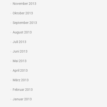
November 2013
Oktober 2013
September 2013
August 2013
Juli 2013
Juni 2013
Mai 2013
April 2013
März 2013
Februar 2013
Januar 2013