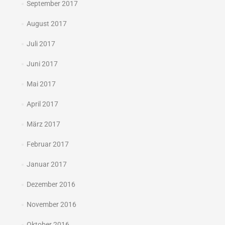
September 2017
August 2017
Juli 2017
Juni 2017
Mai 2017
April 2017
März 2017
Februar 2017
Januar 2017
Dezember 2016
November 2016
Oktober 2016