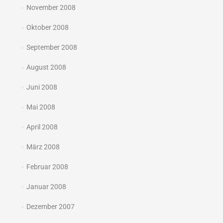
November 2008
Oktober 2008
September 2008
August 2008
Juni 2008
Mai 2008
April 2008
März 2008
Februar 2008
Januar 2008
Dezember 2007