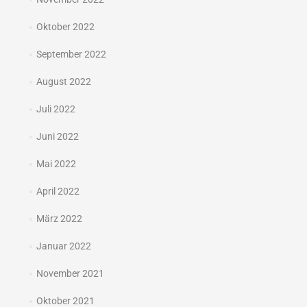
Oktober 2022
September 2022
August 2022
Juli 2022
Juni 2022
Mai 2022
April 2022
März 2022
Januar 2022
November 2021
Oktober 2021