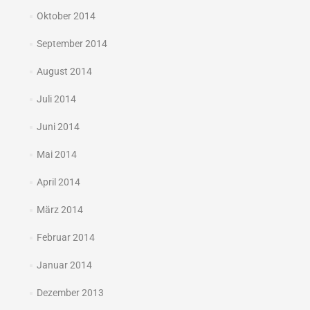
Oktober 2014
September 2014
August 2014
Juli 2014
Juni 2014
Mai 2014
April 2014
März 2014
Februar 2014
Januar 2014
Dezember 2013