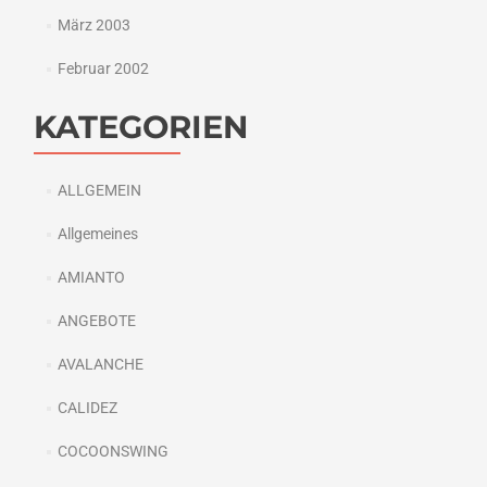
März 2003
Februar 2002
KATEGORIEN
ALLGEMEIN
Allgemeines
AMIANTO
ANGEBOTE
AVALANCHE
CALIDEZ
COCOONSWING