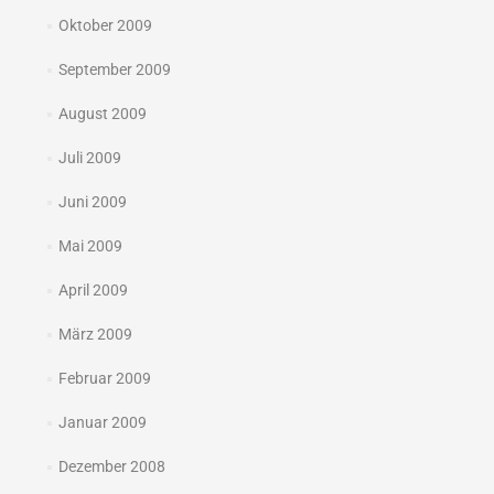
Oktober 2009
September 2009
August 2009
Juli 2009
Juni 2009
Mai 2009
April 2009
März 2009
Februar 2009
Januar 2009
Dezember 2008