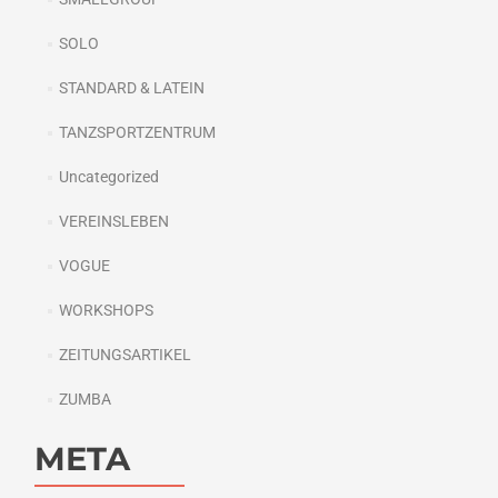
SOLO
STANDARD & LATEIN
TANZSPORTZENTRUM
Uncategorized
VEREINSLEBEN
VOGUE
WORKSHOPS
ZEITUNGSARTIKEL
ZUMBA
META