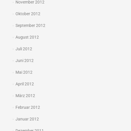
November 2012
Oktober 2012
September 2012
August 2012
Juli 2012
Juni 2012
Mai 2012
April 2012
März 2012
Februar 2012
Januar 2012
Dezember 2011