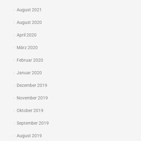
August 2021
August 2020
April 2020
März 2020
Februar 2020
Januar 2020
Dezember 2019
November 2019
Oktober 2019
September 2019
August 2019