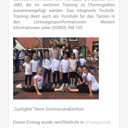
JMD, die im weiteren Training zu Choreografien
zusammengefügt werden. Das integrierte Technik-
Training dient auch als Vorstufe für das Tanzen in
den Leistungssportformationen. Weitere
Informationen unter (02853) 390 155.
„Sunlights“ beim Sommerstraßenfest
Dieser Eintrag wurde veröffentlicht in
.
Uncategorized