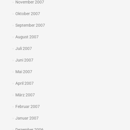
November 2007
Oktober 2007
September 2007
August 2007
Juli 2007
Juni 2007
Mai 2007
April 2007
März 2007
Februar 2007
Januar 2007
Dezember 2006