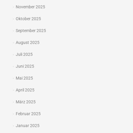
November 2025
Oktober 2025
September 2025
August 2025
Juli 2025
Juni 2025
Mai 2025
April 2025
März 2025
Februar 2025
Januar 2025