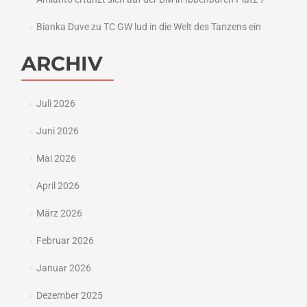
Bianka Duve
zu
TC GW lud in die Welt des Tanzens ein
ARCHIV
Juli 2026
Juni 2026
Mai 2026
April 2026
März 2026
Februar 2026
Januar 2026
Dezember 2025