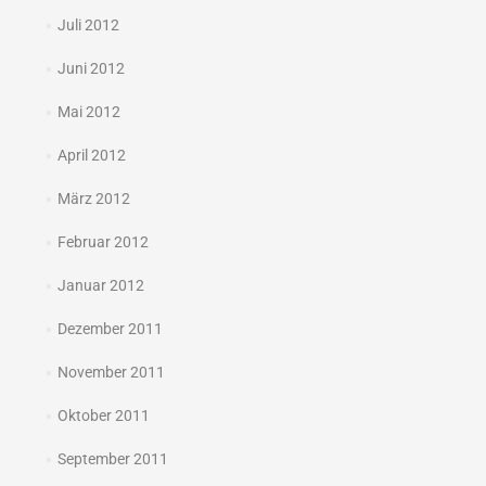
Juli 2012
Juni 2012
Mai 2012
April 2012
März 2012
Februar 2012
Januar 2012
Dezember 2011
November 2011
Oktober 2011
September 2011