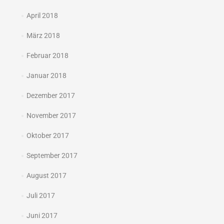
April 2018
März 2018
Februar 2018
Januar 2018
Dezember 2017
November 2017
Oktober 2017
September 2017
August 2017
Juli 2017
Juni 2017