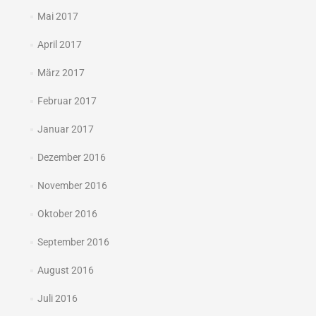
Mai 2017
April 2017
März 2017
Februar 2017
Januar 2017
Dezember 2016
November 2016
Oktober 2016
September 2016
August 2016
Juli 2016