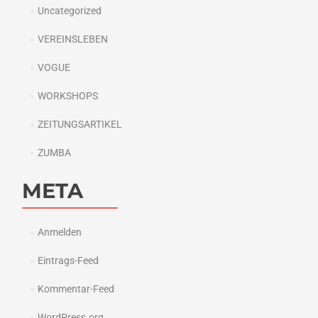
Uncategorized
VEREINSLEBEN
VOGUE
WORKSHOPS
ZEITUNGSARTIKEL
ZUMBA
META
Anmelden
Eintrags-Feed
Kommentar-Feed
WordPress.org