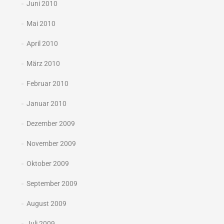
Juni 2010
Mai 2010
April 2010
März 2010
Februar 2010
Januar 2010
Dezember 2009
November 2009
Oktober 2009
September 2009
August 2009
Juli 2009