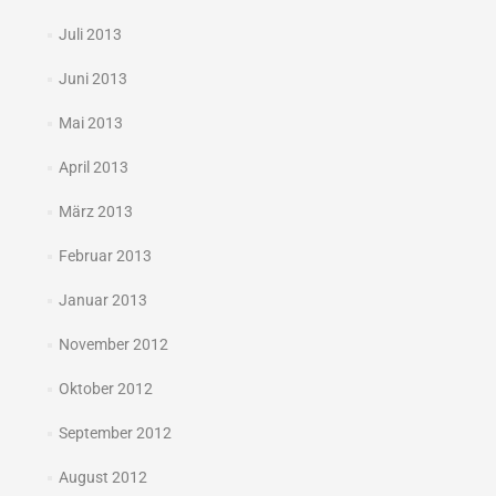
Juli 2013
Juni 2013
Mai 2013
April 2013
März 2013
Februar 2013
Januar 2013
November 2012
Oktober 2012
September 2012
August 2012