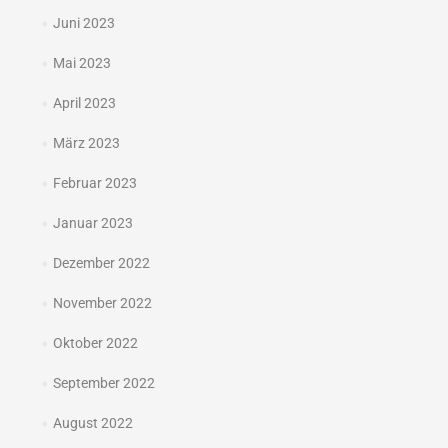
Juni 2023
Mai 2023
April 2023
März 2023
Februar 2023
Januar 2023
Dezember 2022
November 2022
Oktober 2022
September 2022
August 2022