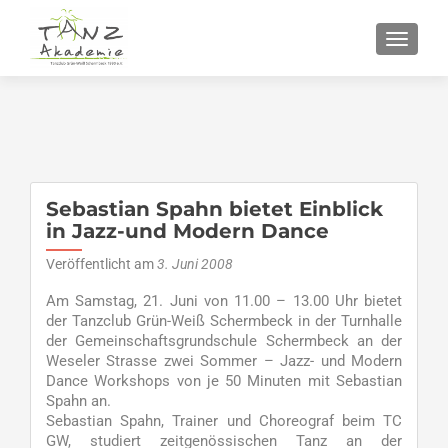
SCHALT
Sebastian Spahn bietet Einblick
in Jazz-und Modern Dance
Veröffentlicht am
3. Juni 2008
Am Samstag, 21. Juni von 11.00 – 13.00 Uhr bietet
der Tanzclub Grün-Weiß Schermbeck in der Turnhalle
der Gemeinschaftsgrundschule Schermbeck an der
Weseler Strasse zwei Sommer – Jazz- und Modern
Dance Workshops von je 50 Minuten mit Sebastian
Spahn an.
Sebastian Spahn, Trainer und Choreograf beim TC
GW, studiert zeitgenössischen Tanz an der