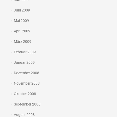
Juni 2009
Mai 2009
April 2009
März 2009
Februar 2009
Januar 2009
Dezember 2008
November 2008
Oktober 2008
September 2008
August 2008