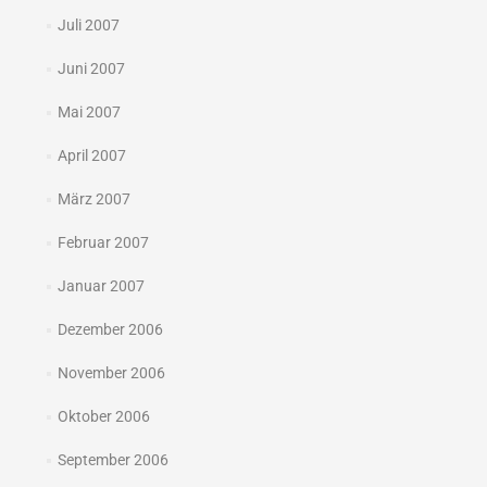
Juli 2007
Juni 2007
Mai 2007
April 2007
März 2007
Februar 2007
Januar 2007
Dezember 2006
November 2006
Oktober 2006
September 2006