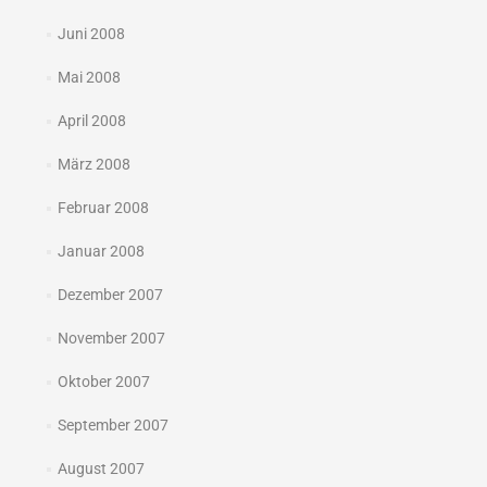
Juni 2008
Mai 2008
April 2008
März 2008
Februar 2008
Januar 2008
Dezember 2007
November 2007
Oktober 2007
September 2007
August 2007