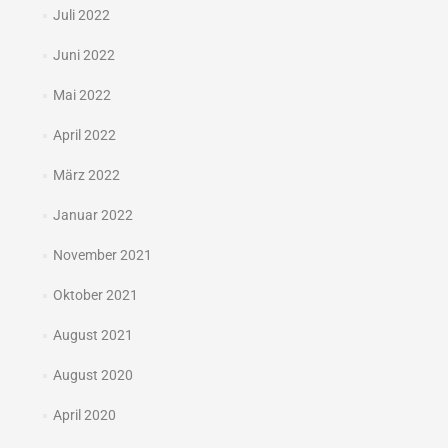
Juli 2022
Juni 2022
Mai 2022
April 2022
März 2022
Januar 2022
November 2021
Oktober 2021
August 2021
August 2020
April 2020