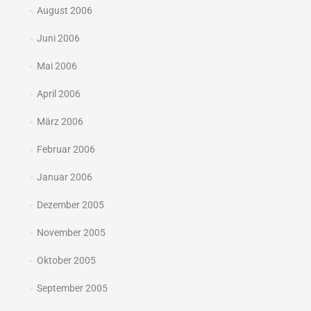
August 2006
Juni 2006
Mai 2006
April 2006
März 2006
Februar 2006
Januar 2006
Dezember 2005
November 2005
Oktober 2005
September 2005