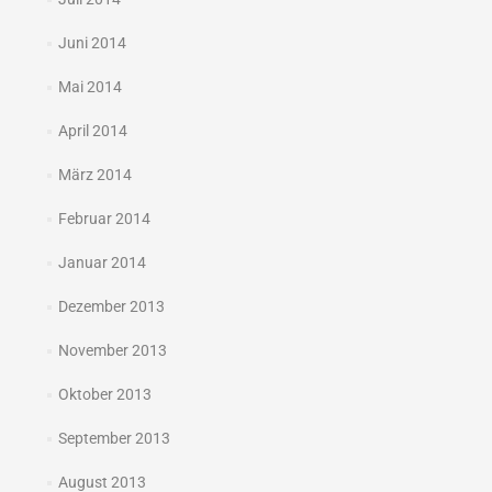
Juni 2014
Mai 2014
April 2014
März 2014
Februar 2014
Januar 2014
Dezember 2013
November 2013
Oktober 2013
September 2013
August 2013