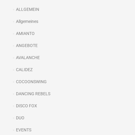
ALLGEMEIN
Allgemeines
AMIANTO
ANGEBOTE
AVALANCHE
CALIDEZ
COCOONSWING
DANCING REBELS
DISCO FOX
DUO
EVENTS