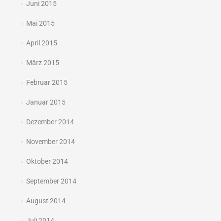
Juni 2015
Mai 2015
April 2015
März 2015
Februar 2015
Januar 2015
Dezember 2014
November 2014
Oktober 2014
September 2014
August 2014
Juli 2014