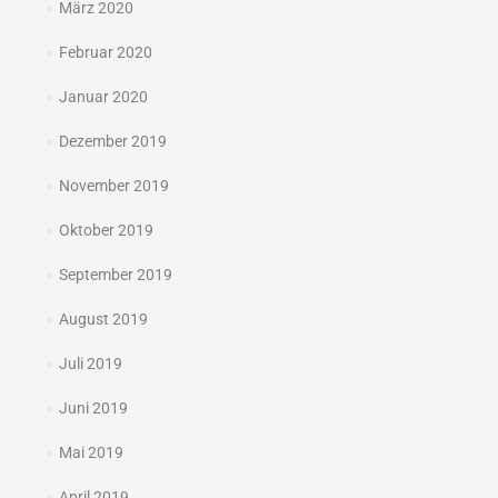
März 2020
Februar 2020
Januar 2020
Dezember 2019
November 2019
Oktober 2019
September 2019
August 2019
Juli 2019
Juni 2019
Mai 2019
April 2019