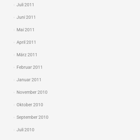
Juli 2011
Juni 2011
Mai 2011
April 2011
März 2011
Februar 2011
Januar 2011
November 2010
Oktober 2010
September 2010
Juli 2010