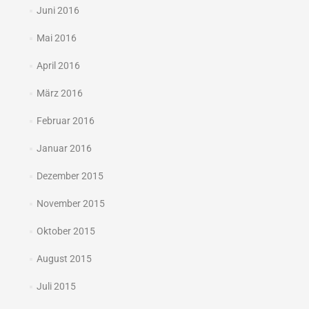
Juni 2016
Mai 2016
April 2016
März 2016
Februar 2016
Januar 2016
Dezember 2015
November 2015
Oktober 2015
August 2015
Juli 2015