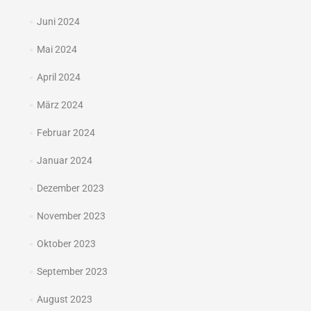
Juni 2024
Mai 2024
April 2024
März 2024
Februar 2024
Januar 2024
Dezember 2023
November 2023
Oktober 2023
September 2023
August 2023