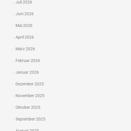
Juli 2026
Juni 2026
Mai 2026
April 2026
März 2026
Februar 2026
Januar 2026
Dezember 2025
November 2025
Oktober 2025
September 2025
August 2025