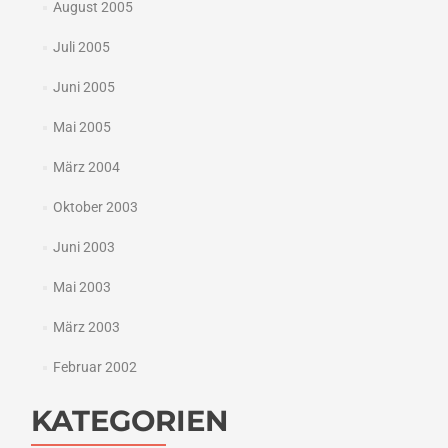
August 2005
Juli 2005
Juni 2005
Mai 2005
März 2004
Oktober 2003
Juni 2003
Mai 2003
März 2003
Februar 2002
KATEGORIEN