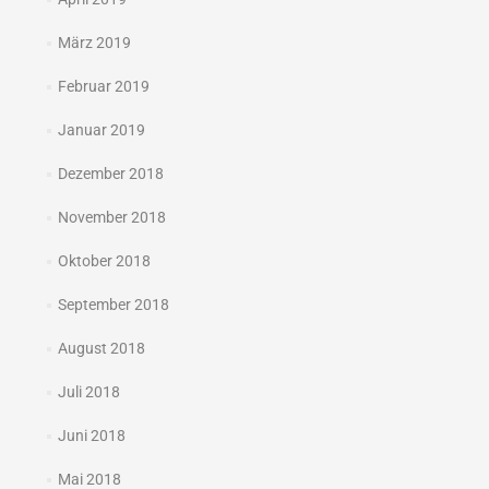
März 2019
Februar 2019
Januar 2019
Dezember 2018
November 2018
Oktober 2018
September 2018
August 2018
Juli 2018
Juni 2018
Mai 2018