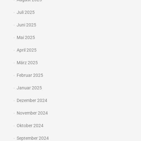
Juli 2025
Juni 2025
Mai 2025
April 2025
März 2025
Februar 2025
Januar 2025
Dezember 2024
November 2024
Oktober 2024
September 2024