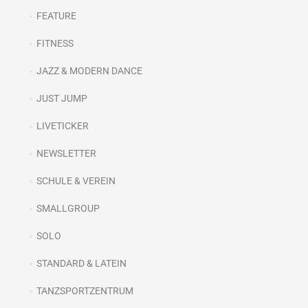
FEATURE
FITNESS
JAZZ & MODERN DANCE
JUST JUMP
LIVETICKER
NEWSLETTER
SCHULE & VEREIN
SMALLGROUP
SOLO
STANDARD & LATEIN
TANZSPORTZENTRUM