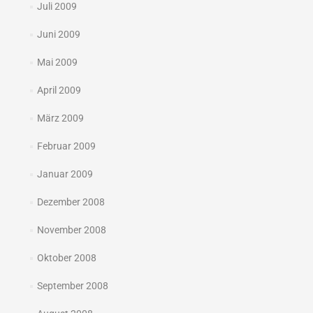
Juli 2009
Juni 2009
Mai 2009
April 2009
März 2009
Februar 2009
Januar 2009
Dezember 2008
November 2008
Oktober 2008
September 2008