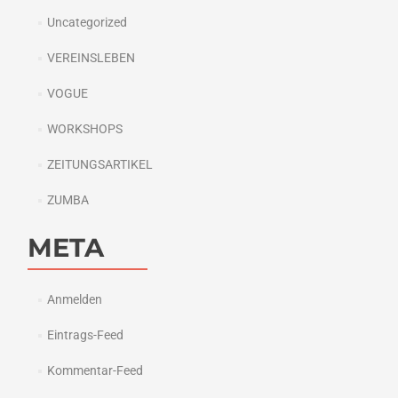
Uncategorized
VEREINSLEBEN
VOGUE
WORKSHOPS
ZEITUNGSARTIKEL
ZUMBA
META
Anmelden
Eintrags-Feed
Kommentar-Feed