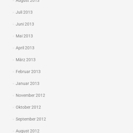
August 2013
Juli 2013
Juni 2013
Mai 2013
April 2013
März 2013
Februar 2013
Januar 2013
November 2012
Oktober 2012
September 2012
August 2012