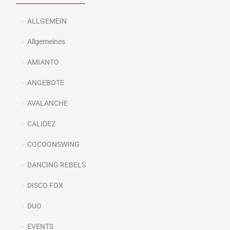
ALLGEMEIN
Allgemeines
AMIANTO
ANGEBOTE
AVALANCHE
CALIDEZ
COCOONSWING
DANCING REBELS
DISCO FOX
DUO
EVENTS