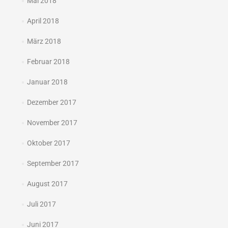
Mai 2018
April 2018
März 2018
Februar 2018
Januar 2018
Dezember 2017
November 2017
Oktober 2017
September 2017
August 2017
Juli 2017
Juni 2017