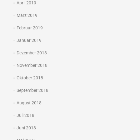
April 2019
März 2019
Februar 2019
Januar 2019
Dezember 2018
November 2018
Oktober 2018
September 2018
August 2018
Juli 2018
Juni 2018