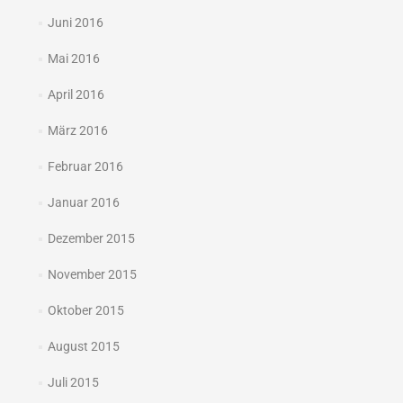
Juni 2016
Mai 2016
April 2016
März 2016
Februar 2016
Januar 2016
Dezember 2015
November 2015
Oktober 2015
August 2015
Juli 2015