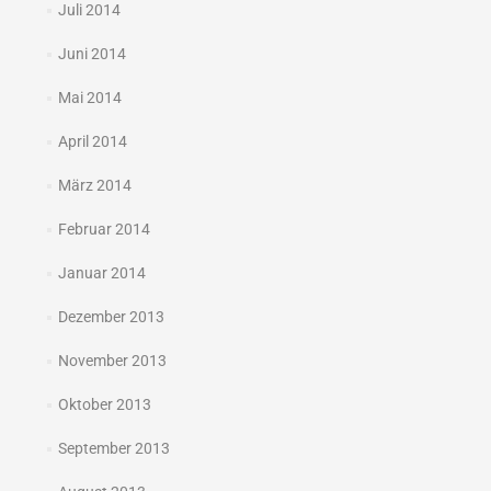
Juli 2014
Juni 2014
Mai 2014
April 2014
März 2014
Februar 2014
Januar 2014
Dezember 2013
November 2013
Oktober 2013
September 2013