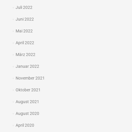
Juli 2022
Juni 2022
Mai 2022
April 2022
März 2022
Januar 2022
November 2021
Oktober 2021
August 2021
August 2020
April 2020