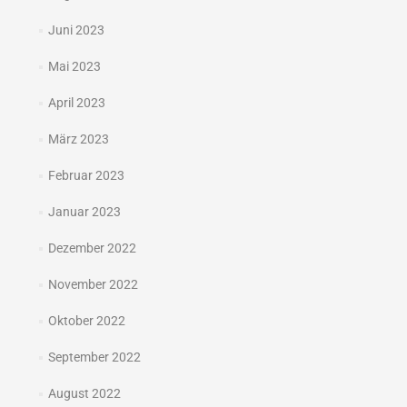
Juni 2023
Mai 2023
April 2023
März 2023
Februar 2023
Januar 2023
Dezember 2022
November 2022
Oktober 2022
September 2022
August 2022