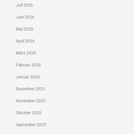
Juli 2026
Juni 2026
Mai 2026
April 2026
März 2026
Februar 2026
Januar 2026
Dezember 2025
November 2025
Oktober 2025
September 2025