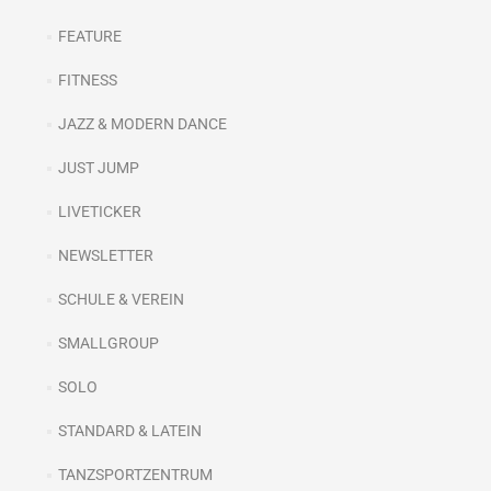
FEATURE
FITNESS
JAZZ & MODERN DANCE
JUST JUMP
LIVETICKER
NEWSLETTER
SCHULE & VEREIN
SMALLGROUP
SOLO
STANDARD & LATEIN
TANZSPORTZENTRUM