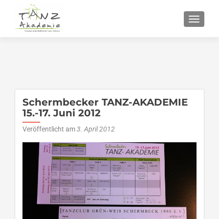
SCHALT
Schermbecker TANZ-AKADEMIE
15.-17. Juni 2012
Veröffentlicht am
3. April 2012