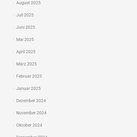
August 2025
Juli 2025
Juni 2025
Mai 2025
April 2025
März 2025
Februar 2025
Januar 2025
Dezember 2024
November 2024
Oktober 2024