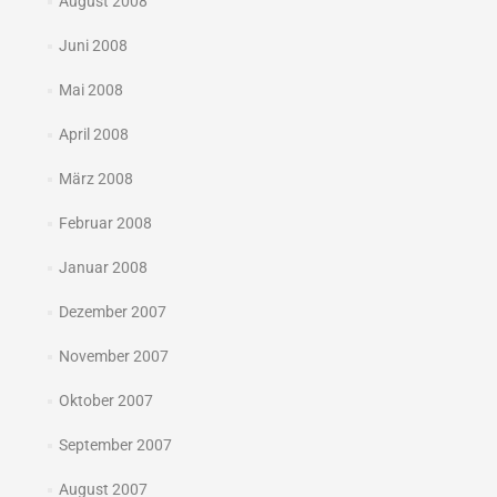
August 2008
Juni 2008
Mai 2008
April 2008
März 2008
Februar 2008
Januar 2008
Dezember 2007
November 2007
Oktober 2007
September 2007
August 2007