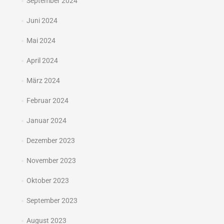
September 2024
Juni 2024
Mai 2024
April 2024
März 2024
Februar 2024
Januar 2024
Dezember 2023
November 2023
Oktober 2023
September 2023
August 2023