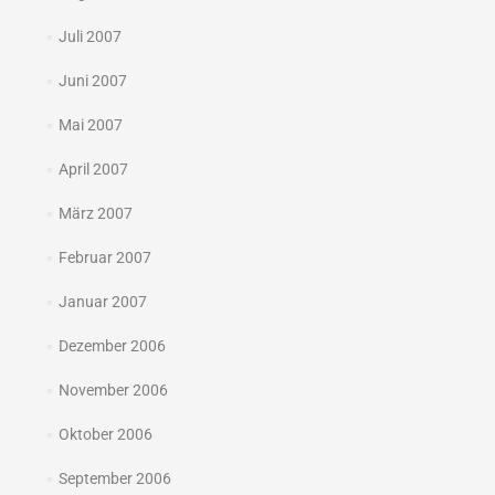
Juli 2007
Juni 2007
Mai 2007
April 2007
März 2007
Februar 2007
Januar 2007
Dezember 2006
November 2006
Oktober 2006
September 2006