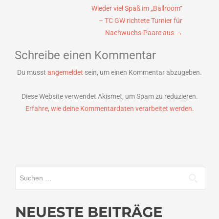
Wieder viel Spaß im „Ballroom“
– TC GW richtete Turnier für
Nachwuchs-Paare aus
→
Schreibe einen Kommentar
Du musst
angemeldet
sein, um einen Kommentar abzugeben.
Diese Website verwendet Akismet, um Spam zu reduzieren.
Erfahre, wie deine Kommentardaten verarbeitet werden.
Suchen
nach:
NEUESTE BEITRÄGE