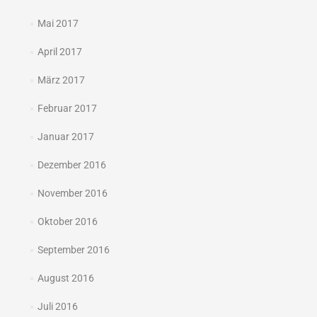
Mai 2017
April 2017
März 2017
Februar 2017
Januar 2017
Dezember 2016
November 2016
Oktober 2016
September 2016
August 2016
Juli 2016