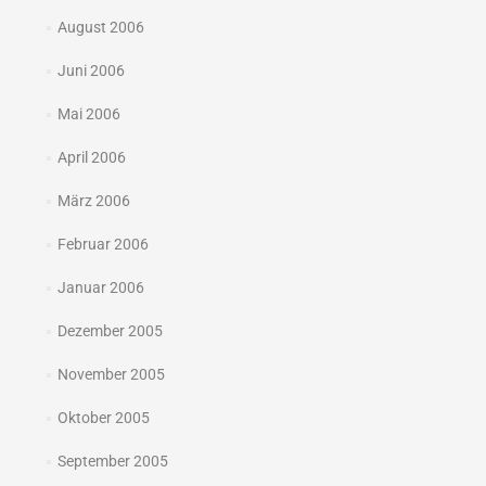
August 2006
Juni 2006
Mai 2006
April 2006
März 2006
Februar 2006
Januar 2006
Dezember 2005
November 2005
Oktober 2005
September 2005