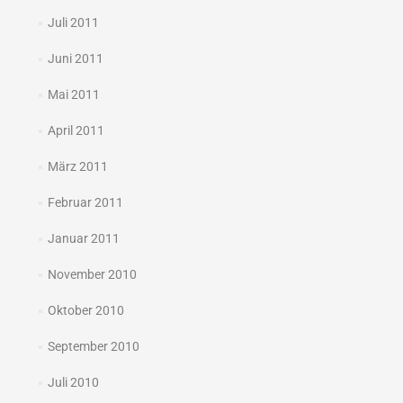
Juli 2011
Juni 2011
Mai 2011
April 2011
März 2011
Februar 2011
Januar 2011
November 2010
Oktober 2010
September 2010
Juli 2010