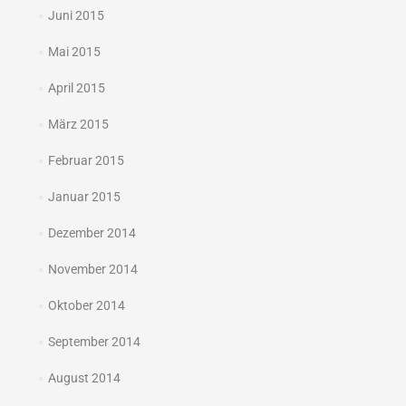
Juni 2015
Mai 2015
April 2015
März 2015
Februar 2015
Januar 2015
Dezember 2014
November 2014
Oktober 2014
September 2014
August 2014