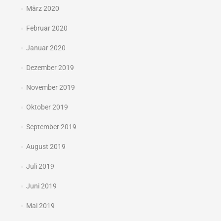
März 2020
Februar 2020
Januar 2020
Dezember 2019
November 2019
Oktober 2019
September 2019
August 2019
Juli 2019
Juni 2019
Mai 2019