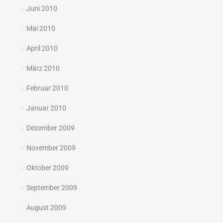
Juni 2010
Mai 2010
April 2010
März 2010
Februar 2010
Januar 2010
Dezember 2009
November 2009
Oktober 2009
September 2009
August 2009