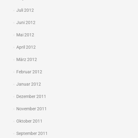
Juli 2012
Juni 2012
Mai 2012
April 2012
März 2012
Februar 2012
Januar 2012
Dezember 2011
November 2011
Oktober 2011
September 2011