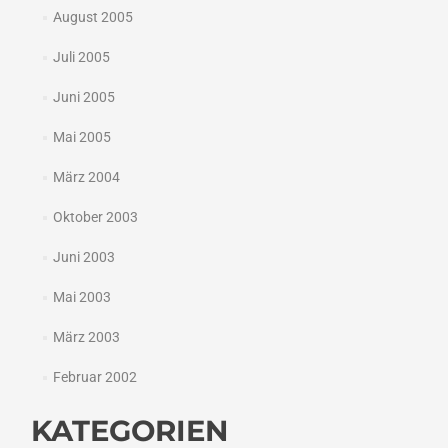
August 2005
Juli 2005
Juni 2005
Mai 2005
März 2004
Oktober 2003
Juni 2003
Mai 2003
März 2003
Februar 2002
KATEGORIEN