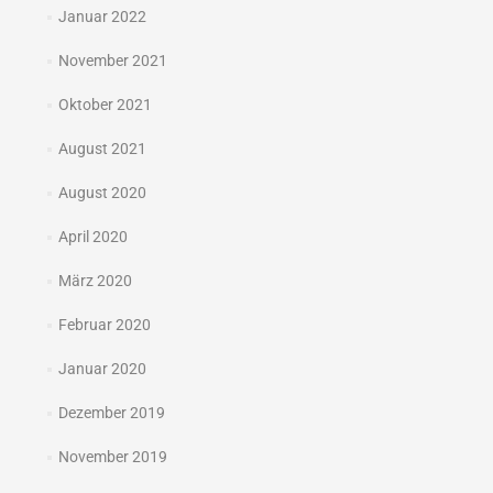
Januar 2022
November 2021
Oktober 2021
August 2021
August 2020
April 2020
März 2020
Februar 2020
Januar 2020
Dezember 2019
November 2019