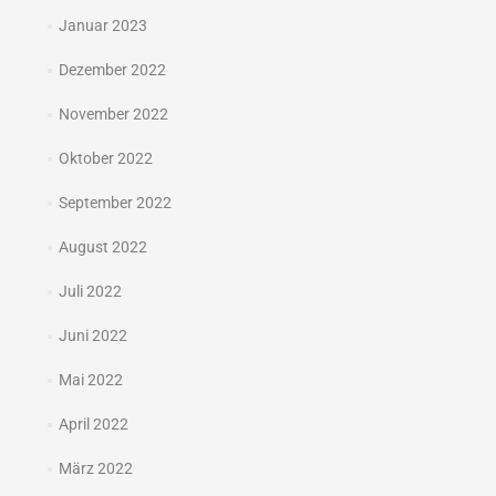
Januar 2023
Dezember 2022
November 2022
Oktober 2022
September 2022
August 2022
Juli 2022
Juni 2022
Mai 2022
April 2022
März 2022