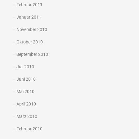
Februar 2011
Januar 2011
November 2010
Oktober 2010
September 2010
Juli 2010
Juni 2010
Mai 2010
April 2010
März 2010
Februar 2010