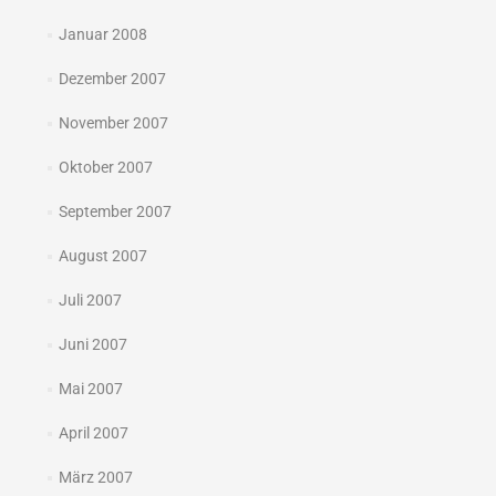
Januar 2008
Dezember 2007
November 2007
Oktober 2007
September 2007
August 2007
Juli 2007
Juni 2007
Mai 2007
April 2007
März 2007