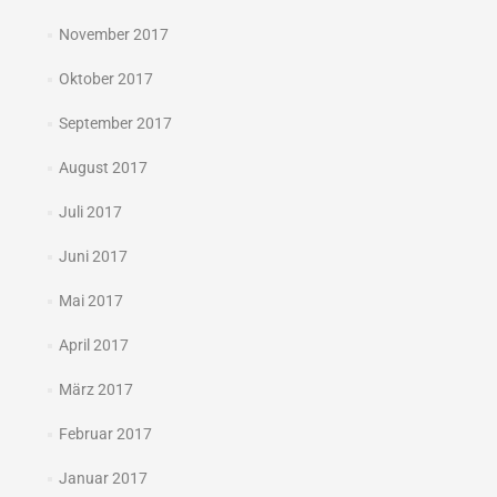
November 2017
Oktober 2017
September 2017
August 2017
Juli 2017
Juni 2017
Mai 2017
April 2017
März 2017
Februar 2017
Januar 2017