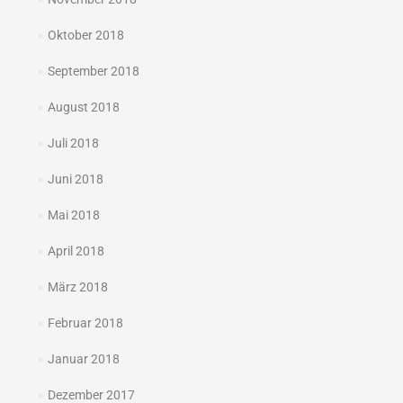
Oktober 2018
September 2018
August 2018
Juli 2018
Juni 2018
Mai 2018
April 2018
März 2018
Februar 2018
Januar 2018
Dezember 2017