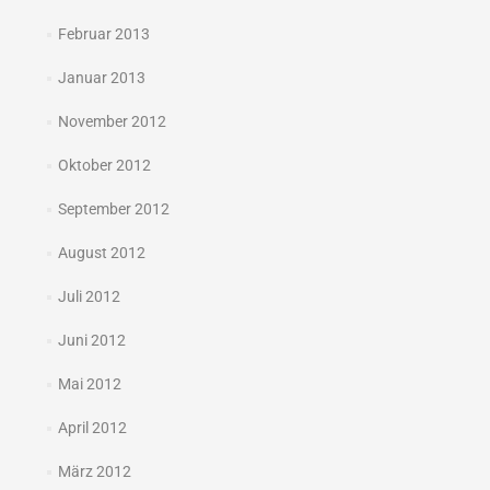
Februar 2013
Januar 2013
November 2012
Oktober 2012
September 2012
August 2012
Juli 2012
Juni 2012
Mai 2012
April 2012
März 2012