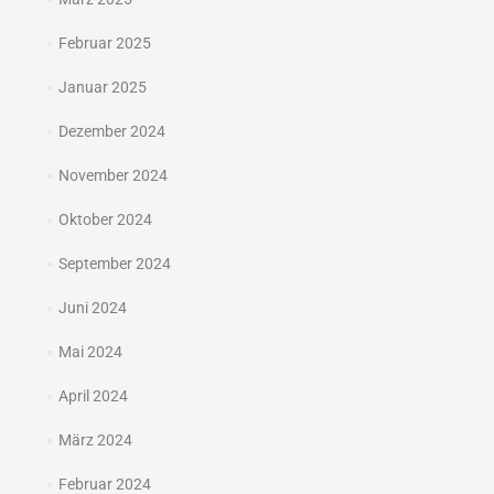
Februar 2025
Januar 2025
Dezember 2024
November 2024
Oktober 2024
September 2024
Juni 2024
Mai 2024
April 2024
März 2024
Februar 2024