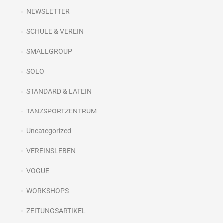
NEWSLETTER
SCHULE & VEREIN
SMALLGROUP
SOLO
STANDARD & LATEIN
TANZSPORTZENTRUM
Uncategorized
VEREINSLEBEN
VOGUE
WORKSHOPS
ZEITUNGSARTIKEL