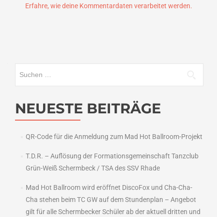
Erfahre, wie deine Kommentardaten verarbeitet werden.
Suchen
nach:
NEUESTE BEITRÄGE
QR-Code für die Anmeldung zum Mad Hot Ballroom-Projekt
T.D.R. – Auflösung der Formationsgemeinschaft Tanzclub
Grün-Weiß Schermbeck / TSA des SSV Rhade
Mad Hot Ballroom wird eröffnet DiscoFox und Cha-Cha-
Cha stehen beim TC GW auf dem Stundenplan – Angebot
gilt für alle Schermbecker Schüler ab der aktuell dritten und