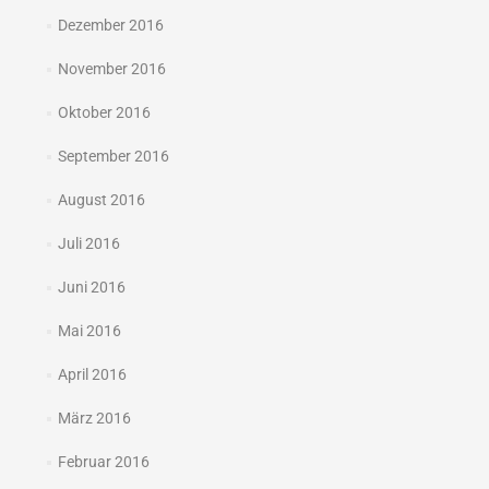
Dezember 2016
November 2016
Oktober 2016
September 2016
August 2016
Juli 2016
Juni 2016
Mai 2016
April 2016
März 2016
Februar 2016