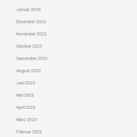
Januar 2024
Dezember 2023
November 2023
Oktober 2023
September 2023
August 2023
Juni 2023
Mai 2023
April 2023
März 2023
Februar 2023