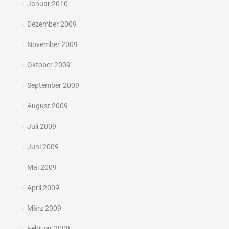
Januar 2010
Dezember 2009
November 2009
Oktober 2009
September 2009
August 2009
Juli 2009
Juni 2009
Mai 2009
April 2009
März 2009
Februar 2009