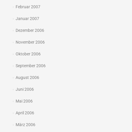
Februar 2007
Januar 2007
Dezember 2006
November 2006
Oktober 2006
September 2006
August 2006
Juni 2006
Mai 2006
April 2006
März 2006