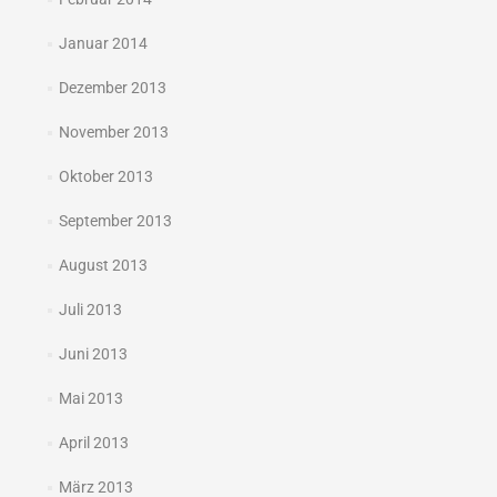
Januar 2014
Dezember 2013
November 2013
Oktober 2013
September 2013
August 2013
Juli 2013
Juni 2013
Mai 2013
April 2013
März 2013