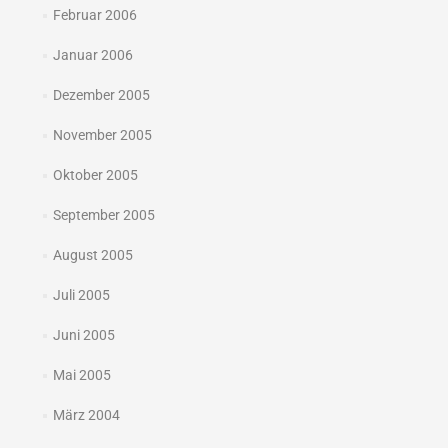
Februar 2006
Januar 2006
Dezember 2005
November 2005
Oktober 2005
September 2005
August 2005
Juli 2005
Juni 2005
Mai 2005
März 2004