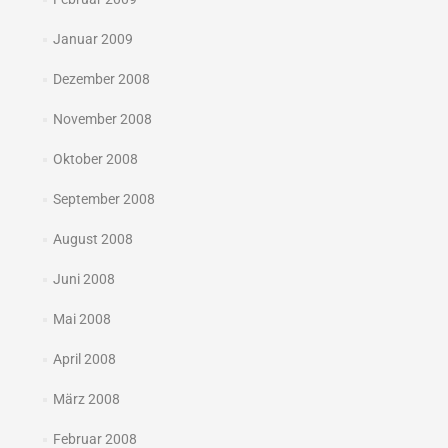
Januar 2009
Dezember 2008
November 2008
Oktober 2008
September 2008
August 2008
Juni 2008
Mai 2008
April 2008
März 2008
Februar 2008