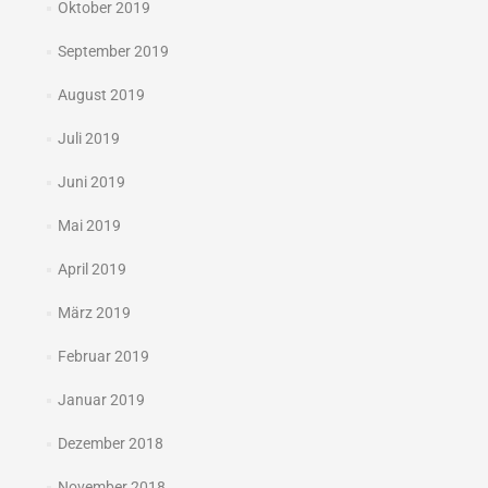
Oktober 2019
September 2019
August 2019
Juli 2019
Juni 2019
Mai 2019
April 2019
März 2019
Februar 2019
Januar 2019
Dezember 2018
November 2018