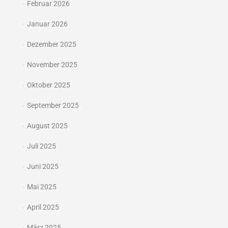
Februar 2026
Januar 2026
Dezember 2025
November 2025
Oktober 2025
September 2025
August 2025
Juli 2025
Juni 2025
Mai 2025
April 2025
März 2025