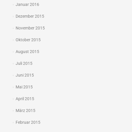
Januar 2016
Dezember 2015
November 2015
Oktober 2015
August 2015
Juli 2015
Juni 2015
Mai 2015
April 2015
März 2015
Februar 2015