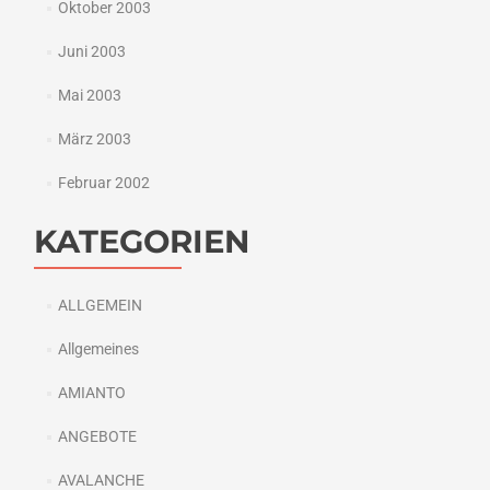
Oktober 2003
Juni 2003
Mai 2003
März 2003
Februar 2002
KATEGORIEN
ALLGEMEIN
Allgemeines
AMIANTO
ANGEBOTE
AVALANCHE