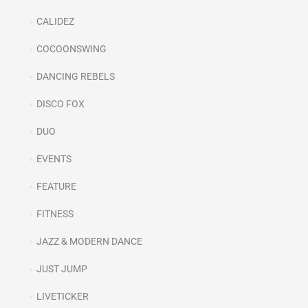
CALIDEZ
COCOONSWING
DANCING REBELS
DISCO FOX
DUO
EVENTS
FEATURE
FITNESS
JAZZ & MODERN DANCE
JUST JUMP
LIVETICKER