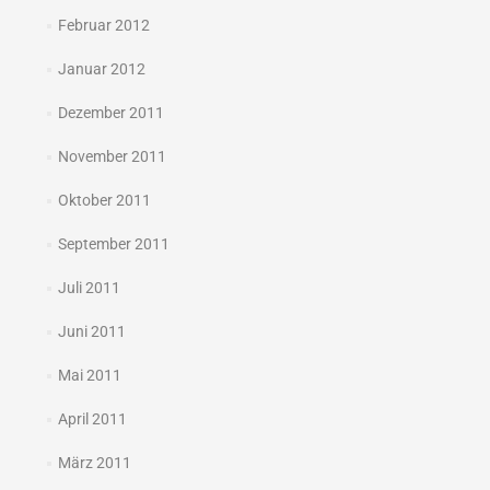
Februar 2012
Januar 2012
Dezember 2011
November 2011
Oktober 2011
September 2011
Juli 2011
Juni 2011
Mai 2011
April 2011
März 2011