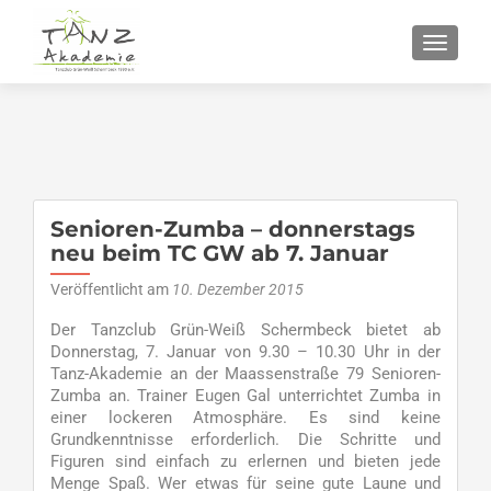
SCHALT
Senioren-Zumba – donnerstags
neu beim TC GW ab 7. Januar
Veröffentlicht am
10. Dezember 2015
Der Tanzclub Grün-Weiß Schermbeck bietet ab
Donnerstag, 7. Januar von 9.30 – 10.30 Uhr in der
Tanz-Akademie an der Maassenstraße 79 Senioren-
Zumba an. Trainer Eugen Gal unterrichtet Zumba in
einer lockeren Atmosphäre. Es sind keine
Grundkenntnisse erforderlich. Die Schritte und
Figuren sind einfach zu erlernen und bieten jede
Menge Spaß. Wer etwas für seine gute Laune und