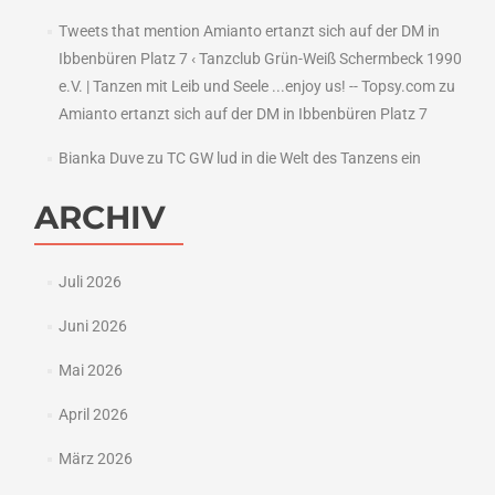
Tweets that mention Amianto ertanzt sich auf der DM in
Ibbenbüren Platz 7 ‹ Tanzclub Grün-Weiß Schermbeck 1990
e.V. | Tanzen mit Leib und Seele ...enjoy us! -- Topsy.com
zu
Amianto ertanzt sich auf der DM in Ibbenbüren Platz 7
Bianka Duve
zu
TC GW lud in die Welt des Tanzens ein
ARCHIV
Juli 2026
Juni 2026
Mai 2026
April 2026
März 2026