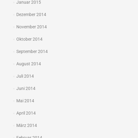
Januar 2015
Dezember 2014
November 2014
Oktober 2014
September 2014
August 2014
Juli 2014
Juni 2014
Mai 2014
April 2014
März 2014
Februar 2014