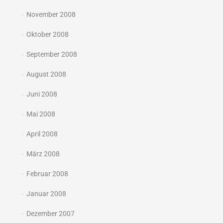
November 2008
Oktober 2008
September 2008
August 2008
Juni 2008
Mai 2008
April 2008
März 2008
Februar 2008
Januar 2008
Dezember 2007