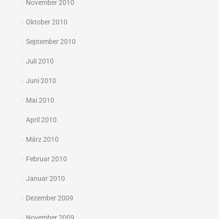
November 2010
Oktober 2010
September 2010
Juli 2010
Juni 2010
Mai 2010
April 2010
März 2010
Februar 2010
Januar 2010
Dezember 2009
November 2009