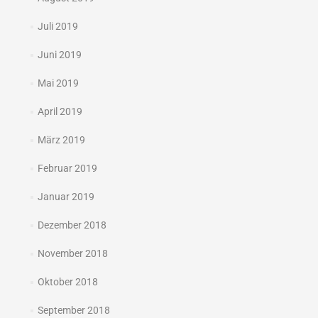
Juli 2019
Juni 2019
Mai 2019
April 2019
März 2019
Februar 2019
Januar 2019
Dezember 2018
November 2018
Oktober 2018
September 2018