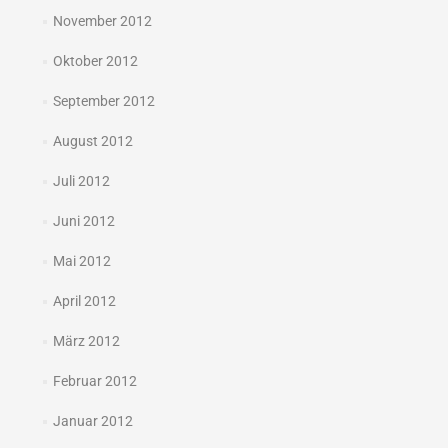
November 2012
Oktober 2012
September 2012
August 2012
Juli 2012
Juni 2012
Mai 2012
April 2012
März 2012
Februar 2012
Januar 2012