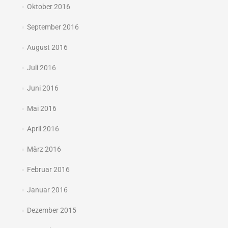
Oktober 2016
September 2016
August 2016
Juli 2016
Juni 2016
Mai 2016
April 2016
März 2016
Februar 2016
Januar 2016
Dezember 2015