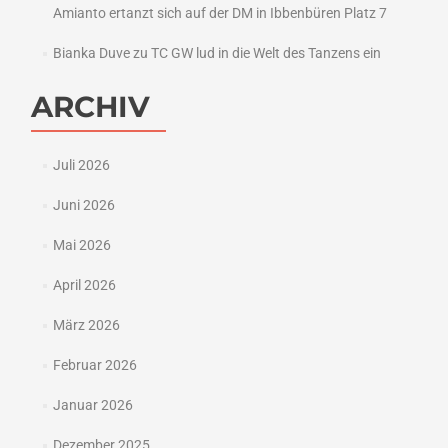
Amianto ertanzt sich auf der DM in Ibbenbüren Platz 7
Bianka Duve
zu
TC GW lud in die Welt des Tanzens ein
ARCHIV
Juli 2026
Juni 2026
Mai 2026
April 2026
März 2026
Februar 2026
Januar 2026
Dezember 2025