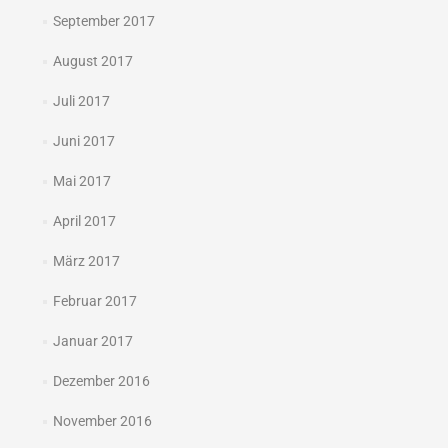
September 2017
August 2017
Juli 2017
Juni 2017
Mai 2017
April 2017
März 2017
Februar 2017
Januar 2017
Dezember 2016
November 2016