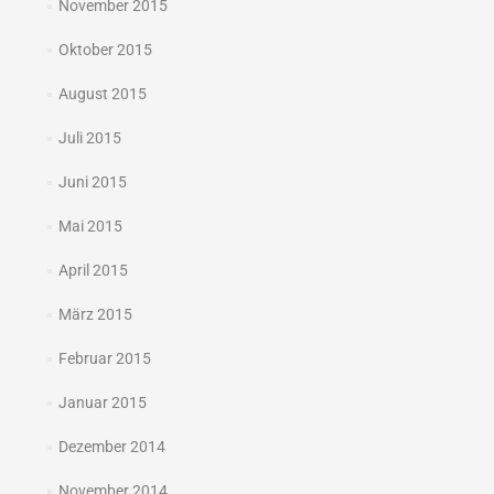
November 2015
Oktober 2015
August 2015
Juli 2015
Juni 2015
Mai 2015
April 2015
März 2015
Februar 2015
Januar 2015
Dezember 2014
November 2014