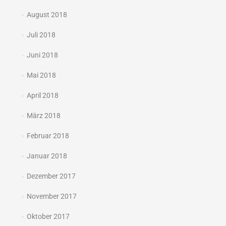
August 2018
Juli 2018
Juni 2018
Mai 2018
April 2018
März 2018
Februar 2018
Januar 2018
Dezember 2017
November 2017
Oktober 2017