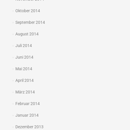
Oktober 2014
September 2014
August 2014
Juli 2014
Juni 2014
Mai 2014
April 2014
März 2014
Februar 2014
Januar 2014
Dezember 2013