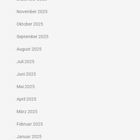
November 2025
Oktober 2025
September 2025
August 2025
Juli 2025
Juni 2025
Mai 2025
April 2025
März 2025
Februar 2025
Januar 2025