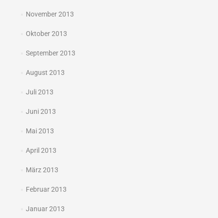
November 2013
Oktober 2013
September 2013
August 2013
Juli 2013
Juni 2013
Mai 2013
April 2013
März 2013
Februar 2013
Januar 2013