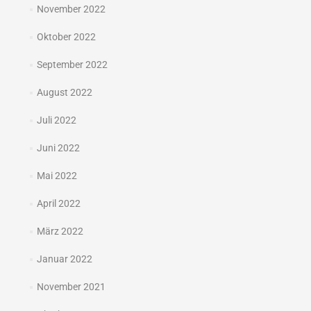
November 2022
Oktober 2022
September 2022
August 2022
Juli 2022
Juni 2022
Mai 2022
April 2022
März 2022
Januar 2022
November 2021