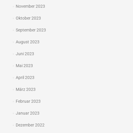
November 2023
Oktober 2023
September 2023
August 2023
Juni 2023
Mai 2023
April 2023
März 2023
Februar 2023
Januar 2023
Dezember 2022