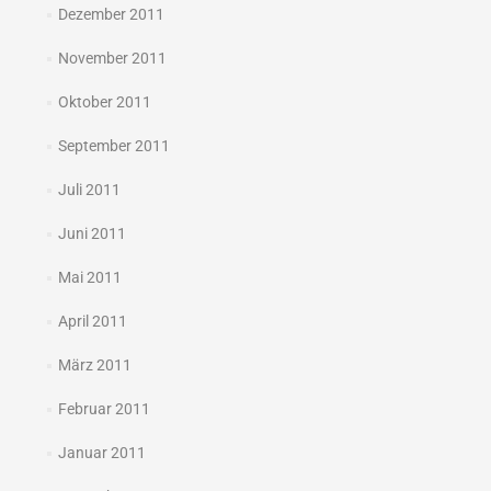
Dezember 2011
November 2011
Oktober 2011
September 2011
Juli 2011
Juni 2011
Mai 2011
April 2011
März 2011
Februar 2011
Januar 2011