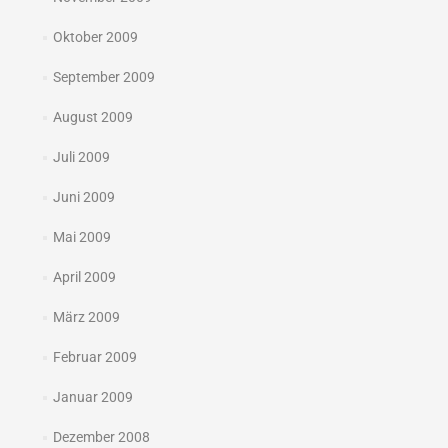
Oktober 2009
September 2009
August 2009
Juli 2009
Juni 2009
Mai 2009
April 2009
März 2009
Februar 2009
Januar 2009
Dezember 2008