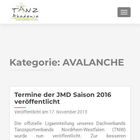
SCHALT
Kategorie:
AVALANCHE
Beitragsnavigation
Termine der JMD Saison 2016
veröffentlicht
Veröffentlicht am
17. November 2015
Die offizielle Ligaeinteilung unseres Dachverbands
Tanzsportverbands Nordrhein-Westfalen (TNW)
wurde nun veröffentlicht. Zur besseren