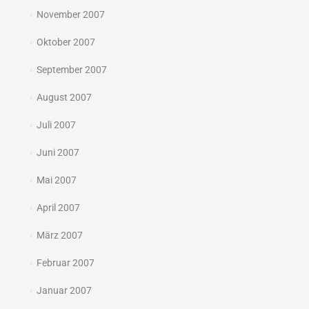
November 2007
Oktober 2007
September 2007
August 2007
Juli 2007
Juni 2007
Mai 2007
April 2007
März 2007
Februar 2007
Januar 2007