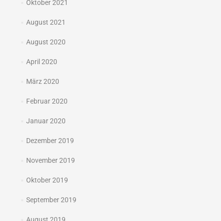
Oktober 2021
August 2021
August 2020
April 2020
März 2020
Februar 2020
Januar 2020
Dezember 2019
November 2019
Oktober 2019
September 2019
August 2019