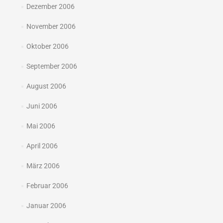
Dezember 2006
November 2006
Oktober 2006
September 2006
August 2006
Juni 2006
Mai 2006
April 2006
März 2006
Februar 2006
Januar 2006