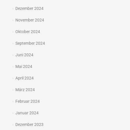
Dezember 2024
November 2024
Oktober 2024
September 2024
Juni 2024
Mai 2024
April 2024
März 2024
Februar 2024
Januar 2024
Dezember 2023