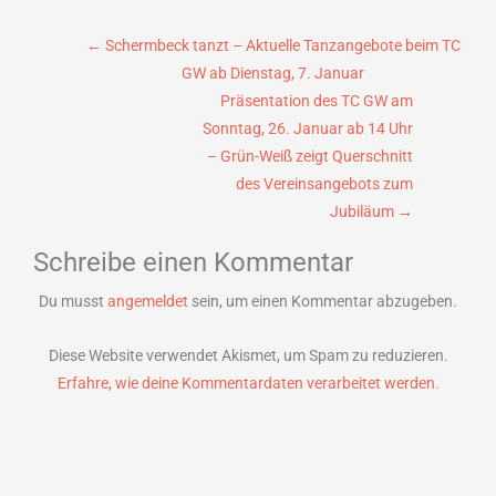
Beitragsnavigation
←
Schermbeck tanzt – Aktuelle Tanzangebote beim TC
GW ab Dienstag, 7. Januar
Präsentation des TC GW am
Sonntag, 26. Januar ab 14 Uhr
– Grün-Weiß zeigt Querschnitt
des Vereinsangebots zum
Jubiläum
→
Schreibe einen Kommentar
Du musst
angemeldet
sein, um einen Kommentar abzugeben.
Diese Website verwendet Akismet, um Spam zu reduzieren.
Erfahre, wie deine Kommentardaten verarbeitet werden.