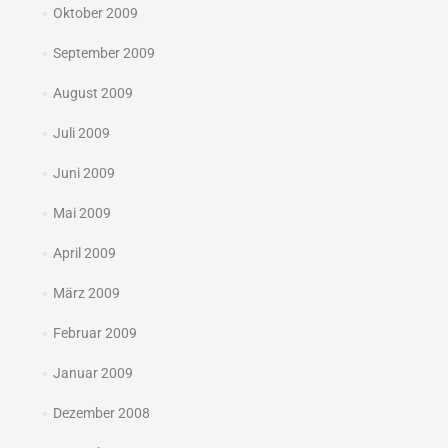
Oktober 2009
September 2009
August 2009
Juli 2009
Juni 2009
Mai 2009
April 2009
März 2009
Februar 2009
Januar 2009
Dezember 2008