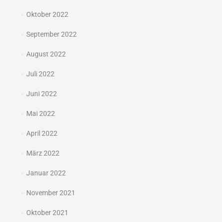
Oktober 2022
September 2022
August 2022
Juli 2022
Juni 2022
Mai 2022
April 2022
März 2022
Januar 2022
November 2021
Oktober 2021