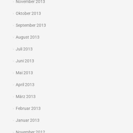
November 2013
Oktober 2013
September 2013
August 2013
Juli 2013
Juni 2013
Mai 2013
April 2013
März 2013
Februar 2013
Januar 2013
November 2012