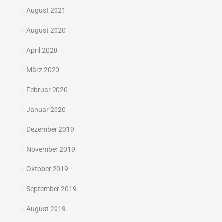
August 2021
August 2020
April 2020
März 2020
Februar 2020
Januar 2020
Dezember 2019
November 2019
Oktober 2019
September 2019
August 2019