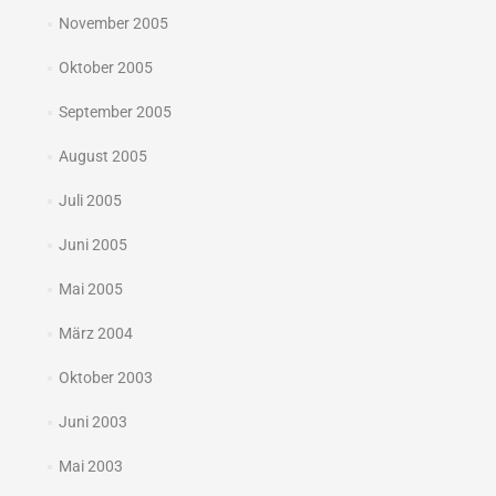
November 2005
Oktober 2005
September 2005
August 2005
Juli 2005
Juni 2005
Mai 2005
März 2004
Oktober 2003
Juni 2003
Mai 2003