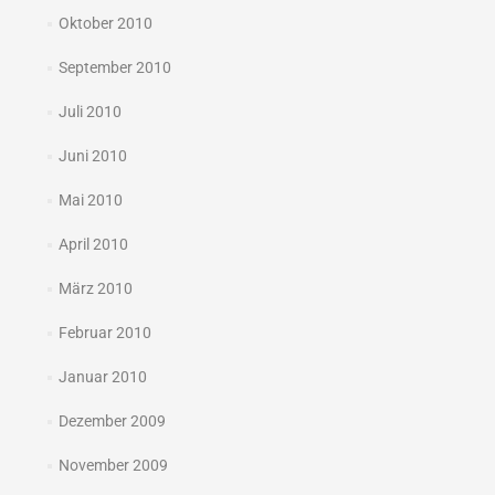
Oktober 2010
September 2010
Juli 2010
Juni 2010
Mai 2010
April 2010
März 2010
Februar 2010
Januar 2010
Dezember 2009
November 2009