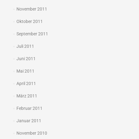
November 2011
Oktober 2011
September 2011
Juli 2011
Juni 2011
Mai 2011
April 2011
März 2011
Februar 2011
Januar 2011
November 2010