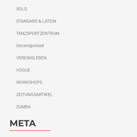
SOLO
STANDARD & LATEIN
TANZSPORTZENTRUM
Uncategorized
VEREINSLEBEN
VOGUE
WORKSHOPS
ZEITUNGSARTIKEL
ZUMBA
META