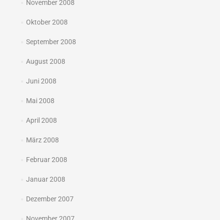
November 2008
Oktober 2008
September 2008
August 2008
Juni 2008
Mai 2008
April 2008
März 2008
Februar 2008
Januar 2008
Dezember 2007
November 2007