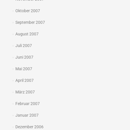
Oktober 2007
September 2007
August 2007
Juli 2007
Juni 2007
Mai 2007
April 2007
März 2007
Februar 2007
Januar 2007
Dezember 2006