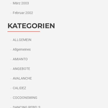
März 2003
Februar 2002
KATEGORIEN
ALLGEMEIN
Allgemeines
AMIANTO
ANGEBOTE
AVALANCHE
CALIDEZ
COCOONSWING
DANCING REBELS