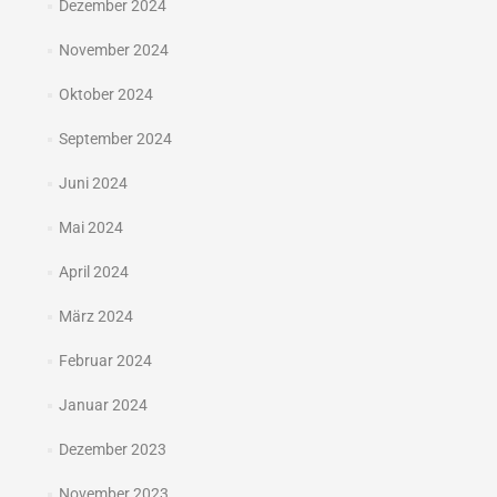
Dezember 2024
November 2024
Oktober 2024
September 2024
Juni 2024
Mai 2024
April 2024
März 2024
Februar 2024
Januar 2024
Dezember 2023
November 2023