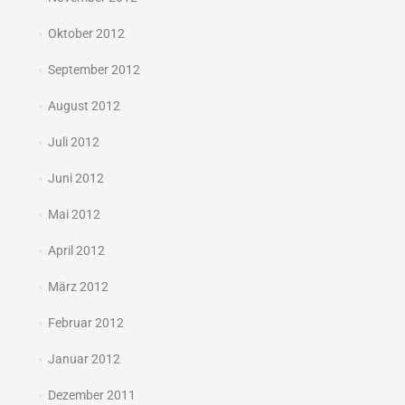
Oktober 2012
September 2012
August 2012
Juli 2012
Juni 2012
Mai 2012
April 2012
März 2012
Februar 2012
Januar 2012
Dezember 2011