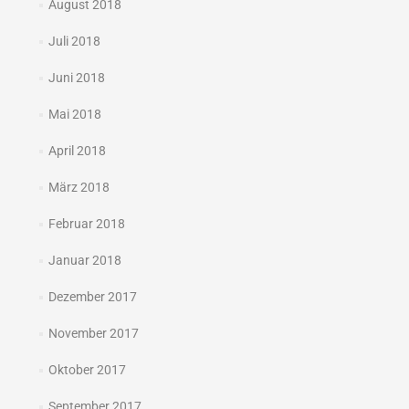
August 2018
Juli 2018
Juni 2018
Mai 2018
April 2018
März 2018
Februar 2018
Januar 2018
Dezember 2017
November 2017
Oktober 2017
September 2017