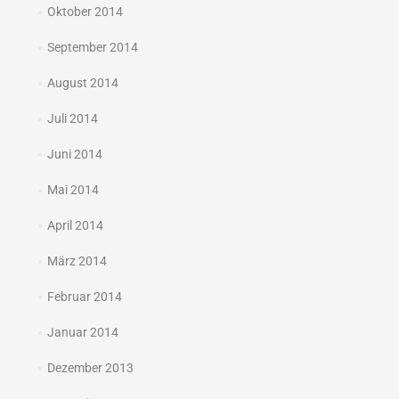
Oktober 2014
September 2014
August 2014
Juli 2014
Juni 2014
Mai 2014
April 2014
März 2014
Februar 2014
Januar 2014
Dezember 2013