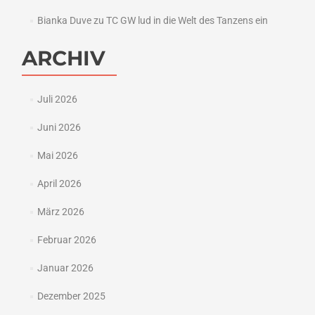
Bianka Duve
zu
TC GW lud in die Welt des Tanzens ein
ARCHIV
Juli 2026
Juni 2026
Mai 2026
April 2026
März 2026
Februar 2026
Januar 2026
Dezember 2025