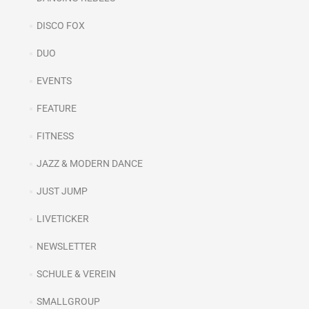
DISCO FOX
DUO
EVENTS
FEATURE
FITNESS
JAZZ & MODERN DANCE
JUST JUMP
LIVETICKER
NEWSLETTER
SCHULE & VEREIN
SMALLGROUP