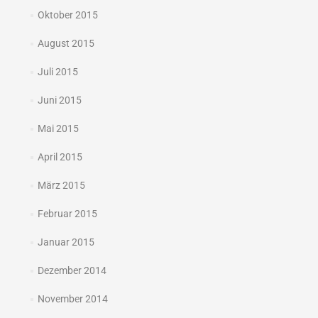
Oktober 2015
August 2015
Juli 2015
Juni 2015
Mai 2015
April 2015
März 2015
Februar 2015
Januar 2015
Dezember 2014
November 2014