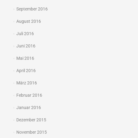
September 2016
August 2016
Juli 2016
Juni 2016
Mai 2016
April 2016
März 2016
Februar 2016
Januar 2016
Dezember 2015
November 2015