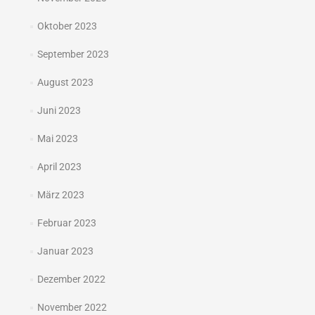
Oktober 2023
September 2023
August 2023
Juni 2023
Mai 2023
April 2023
März 2023
Februar 2023
Januar 2023
Dezember 2022
November 2022