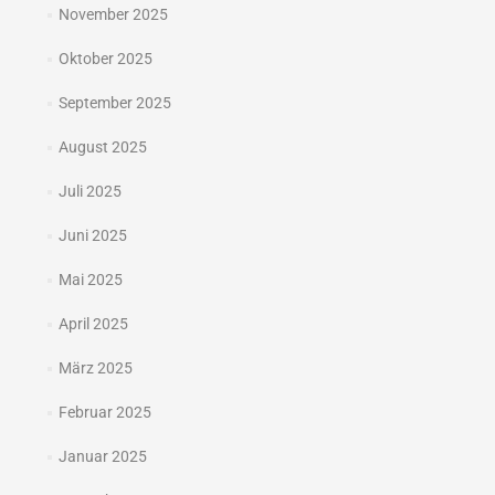
November 2025
Oktober 2025
September 2025
August 2025
Juli 2025
Juni 2025
Mai 2025
April 2025
März 2025
Februar 2025
Januar 2025