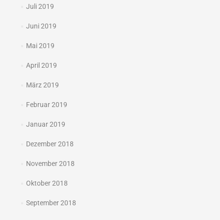
Juli 2019
Juni 2019
Mai 2019
April 2019
März 2019
Februar 2019
Januar 2019
Dezember 2018
November 2018
Oktober 2018
September 2018