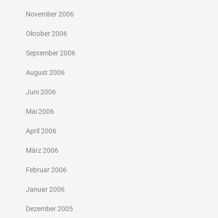
November 2006
Oktober 2006
September 2006
August 2006
Juni 2006
Mai 2006
April 2006
März 2006
Februar 2006
Januar 2006
Dezember 2005