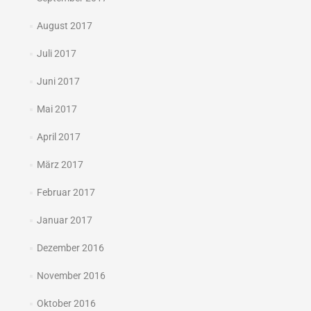
August 2017
Juli 2017
Juni 2017
Mai 2017
April 2017
März 2017
Februar 2017
Januar 2017
Dezember 2016
November 2016
Oktober 2016