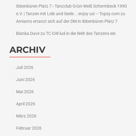
Ibbenbüren Platz 7 ‹ Tanzclub Grün-Weiß Schermbeck 1990
e.V. | Tanzen mit Leib und Seele ...enjoy us! -- Topsy.com
zu
Amianto ertanzt sich auf der DM in Ibbenbüren Platz 7
Bianka Duve
zu
TC GW lud in die Welt des Tanzens ein
ARCHIV
Juli 2026
Juni 2026
Mai 2026
April 2026
März 2026
Februar 2026