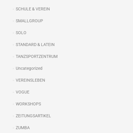
SCHULE & VEREIN
SMALLGROUP
SOLO
STANDARD & LATEIN
TANZSPORTZENTRUM
Uncategorized
VEREINSLEBEN
VOGUE
WORKSHOPS
ZEITUNGSARTIKEL
ZUMBA