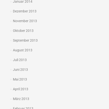
Januar 2014
Dezember 2013
November 2013
Oktober 2013
September 2013
August 2013
Juli 2013
Juni 2013
Mai 2013
April 2013
März 2013
Februar 2013