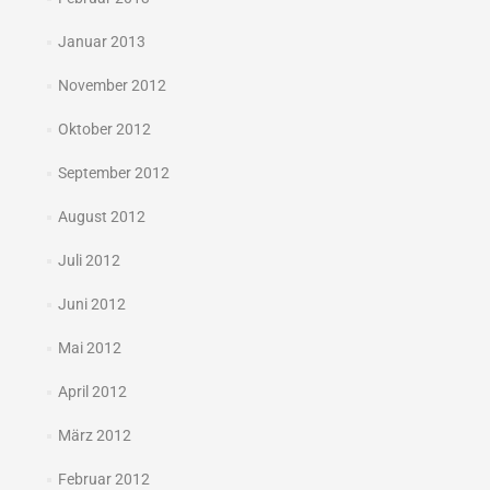
Januar 2013
November 2012
Oktober 2012
September 2012
August 2012
Juli 2012
Juni 2012
Mai 2012
April 2012
März 2012
Februar 2012