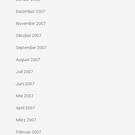
Dezember 2007
November 2007
Oktober 2007
September 2007
August 2007
Juli 2007
Juni 2007
Mai 2007
April 2007
März 2007
Februar 2007