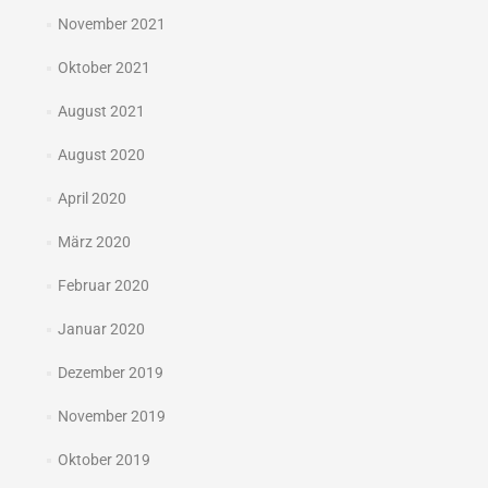
November 2021
Oktober 2021
August 2021
August 2020
April 2020
März 2020
Februar 2020
Januar 2020
Dezember 2019
November 2019
Oktober 2019