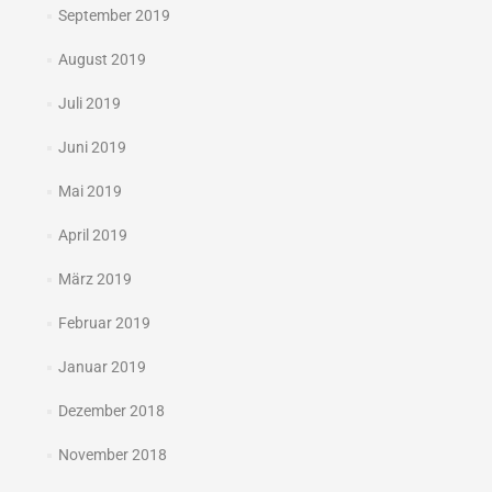
September 2019
August 2019
Juli 2019
Juni 2019
Mai 2019
April 2019
März 2019
Februar 2019
Januar 2019
Dezember 2018
November 2018