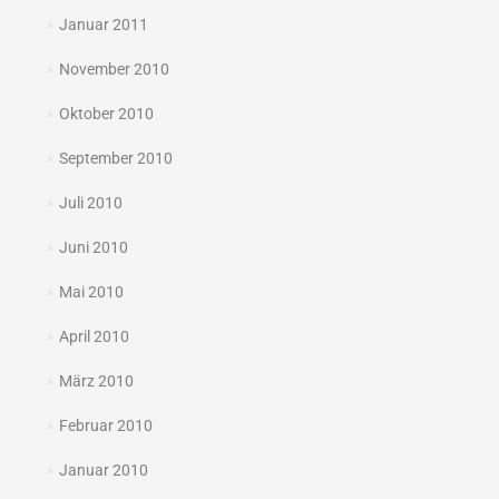
Januar 2011
November 2010
Oktober 2010
September 2010
Juli 2010
Juni 2010
Mai 2010
April 2010
März 2010
Februar 2010
Januar 2010