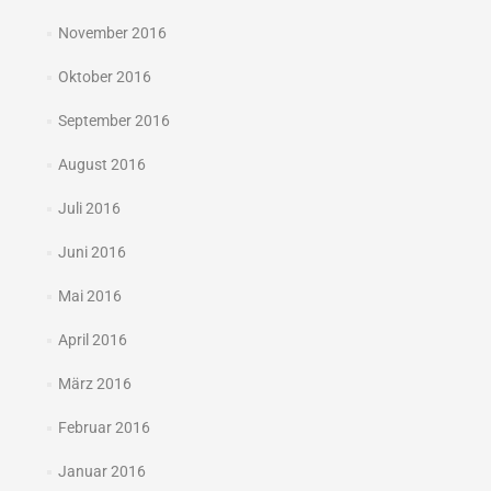
November 2016
Oktober 2016
September 2016
August 2016
Juli 2016
Juni 2016
Mai 2016
April 2016
März 2016
Februar 2016
Januar 2016