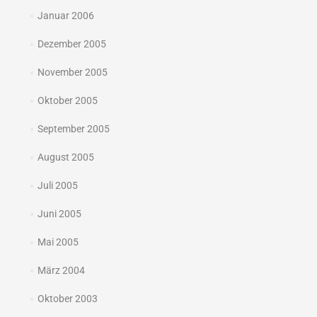
Januar 2006
Dezember 2005
November 2005
Oktober 2005
September 2005
August 2005
Juli 2005
Juni 2005
Mai 2005
März 2004
Oktober 2003