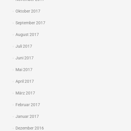
Oktober 2017
September 2017
August 2017
Juli 2017
Juni 2017
Mai 2017
April 2017
März 2017
Februar 2017
Januar 2017
Dezember 2016