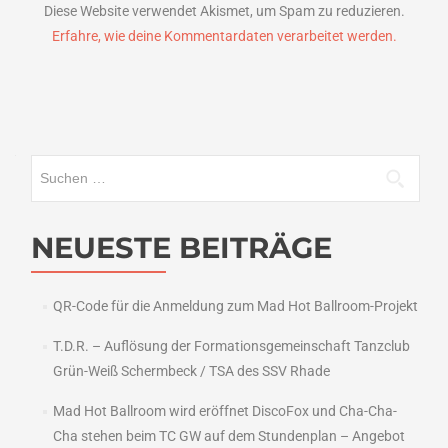
Diese Website verwendet Akismet, um Spam zu reduzieren.
Erfahre, wie deine Kommentardaten verarbeitet werden.
Suchen
nach:
NEUESTE BEITRÄGE
QR-Code für die Anmeldung zum Mad Hot Ballroom-Projekt
T.D.R. – Auflösung der Formationsgemeinschaft Tanzclub
Grün-Weiß Schermbeck / TSA des SSV Rhade
Mad Hot Ballroom wird eröffnet DiscoFox und Cha-Cha-
Cha stehen beim TC GW auf dem Stundenplan – Angebot