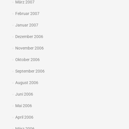
März 2007
Februar 2007
Januar 2007
Dezember 2006
November 2006
Oktober 2006
September 2006
August 2006
Juni 2006
Mai 2006
April 2006
März 2006