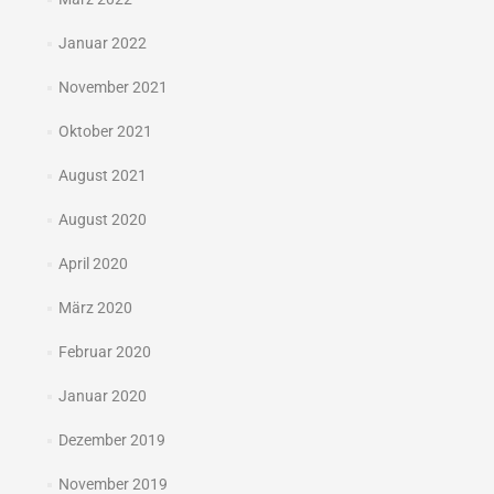
Januar 2022
November 2021
Oktober 2021
August 2021
August 2020
April 2020
März 2020
Februar 2020
Januar 2020
Dezember 2019
November 2019