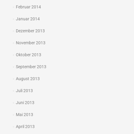
Februar 2014
Januar 2014
Dezember 2013
November 2013
Oktober 2013
September 2013
August 2013
Juli 2013
Juni 2013
Mai 2013
April 2013