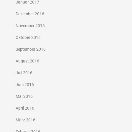
Januar 2017
Dezember 2016
November 2016
Oktober 2016
September 2016
August 2016
Juli 2016
Juni 2016
Mai 2016
April 2016
März 2016
Februar 2016