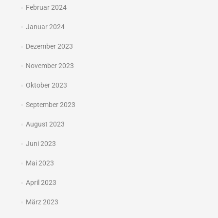
Februar 2024
Januar 2024
Dezember 2023
November 2023
Oktober 2023
September 2023
August 2023
Juni 2023
Mai 2023
April 2023
März 2023