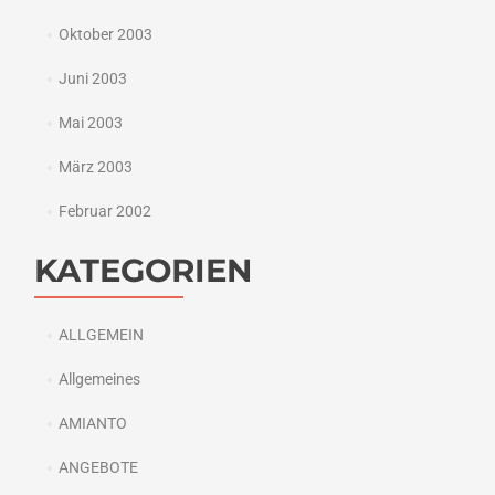
Oktober 2003
Juni 2003
Mai 2003
März 2003
Februar 2002
KATEGORIEN
ALLGEMEIN
Allgemeines
AMIANTO
ANGEBOTE