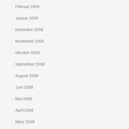
Februar 2009
Januar 2009
Dezember 2008
November 2008
Oktober 2008
September 2008
August 2008
Juni 2008
Mai 2008
April 2008
März 2008