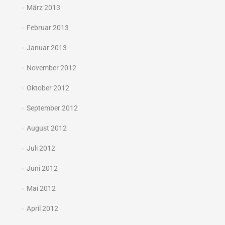
März 2013
Februar 2013
Januar 2013
November 2012
Oktober 2012
September 2012
August 2012
Juli 2012
Juni 2012
Mai 2012
April 2012