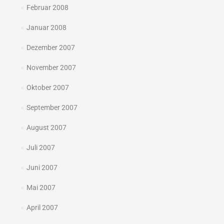
Februar 2008
Januar 2008
Dezember 2007
November 2007
Oktober 2007
September 2007
August 2007
Juli 2007
Juni 2007
Mai 2007
April 2007