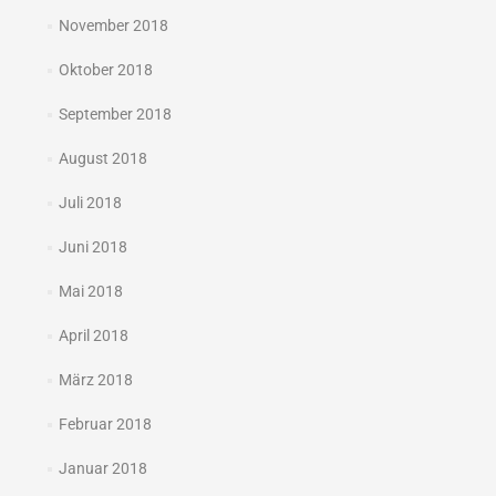
November 2018
Oktober 2018
September 2018
August 2018
Juli 2018
Juni 2018
Mai 2018
April 2018
März 2018
Februar 2018
Januar 2018