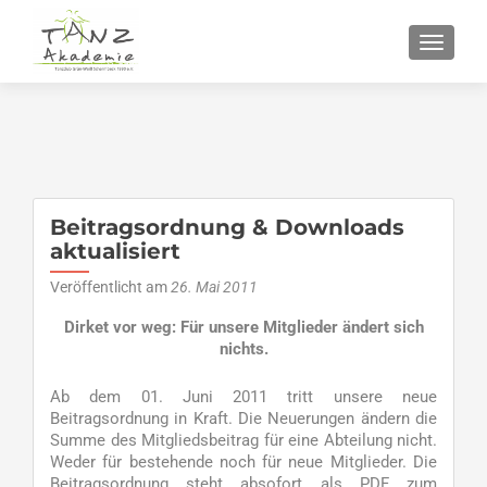
SCHALT
Beitragsordnung & Downloads
aktualisiert
Veröffentlicht am
26. Mai 2011
Dirket vor weg: Für unsere Mitglieder ändert sich
nichts.
Ab dem 01. Juni 2011 tritt unsere neue
Beitragsordnung in Kraft. Die Neuerungen ändern die
Summe des Mitgliedsbeitrag für eine Abteilung nicht.
Weder für bestehende noch für neue Mitglieder. Die
Beitragsordnung steht absofort als PDF zum