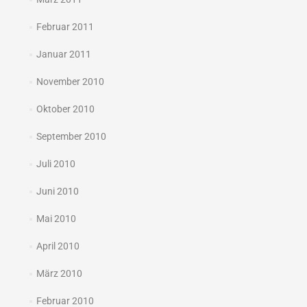
Februar 2011
Januar 2011
November 2010
Oktober 2010
September 2010
Juli 2010
Juni 2010
Mai 2010
April 2010
März 2010
Februar 2010