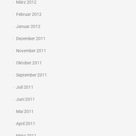
März 2012
Februar 2012
Januar 2012
Dezember 2011
November 2011
Oktober 2011
September 2011
Juli 2011
Juni 2011
Mai 2011
April 2011
März 2011