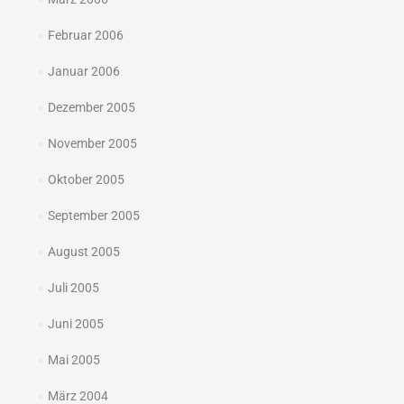
Februar 2006
Januar 2006
Dezember 2005
November 2005
Oktober 2005
September 2005
August 2005
Juli 2005
Juni 2005
Mai 2005
März 2004