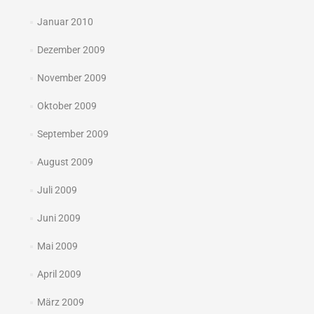
Januar 2010
Dezember 2009
November 2009
Oktober 2009
September 2009
August 2009
Juli 2009
Juni 2009
Mai 2009
April 2009
März 2009