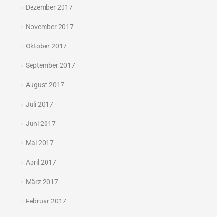
Dezember 2017
November 2017
Oktober 2017
September 2017
August 2017
Juli 2017
Juni 2017
Mai 2017
April 2017
März 2017
Februar 2017