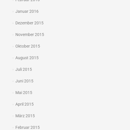
Januar 2016
Dezember 2015
November 2015
Oktober 2015
August 2015
Juli 2015
Juni 2015
Mai 2015
April 2015
März 2015
Februar 2015