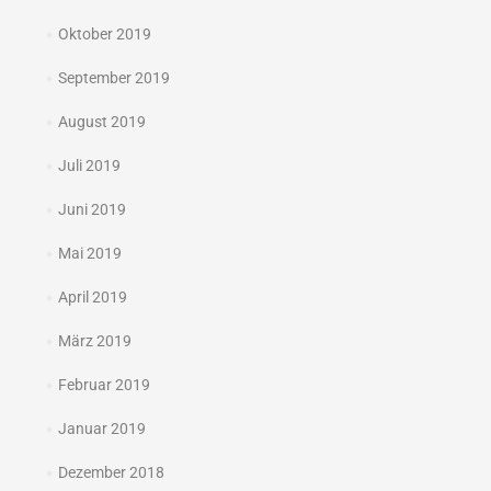
Oktober 2019
September 2019
August 2019
Juli 2019
Juni 2019
Mai 2019
April 2019
März 2019
Februar 2019
Januar 2019
Dezember 2018