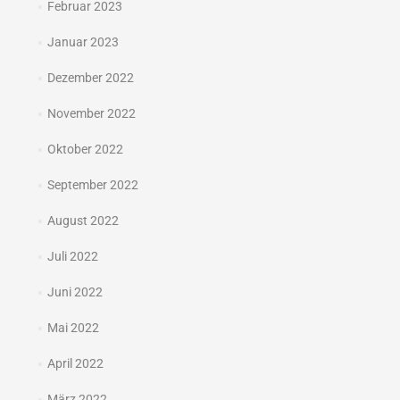
Februar 2023
Januar 2023
Dezember 2022
November 2022
Oktober 2022
September 2022
August 2022
Juli 2022
Juni 2022
Mai 2022
April 2022
März 2022