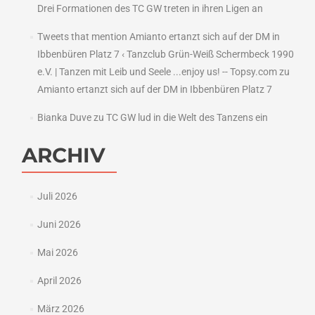
Drei Formationen des TC GW treten in ihren Ligen an
Tweets that mention Amianto ertanzt sich auf der DM in
Ibbenbüren Platz 7 ‹ Tanzclub Grün-Weiß Schermbeck 1990
e.V. | Tanzen mit Leib und Seele ...enjoy us! -- Topsy.com
zu
Amianto ertanzt sich auf der DM in Ibbenbüren Platz 7
Bianka Duve
zu
TC GW lud in die Welt des Tanzens ein
ARCHIV
Juli 2026
Juni 2026
Mai 2026
April 2026
März 2026