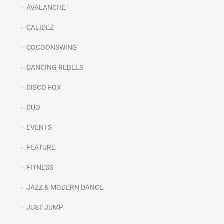
AVALANCHE
CALIDEZ
COCOONSWING
DANCING REBELS
DISCO FOX
DUO
EVENTS
FEATURE
FITNESS
JAZZ & MODERN DANCE
JUST JUMP