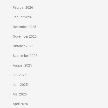
Februar 2026
Januar 2026
Dezember 2025
November 2025
Oktober 2025
September 2025
August 2025
Juli 2025
Juni 2025
Mai 2025
April 2025