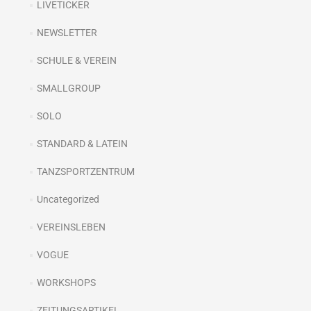
LIVETICKER
NEWSLETTER
SCHULE & VEREIN
SMALLGROUP
SOLO
STANDARD & LATEIN
TANZSPORTZENTRUM
Uncategorized
VEREINSLEBEN
VOGUE
WORKSHOPS
ZEITUNGSARTIKEL