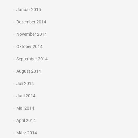
Januar 2015
Dezember 2014
November 2014
Oktober 2014
September 2014
August 2014
Juli 2014
Juni 2014
Mai 2014
April 2014
März 2014