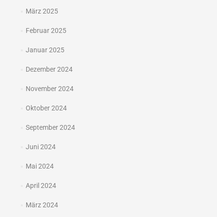
März 2025
Februar 2025
Januar 2025
Dezember 2024
November 2024
Oktober 2024
September 2024
Juni 2024
Mai 2024
April 2024
März 2024