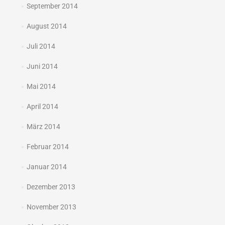
September 2014
August 2014
Juli 2014
Juni 2014
Mai 2014
April 2014
März 2014
Februar 2014
Januar 2014
Dezember 2013
November 2013