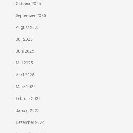
Oktober 2025
September 2025
August 2025
Juli 2025
Juni 2025
Mai 2025
April 2025
März 2025
Februar 2025
Januar 2025
Dezember 2024