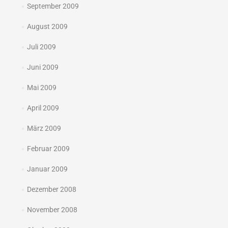
September 2009
August 2009
Juli 2009
Juni 2009
Mai 2009
April 2009
März 2009
Februar 2009
Januar 2009
Dezember 2008
November 2008