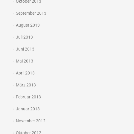
Oktober 2013
September 2013
August 2013
Juli 2013
Juni 2013
Mai 2013
April 2013
März 2013
Februar 2013
Januar 2013
November 2012
Oktober 2012