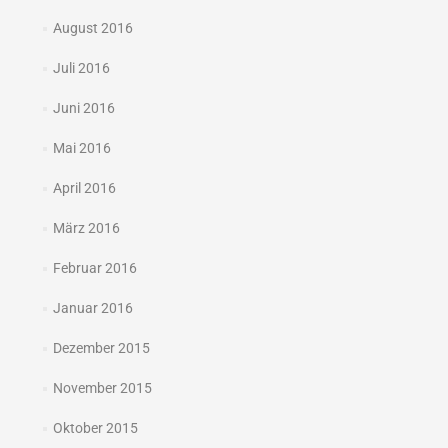
August 2016
Juli 2016
Juni 2016
Mai 2016
April 2016
März 2016
Februar 2016
Januar 2016
Dezember 2015
November 2015
Oktober 2015