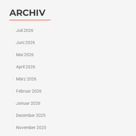
ARCHIV
Juli 2026
Juni 2026
Mai 2026
April 2026
März 2026
Februar 2026
Januar 2026
Dezember 2025
November 2025