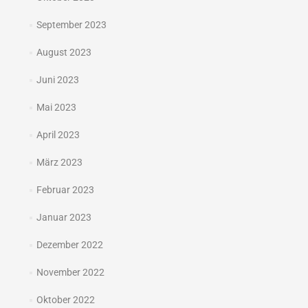
September 2023
August 2023
Juni 2023
Mai 2023
April 2023
März 2023
Februar 2023
Januar 2023
Dezember 2022
November 2022
Oktober 2022