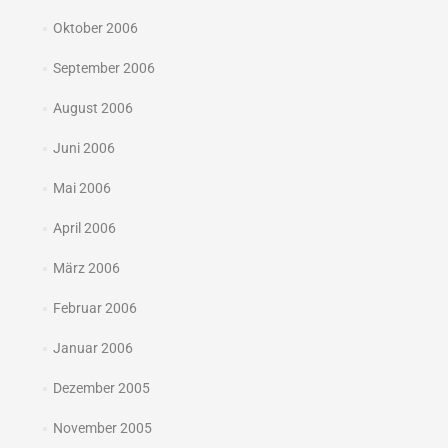
Oktober 2006
September 2006
August 2006
Juni 2006
Mai 2006
April 2006
März 2006
Februar 2006
Januar 2006
Dezember 2005
November 2005