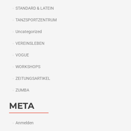
STANDARD & LATEIN
TANZSPORTZENTRUM
Uncategorized
VEREINSLEBEN
VOGUE
WORKSHOPS
ZEITUNGSARTIKEL
ZUMBA
META
Anmelden