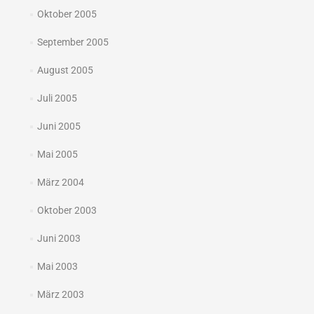
Oktober 2005
September 2005
August 2005
Juli 2005
Juni 2005
Mai 2005
März 2004
Oktober 2003
Juni 2003
Mai 2003
März 2003