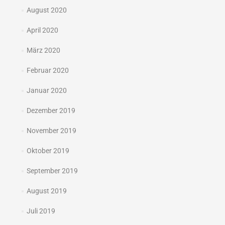
August 2020
April 2020
März 2020
Februar 2020
Januar 2020
Dezember 2019
November 2019
Oktober 2019
September 2019
August 2019
Juli 2019