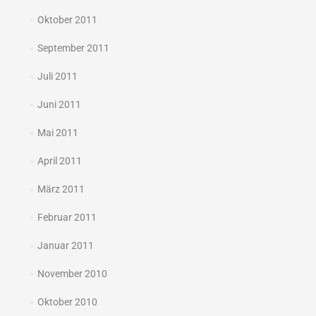
Oktober 2011
September 2011
Juli 2011
Juni 2011
Mai 2011
April 2011
März 2011
Februar 2011
Januar 2011
November 2010
Oktober 2010