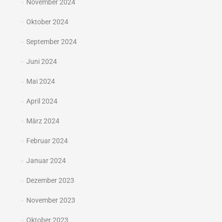
November 2024
Oktober 2024
September 2024
Juni 2024
Mai 2024
April 2024
März 2024
Februar 2024
Januar 2024
Dezember 2023
November 2023
Oktober 2023