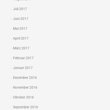
Juli 2017
Juni 2017
Mai 2017
April 2017
März 2017
Februar 2017
Januar 2017
Dezember 2016
November 2016
Oktober 2016
September 2016