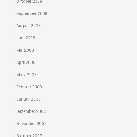
Oktober 2008
September 2008
August 2008
Juni 2008
Mai 2008
April 2008
März 2008
Februar 2008
Januar 2008
Dezember 2007
November 2007
Oktober 2007