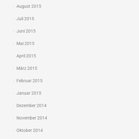
August 2015
Juli 2015
Juni 2015
Mai 2015
April 2015
März 2015
Februar 2015
Januar 2015
Dezember 2014
November 2014
Oktober 2014