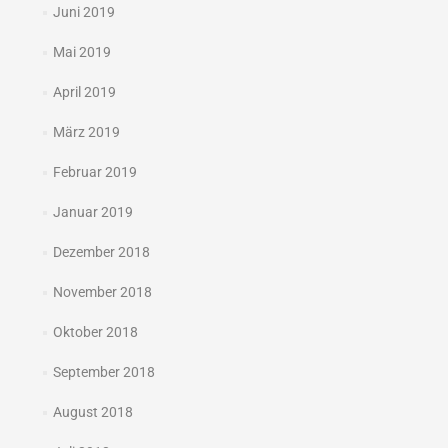
Juni 2019
Mai 2019
April 2019
März 2019
Februar 2019
Januar 2019
Dezember 2018
November 2018
Oktober 2018
September 2018
August 2018