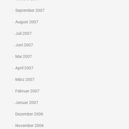
September 2007
August 2007
Juli 2007
Juni 2007
Mai 2007
April 2007
März 2007
Februar 2007
Januar 2007
Dezember 2006
November 2006