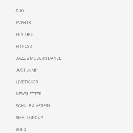
DUO
EVENTS
FEATURE
FITNESS
JAZZ & MODERN DANCE
JUST JUMP
LIVETICKER
NEWSLETTER
SCHULE & VEREIN
SMALLGROUP
SOLO