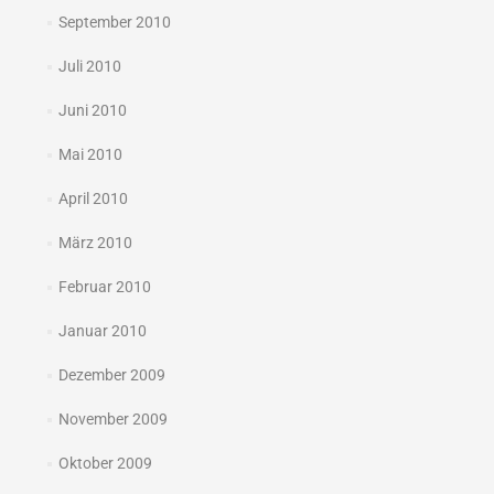
September 2010
Juli 2010
Juni 2010
Mai 2010
April 2010
März 2010
Februar 2010
Januar 2010
Dezember 2009
November 2009
Oktober 2009