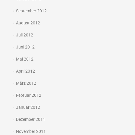
September 2012
August 2012
Juli 2012
Juni 2012
Mai 2012
April 2012
März 2012
Februar 2012
Januar 2012
Dezember 2011
November 2011