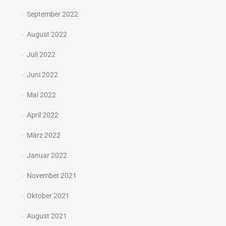
September 2022
August 2022
Juli 2022
Juni 2022
Mai 2022
April 2022
März 2022
Januar 2022
November 2021
Oktober 2021
August 2021