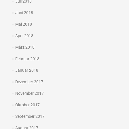
Juli 2018
Juni 2018
Mai 2018
April 2018
März 2018
Februar 2018
Januar 2018
Dezember 2017
November 2017
Oktober 2017
September 2017
August 2017