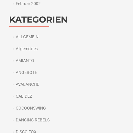
Februar 2002
KATEGORIEN
ALLGEMEIN
Allgemeines
AMIANTO
ANGEBOTE
AVALANCHE
CALIDEZ
COCOONSWING
DANCING REBELS
DISCO FOX