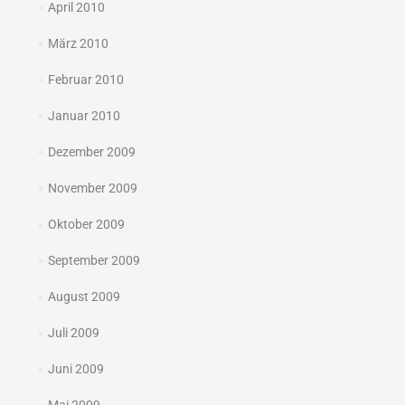
April 2010
März 2010
Februar 2010
Januar 2010
Dezember 2009
November 2009
Oktober 2009
September 2009
August 2009
Juli 2009
Juni 2009