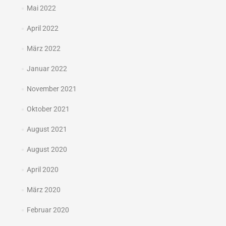
Mai 2022
April 2022
März 2022
Januar 2022
November 2021
Oktober 2021
August 2021
August 2020
April 2020
März 2020
Februar 2020