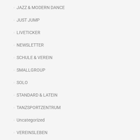
JAZZ & MODERN DANCE
JUST JUMP
LIVETICKER
NEWSLETTER
SCHULE & VEREIN
SMALLGROUP
SOLO
STANDARD & LATEIN
TANZSPORTZENTRUM
Uncategorized
VEREINSLEBEN