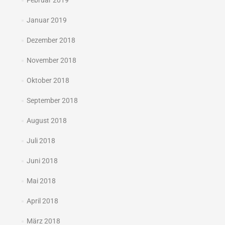
Februar 2019
Januar 2019
Dezember 2018
November 2018
Oktober 2018
September 2018
August 2018
Juli 2018
Juni 2018
Mai 2018
April 2018
März 2018