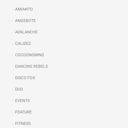
AMIANTO
ANGEBOTE
AVALANCHE
CALIDEZ
COCOONSWING
DANCING REBELS
DISCO FOX
DUO
EVENTS
FEATURE
FITNESS