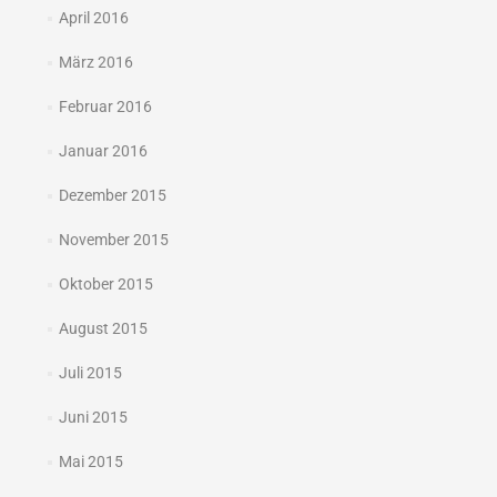
April 2016
März 2016
Februar 2016
Januar 2016
Dezember 2015
November 2015
Oktober 2015
August 2015
Juli 2015
Juni 2015
Mai 2015