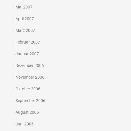
Mai 2007
April 2007
März 2007
Februar 2007
Januar 2007
Dezember 2006
November 2006
Oktober 2006
September 2006
August 2006
Juni 2006