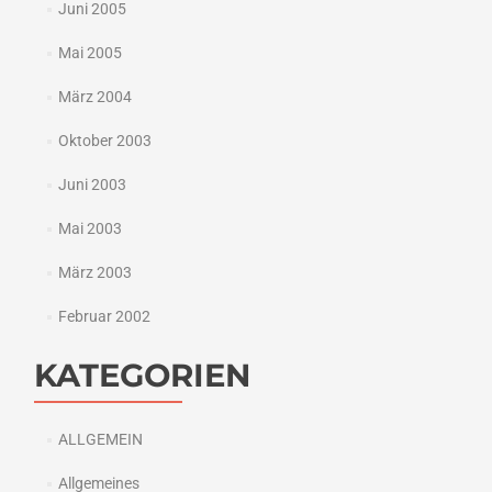
Juni 2005
Mai 2005
März 2004
Oktober 2003
Juni 2003
Mai 2003
März 2003
Februar 2002
KATEGORIEN
ALLGEMEIN
Allgemeines