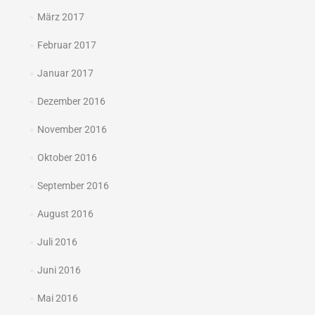
März 2017
Februar 2017
Januar 2017
Dezember 2016
November 2016
Oktober 2016
September 2016
August 2016
Juli 2016
Juni 2016
Mai 2016