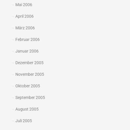
Mai 2006
April 2006
März 2006
Februar 2006
Januar 2006
Dezember 2005
November 2005
Oktober 2005
September 2005
August 2005
Juli 2005