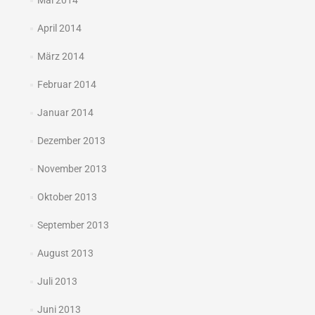
Mai 2014
April 2014
März 2014
Februar 2014
Januar 2014
Dezember 2013
November 2013
Oktober 2013
September 2013
August 2013
Juli 2013
Juni 2013