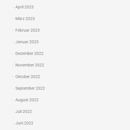
April 2023
März 2023
Februar 2023
Januar 2023
Dezember 2022
November 2022
Oktober 2022
September 2022
August 2022
Juli 2022
Juni 2022