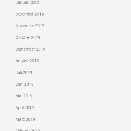
Januar 2020
Dezember 2019
November 2019
Oktober 2019
September 2019
August 2019
Juli 2019
Juni 2019
Mai 2019
April 2019
März 2019