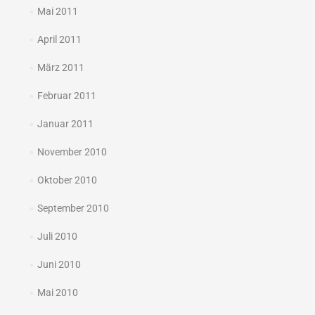
Mai 2011
April 2011
März 2011
Februar 2011
Januar 2011
November 2010
Oktober 2010
September 2010
Juli 2010
Juni 2010
Mai 2010