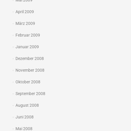
Mai 2009
April 2009
März 2009
Februar 2009
Januar 2009
Dezember 2008
November 2008
Oktober 2008
September 2008
August 2008
Juni 2008
Mai 2008