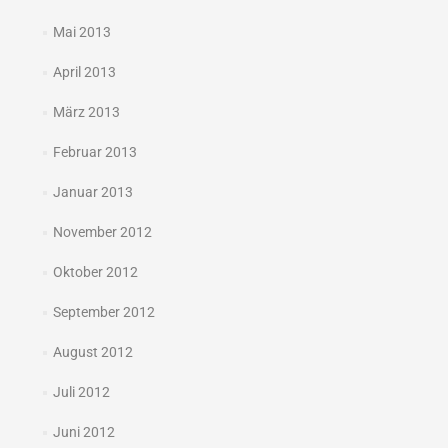
Mai 2013
April 2013
März 2013
Februar 2013
Januar 2013
November 2012
Oktober 2012
September 2012
August 2012
Juli 2012
Juni 2012