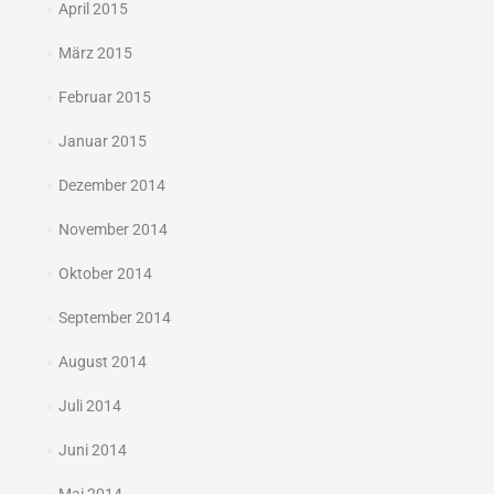
April 2015
März 2015
Februar 2015
Januar 2015
Dezember 2014
November 2014
Oktober 2014
September 2014
August 2014
Juli 2014
Juni 2014