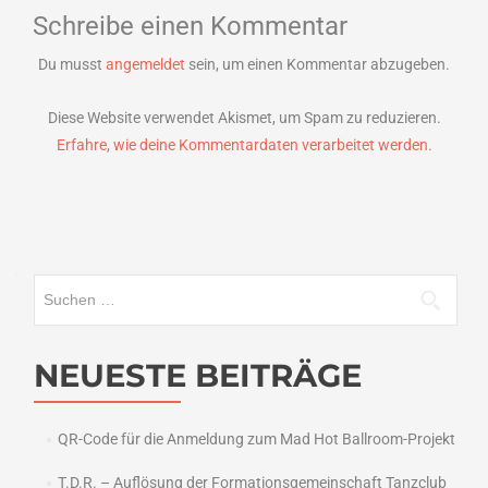
Schreibe einen Kommentar
Du musst
angemeldet
sein, um einen Kommentar abzugeben.
Diese Website verwendet Akismet, um Spam zu reduzieren.
Erfahre, wie deine Kommentardaten verarbeitet werden.
Suchen
nach:
NEUESTE BEITRÄGE
QR-Code für die Anmeldung zum Mad Hot Ballroom-Projekt
T.D.R. – Auflösung der Formationsgemeinschaft Tanzclub