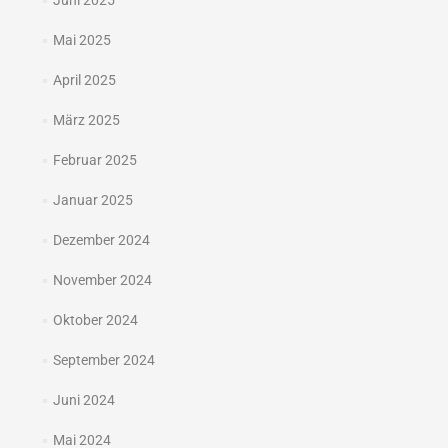
Juni 2025
Mai 2025
April 2025
März 2025
Februar 2025
Januar 2025
Dezember 2024
November 2024
Oktober 2024
September 2024
Juni 2024
Mai 2024