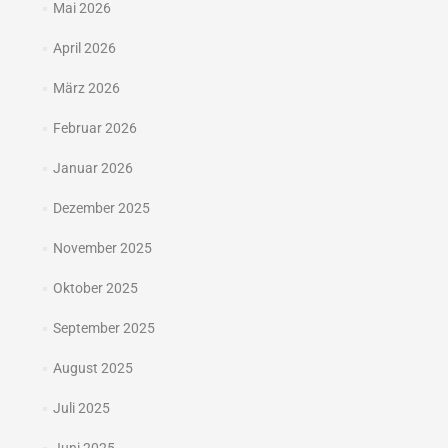
Mai 2026
April 2026
März 2026
Februar 2026
Januar 2026
Dezember 2025
November 2025
Oktober 2025
September 2025
August 2025
Juli 2025