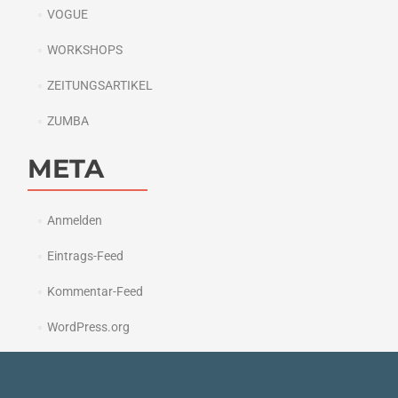
VOGUE
WORKSHOPS
ZEITUNGSARTIKEL
ZUMBA
META
Anmelden
Eintrags-Feed
Kommentar-Feed
WordPress.org