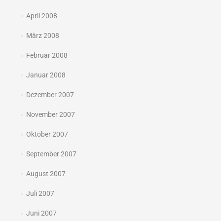
April 2008
März 2008
Februar 2008
Januar 2008
Dezember 2007
November 2007
Oktober 2007
September 2007
August 2007
Juli 2007
Juni 2007