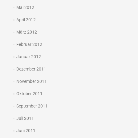
Mai 2012
April 2012
März 2012
Februar 2012
Januar 2012
Dezember 2011
November 2011
Oktober 2011
September 2011
Juli 2011
Juni 2011