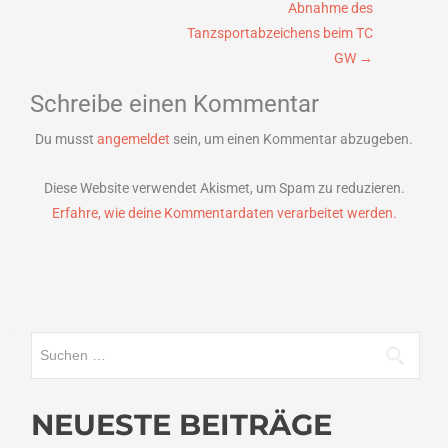
Abnahme des
Tanzsportabzeichens beim TC
GW
→
Schreibe einen Kommentar
Du musst
angemeldet
sein, um einen Kommentar abzugeben.
Diese Website verwendet Akismet, um Spam zu reduzieren.
Erfahre, wie deine Kommentardaten verarbeitet werden.
Suchen
nach:
NEUESTE BEITRÄGE