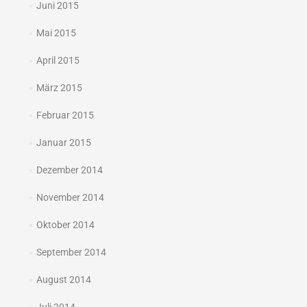
Juni 2015
Mai 2015
April 2015
März 2015
Februar 2015
Januar 2015
Dezember 2014
November 2014
Oktober 2014
September 2014
August 2014