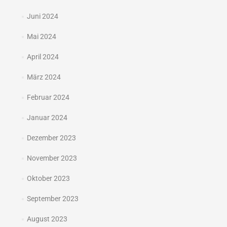
Juni 2024
Mai 2024
April 2024
März 2024
Februar 2024
Januar 2024
Dezember 2023
November 2023
Oktober 2023
September 2023
August 2023