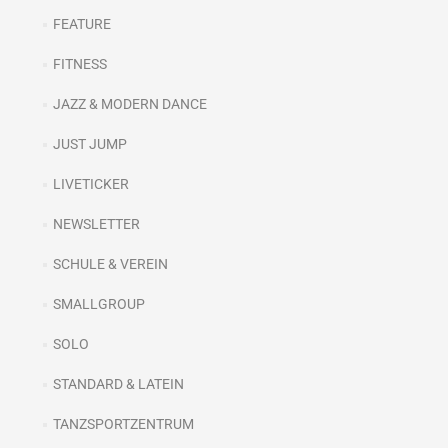
FEATURE
FITNESS
JAZZ & MODERN DANCE
JUST JUMP
LIVETICKER
NEWSLETTER
SCHULE & VEREIN
SMALLGROUP
SOLO
STANDARD & LATEIN
TANZSPORTZENTRUM