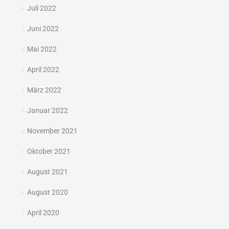
Juli 2022
Juni 2022
Mai 2022
April 2022
März 2022
Januar 2022
November 2021
Oktober 2021
August 2021
August 2020
April 2020