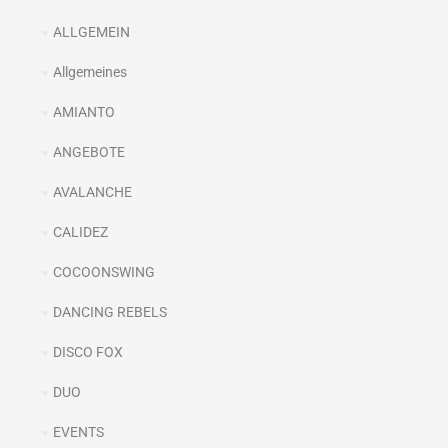
ALLGEMEIN
Allgemeines
AMIANTO
ANGEBOTE
AVALANCHE
CALIDEZ
COCOONSWING
DANCING REBELS
DISCO FOX
DUO
EVENTS