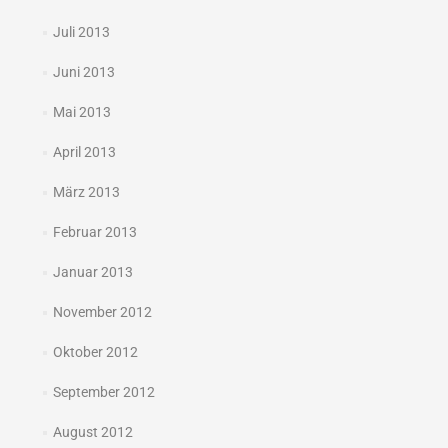
Juli 2013
Juni 2013
Mai 2013
April 2013
März 2013
Februar 2013
Januar 2013
November 2012
Oktober 2012
September 2012
August 2012