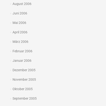
August 2006
Juni 2006
Mai 2006
April 2006
März 2006
Februar 2006
Januar 2006
Dezember 2005
November 2005
Oktober 2005
September 2005