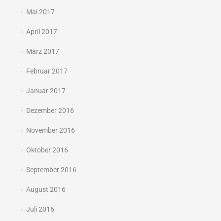
Mai 2017
April 2017
März 2017
Februar 2017
Januar 2017
Dezember 2016
November 2016
Oktober 2016
September 2016
August 2016
Juli 2016