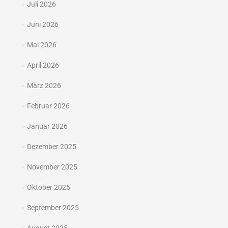
Juli 2026
Juni 2026
Mai 2026
April 2026
März 2026
Februar 2026
Januar 2026
Dezember 2025
November 2025
Oktober 2025
September 2025