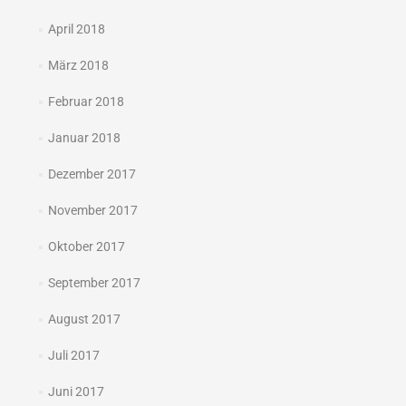
April 2018
März 2018
Februar 2018
Januar 2018
Dezember 2017
November 2017
Oktober 2017
September 2017
August 2017
Juli 2017
Juni 2017