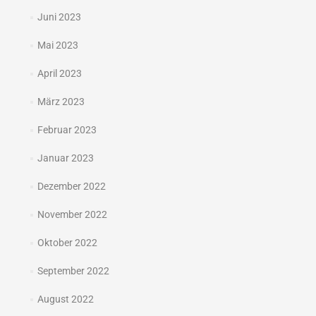
Juni 2023
Mai 2023
April 2023
März 2023
Februar 2023
Januar 2023
Dezember 2022
November 2022
Oktober 2022
September 2022
August 2022