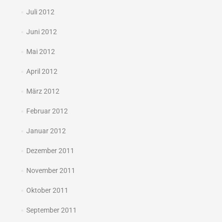
Juli 2012
Juni 2012
Mai 2012
April 2012
März 2012
Februar 2012
Januar 2012
Dezember 2011
November 2011
Oktober 2011
September 2011