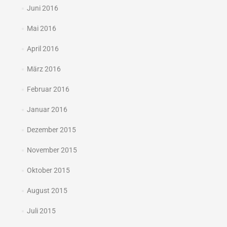
Juni 2016
Mai 2016
April 2016
März 2016
Februar 2016
Januar 2016
Dezember 2015
November 2015
Oktober 2015
August 2015
Juli 2015