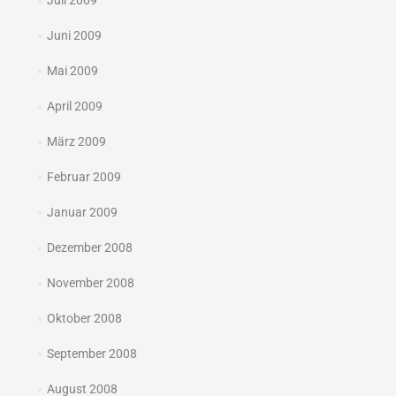
Juli 2009
Juni 2009
Mai 2009
April 2009
März 2009
Februar 2009
Januar 2009
Dezember 2008
November 2008
Oktober 2008
September 2008
August 2008