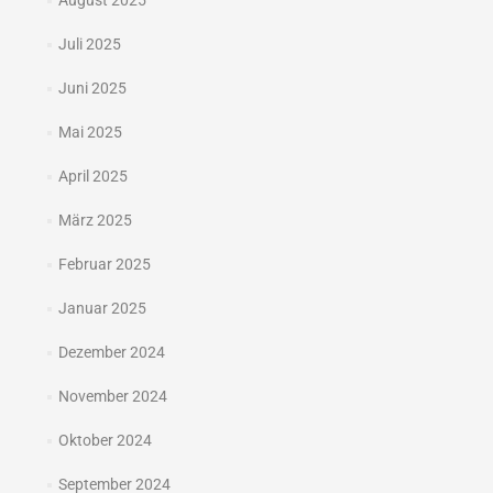
August 2025
Juli 2025
Juni 2025
Mai 2025
April 2025
März 2025
Februar 2025
Januar 2025
Dezember 2024
November 2024
Oktober 2024
September 2024