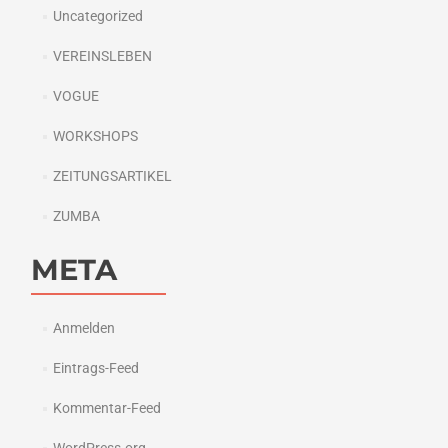
Uncategorized
VEREINSLEBEN
VOGUE
WORKSHOPS
ZEITUNGSARTIKEL
ZUMBA
META
Anmelden
Eintrags-Feed
Kommentar-Feed