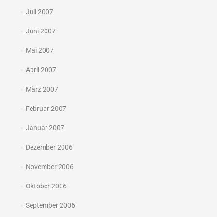
Juli 2007
Juni 2007
Mai 2007
April 2007
März 2007
Februar 2007
Januar 2007
Dezember 2006
November 2006
Oktober 2006
September 2006