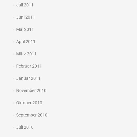
Juli 2011
Juni 2011
Mai 2011
April 2011
März 2011
Februar 2011
Januar 2011
November 2010
Oktober 2010
September 2010
Juli 2010