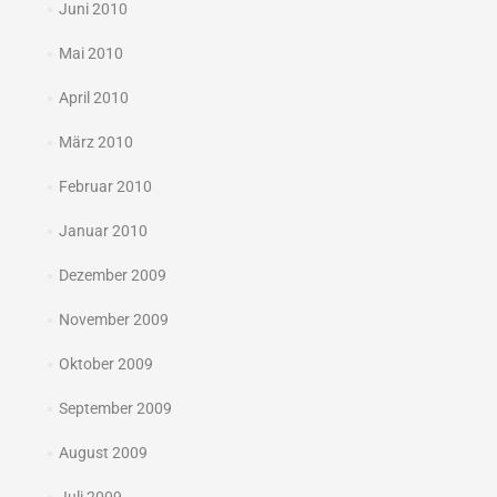
Juni 2010
Mai 2010
April 2010
März 2010
Februar 2010
Januar 2010
Dezember 2009
November 2009
Oktober 2009
September 2009
August 2009