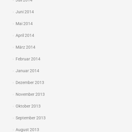
Juli 2014
Juni 2014
Mai 2014
April 2014
März 2014
Februar 2014
Januar 2014
Dezember 2013
November 2013
Oktober 2013
September 2013
August 2013