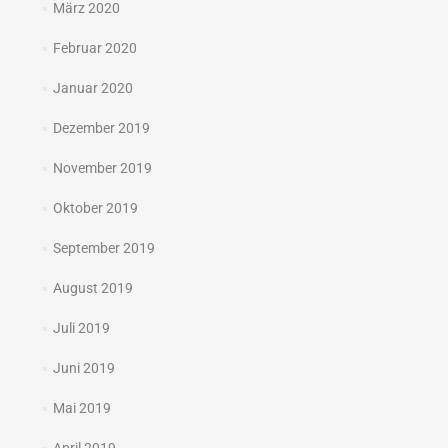
März 2020
Februar 2020
Januar 2020
Dezember 2019
November 2019
Oktober 2019
September 2019
August 2019
Juli 2019
Juni 2019
Mai 2019