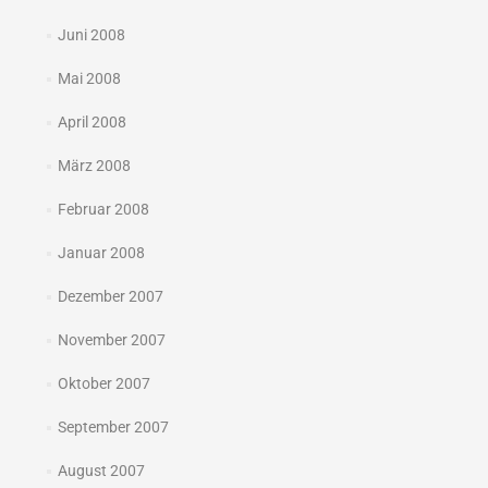
Juni 2008
Mai 2008
April 2008
März 2008
Februar 2008
Januar 2008
Dezember 2007
November 2007
Oktober 2007
September 2007
August 2007