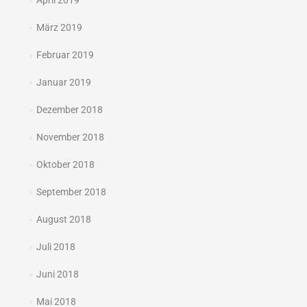
April 2019
März 2019
Februar 2019
Januar 2019
Dezember 2018
November 2018
Oktober 2018
September 2018
August 2018
Juli 2018
Juni 2018
Mai 2018