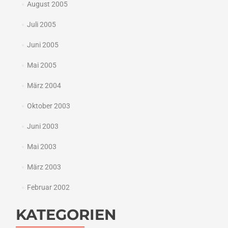
August 2005
Juli 2005
Juni 2005
Mai 2005
März 2004
Oktober 2003
Juni 2003
Mai 2003
März 2003
Februar 2002
KATEGORIEN