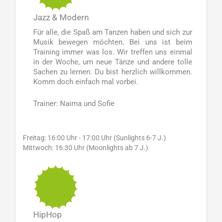
Jazz & Modern
Für alle, die Spaß am Tanzen haben und sich zur
Musik bewegen möchten. Bei uns ist beim
Training immer was los. Wir treffen uns einmal
in der Woche, um neue Tänze und andere tolle
Sachen zu lernen. Du bist herzlich willkommen.
Komm doch einfach mal vorbei.
Trainer: Naima und Sofie
Freitag: 16:00 Uhr - 17:00 Uhr (Sunlights 6-7 J.)
Mittwoch: 16:30 Uhr (Moonlights ab 7 J.)
HipHop