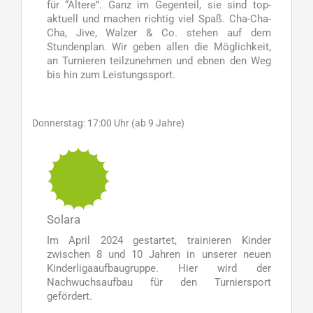
für “Ältere”. Ganz im Gegenteil, sie sind top-
aktuell und machen richtig viel Spaß. Cha-Cha-
Cha, Jive, Walzer & Co. stehen auf dem
Stundenplan. Wir geben allen die Möglichkeit,
an Turnieren teilzunehmen und ebnen den Weg
bis hin zum Leistungssport.
Donnerstag: 17:00 Uhr (ab 9 Jahre)
Solara
Im April 2024 gestartet, trainieren Kinder
zwischen 8 und 10 Jahren in unserer neuen
Kinderligaaufbaugruppe. Hier wird der
Nachwuchsaufbau für den Turniersport
gefördert.