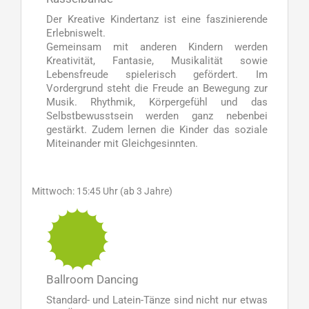
Der Kreative Kindertanz ist eine faszinierende
Erlebniswelt.
Gemeinsam mit anderen Kindern werden
Kreativität, Fantasie, Musikalität sowie
Lebensfreude spielerisch gefördert. Im
Vordergrund steht die Freude an Bewegung zur
Musik. Rhythmik, Körpergefühl und das
Selbstbewusstsein werden ganz nebenbei
gestärkt. Zudem lernen die Kinder das soziale
Miteinander mit Gleichgesinnten.
Mittwoch: 15:45 Uhr (ab 3 Jahre)
Ballroom Dancing
Standard- und Latein-Tänze sind nicht nur etwas