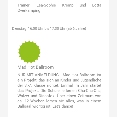
Trainer: Lea-Sophie Kremp und Lotta
Overkämping
Dienstag: 16:00 Uhr bis 17:30 Uhr (ab 6 Jahre)
Mad Hot Ballroom
NUR MIT ANMELDUNG - Mad Hot Ballroom ist
ein Projekt, das sich an Kinder und Jugendliche
der 3.-7. Klasse richtet. Einmal im Jahr startet
das Projekt. Die Schüler erlernen Cha-Cha-Cha,
Walzer und Discofox. Über einen Zeitraum von
ca. 12 Wochen lernen sie alles, was in einem
Ballsaal wichtig ist. Let's dance!