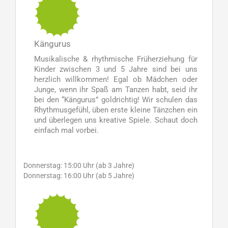
Kängurus
Musikalische & rhythmische Früherziehung für
Kinder zwischen 3 und 5 Jahre sind bei uns
herzlich willkommen! Egal ob Mädchen oder
Junge, wenn ihr Spaß am Tanzen habt, seid ihr
bei den “Kängurus” goldrichtig! Wir schulen das
Rhythmusgefühl, üben erste kleine Tänzchen ein
und überlegen uns kreative Spiele. Schaut doch
einfach mal vorbei.
Donnerstag: 15:00 Uhr (ab 3 Jahre)
Donnerstag: 16:00 Uhr (ab 5 Jahre)