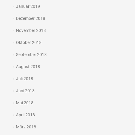
Januar 2019
Dezember 2018
November 2018
Oktober 2018
September 2018
August 2018
Juli 2018
Juni 2018
Mai 2018
April 2018
März 2018