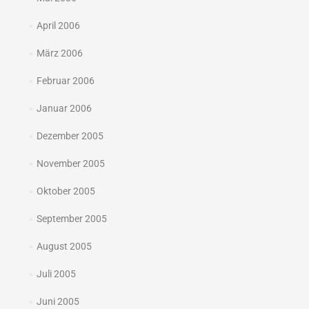
April 2006
März 2006
Februar 2006
Januar 2006
Dezember 2005
November 2005
Oktober 2005
September 2005
August 2005
Juli 2005
Juni 2005