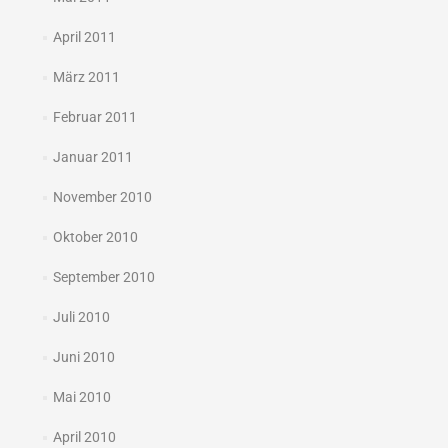
April 2011
März 2011
Februar 2011
Januar 2011
November 2010
Oktober 2010
September 2010
Juli 2010
Juni 2010
Mai 2010
April 2010