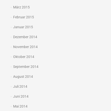
März 2015
Februar 2015
Januar 2015
Dezember 2014
November 2014
Oktober 2014
September 2014
August 2014
Juli 2014
Juni 2014
Mai 2014