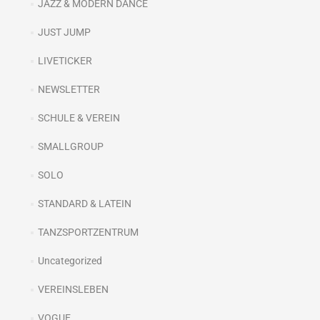
JAZZ & MODERN DANCE
JUST JUMP
LIVETICKER
NEWSLETTER
SCHULE & VEREIN
SMALLGROUP
SOLO
STANDARD & LATEIN
TANZSPORTZENTRUM
Uncategorized
VEREINSLEBEN
VOGUE