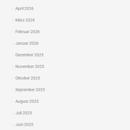
April 2026
März 2026
Februar 2026
Januar 2026
Dezember 2025
November 2025
Oktober 2025
September 2025
August 2025
Juli 2025
Juni 2025