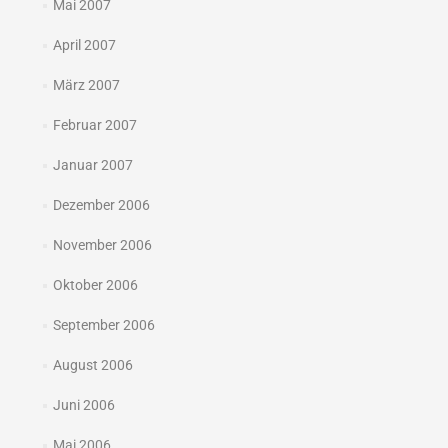
Mai 2007
April 2007
März 2007
Februar 2007
Januar 2007
Dezember 2006
November 2006
Oktober 2006
September 2006
August 2006
Juni 2006
Mai 2006