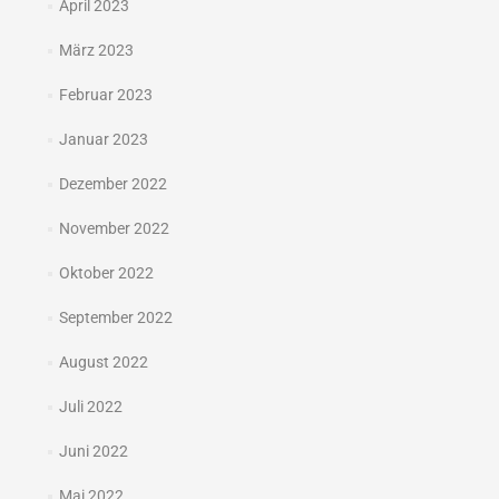
April 2023
März 2023
Februar 2023
Januar 2023
Dezember 2022
November 2022
Oktober 2022
September 2022
August 2022
Juli 2022
Juni 2022
Mai 2022