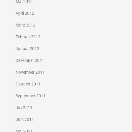
Mai 2012
April 2012
März 2012
Februar 2012
Januar 2012
Dezember 2011
November 2011
Oktober 2011
September 2011
Juli 2011
Juni 2011
Mai 2011