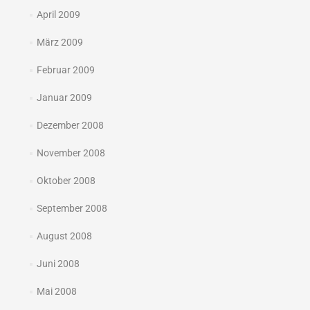
April 2009
März 2009
Februar 2009
Januar 2009
Dezember 2008
November 2008
Oktober 2008
September 2008
August 2008
Juni 2008
Mai 2008