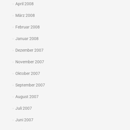
April 2008
März 2008
Februar 2008
Januar 2008
Dezember 2007
November 2007
Oktober 2007
September 2007
August 2007
Juli 2007
Juni 2007