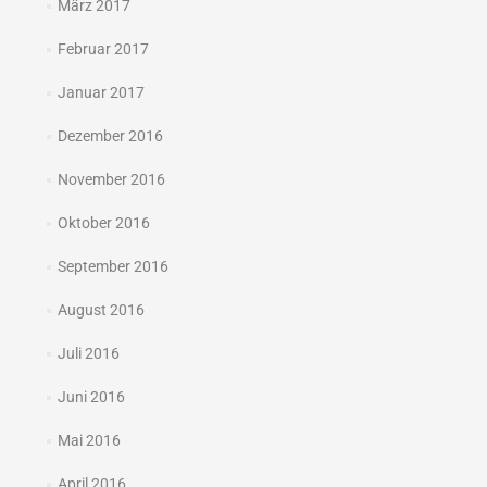
März 2017
Februar 2017
Januar 2017
Dezember 2016
November 2016
Oktober 2016
September 2016
August 2016
Juli 2016
Juni 2016
Mai 2016
April 2016