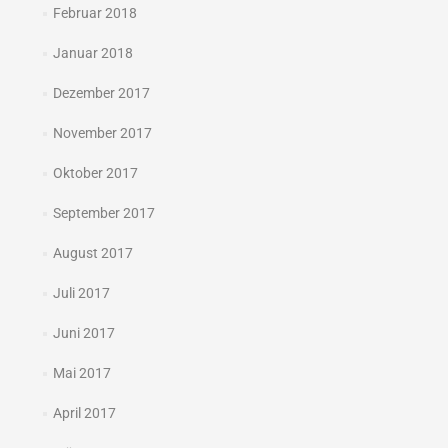
Februar 2018
Januar 2018
Dezember 2017
November 2017
Oktober 2017
September 2017
August 2017
Juli 2017
Juni 2017
Mai 2017
April 2017