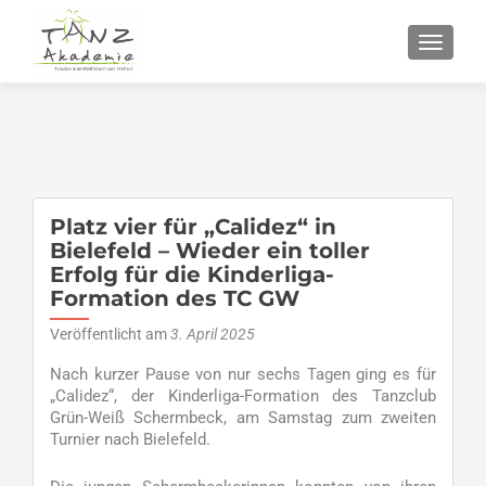
SCHALT
Platz vier für „Calidez“ in
Bielefeld – Wieder ein toller
Erfolg für die Kinderliga-
Formation des TC GW
Veröffentlicht am
3. April 2025
Nach kurzer Pause von nur sechs Tagen ging es für
„Calidez“, der Kinderliga-Formation des Tanzclub
Grün-Weiß Schermbeck, am Samstag zum zweiten
Turnier nach Bielefeld.