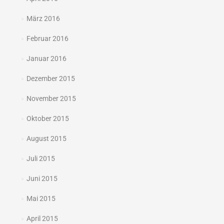
März 2016
Februar 2016
Januar 2016
Dezember 2015
November 2015
Oktober 2015
August 2015
Juli 2015
Juni 2015
Mai 2015
April 2015