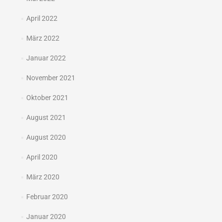
April 2022
März 2022
Januar 2022
November 2021
Oktober 2021
August 2021
August 2020
April 2020
März 2020
Februar 2020
Januar 2020