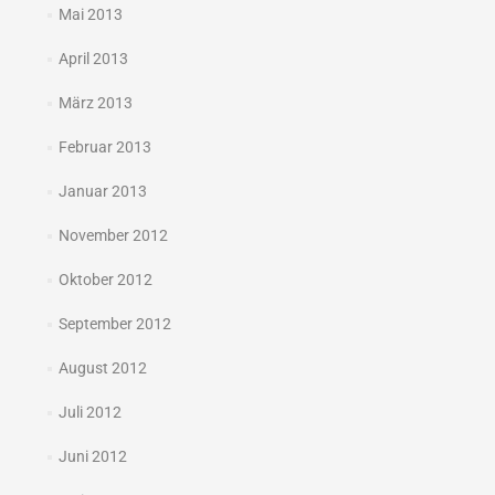
Mai 2013
April 2013
März 2013
Februar 2013
Januar 2013
November 2012
Oktober 2012
September 2012
August 2012
Juli 2012
Juni 2012