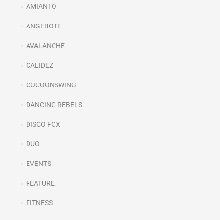
AMIANTO
ANGEBOTE
AVALANCHE
CALIDEZ
COCOONSWING
DANCING REBELS
DISCO FOX
DUO
EVENTS
FEATURE
FITNESS