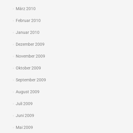
März 2010
Februar 2010
Januar 2010
Dezember 2009
November 2009
Oktober 2009
September 2009
August 2009
Juli 2009
Juni 2009
Mai 2009