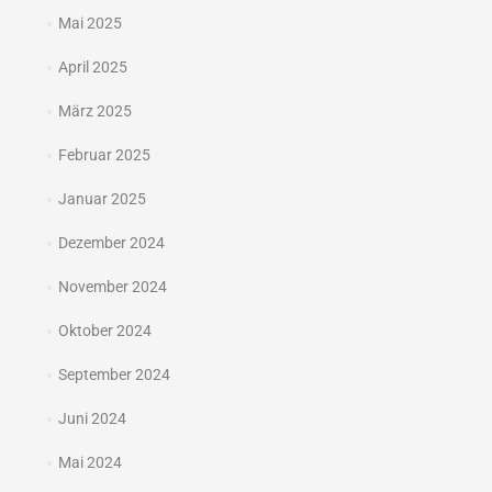
Mai 2025
April 2025
März 2025
Februar 2025
Januar 2025
Dezember 2024
November 2024
Oktober 2024
September 2024
Juni 2024
Mai 2024