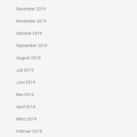
Dezember 2019
November 2019
Oktober 2019
September 2019
August 2019
Juli 2019
Juni 2019
Mai 2019
April 2019
März 2019
Februar 2019