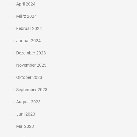
April 2024
März 2024
Februar 2024
Januar 2024
Dezember 2023
November 2023
Oktober 2023
September 2023
August 2023
Juni 2023
Mai 2023