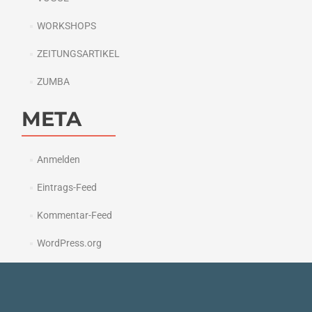
WORKSHOPS
ZEITUNGSARTIKEL
ZUMBA
META
Anmelden
Eintrags-Feed
Kommentar-Feed
WordPress.org