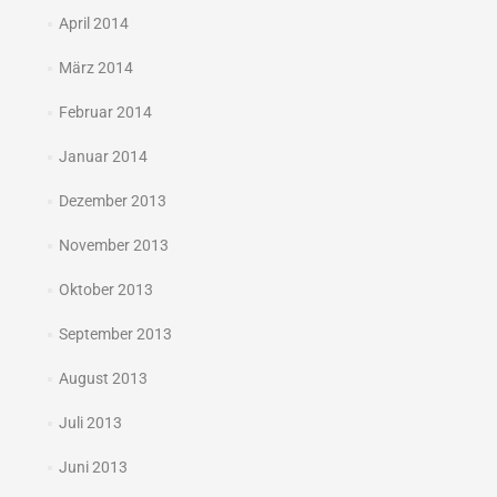
April 2014
März 2014
Februar 2014
Januar 2014
Dezember 2013
November 2013
Oktober 2013
September 2013
August 2013
Juli 2013
Juni 2013