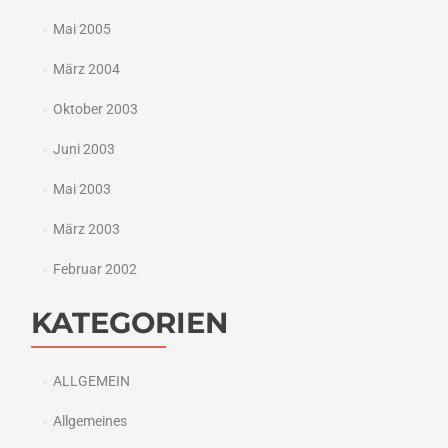
Mai 2005
März 2004
Oktober 2003
Juni 2003
Mai 2003
März 2003
Februar 2002
KATEGORIEN
ALLGEMEIN
Allgemeines