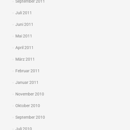
September 2011
Juli 2011
Juni 2011
Mai 2011
April 2011
März 2011
Februar 2011
Januar 2011
November 2010
Oktober 2010
September 2010
Juli 2010