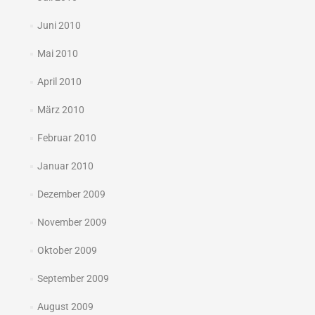
Juni 2010
Mai 2010
April 2010
März 2010
Februar 2010
Januar 2010
Dezember 2009
November 2009
Oktober 2009
September 2009
August 2009