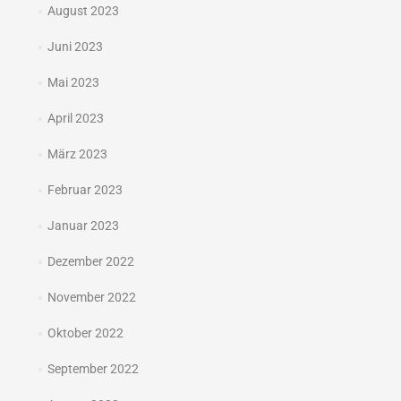
August 2023
Juni 2023
Mai 2023
April 2023
März 2023
Februar 2023
Januar 2023
Dezember 2022
November 2022
Oktober 2022
September 2022