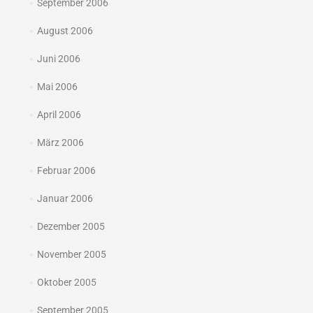
September 2006
August 2006
Juni 2006
Mai 2006
April 2006
März 2006
Februar 2006
Januar 2006
Dezember 2005
November 2005
Oktober 2005
September 2005