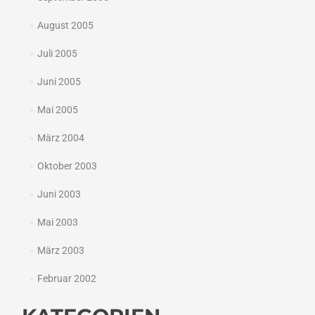
August 2005
Juli 2005
Juni 2005
Mai 2005
März 2004
Oktober 2003
Juni 2003
Mai 2003
März 2003
Februar 2002