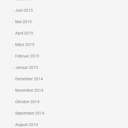
Juni 2015
Mai 2015
April 2015
März 2015
Februar 2015
Januar 2015
Dezember 2014
November 2014
Oktober 2014
September 2014
August 2014