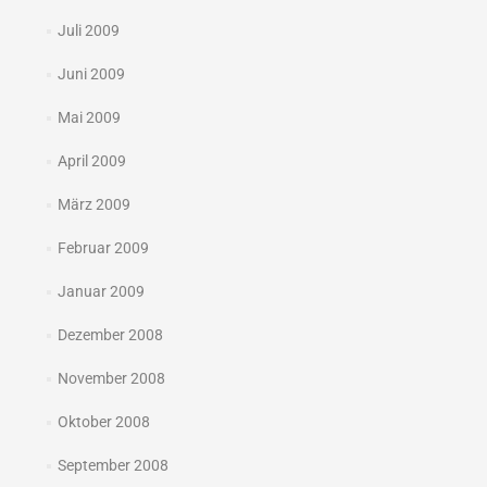
Juli 2009
Juni 2009
Mai 2009
April 2009
März 2009
Februar 2009
Januar 2009
Dezember 2008
November 2008
Oktober 2008
September 2008