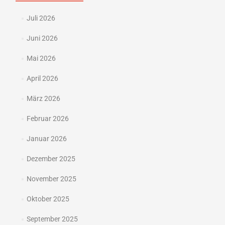
Juli 2026
Juni 2026
Mai 2026
April 2026
März 2026
Februar 2026
Januar 2026
Dezember 2025
November 2025
Oktober 2025
September 2025