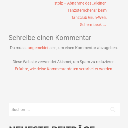
stolz – Abnahme des „Kleinen
Tanzsternchens“ beim
Tanzclub Grün-Weiß
Schermbeck
→
Schreibe einen Kommentar
Du musst
angemeldet
sein, um einen Kommentar abzugeben.
Diese Website verwendet Akismet, um Spam zu reduzieren.
Erfahre, wie deine Kommentardaten verarbeitet werden.
Suchen
nach: