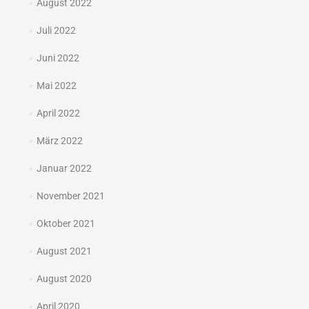
August 2022
Juli 2022
Juni 2022
Mai 2022
April 2022
März 2022
Januar 2022
November 2021
Oktober 2021
August 2021
August 2020
April 2020