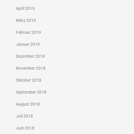
April 2019
März 2019
Februar 2019
Januar 2019
Dezember 2018
November 2018
Oktober 2018
September 2018
August 2018
Juli 2018
Juni 2018