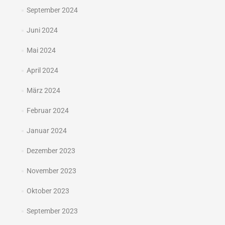
September 2024
Juni 2024
Mai 2024
April 2024
März 2024
Februar 2024
Januar 2024
Dezember 2023
November 2023
Oktober 2023
September 2023