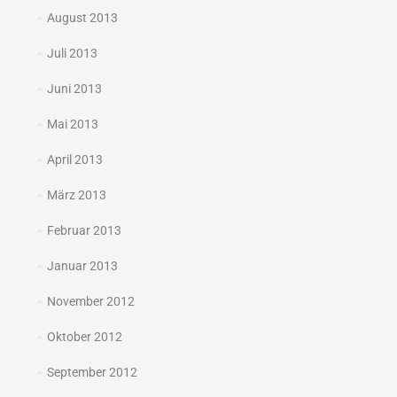
August 2013
Juli 2013
Juni 2013
Mai 2013
April 2013
März 2013
Februar 2013
Januar 2013
November 2012
Oktober 2012
September 2012