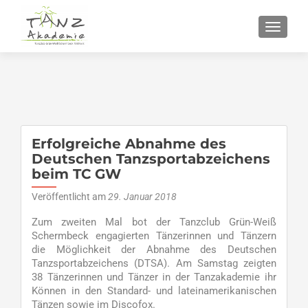
SCHALT
Erfolgreiche Abnahme des
Deutschen Tanzsportabzeichens
beim TC GW
Veröffentlicht am
29. Januar 2018
Zum zweiten Mal bot der Tanzclub Grün-Weiß
Schermbeck engagierten Tänzerinnen und Tänzern
die Möglichkeit der Abnahme des Deutschen
Tanzsportabzeichens (DTSA). Am Samstag zeigten
38 Tänzerinnen und Tänzer in der Tanzakademie ihr
Können in den Standard- und lateinamerikanischen
Tänzen sowie im Discofox.