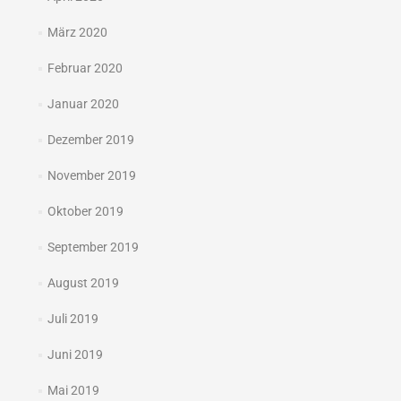
März 2020
Februar 2020
Januar 2020
Dezember 2019
November 2019
Oktober 2019
September 2019
August 2019
Juli 2019
Juni 2019
Mai 2019