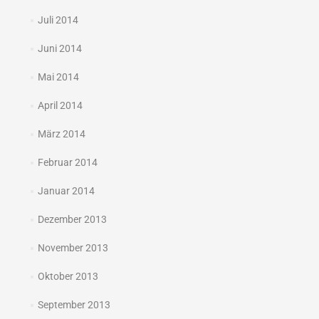
Juli 2014
Juni 2014
Mai 2014
April 2014
März 2014
Februar 2014
Januar 2014
Dezember 2013
November 2013
Oktober 2013
September 2013