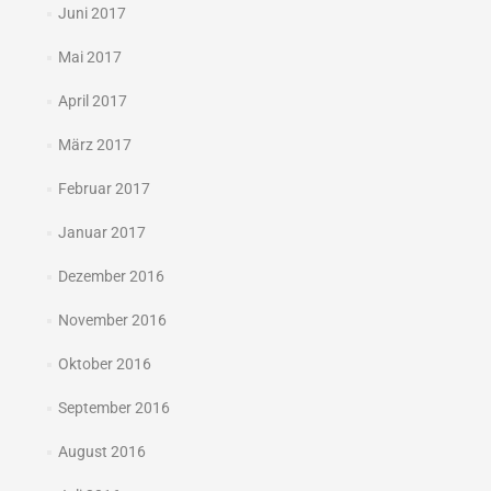
Juni 2017
Mai 2017
April 2017
März 2017
Februar 2017
Januar 2017
Dezember 2016
November 2016
Oktober 2016
September 2016
August 2016