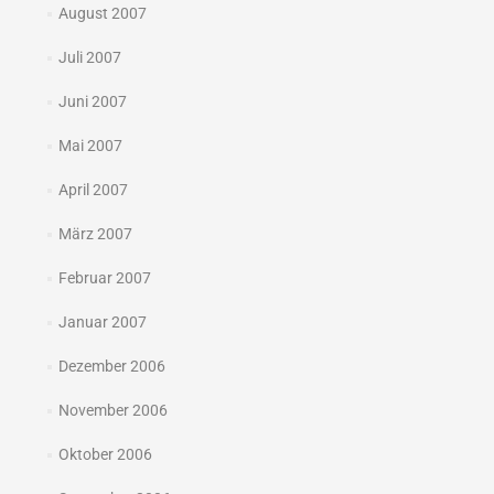
August 2007
Juli 2007
Juni 2007
Mai 2007
April 2007
März 2007
Februar 2007
Januar 2007
Dezember 2006
November 2006
Oktober 2006