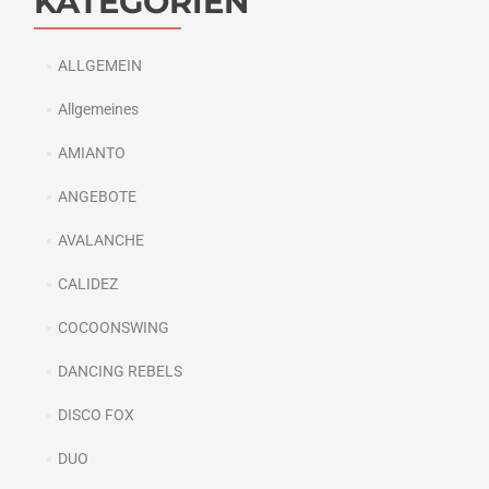
KATEGORIEN
ALLGEMEIN
Allgemeines
AMIANTO
ANGEBOTE
AVALANCHE
CALIDEZ
COCOONSWING
DANCING REBELS
DISCO FOX
DUO