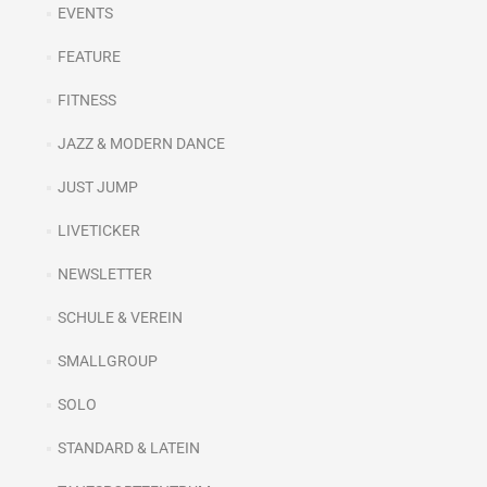
EVENTS
FEATURE
FITNESS
JAZZ & MODERN DANCE
JUST JUMP
LIVETICKER
NEWSLETTER
SCHULE & VEREIN
SMALLGROUP
SOLO
STANDARD & LATEIN