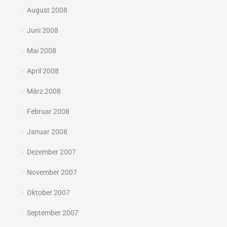
August 2008
Juni 2008
Mai 2008
April 2008
März 2008
Februar 2008
Januar 2008
Dezember 2007
November 2007
Oktober 2007
September 2007