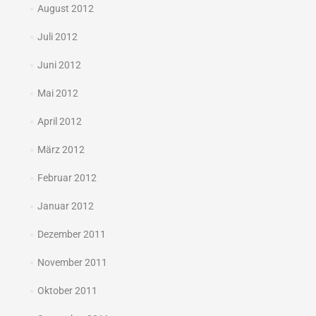
August 2012
Juli 2012
Juni 2012
Mai 2012
April 2012
März 2012
Februar 2012
Januar 2012
Dezember 2011
November 2011
Oktober 2011