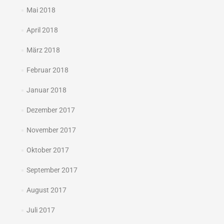
Mai 2018
April 2018
März 2018
Februar 2018
Januar 2018
Dezember 2017
November 2017
Oktober 2017
September 2017
August 2017
Juli 2017