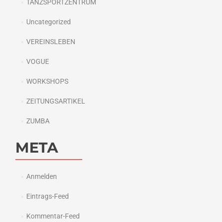
TANZSPORTZENTRUM
Uncategorized
VEREINSLEBEN
VOGUE
WORKSHOPS
ZEITUNGSARTIKEL
ZUMBA
META
Anmelden
Eintrags-Feed
Kommentar-Feed