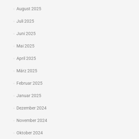
August 2025
Juli 2025
Juni 2025
Mai 2025
April 2025
März 2025
Februar 2025
Januar 2025
Dezember 2024
November 2024
Oktober 2024