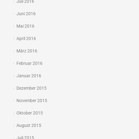
Juli 2016
Juni 2016
Mai 2016
April 2016
März 2016
Februar 2016
Januar 2016
Dezember 2015
November 2015
Oktober 2015
August 2015
Juli 2015