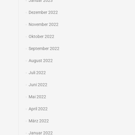
Januar 2023
Dezember 2022
November 2022
Oktober 2022
September 2022
August 2022
Juli 2022
Juni 2022
Mai 2022
April 2022
März 2022
Januar 2022