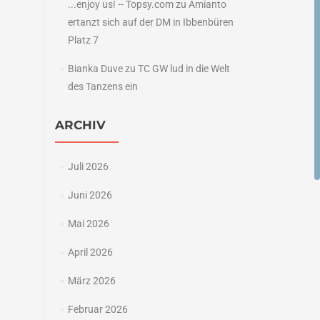
...enjoy us! -- Topsy.com
zu
Amianto
ertanzt sich auf der DM in Ibbenbüren
Platz 7
Bianka Duve
zu
TC GW lud in die Welt
des Tanzens ein
ARCHIV
Juli 2026
Juni 2026
Mai 2026
April 2026
März 2026
Februar 2026