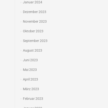
Januar 2024
Dezember 2023
November 2023
Oktober 2023
September 2023
August 2023
Juni 2023
Mai 2023
April 2023
März 2023
Februar 2023