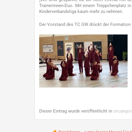
Trainerinnen-Duo. Mit einem Treppchenplatz in
Kinderverbandsliga kaum mehr zu nehmen.
Der Vorstand des TC GW drückt der Formation
Dieser Eintrag wurde veröffentlicht in
Uncategor