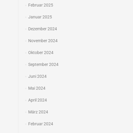
Februar 2025
Januar 2025
Dezember 2024
November 2024
Oktober 2024
September 2024
Juni 2024
Mai 2024
April 2024
März 2024
Februar 2024