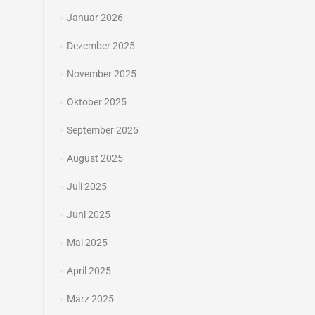
Januar 2026
Dezember 2025
November 2025
Oktober 2025
September 2025
August 2025
Juli 2025
Juni 2025
Mai 2025
April 2025
März 2025