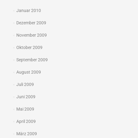
Januar 2010
Dezember 2009
November 2009
Oktober 2009
September 2009
August 2009
Juli 2009
Juni 2009
Mai 2009
April 2009
März 2009