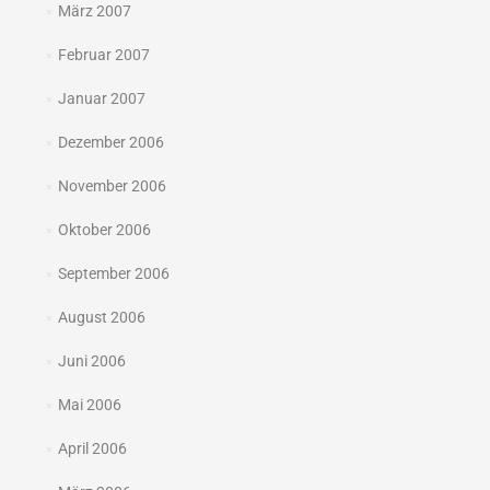
März 2007
Februar 2007
Januar 2007
Dezember 2006
November 2006
Oktober 2006
September 2006
August 2006
Juni 2006
Mai 2006
April 2006