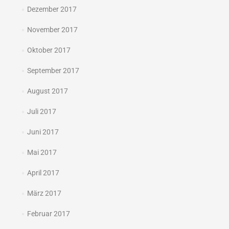
Dezember 2017
November 2017
Oktober 2017
September 2017
August 2017
Juli 2017
Juni 2017
Mai 2017
April 2017
März 2017
Februar 2017