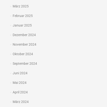
März 2025
Februar 2025
Januar 2025
Dezember 2024
November 2024
Oktober 2024
September 2024
Juni 2024
Mai 2024
April 2024
März 2024