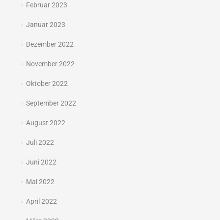
Februar 2023
Januar 2023
Dezember 2022
November 2022
Oktober 2022
September 2022
August 2022
Juli 2022
Juni 2022
Mai 2022
April 2022