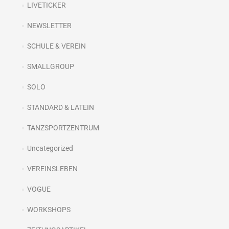
LIVETICKER
NEWSLETTER
SCHULE & VEREIN
SMALLGROUP
SOLO
STANDARD & LATEIN
TANZSPORTZENTRUM
Uncategorized
VEREINSLEBEN
VOGUE
WORKSHOPS