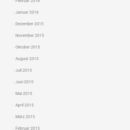
Februar 2016
Januar 2016
Dezember 2015
November 2015
Oktober 2015
August 2015
Juli 2015
Juni 2015
Mai 2015
April 2015
März 2015
Februar 2015