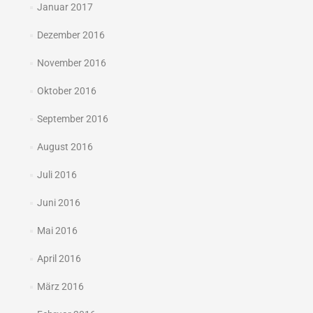
Januar 2017
Dezember 2016
November 2016
Oktober 2016
September 2016
August 2016
Juli 2016
Juni 2016
Mai 2016
April 2016
März 2016