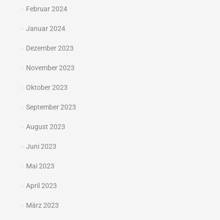
Februar 2024
Januar 2024
Dezember 2023
November 2023
Oktober 2023
September 2023
August 2023
Juni 2023
Mai 2023
April 2023
März 2023