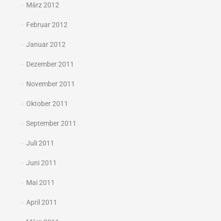
März 2012
Februar 2012
Januar 2012
Dezember 2011
November 2011
Oktober 2011
September 2011
Juli 2011
Juni 2011
Mai 2011
April 2011