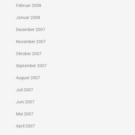
Februar 2008
Januar 2008
Dezember 2007
November 2007
Oktober 2007
September 2007
August 2007
Juli 2007
Juni 2007
Mai 2007
April 2007