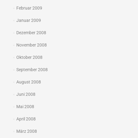
Februar 2009
Januar 2009
Dezember 2008
November 2008
Oktober 2008
September 2008
August 2008
Juni 2008
Mai 2008
April 2008
März 2008