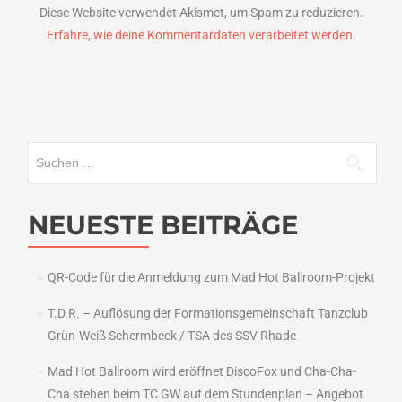
Diese Website verwendet Akismet, um Spam zu reduzieren.
Erfahre, wie deine Kommentardaten verarbeitet werden.
Suchen
nach:
NEUESTE BEITRÄGE
QR-Code für die Anmeldung zum Mad Hot Ballroom-Projekt
T.D.R. – Auflösung der Formationsgemeinschaft Tanzclub
Grün-Weiß Schermbeck / TSA des SSV Rhade
Mad Hot Ballroom wird eröffnet DiscoFox und Cha-Cha-
Cha stehen beim TC GW auf dem Stundenplan – Angebot