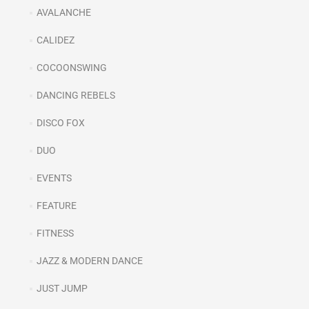
AVALANCHE
CALIDEZ
COCOONSWING
DANCING REBELS
DISCO FOX
DUO
EVENTS
FEATURE
FITNESS
JAZZ & MODERN DANCE
JUST JUMP