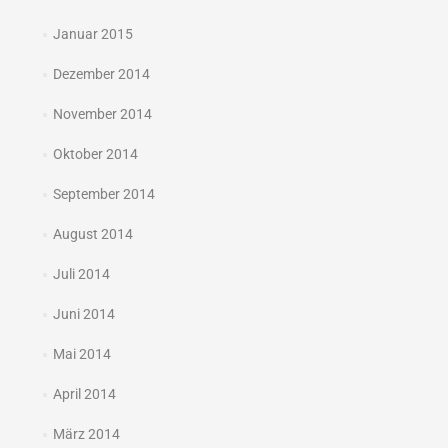
Januar 2015
Dezember 2014
November 2014
Oktober 2014
September 2014
August 2014
Juli 2014
Juni 2014
Mai 2014
April 2014
März 2014