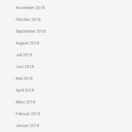
November 2018
Oktober 2018
September 2018
August 2018
Juli 2018
Juni 2018
Mai 2018
April 2018
März 2018
Februar 2018
Januar 2018