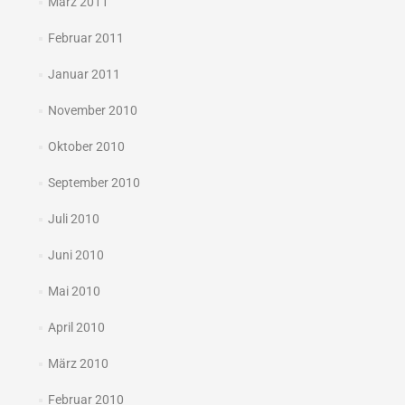
März 2011
Februar 2011
Januar 2011
November 2010
Oktober 2010
September 2010
Juli 2010
Juni 2010
Mai 2010
April 2010
März 2010
Februar 2010