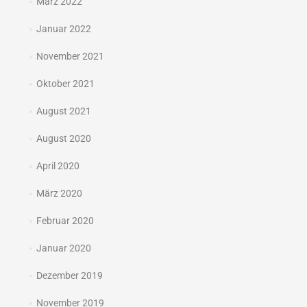
März 2022
Januar 2022
November 2021
Oktober 2021
August 2021
August 2020
April 2020
März 2020
Februar 2020
Januar 2020
Dezember 2019
November 2019