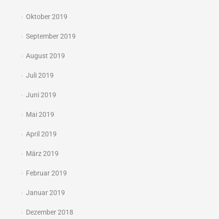
Oktober 2019
September 2019
August 2019
Juli 2019
Juni 2019
Mai 2019
April 2019
März 2019
Februar 2019
Januar 2019
Dezember 2018