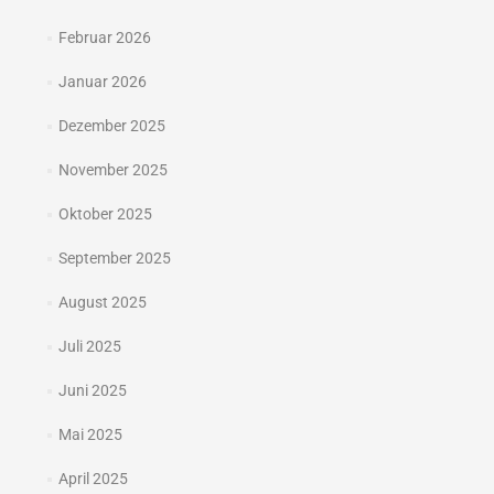
Februar 2026
Januar 2026
Dezember 2025
November 2025
Oktober 2025
September 2025
August 2025
Juli 2025
Juni 2025
Mai 2025
April 2025