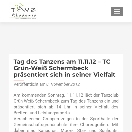
SCHALT
Tag des Tanzens am 11.11.12 – TC
Grün-Weiß Schermbeck
präsentiert sich in seiner Vielfalt
Veröffentlicht am
8. November 2012
Am kommenden Sonntag, 11.11.12 lädt der Tanzclub
Grün-Weiß Schermbeck zum Tag des Tanzens ein und
präsentiert sich ab 14 Uhr in seiner Vielfalt des
Breiten- und Leistungssports.
Verschiedene Gruppen zeigen in der Sporthalle der
Gemeinschaftsgrundschule ihre Choreografien. Mit
dabei sind Kängurus, Moon-, Star- und Sunlights,