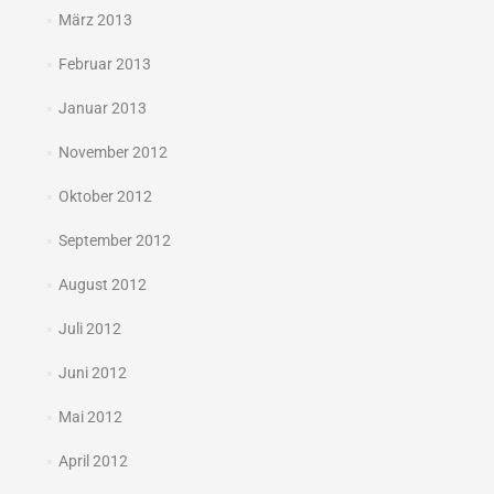
März 2013
Februar 2013
Januar 2013
November 2012
Oktober 2012
September 2012
August 2012
Juli 2012
Juni 2012
Mai 2012
April 2012