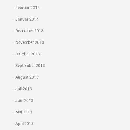
Februar 2014
Januar 2014
Dezember 2013
November 2013
Oktober 2013
September 2013
August 2013
Juli 2013
Juni 2013
Mai 2013
April 2013