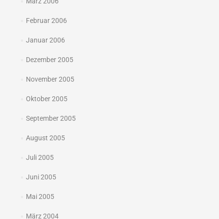
März 2006
Februar 2006
Januar 2006
Dezember 2005
November 2005
Oktober 2005
September 2005
August 2005
Juli 2005
Juni 2005
Mai 2005
März 2004