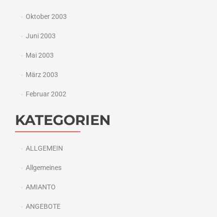
Oktober 2003
Juni 2003
Mai 2003
März 2003
Februar 2002
KATEGORIEN
ALLGEMEIN
Allgemeines
AMIANTO
ANGEBOTE