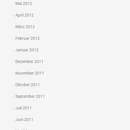
Mai 2012
April 2012
März 2012
Februar 2012
Januar 2012
Dezember 2011
November 2011
Oktober 2011
September 2011
Juli 2011
Juni 2011