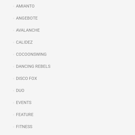
AMIANTO
ANGEBOTE
AVALANCHE
CALIDEZ
COCOONSWING
DANCING REBELS
DISCO FOX
DUO
EVENTS
FEATURE
FITNESS