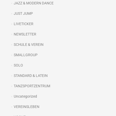
JAZZ & MODERN DANCE
JUST JUMP
LIVETICKER
NEWSLETTER
SCHULE & VEREIN
SMALLGROUP
SOLO
STANDARD & LATEIN
TANZSPORTZENTRUM
Uncategorized
VEREINSLEBEN