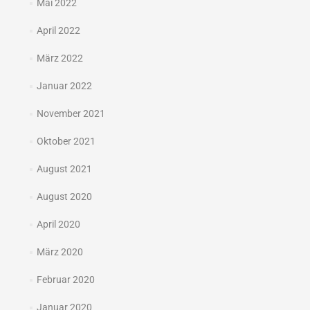
Mai 2022
April 2022
März 2022
Januar 2022
November 2021
Oktober 2021
August 2021
August 2020
April 2020
März 2020
Februar 2020
Januar 2020