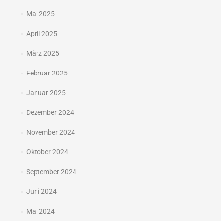
Mai 2025
April 2025
März 2025
Februar 2025
Januar 2025
Dezember 2024
November 2024
Oktober 2024
September 2024
Juni 2024
Mai 2024