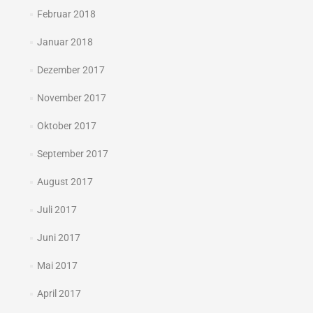
Februar 2018
Januar 2018
Dezember 2017
November 2017
Oktober 2017
September 2017
August 2017
Juli 2017
Juni 2017
Mai 2017
April 2017