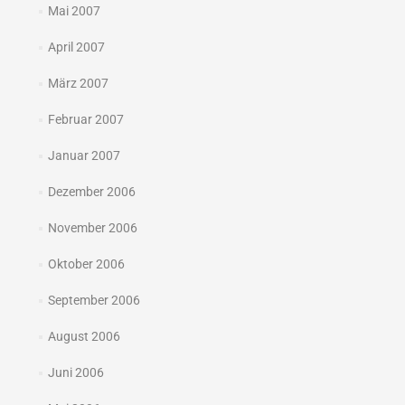
Mai 2007
April 2007
März 2007
Februar 2007
Januar 2007
Dezember 2006
November 2006
Oktober 2006
September 2006
August 2006
Juni 2006