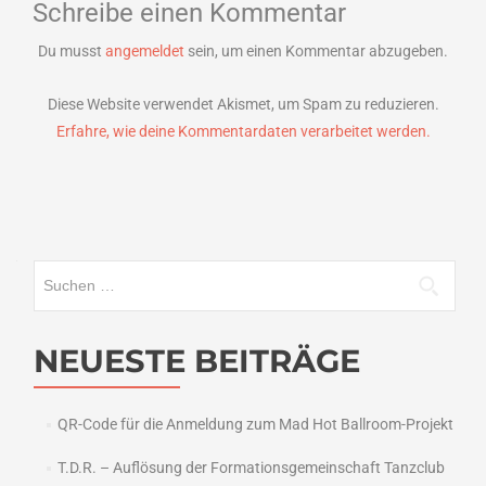
Schreibe einen Kommentar
Du musst
angemeldet
sein, um einen Kommentar abzugeben.
Diese Website verwendet Akismet, um Spam zu reduzieren.
Erfahre, wie deine Kommentardaten verarbeitet werden.
Suchen
nach:
NEUESTE BEITRÄGE
QR-Code für die Anmeldung zum Mad Hot Ballroom-Projekt
T.D.R. – Auflösung der Formationsgemeinschaft Tanzclub