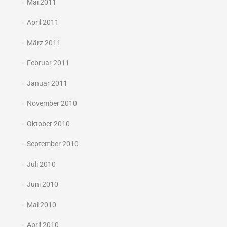
Mai 2011
April 2011
März 2011
Februar 2011
Januar 2011
November 2010
Oktober 2010
September 2010
Juli 2010
Juni 2010
Mai 2010
April 2010