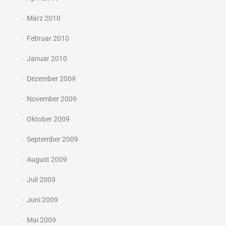
März 2010
Februar 2010
Januar 2010
Dezember 2009
November 2009
Oktober 2009
September 2009
August 2009
Juli 2009
Juni 2009
Mai 2009