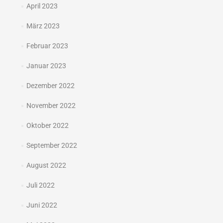
April 2023
März 2023
Februar 2023
Januar 2023
Dezember 2022
November 2022
Oktober 2022
September 2022
August 2022
Juli 2022
Juni 2022