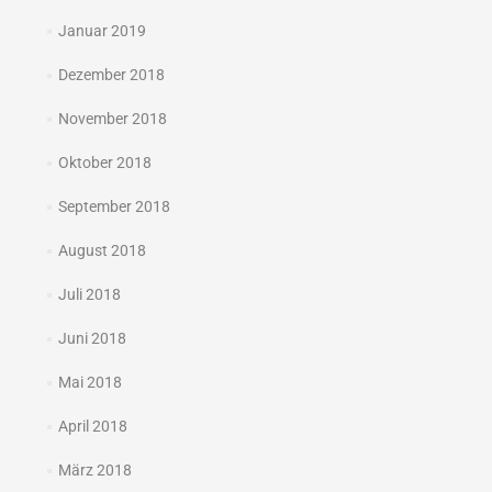
Januar 2019
Dezember 2018
November 2018
Oktober 2018
September 2018
August 2018
Juli 2018
Juni 2018
Mai 2018
April 2018
März 2018