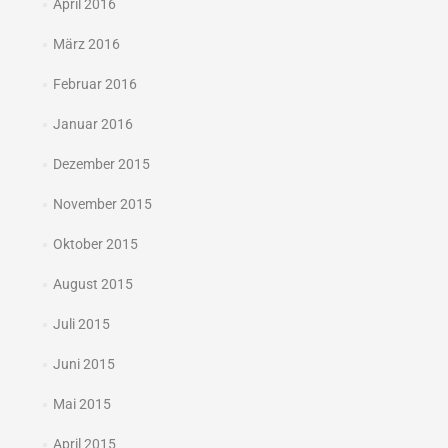
April 2016
März 2016
Februar 2016
Januar 2016
Dezember 2015
November 2015
Oktober 2015
August 2015
Juli 2015
Juni 2015
Mai 2015
April 2015