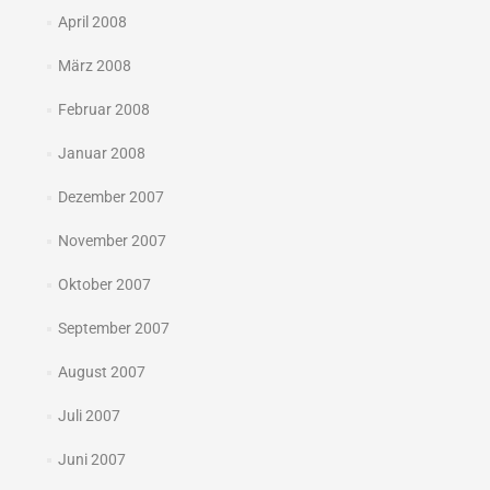
April 2008
März 2008
Februar 2008
Januar 2008
Dezember 2007
November 2007
Oktober 2007
September 2007
August 2007
Juli 2007
Juni 2007