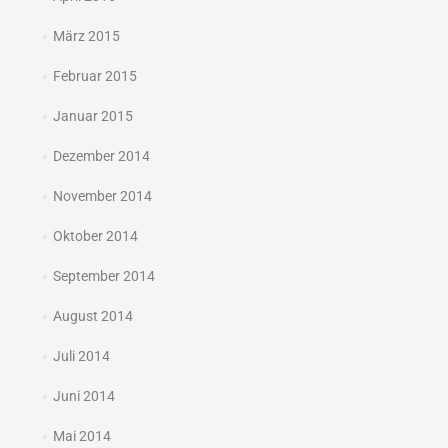
März 2015
Februar 2015
Januar 2015
Dezember 2014
November 2014
Oktober 2014
September 2014
August 2014
Juli 2014
Juni 2014
Mai 2014