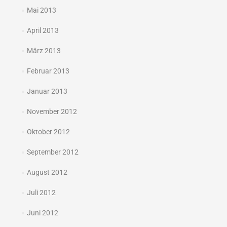
Mai 2013
April 2013
März 2013
Februar 2013
Januar 2013
November 2012
Oktober 2012
September 2012
August 2012
Juli 2012
Juni 2012