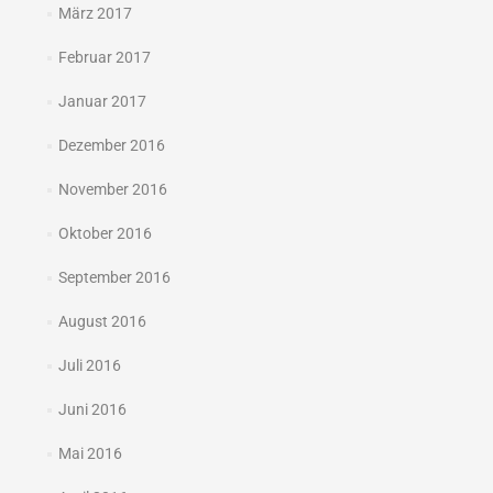
März 2017
Februar 2017
Januar 2017
Dezember 2016
November 2016
Oktober 2016
September 2016
August 2016
Juli 2016
Juni 2016
Mai 2016