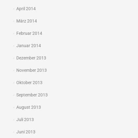
April 2014
März 2014
Februar 2014
Januar 2014
Dezember 2013
November 2013
Oktober 2013
September 2013
August 2013
Juli 2013
Juni 2013