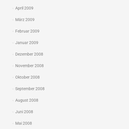
April 2009
März 2009
Februar 2009
Januar 2009
Dezember 2008
November 2008
Oktober 2008
September 2008
August 2008
Juni 2008
Mai 2008