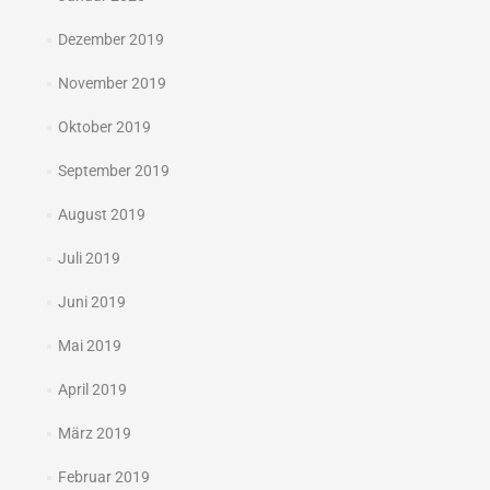
Dezember 2019
November 2019
Oktober 2019
September 2019
August 2019
Juli 2019
Juni 2019
Mai 2019
April 2019
März 2019
Februar 2019