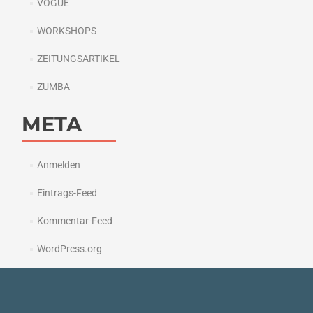
VOGUE
WORKSHOPS
ZEITUNGSARTIKEL
ZUMBA
META
Anmelden
Eintrags-Feed
Kommentar-Feed
WordPress.org