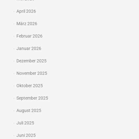
April 2026
März 2026
Februar 2026
Januar 2026
Dezember 2025
November 2025
Oktober 2025
September 2025
August 2025
Juli 2025
Juni 2025