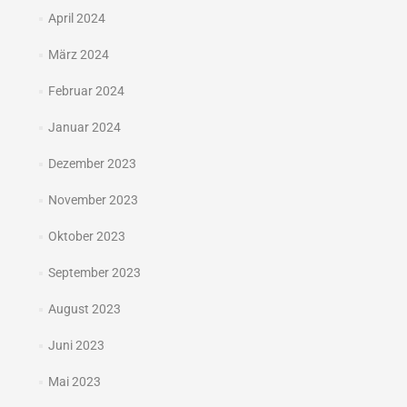
April 2024
März 2024
Februar 2024
Januar 2024
Dezember 2023
November 2023
Oktober 2023
September 2023
August 2023
Juni 2023
Mai 2023