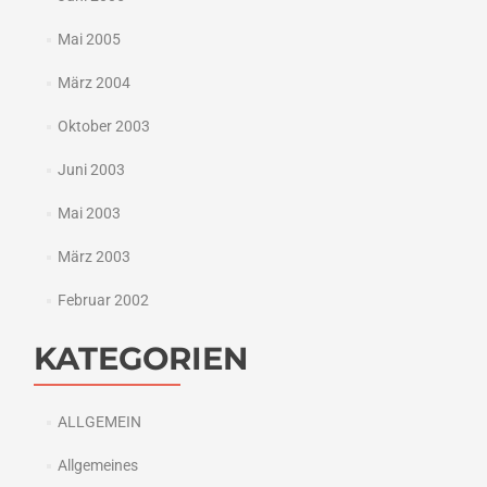
Mai 2005
März 2004
Oktober 2003
Juni 2003
Mai 2003
März 2003
Februar 2002
KATEGORIEN
ALLGEMEIN
Allgemeines