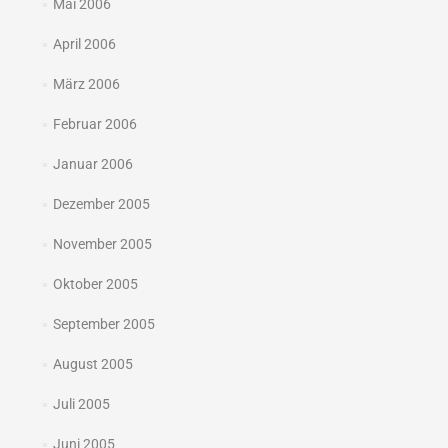
Mai 2006
April 2006
März 2006
Februar 2006
Januar 2006
Dezember 2005
November 2005
Oktober 2005
September 2005
August 2005
Juli 2005
Juni 2005