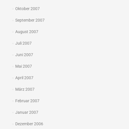
Oktober 2007
September 2007
August 2007
Juli 2007
Juni 2007
Mai 2007
April 2007
März 2007
Februar 2007
Januar 2007
Dezember 2006