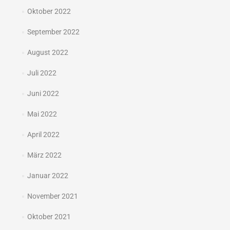
Oktober 2022
September 2022
August 2022
Juli 2022
Juni 2022
Mai 2022
April 2022
März 2022
Januar 2022
November 2021
Oktober 2021