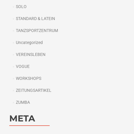
SOLO
STANDARD & LATEIN
TANZSPORTZENTRUM
Uncategorized
VEREINSLEBEN
VOGUE
WORKSHOPS
ZEITUNGSARTIKEL
ZUMBA
META