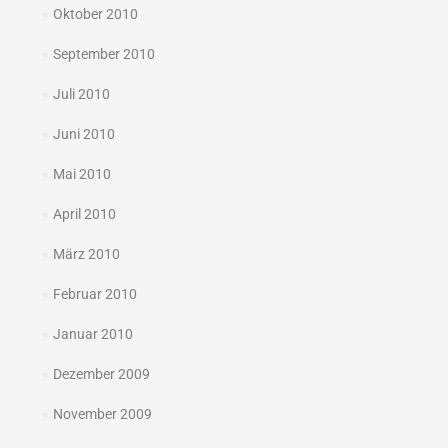
Oktober 2010
September 2010
Juli 2010
Juni 2010
Mai 2010
April 2010
März 2010
Februar 2010
Januar 2010
Dezember 2009
November 2009