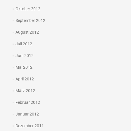
Oktober 2012
September 2012
August 2012
Juli 2012
Juni 2012
Mai 2012
April 2012
März 2012
Februar 2012
Januar 2012
Dezember 2011