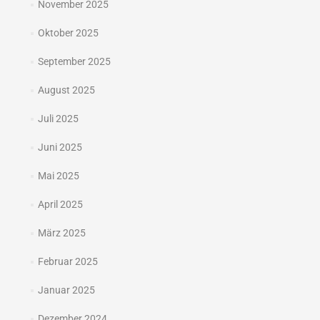
November 2025
Oktober 2025
September 2025
August 2025
Juli 2025
Juni 2025
Mai 2025
April 2025
März 2025
Februar 2025
Januar 2025
Dezember 2024