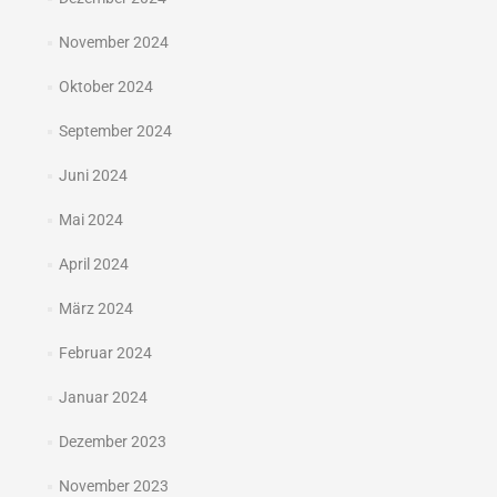
November 2024
Oktober 2024
September 2024
Juni 2024
Mai 2024
April 2024
März 2024
Februar 2024
Januar 2024
Dezember 2023
November 2023