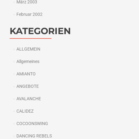
März 2003
Februar 2002
KATEGORIEN
ALLGEMEIN
Allgemeines
AMIANTO
ANGEBOTE
AVALANCHE
CALIDEZ
COCOONSWING
DANCING REBELS