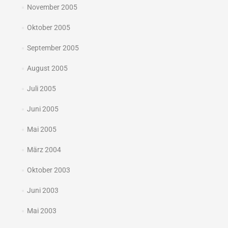
November 2005
Oktober 2005
September 2005
August 2005
Juli 2005
Juni 2005
Mai 2005
März 2004
Oktober 2003
Juni 2003
Mai 2003