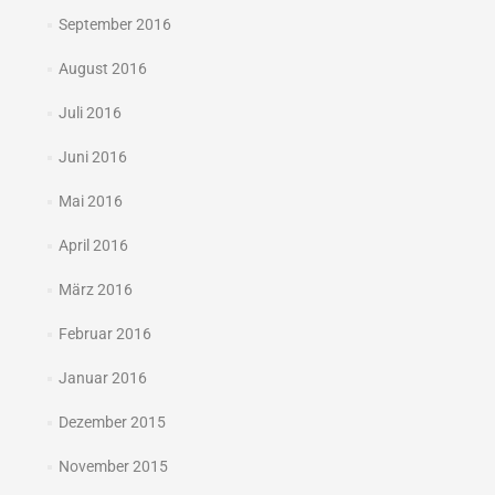
September 2016
August 2016
Juli 2016
Juni 2016
Mai 2016
April 2016
März 2016
Februar 2016
Januar 2016
Dezember 2015
November 2015