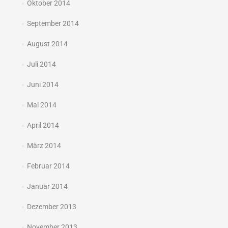
Oktober 2014
September 2014
August 2014
Juli 2014
Juni 2014
Mai 2014
April 2014
März 2014
Februar 2014
Januar 2014
Dezember 2013
November 2013