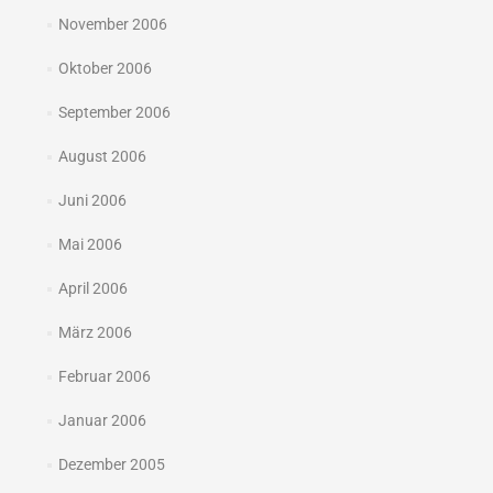
November 2006
Oktober 2006
September 2006
August 2006
Juni 2006
Mai 2006
April 2006
März 2006
Februar 2006
Januar 2006
Dezember 2005