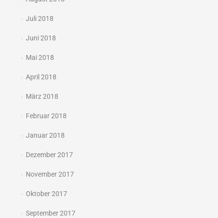
Juli 2018
Juni 2018
Mai 2018
April 2018
März 2018
Februar 2018
Januar 2018
Dezember 2017
November 2017
Oktober 2017
September 2017