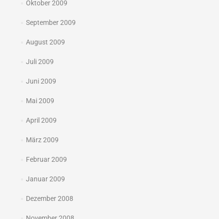
Oktober 2009
September 2009
August 2009
Juli 2009
Juni 2009
Mai 2009
April 2009
März 2009
Februar 2009
Januar 2009
Dezember 2008
November 2008