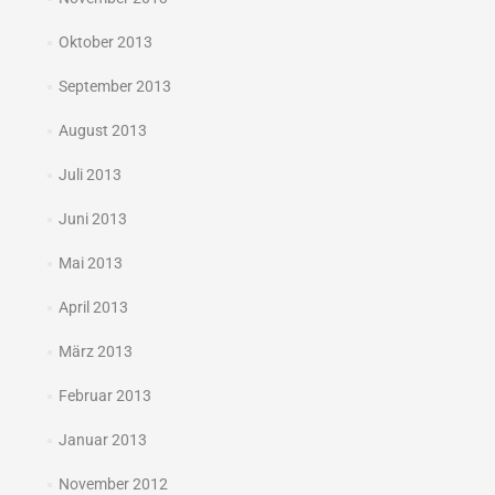
Oktober 2013
September 2013
August 2013
Juli 2013
Juni 2013
Mai 2013
April 2013
März 2013
Februar 2013
Januar 2013
November 2012