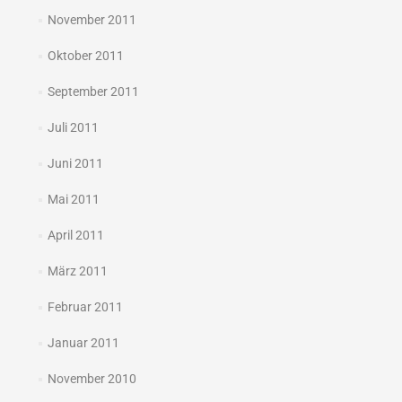
November 2011
Oktober 2011
September 2011
Juli 2011
Juni 2011
Mai 2011
April 2011
März 2011
Februar 2011
Januar 2011
November 2010