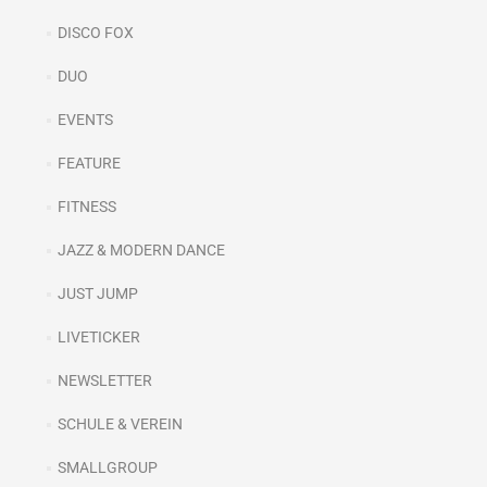
DISCO FOX
DUO
EVENTS
FEATURE
FITNESS
JAZZ & MODERN DANCE
JUST JUMP
LIVETICKER
NEWSLETTER
SCHULE & VEREIN
SMALLGROUP