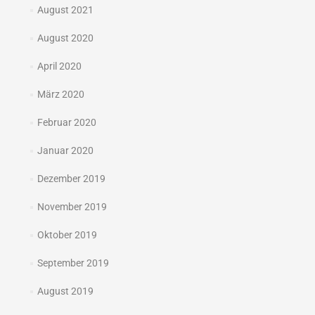
August 2021
August 2020
April 2020
März 2020
Februar 2020
Januar 2020
Dezember 2019
November 2019
Oktober 2019
September 2019
August 2019