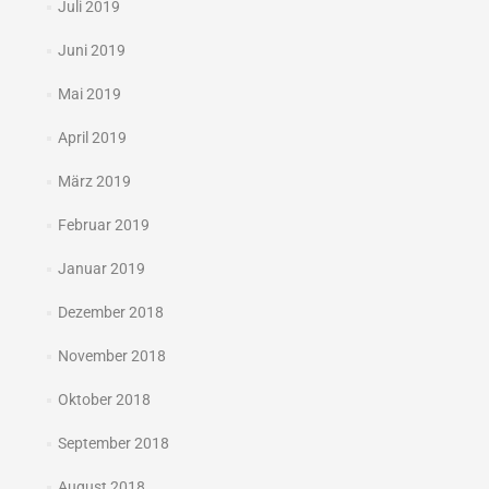
Juli 2019
Juni 2019
Mai 2019
April 2019
März 2019
Februar 2019
Januar 2019
Dezember 2018
November 2018
Oktober 2018
September 2018
August 2018