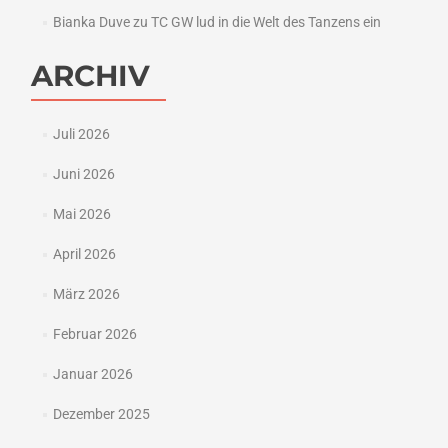
Bianka Duve
zu
TC GW lud in die Welt des Tanzens ein
ARCHIV
Juli 2026
Juni 2026
Mai 2026
April 2026
März 2026
Februar 2026
Januar 2026
Dezember 2025