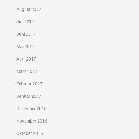
August 2017
Juli 2017
Juni 2017
Mai 2017
April 2017
März 2017
Februar 2017
Januar 2017
Dezember 2016
November 2016
Oktober 2016