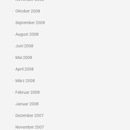
Oktober 2008
September 2008
August 2008
Juni 2008
Mai 2008
April 2008
März 2008
Februar 2008
Januar 2008
Dezember 2007
November 2007