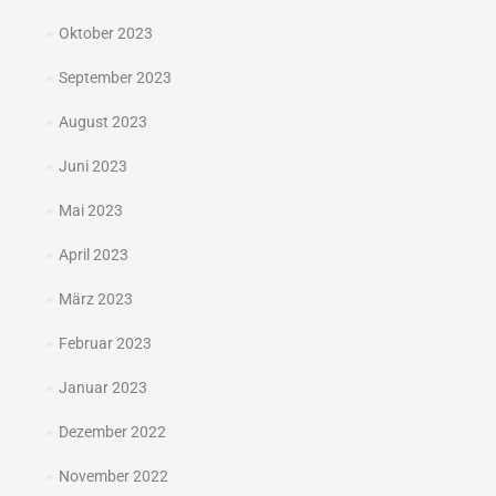
Oktober 2023
September 2023
August 2023
Juni 2023
Mai 2023
April 2023
März 2023
Februar 2023
Januar 2023
Dezember 2022
November 2022