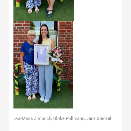
Eva-Maria Zimprich, Ulrike Pollmann, Jana Stenzel