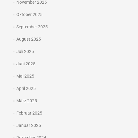
November 2025
Oktober 2025
September 2025
August 2025
Juli 2025
Juni 2025
Mai 2025
April 2025
März 2025
Februar 2025
Januar 2025
Dezember 2024