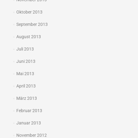
Oktober 2013
September 2013
August 2013
Juli 2013
Juni 2013
Mai 2013
April 2013
März 2013
Februar 2013
Januar 2013
November 2012