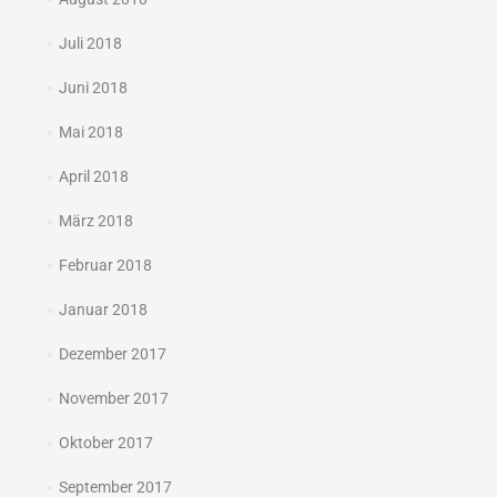
Juli 2018
Juni 2018
Mai 2018
April 2018
März 2018
Februar 2018
Januar 2018
Dezember 2017
November 2017
Oktober 2017
September 2017