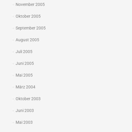
November 2005
Oktober 2005
September 2005
August 2005
Juli 2005
Juni 2005
Mai 2005
März 2004
Oktober 2003
Juni 2003
Mai 2003