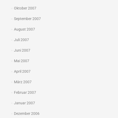
Oktober 2007
September 2007
August 2007
Juli 2007
Juni 2007
Mai 2007
April 2007
März 2007
Februar 2007
Januar 2007
Dezember 2006