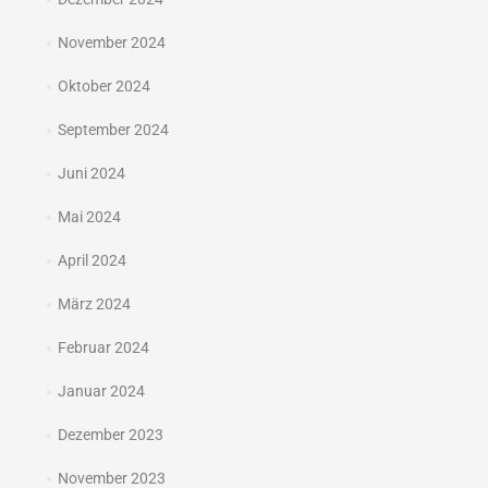
November 2024
Oktober 2024
September 2024
Juni 2024
Mai 2024
April 2024
März 2024
Februar 2024
Januar 2024
Dezember 2023
November 2023