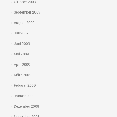
Oktober 2009
September 2009
August 2009
Juli 2009
Juni 2009
Mai 2009
April 2009
März 2009
Februar 2009
Januar 2009
Dezember 2008
November 2008