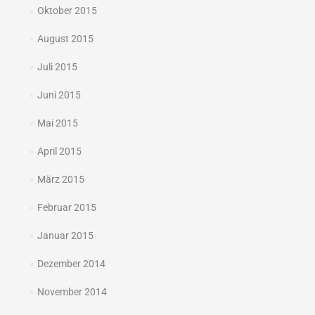
Oktober 2015
August 2015
Juli 2015
Juni 2015
Mai 2015
April 2015
März 2015
Februar 2015
Januar 2015
Dezember 2014
November 2014