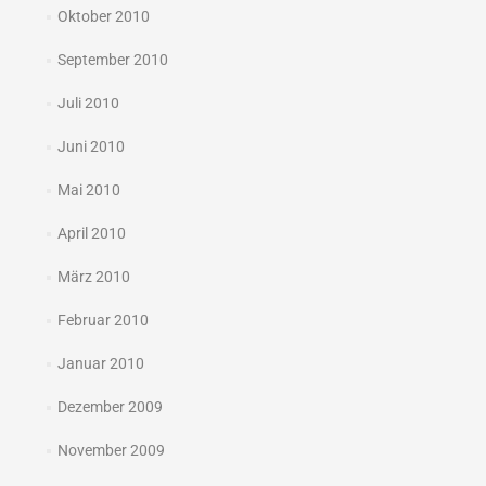
Oktober 2010
September 2010
Juli 2010
Juni 2010
Mai 2010
April 2010
März 2010
Februar 2010
Januar 2010
Dezember 2009
November 2009