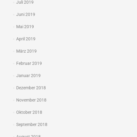
Juli 2019
Juni 2019
Mai 2019
April 2019
März 2019
Februar 2019
Januar 2019
Dezember 2018
November 2018
Oktober 2018
September 2018
August 2018