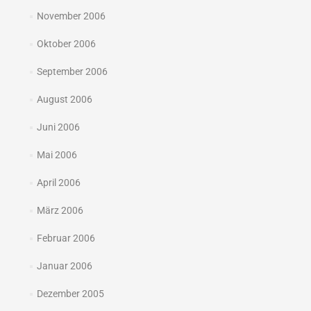
November 2006
Oktober 2006
September 2006
August 2006
Juni 2006
Mai 2006
April 2006
März 2006
Februar 2006
Januar 2006
Dezember 2005