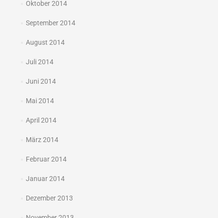
Oktober 2014
September 2014
August 2014
Juli 2014
Juni 2014
Mai 2014
April 2014
März 2014
Februar 2014
Januar 2014
Dezember 2013
November 2013