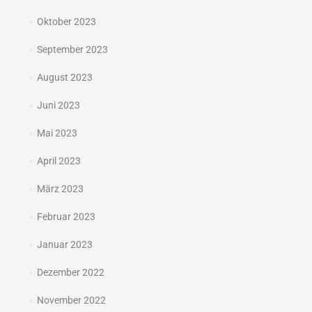
Oktober 2023
September 2023
August 2023
Juni 2023
Mai 2023
April 2023
März 2023
Februar 2023
Januar 2023
Dezember 2022
November 2022