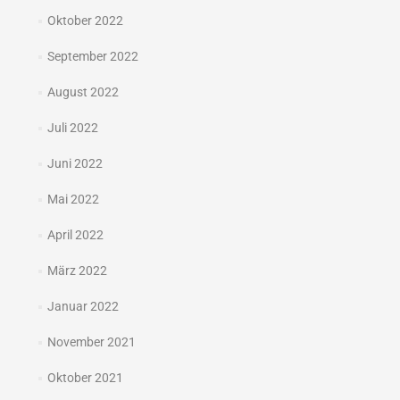
Oktober 2022
September 2022
August 2022
Juli 2022
Juni 2022
Mai 2022
April 2022
März 2022
Januar 2022
November 2021
Oktober 2021