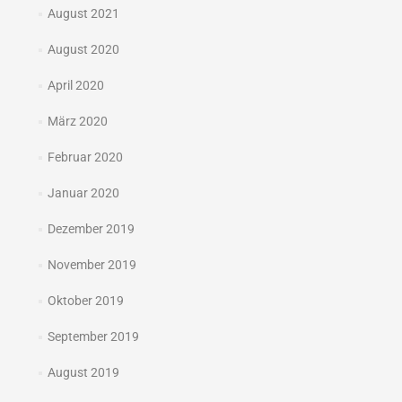
August 2021
August 2020
April 2020
März 2020
Februar 2020
Januar 2020
Dezember 2019
November 2019
Oktober 2019
September 2019
August 2019