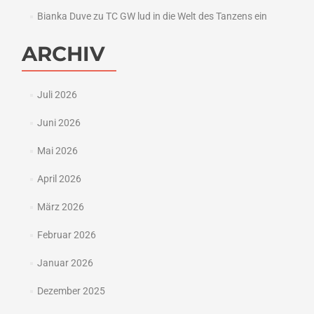
Bianka Duve
zu
TC GW lud in die Welt des Tanzens ein
ARCHIV
Juli 2026
Juni 2026
Mai 2026
April 2026
März 2026
Februar 2026
Januar 2026
Dezember 2025