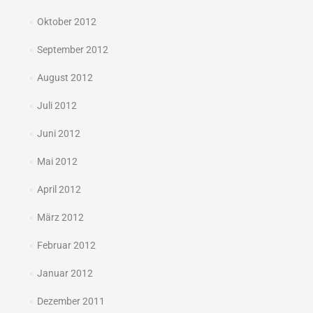
Oktober 2012
September 2012
August 2012
Juli 2012
Juni 2012
Mai 2012
April 2012
März 2012
Februar 2012
Januar 2012
Dezember 2011