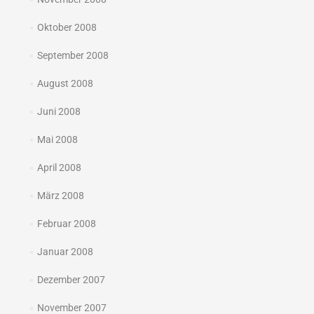
Oktober 2008
September 2008
August 2008
Juni 2008
Mai 2008
April 2008
März 2008
Februar 2008
Januar 2008
Dezember 2007
November 2007