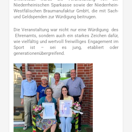
Niederrheinischen Sparkasse sowie der Niederrhein-
Westfälischen Braumanufaktur GmbH, die mit Sach-
und Geldspenden zur Würdigung beitrugen.
Die Veranstaltung war nicht nur eine Würdigung des
Ehrenamts, sondern auch ein starkes Zeichen dafür,
wie vielfältig und wertvoll freiwilliges Engagement im
Sport ist – sei es jung, etabliert oder
generationenübergreifend.