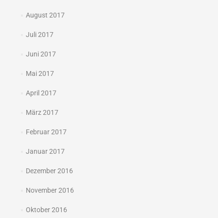
August 2017
Juli 2017
Juni 2017
Mai 2017
April 2017
März 2017
Februar 2017
Januar 2017
Dezember 2016
November 2016
Oktober 2016