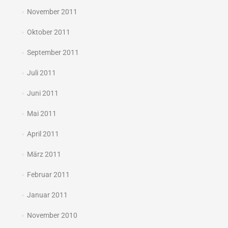
November 2011
Oktober 2011
September 2011
Juli 2011
Juni 2011
Mai 2011
April 2011
März 2011
Februar 2011
Januar 2011
November 2010