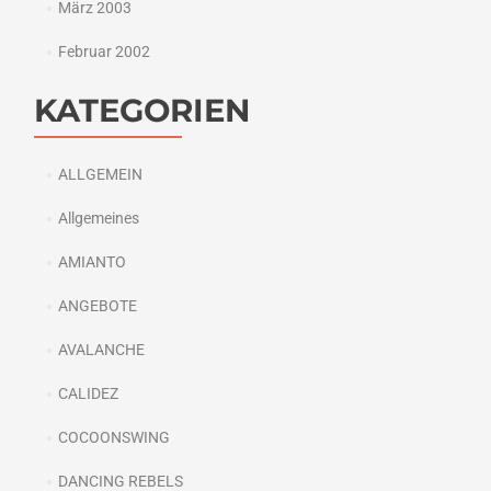
März 2003
Februar 2002
KATEGORIEN
ALLGEMEIN
Allgemeines
AMIANTO
ANGEBOTE
AVALANCHE
CALIDEZ
COCOONSWING
DANCING REBELS