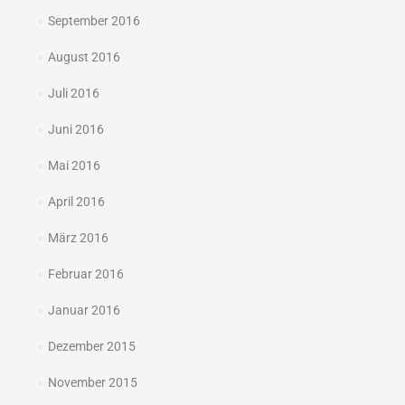
September 2016
August 2016
Juli 2016
Juni 2016
Mai 2016
April 2016
März 2016
Februar 2016
Januar 2016
Dezember 2015
November 2015