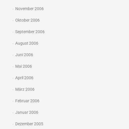
November 2006
Oktober 2006
September 2006
August 2006
Juni 2006
Mai 2006
April 2006
März 2006
Februar 2006
Januar 2006
Dezember 2005