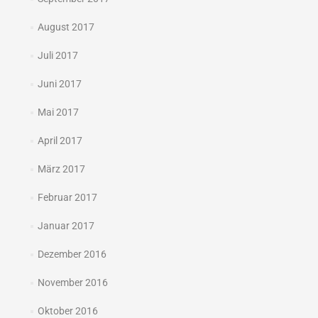
August 2017
Juli 2017
Juni 2017
Mai 2017
April 2017
März 2017
Februar 2017
Januar 2017
Dezember 2016
November 2016
Oktober 2016