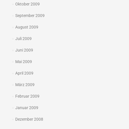
Oktober 2009
September 2009
August 2009
Juli 2009
Juni 2009
Mai 2009
April 2009
März 2009
Februar 2009
Januar 2009
Dezember 2008