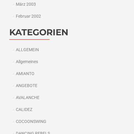
März 2003
Februar 2002
KATEGORIEN
ALLGEMEIN
Allgemeines
AMIANTO
ANGEBOTE
AVALANCHE
CALIDEZ
COCOONSWING
DANCING REBELS