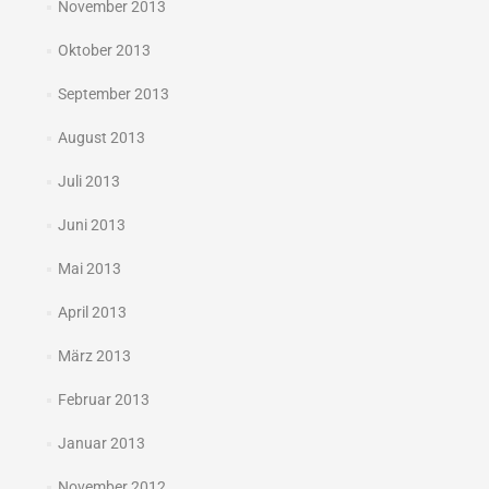
November 2013
Oktober 2013
September 2013
August 2013
Juli 2013
Juni 2013
Mai 2013
April 2013
März 2013
Februar 2013
Januar 2013
November 2012