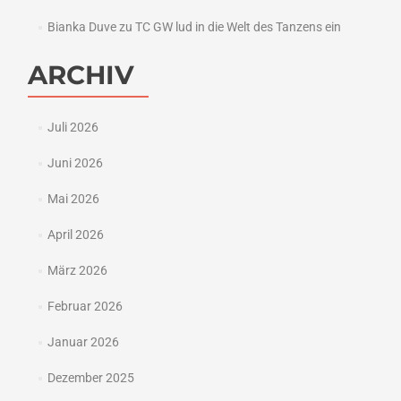
Bianka Duve
zu
TC GW lud in die Welt des Tanzens ein
ARCHIV
Juli 2026
Juni 2026
Mai 2026
April 2026
März 2026
Februar 2026
Januar 2026
Dezember 2025