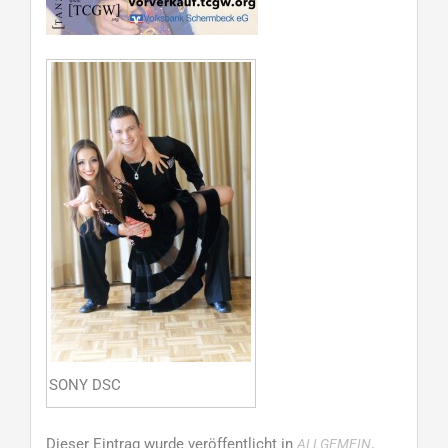
SONY DSC
Dieser Eintrag wurde veröffentlicht in
.
ALLGEMEIN