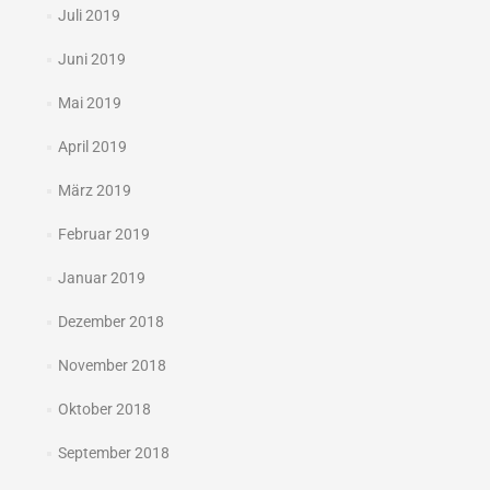
Juli 2019
Juni 2019
Mai 2019
April 2019
März 2019
Februar 2019
Januar 2019
Dezember 2018
November 2018
Oktober 2018
September 2018