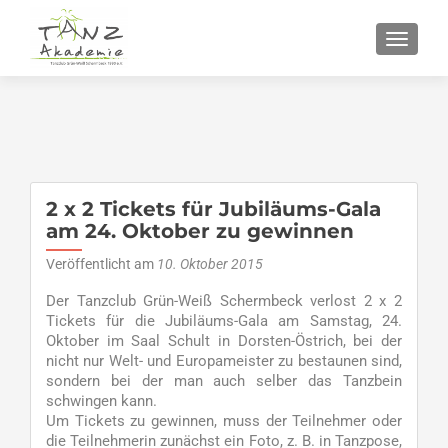
SCHALT
2 x 2 Tickets für Jubiläums-Gala
am 24. Oktober zu gewinnen
Veröffentlicht am
10. Oktober 2015
Der Tanzclub Grün-Weiß Schermbeck verlost 2 x 2
Tickets für die Jubiläums-Gala am Samstag, 24.
Oktober im Saal Schult in Dorsten-Östrich, bei der
nicht nur Welt- und Europameister zu bestaunen sind,
sondern bei der man auch selber das Tanzbein
schwingen kann.
Um Tickets zu gewinnen, muss der Teilnehmer oder
die Teilnehmerin zunächst ein Foto, z. B. in Tanzpose,