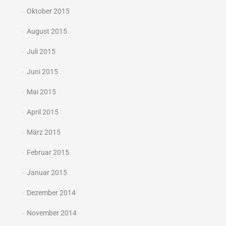
Oktober 2015
August 2015
Juli 2015
Juni 2015
Mai 2015
April 2015
März 2015
Februar 2015
Januar 2015
Dezember 2014
November 2014