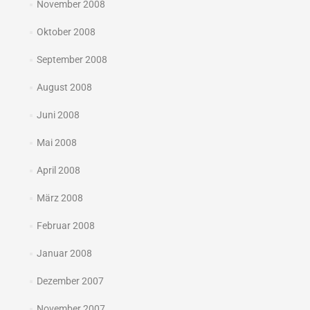
November 2008
Oktober 2008
September 2008
August 2008
Juni 2008
Mai 2008
April 2008
März 2008
Februar 2008
Januar 2008
Dezember 2007
November 2007