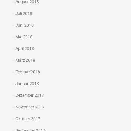
August 2018
Juli 2018
Juni 2018
Mai 2018
April 2018
März 2018
Februar 2018
Januar 2018
Dezember 2017
November 2017
Oktober 2017
September 2017