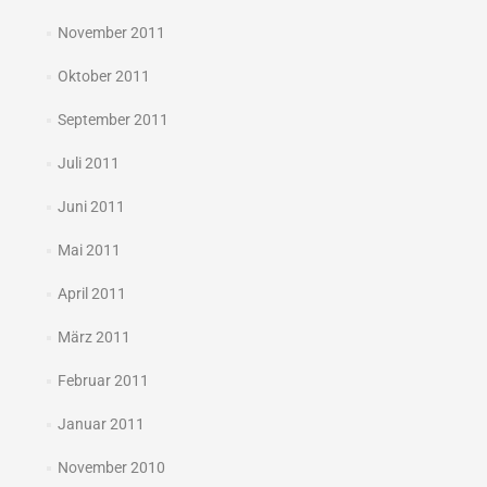
November 2011
Oktober 2011
September 2011
Juli 2011
Juni 2011
Mai 2011
April 2011
März 2011
Februar 2011
Januar 2011
November 2010