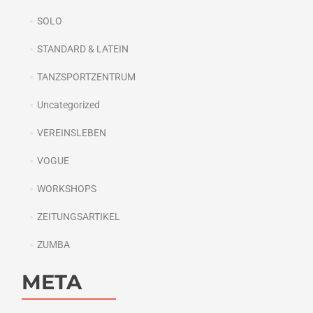
SOLO
STANDARD & LATEIN
TANZSPORTZENTRUM
Uncategorized
VEREINSLEBEN
VOGUE
WORKSHOPS
ZEITUNGSARTIKEL
ZUMBA
META