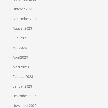
Oktober 2023
September 2023
August 2023
Juni 2023
Mai 2023
April 2023
März 2023
Februar 2023
Januar 2023
Dezember 2022
November 2022