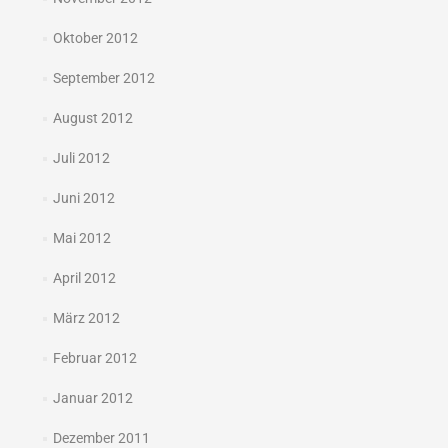
Oktober 2012
September 2012
August 2012
Juli 2012
Juni 2012
Mai 2012
April 2012
März 2012
Februar 2012
Januar 2012
Dezember 2011