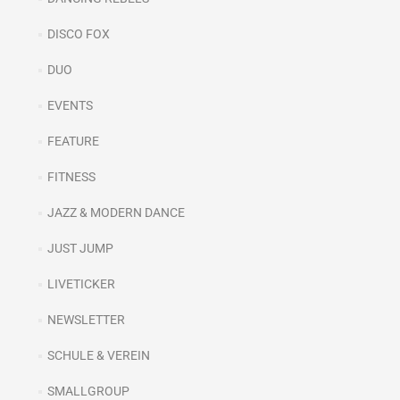
DISCO FOX
DUO
EVENTS
FEATURE
FITNESS
JAZZ & MODERN DANCE
JUST JUMP
LIVETICKER
NEWSLETTER
SCHULE & VEREIN
SMALLGROUP