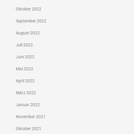
Oktober 2022
September 2022
August 2022
Juli 2022
Juni 2022
Mai 2022
April 2022
März 2022
Januar 2022
November 2021
Oktober 2021