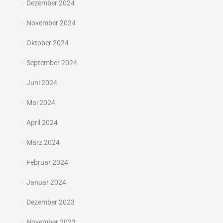
Dezember 2024
November 2024
Oktober 2024
September 2024
Juni 2024
Mai 2024
April 2024
März 2024
Februar 2024
Januar 2024
Dezember 2023
November 2023