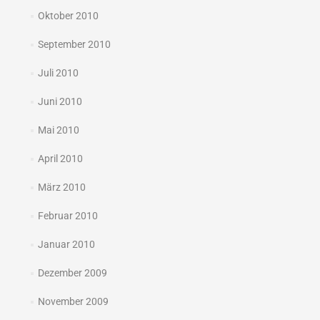
Oktober 2010
September 2010
Juli 2010
Juni 2010
Mai 2010
April 2010
März 2010
Februar 2010
Januar 2010
Dezember 2009
November 2009