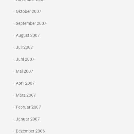
Oktober 2007
September 2007
August 2007
Juli 2007
Juni 2007
Mai 2007
April 2007
März 2007
Februar 2007
Januar 2007
Dezember 2006