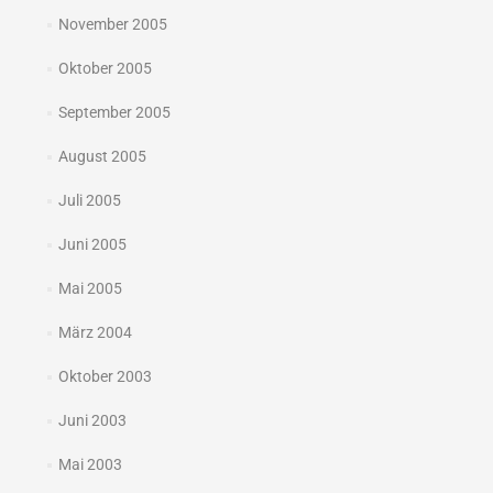
November 2005
Oktober 2005
September 2005
August 2005
Juli 2005
Juni 2005
Mai 2005
März 2004
Oktober 2003
Juni 2003
Mai 2003