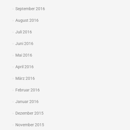
September 2016
August 2016
Juli 2016
Juni 2016
Mai 2016
April 2016
März 2016
Februar 2016
Januar 2016
Dezember 2015
November 2015