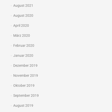
August 2021
August 2020
April 2020
März 2020
Februar 2020
Januar 2020
Dezember 2019
November 2019
Oktober 2019
September 2019
August 2019