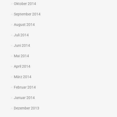
Oktober 2014
September 2014
August 2014
Juli 2014
Juni 2014
Mai 2014
April 2014
März 2014
Februar 2014
Januar 2014
Dezember 2013