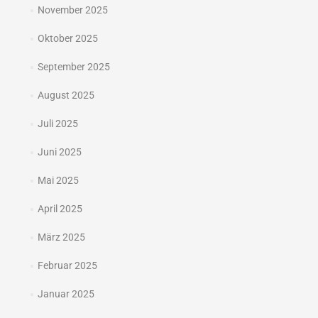
November 2025
Oktober 2025
September 2025
August 2025
Juli 2025
Juni 2025
Mai 2025
April 2025
März 2025
Februar 2025
Januar 2025