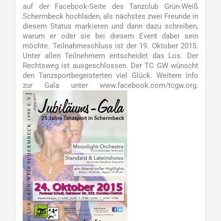
auf der Facebook-Seite des Tanzclub Grün-Weiß
Schermbeck hochladen, als nächstes zwei Freunde in
diesem Status markieren und dann dazu schreiben,
warum er oder sie bei diesem Event dabei sein
möchte. Teilnahmeschluss ist der 19. Oktober 2015.
Unter allen Teilnehmern entscheidet das Los. Der
Rechtsweg ist ausgeschlossen. Der TC GW wünscht
den Tanzsportbegeisterten viel Glück. Weitere Info
zur Gala unter www.facebook.com/tcgw.org.