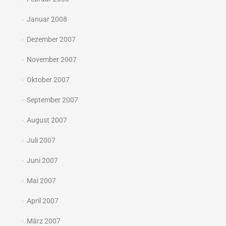
Januar 2008
Dezember 2007
November 2007
Oktober 2007
September 2007
August 2007
Juli 2007
Juni 2007
Mai 2007
April 2007
März 2007