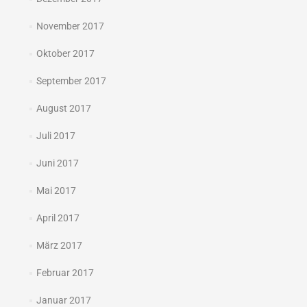
November 2017
Oktober 2017
September 2017
August 2017
Juli 2017
Juni 2017
Mai 2017
April 2017
März 2017
Februar 2017
Januar 2017