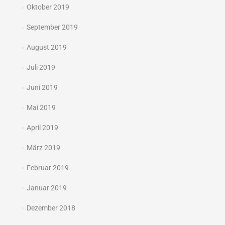
Oktober 2019
September 2019
August 2019
Juli 2019
Juni 2019
Mai 2019
April 2019
März 2019
Februar 2019
Januar 2019
Dezember 2018