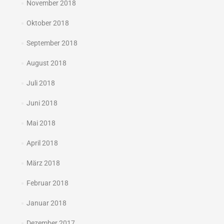
November 2018
Oktober 2018
September 2018
August 2018
Juli 2018
Juni 2018
Mai 2018
April 2018
März 2018
Februar 2018
Januar 2018
Dezember 2017