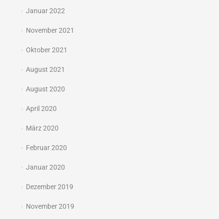
Januar 2022
November 2021
Oktober 2021
August 2021
August 2020
April 2020
März 2020
Februar 2020
Januar 2020
Dezember 2019
November 2019