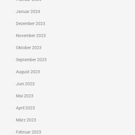
Januar 2024
Dezember 2023
November 2023
Oktober 2023
September 2023
August 2023
Juni 2023
Mai 2023
April 2023
März 2023
Februar 2023