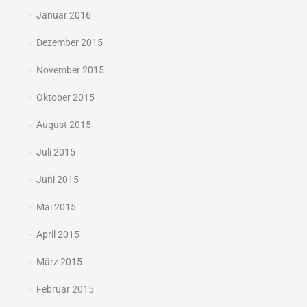
Januar 2016
Dezember 2015
November 2015
Oktober 2015
August 2015
Juli 2015
Juni 2015
Mai 2015
April 2015
März 2015
Februar 2015