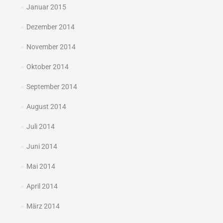
Januar 2015
Dezember 2014
November 2014
Oktober 2014
September 2014
August 2014
Juli 2014
Juni 2014
Mai 2014
April 2014
März 2014