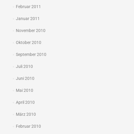
Februar 2011
Januar 2011
November 2010
Oktober 2010
September 2010
Juli 2010
Juni 2010
Mai 2010
April 2010
März 2010
Februar 2010