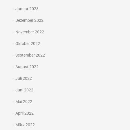
Januar 2023
Dezember 2022
November 2022
Oktober 2022
September 2022
August 2022
Juli 2022
Juni 2022
Mai 2022
April 2022
März 2022