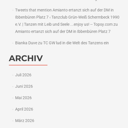
Tweets that mention Amianto ertanzt sich auf der DM in
Ibbenbüren Platz 7 ‹ Tanzclub Grün-Weiß Schermbeck 1990
e.V. | Tanzen mit Leib und Seele ...enjoy us! -- Topsy.com
zu
Amianto ertanzt sich auf der DM in Ibbenbüren Platz 7
Bianka Duve
zu
TC GW lud in die Welt des Tanzens ein
ARCHIV
Juli 2026
Juni 2026
Mai 2026
April 2026
März 2026