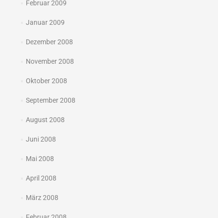
Februar 2009
Januar 2009
Dezember 2008
November 2008
Oktober 2008
September 2008
August 2008
Juni 2008
Mai 2008
April 2008
März 2008
Februar 2008