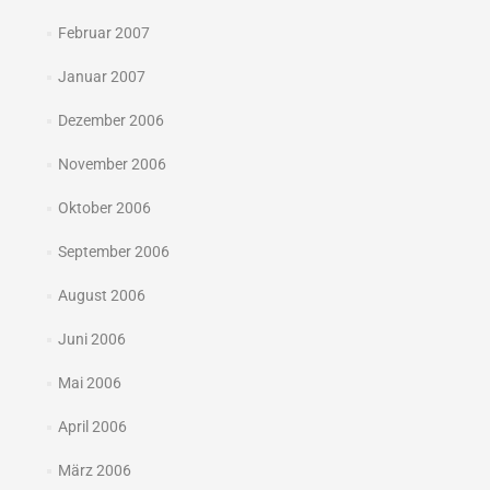
Februar 2007
Januar 2007
Dezember 2006
November 2006
Oktober 2006
September 2006
August 2006
Juni 2006
Mai 2006
April 2006
März 2006