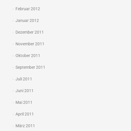
Februar 2012
Januar 2012
Dezember 2011
November 2011
Oktober 2011
September 2011
Juli 2011
Juni 2011
Mai 2011
April 2011
März 2011