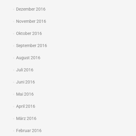
Dezember 2016
November 2016
Oktober 2016
September 2016
August 2016
Juli 2016
Juni 2016
Mai 2016
April 2016
März 2016
Februar 2016