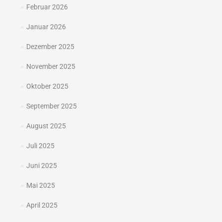
Februar 2026
Januar 2026
Dezember 2025
November 2025
Oktober 2025
September 2025
August 2025
Juli 2025
Juni 2025
Mai 2025
April 2025