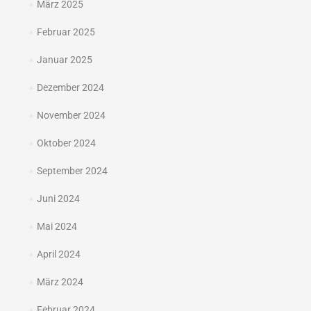
März 2025
Februar 2025
Januar 2025
Dezember 2024
November 2024
Oktober 2024
September 2024
Juni 2024
Mai 2024
April 2024
März 2024
Februar 2024