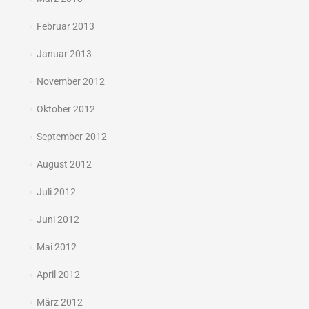
Februar 2013
Januar 2013
November 2012
Oktober 2012
September 2012
August 2012
Juli 2012
Juni 2012
Mai 2012
April 2012
März 2012