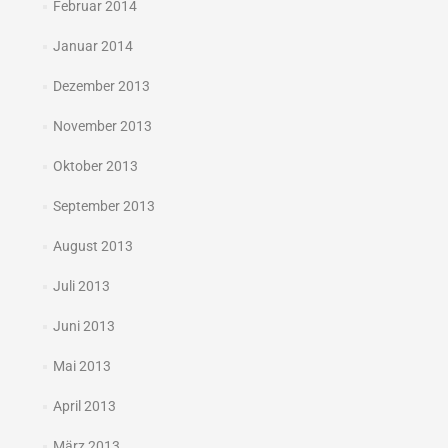
Februar 2014
Januar 2014
Dezember 2013
November 2013
Oktober 2013
September 2013
August 2013
Juli 2013
Juni 2013
Mai 2013
April 2013
März 2013