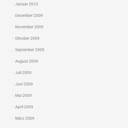
Januar 2010
Dezember 2009
November 2009
Oktober 2009
September 2009
August 2009
Juli 2009
Juni 2009
Mai 2009
April 2009
März 2009