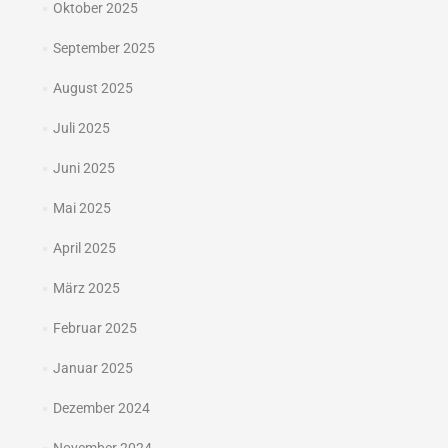
Oktober 2025
September 2025
August 2025
Juli 2025
Juni 2025
Mai 2025
April 2025
März 2025
Februar 2025
Januar 2025
Dezember 2024