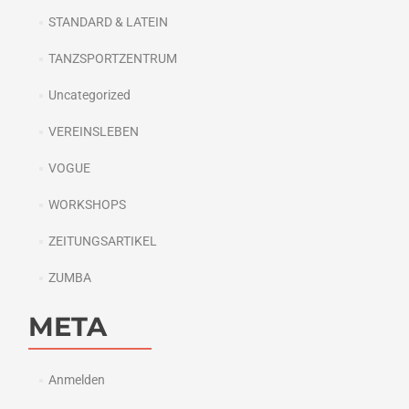
STANDARD & LATEIN
TANZSPORTZENTRUM
Uncategorized
VEREINSLEBEN
VOGUE
WORKSHOPS
ZEITUNGSARTIKEL
ZUMBA
META
Anmelden