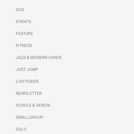
DUO
EVENTS
FEATURE
FITNESS
JAZZ & MODERN DANCE
JUST JUMP
LIVETICKER
NEWSLETTER
SCHULE & VEREIN
SMALLGROUP
SOLO