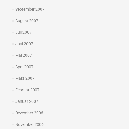
September 2007
August 2007
Juli 2007
Juni 2007
Mai 2007
April 2007
März 2007
Februar 2007
Januar 2007
Dezember 2006
November 2006