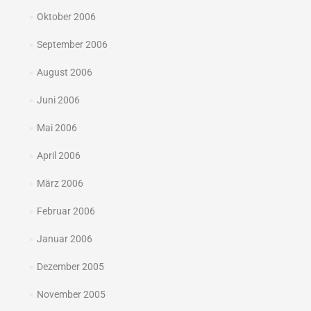
Oktober 2006
September 2006
August 2006
Juni 2006
Mai 2006
April 2006
März 2006
Februar 2006
Januar 2006
Dezember 2005
November 2005