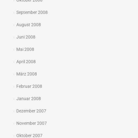
Oktober 2008
September 2008
August 2008
Juni 2008
Mai 2008
April 2008
März 2008
Februar 2008
Januar 2008
Dezember 2007
November 2007
Oktober 2007