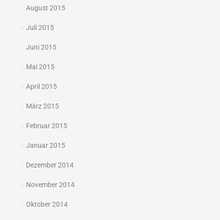
August 2015
Juli 2015
Juni 2015
Mai 2015
April 2015
März 2015
Februar 2015
Januar 2015
Dezember 2014
November 2014
Oktober 2014