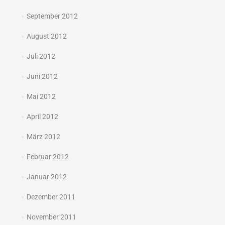
September 2012
August 2012
Juli 2012
Juni 2012
Mai 2012
April 2012
März 2012
Februar 2012
Januar 2012
Dezember 2011
November 2011