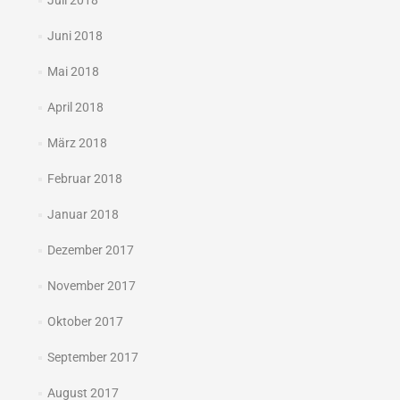
Juli 2018
Juni 2018
Mai 2018
April 2018
März 2018
Februar 2018
Januar 2018
Dezember 2017
November 2017
Oktober 2017
September 2017
August 2017