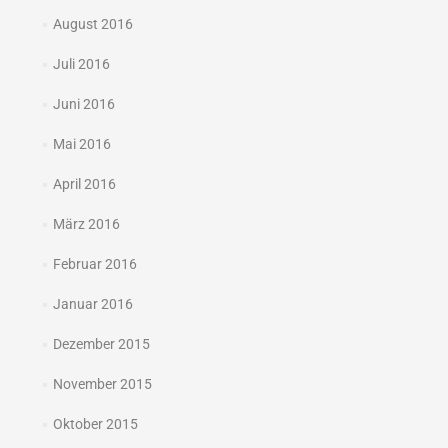
August 2016
Juli 2016
Juni 2016
Mai 2016
April 2016
März 2016
Februar 2016
Januar 2016
Dezember 2015
November 2015
Oktober 2015