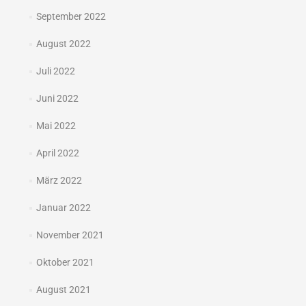
September 2022
August 2022
Juli 2022
Juni 2022
Mai 2022
April 2022
März 2022
Januar 2022
November 2021
Oktober 2021
August 2021