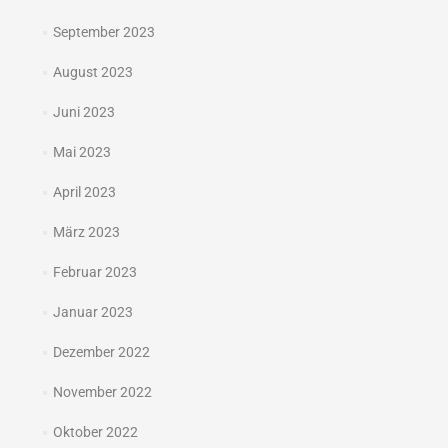
September 2023
August 2023
Juni 2023
Mai 2023
April 2023
März 2023
Februar 2023
Januar 2023
Dezember 2022
November 2022
Oktober 2022