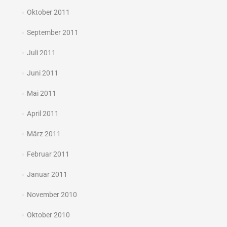
Oktober 2011
September 2011
Juli 2011
Juni 2011
Mai 2011
April 2011
März 2011
Februar 2011
Januar 2011
November 2010
Oktober 2010