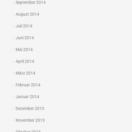
September 2014
August 2014
Juli 2014
Juni 2014
Mai 2014
April 2014
März 2014
Februar 2014
Januar 2014
Dezember 2013
November 2013