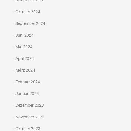
November 2024
Oktober 2024
September 2024
Juni 2024
Mai 2024
April 2024
März 2024
Februar 2024
Januar 2024
Dezember 2023
November 2023
Oktober 2023