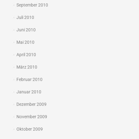
September 2010
Juli 2010
Juni 2010
Mai 2010
April 2010
März 2010
Februar 2010
Januar 2010
Dezember 2009
November 2009
Oktober 2009