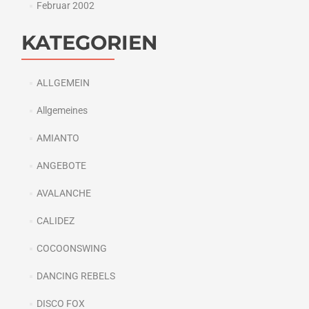
Februar 2002
KATEGORIEN
ALLGEMEIN
Allgemeines
AMIANTO
ANGEBOTE
AVALANCHE
CALIDEZ
COCOONSWING
DANCING REBELS
DISCO FOX