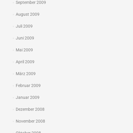
September 2009
August 2009
Juli 2009
Juni 2009
Mai 2009
April 2009
März 2009
Februar 2009
Januar 2009
Dezember 2008
November 2008