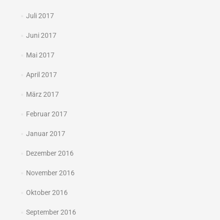
Juli 2017
Juni 2017
Mai 2017
April 2017
März 2017
Februar 2017
Januar 2017
Dezember 2016
November 2016
Oktober 2016
September 2016