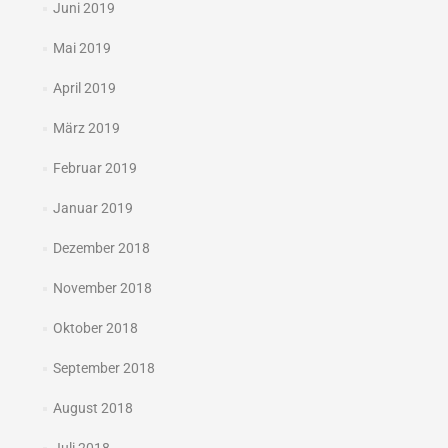
Juni 2019
Mai 2019
April 2019
März 2019
Februar 2019
Januar 2019
Dezember 2018
November 2018
Oktober 2018
September 2018
August 2018