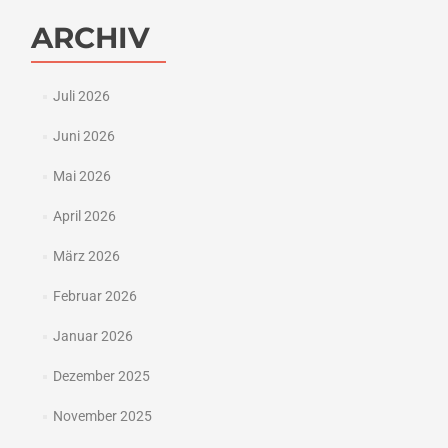
ARCHIV
Juli 2026
Juni 2026
Mai 2026
April 2026
März 2026
Februar 2026
Januar 2026
Dezember 2025
November 2025