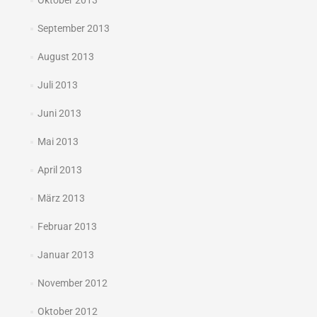
Oktober 2013
September 2013
August 2013
Juli 2013
Juni 2013
Mai 2013
April 2013
März 2013
Februar 2013
Januar 2013
November 2012
Oktober 2012