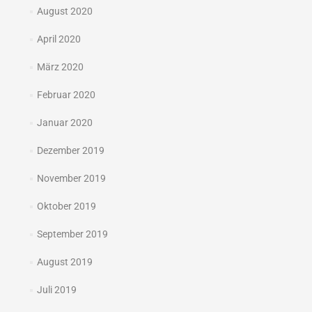
August 2020
April 2020
März 2020
Februar 2020
Januar 2020
Dezember 2019
November 2019
Oktober 2019
September 2019
August 2019
Juli 2019