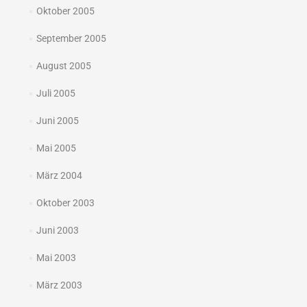
Oktober 2005
September 2005
August 2005
Juli 2005
Juni 2005
Mai 2005
März 2004
Oktober 2003
Juni 2003
Mai 2003
März 2003