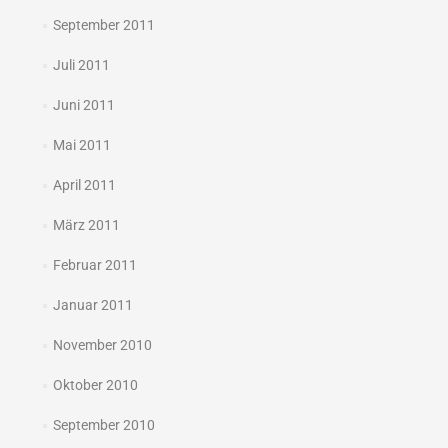
September 2011
Juli 2011
Juni 2011
Mai 2011
April 2011
März 2011
Februar 2011
Januar 2011
November 2010
Oktober 2010
September 2010