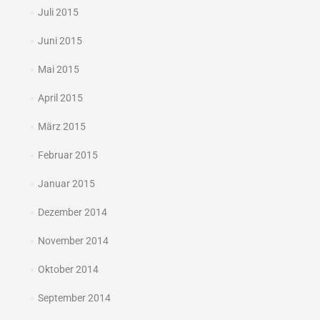
Juli 2015
Juni 2015
Mai 2015
April 2015
März 2015
Februar 2015
Januar 2015
Dezember 2014
November 2014
Oktober 2014
September 2014