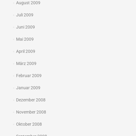
August 2009
Juli 2009
Juni 2009
Mai 2009
April 2009
März 2009
Februar 2009
Januar 2009
Dezember 2008
November 2008
Oktober 2008