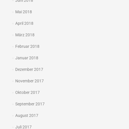
Juni 2018
Mai 2018
April 2018
März 2018
Februar 2018
Januar 2018
Dezember 2017
November 2017
Oktober 2017
September 2017
August 2017
Juli 2017