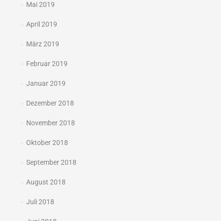
Mai 2019
April 2019
März 2019
Februar 2019
Januar 2019
Dezember 2018
November 2018
Oktober 2018
September 2018
August 2018
Juli 2018