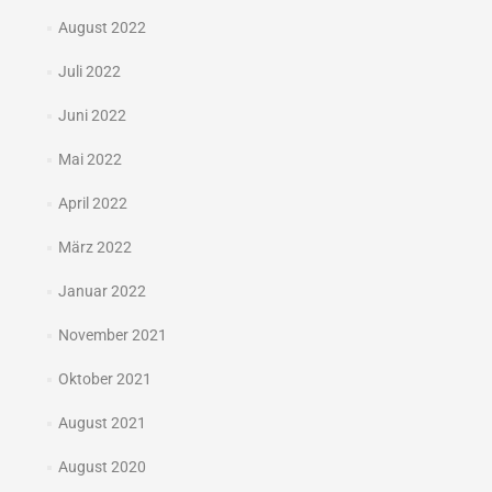
August 2022
Juli 2022
Juni 2022
Mai 2022
April 2022
März 2022
Januar 2022
November 2021
Oktober 2021
August 2021
August 2020