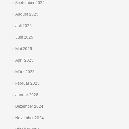
September 2025
August 2025
Juli 2025
Juni 2025
Mai 2025
April 2025
März 2025
Februar 2025
Januar 2025
Dezember 2024
November 2024