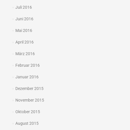
Juli 2016
Juni 2016
Mai 2016
April 2016
März 2016
Februar 2016
Januar 2016
Dezember 2015
November 2015
Oktober 2015
August 2015