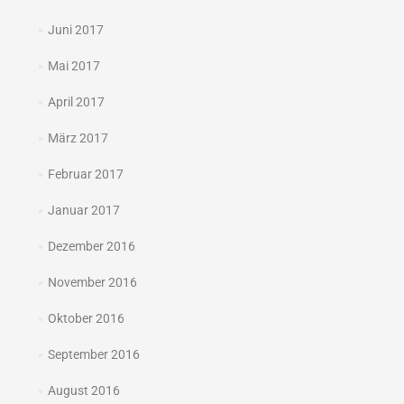
Juni 2017
Mai 2017
April 2017
März 2017
Februar 2017
Januar 2017
Dezember 2016
November 2016
Oktober 2016
September 2016
August 2016