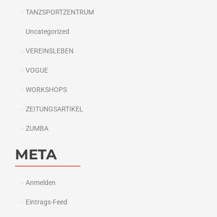
TANZSPORTZENTRUM
Uncategorized
VEREINSLEBEN
VOGUE
WORKSHOPS
ZEITUNGSARTIKEL
ZUMBA
META
Anmelden
Eintrags-Feed