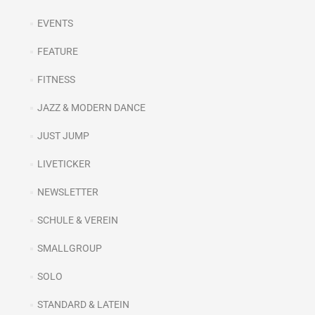
EVENTS
FEATURE
FITNESS
JAZZ & MODERN DANCE
JUST JUMP
LIVETICKER
NEWSLETTER
SCHULE & VEREIN
SMALLGROUP
SOLO
STANDARD & LATEIN