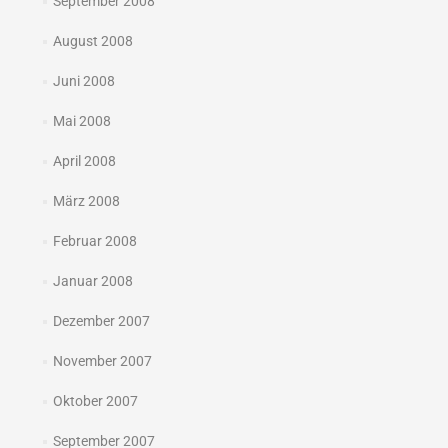
September 2008
August 2008
Juni 2008
Mai 2008
April 2008
März 2008
Februar 2008
Januar 2008
Dezember 2007
November 2007
Oktober 2007
September 2007