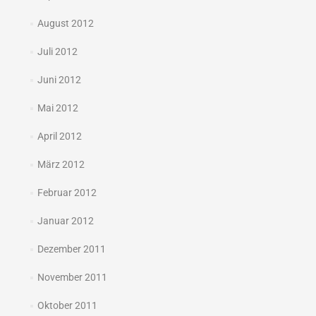
August 2012
Juli 2012
Juni 2012
Mai 2012
April 2012
März 2012
Februar 2012
Januar 2012
Dezember 2011
November 2011
Oktober 2011