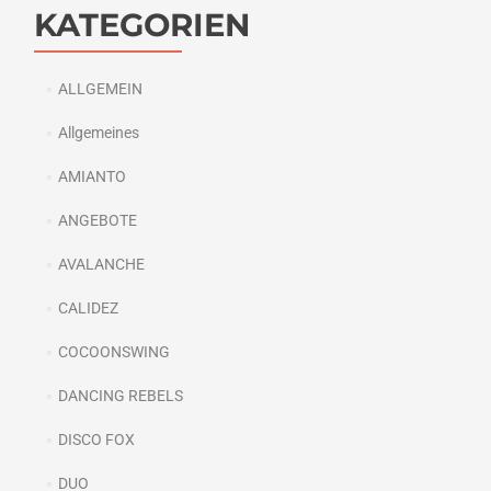
KATEGORIEN
ALLGEMEIN
Allgemeines
AMIANTO
ANGEBOTE
AVALANCHE
CALIDEZ
COCOONSWING
DANCING REBELS
DISCO FOX
DUO