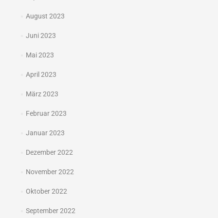
August 2023
Juni 2023
Mai 2023
April 2023
März 2023
Februar 2023
Januar 2023
Dezember 2022
November 2022
Oktober 2022
September 2022