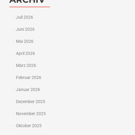
Juli 2026
Juni 2026
Mai 2026
April 2026
März 2026
Februar 2026
Januar 2026
Dezember 2025
November 2025
Oktober 2025