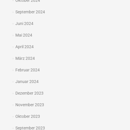
Oktober 2024
September 2024
Juni 2024
Mai 2024
April 2024
März 2024
Februar 2024
Januar 2024
Dezember 2023
November 2023
Oktober 2023
September 2023