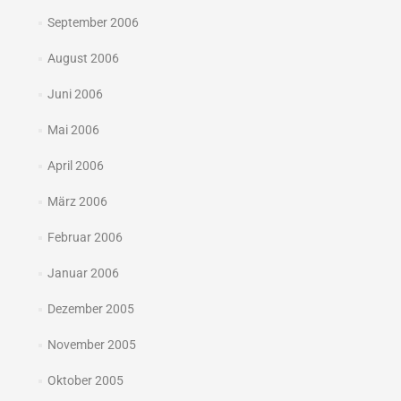
September 2006
August 2006
Juni 2006
Mai 2006
April 2006
März 2006
Februar 2006
Januar 2006
Dezember 2005
November 2005
Oktober 2005