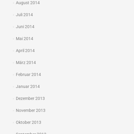
August 2014
Juli 2014
Juni 2014
Mai 2014
April 2014
März 2014
Februar 2014
Januar 2014
Dezember 2013
November 2013
Oktober 2013