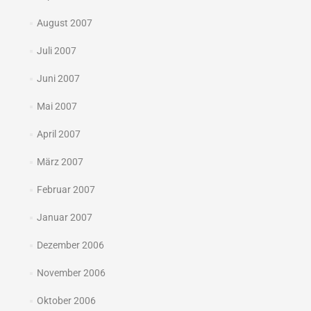
August 2007
Juli 2007
Juni 2007
Mai 2007
April 2007
März 2007
Februar 2007
Januar 2007
Dezember 2006
November 2006
Oktober 2006