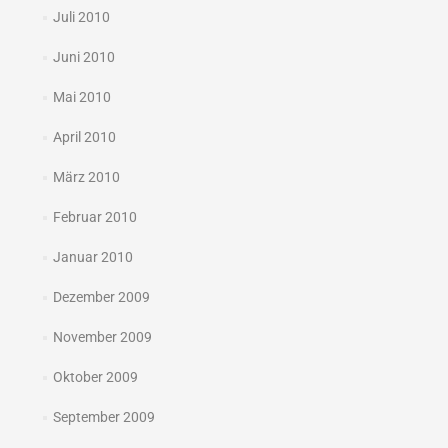
Juli 2010
Juni 2010
Mai 2010
April 2010
März 2010
Februar 2010
Januar 2010
Dezember 2009
November 2009
Oktober 2009
September 2009