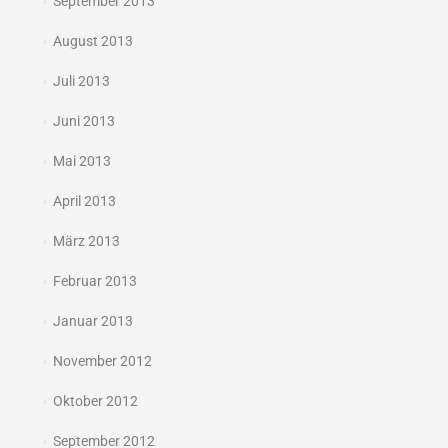
September 2013
August 2013
Juli 2013
Juni 2013
Mai 2013
April 2013
März 2013
Februar 2013
Januar 2013
November 2012
Oktober 2012
September 2012