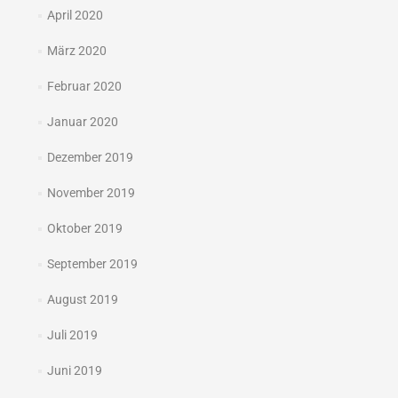
April 2020
März 2020
Februar 2020
Januar 2020
Dezember 2019
November 2019
Oktober 2019
September 2019
August 2019
Juli 2019
Juni 2019