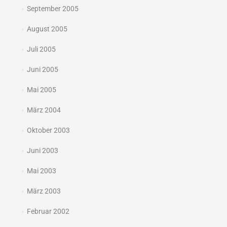
September 2005
August 2005
Juli 2005
Juni 2005
Mai 2005
März 2004
Oktober 2003
Juni 2003
Mai 2003
März 2003
Februar 2002