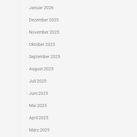
Januar 2026
Dezember 2025
November 2025
Oktober 2025
September 2025
August 2025
Juli 2025
Juni 2025
Mai 2025
April 2025
März 2025