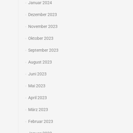
Januar 2024
Dezember 2023
November 2023
Oktober 2023
September 2023
August 2023
Juni 2023
Mai 2023
April 2023
März 2023
Februar 2023