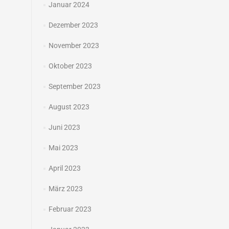
Januar 2024
Dezember 2023
November 2023
Oktober 2023
September 2023
August 2023
Juni 2023
Mai 2023
April 2023
März 2023
Februar 2023