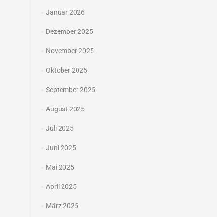
Januar 2026
Dezember 2025
November 2025
Oktober 2025
September 2025
August 2025
Juli 2025
Juni 2025
Mai 2025
April 2025
März 2025