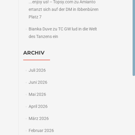
...enjoy us! -- Topsy.com
zu
Amianto
ertanzt sich auf der DM in Ibbenbüren
Platz 7
Bianka Duve
zu
TC GW lud in die Welt
des Tanzens ein
ARCHIV
Juli 2026
Juni 2026
Mai 2026
April 2026
März 2026
Februar 2026