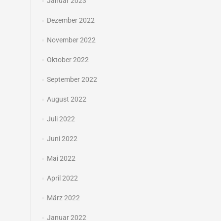
Januar 2023
Dezember 2022
November 2022
Oktober 2022
September 2022
August 2022
Juli 2022
Juni 2022
Mai 2022
April 2022
März 2022
Januar 2022