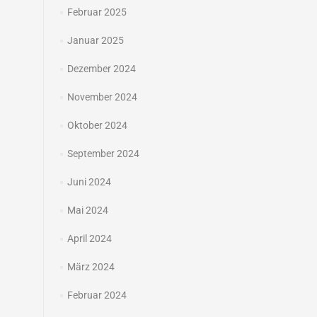
Februar 2025
Januar 2025
Dezember 2024
November 2024
Oktober 2024
September 2024
Juni 2024
Mai 2024
April 2024
März 2024
Februar 2024