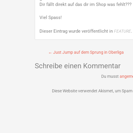
Dir fällt direkt auf das dir im Shop was fehlt?
Viel Spass!
Dieser Eintrag wurde veröffentlicht in
FEATURE
Beitragsnavigation
←
Just Jump auf dem Sprung in Oberliga
Schreibe einen Kommentar
Du musst
angeme
Diese Website verwendet Akismet, um Spam 