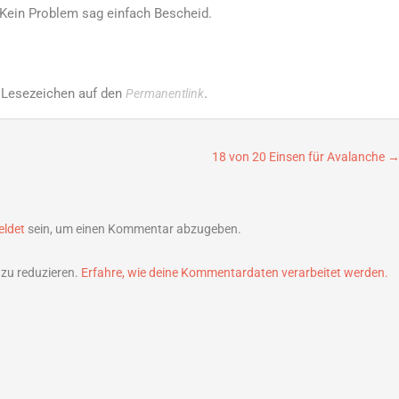
?? Kein Problem sag einfach Bescheid.
. Lesezeichen auf den
.
Permanentlink
18 von 20 Einsen für Avalanche
ldet
sein, um einen Kommentar abzugeben.
zu reduzieren.
Erfahre, wie deine Kommentardaten verarbeitet werden.