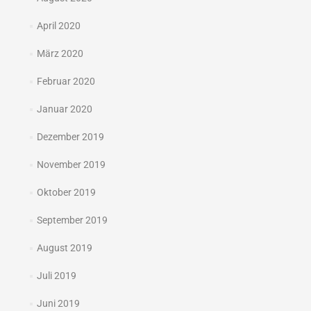
April 2020
März 2020
Februar 2020
Januar 2020
Dezember 2019
November 2019
Oktober 2019
September 2019
August 2019
Juli 2019
Juni 2019