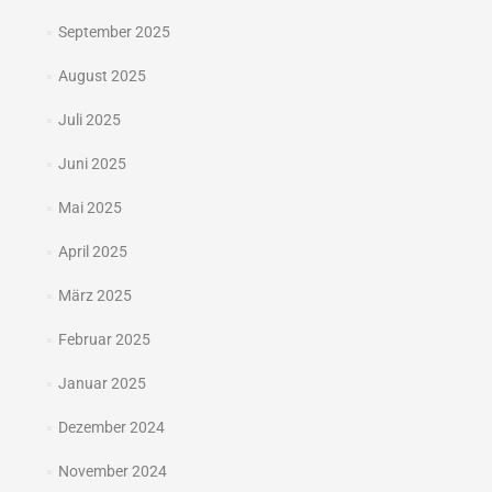
September 2025
August 2025
Juli 2025
Juni 2025
Mai 2025
April 2025
März 2025
Februar 2025
Januar 2025
Dezember 2024
November 2024