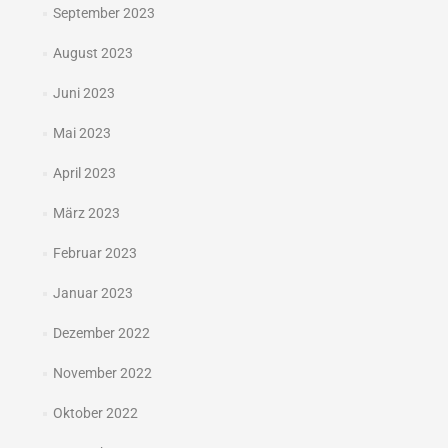
September 2023
August 2023
Juni 2023
Mai 2023
April 2023
März 2023
Februar 2023
Januar 2023
Dezember 2022
November 2022
Oktober 2022