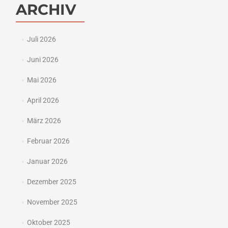
ARCHIV
Juli 2026
Juni 2026
Mai 2026
April 2026
März 2026
Februar 2026
Januar 2026
Dezember 2025
November 2025
Oktober 2025