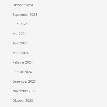
Oktober 2024
September 2024
Juni 2024
Mai 2024
April 2024
März 2024
Februar 2024
Januar 2024
Dezember 2023
November 2023
Oktober 2023