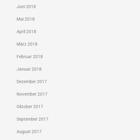
Juni 2018
Mai 2018
April 2018
März 2018
Februar 2018
Januar 2018
Dezember 2017
November 2017
Oktober 2017
September 2017
August 2017