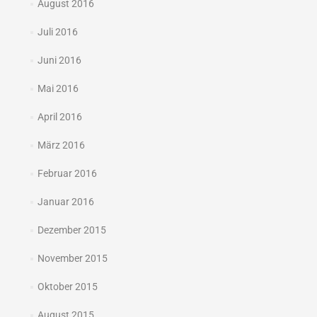
August 2016
Juli 2016
Juni 2016
Mai 2016
April 2016
März 2016
Februar 2016
Januar 2016
Dezember 2015
November 2015
Oktober 2015
August 2015