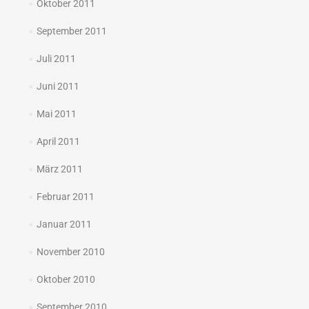
Oktober 2011
September 2011
Juli 2011
Juni 2011
Mai 2011
April 2011
März 2011
Februar 2011
Januar 2011
November 2010
Oktober 2010
September 2010