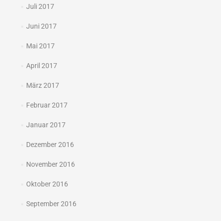
Juli 2017
Juni 2017
Mai 2017
April 2017
März 2017
Februar 2017
Januar 2017
Dezember 2016
November 2016
Oktober 2016
September 2016