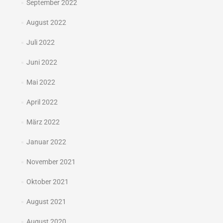
September 2022
August 2022
Juli 2022
Juni 2022
Mai 2022
April 2022
März 2022
Januar 2022
November 2021
Oktober 2021
August 2021
August 2020