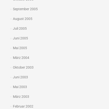
September 2005
August 2005
Juli 2005
Juni 2005
Mai 2005
März 2004
Oktober 2003
Juni 2003
Mai 2003
März 2003
Februar 2002