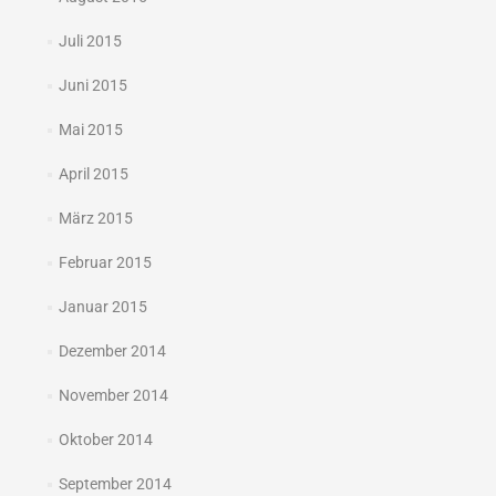
Juli 2015
Juni 2015
Mai 2015
April 2015
März 2015
Februar 2015
Januar 2015
Dezember 2014
November 2014
Oktober 2014
September 2014