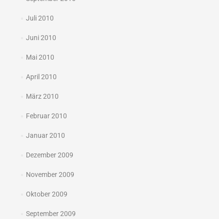
Juli 2010
Juni 2010
Mai 2010
April 2010
März 2010
Februar 2010
Januar 2010
Dezember 2009
November 2009
Oktober 2009
September 2009