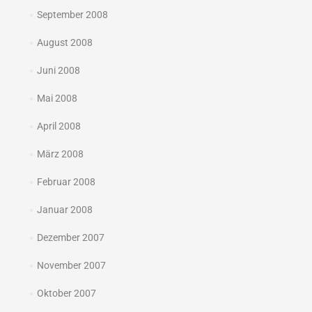
September 2008
August 2008
Juni 2008
Mai 2008
April 2008
März 2008
Februar 2008
Januar 2008
Dezember 2007
November 2007
Oktober 2007