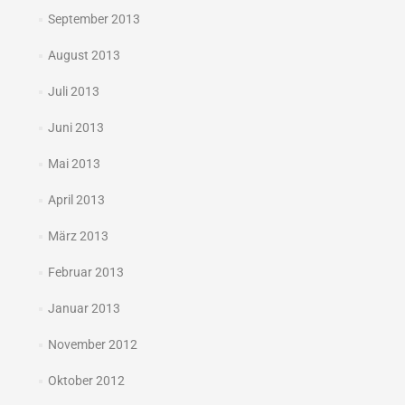
September 2013
August 2013
Juli 2013
Juni 2013
Mai 2013
April 2013
März 2013
Februar 2013
Januar 2013
November 2012
Oktober 2012