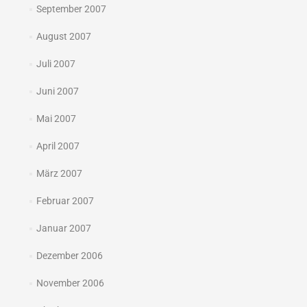
September 2007
August 2007
Juli 2007
Juni 2007
Mai 2007
April 2007
März 2007
Februar 2007
Januar 2007
Dezember 2006
November 2006