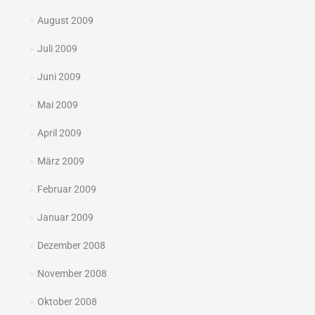
August 2009
Juli 2009
Juni 2009
Mai 2009
April 2009
März 2009
Februar 2009
Januar 2009
Dezember 2008
November 2008
Oktober 2008