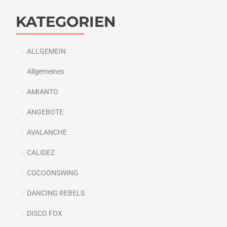
KATEGORIEN
ALLGEMEIN
Allgemeines
AMIANTO
ANGEBOTE
AVALANCHE
CALIDEZ
COCOONSWING
DANCING REBELS
DISCO FOX