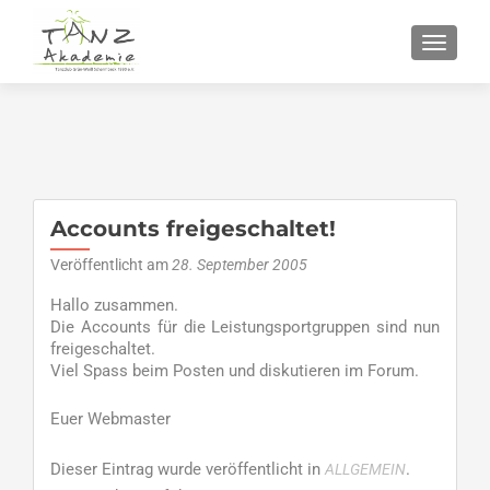
SCHALT
Accounts freigeschaltet!
Veröffentlicht am
28. September 2005
Hallo zusammen.
Die Accounts für die Leistungsportgruppen sind nun
freigeschaltet.
Viel Spass beim Posten und diskutieren im Forum.
Euer Webmaster
Dieser Eintrag wurde veröffentlicht in
.
ALLGEMEIN