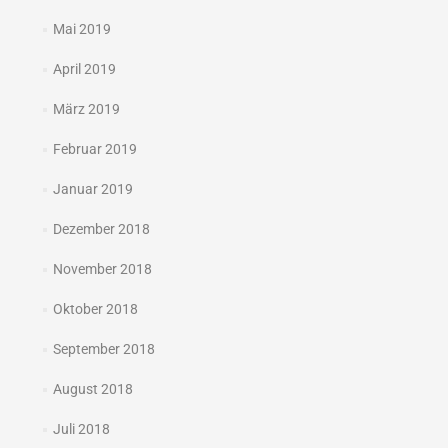
Mai 2019
April 2019
März 2019
Februar 2019
Januar 2019
Dezember 2018
November 2018
Oktober 2018
September 2018
August 2018
Juli 2018