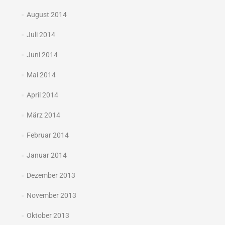
August 2014
Juli 2014
Juni 2014
Mai 2014
April 2014
März 2014
Februar 2014
Januar 2014
Dezember 2013
November 2013
Oktober 2013