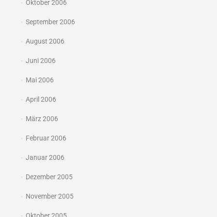
Oktober 2006
September 2006
August 2006
Juni 2006
Mai 2006
April 2006
März 2006
Februar 2006
Januar 2006
Dezember 2005
November 2005
Oktober 2005