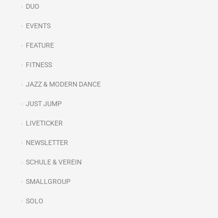
DUO
EVENTS
FEATURE
FITNESS
JAZZ & MODERN DANCE
JUST JUMP
LIVETICKER
NEWSLETTER
SCHULE & VEREIN
SMALLGROUP
SOLO