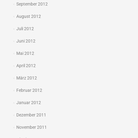
September 2012
August 2012
Juli 2012
Juni 2012
Mai 2012
April 2012
März 2012
Februar 2012
Januar 2012
Dezember 2011
November 2011