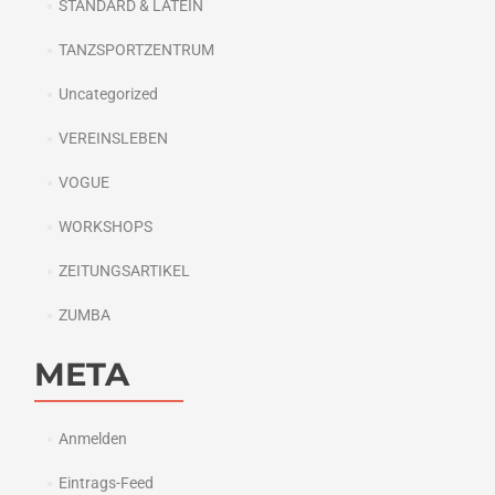
STANDARD & LATEIN
TANZSPORTZENTRUM
Uncategorized
VEREINSLEBEN
VOGUE
WORKSHOPS
ZEITUNGSARTIKEL
ZUMBA
META
Anmelden
Eintrags-Feed