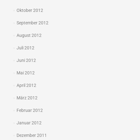
Oktober 2012
September 2012
August 2012
Juli 2012
Juni 2012
Mai 2012
April 2012
März 2012
Februar 2012
Januar 2012
Dezember 2011