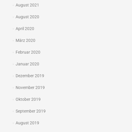
August 2021
August 2020
April 2020
März 2020
Februar 2020
Januar 2020
Dezember 2019
November 2019
Oktober 2019
September 2019
August 2019