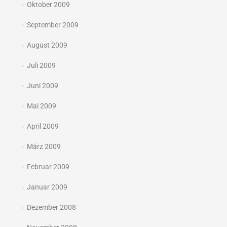
Oktober 2009
September 2009
August 2009
Juli 2009
Juni 2009
Mai 2009
April 2009
März 2009
Februar 2009
Januar 2009
Dezember 2008