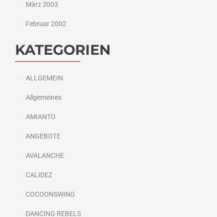
März 2003
Februar 2002
KATEGORIEN
ALLGEMEIN
Allgemeines
AMIANTO
ANGEBOTE
AVALANCHE
CALIDEZ
COCOONSWING
DANCING REBELS