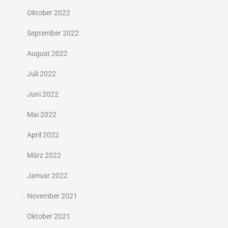
Oktober 2022
September 2022
August 2022
Juli 2022
Juni 2022
Mai 2022
April 2022
März 2022
Januar 2022
November 2021
Oktober 2021