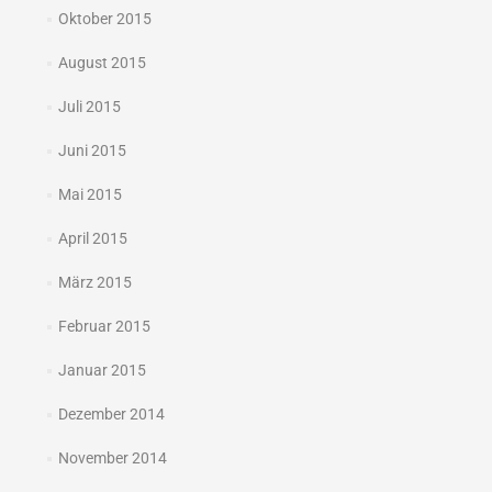
Oktober 2015
August 2015
Juli 2015
Juni 2015
Mai 2015
April 2015
März 2015
Februar 2015
Januar 2015
Dezember 2014
November 2014