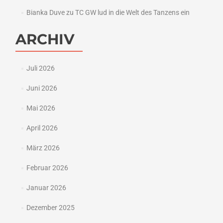
Bianka Duve
zu
TC GW lud in die Welt des Tanzens ein
ARCHIV
Juli 2026
Juni 2026
Mai 2026
April 2026
März 2026
Februar 2026
Januar 2026
Dezember 2025