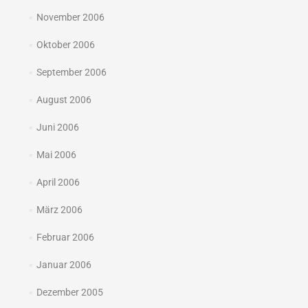
November 2006
Oktober 2006
September 2006
August 2006
Juni 2006
Mai 2006
April 2006
März 2006
Februar 2006
Januar 2006
Dezember 2005