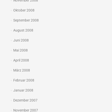
November 2008
Oktober 2008
September 2008
August 2008
Juni 2008
Mai 2008
April 2008
März 2008
Februar 2008
Januar 2008
Dezember 2007
November 2007