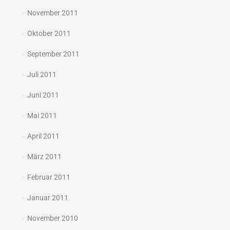
November 2011
Oktober 2011
September 2011
Juli 2011
Juni 2011
Mai 2011
April 2011
März 2011
Februar 2011
Januar 2011
November 2010