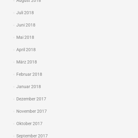
August 2018
Juli 2018
Juni 2018
Mai 2018
April 2018
März 2018
Februar 2018
Januar 2018
Dezember 2017
November 2017
Oktober 2017
September 2017