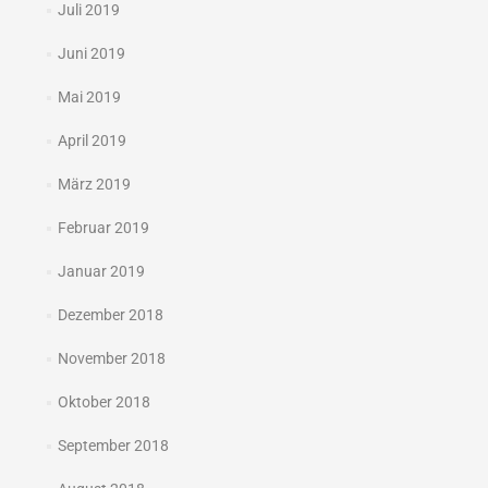
Juli 2019
Juni 2019
Mai 2019
April 2019
März 2019
Februar 2019
Januar 2019
Dezember 2018
November 2018
Oktober 2018
September 2018