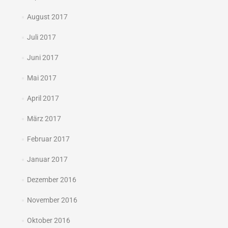
August 2017
Juli 2017
Juni 2017
Mai 2017
April 2017
März 2017
Februar 2017
Januar 2017
Dezember 2016
November 2016
Oktober 2016