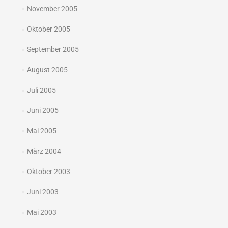
November 2005
Oktober 2005
September 2005
August 2005
Juli 2005
Juni 2005
Mai 2005
März 2004
Oktober 2003
Juni 2003
Mai 2003