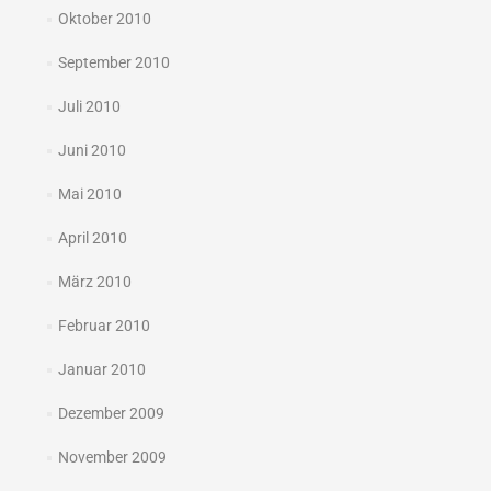
Oktober 2010
September 2010
Juli 2010
Juni 2010
Mai 2010
April 2010
März 2010
Februar 2010
Januar 2010
Dezember 2009
November 2009