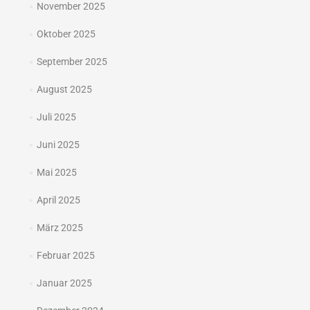
November 2025
Oktober 2025
September 2025
August 2025
Juli 2025
Juni 2025
Mai 2025
April 2025
März 2025
Februar 2025
Januar 2025