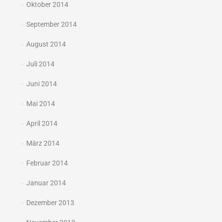
Oktober 2014
September 2014
August 2014
Juli 2014
Juni 2014
Mai 2014
April 2014
März 2014
Februar 2014
Januar 2014
Dezember 2013