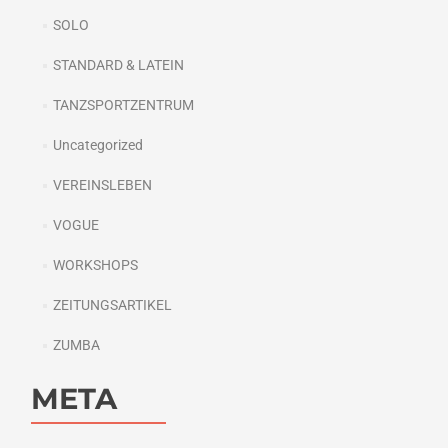
SOLO
STANDARD & LATEIN
TANZSPORTZENTRUM
Uncategorized
VEREINSLEBEN
VOGUE
WORKSHOPS
ZEITUNGSARTIKEL
ZUMBA
META