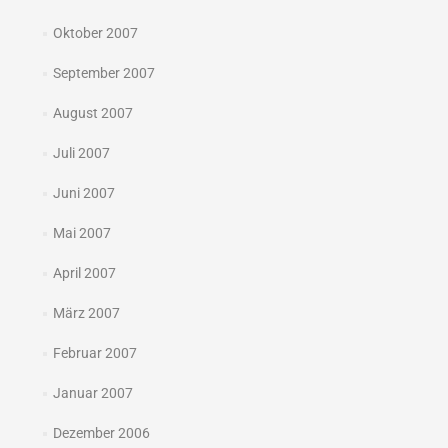
Oktober 2007
September 2007
August 2007
Juli 2007
Juni 2007
Mai 2007
April 2007
März 2007
Februar 2007
Januar 2007
Dezember 2006