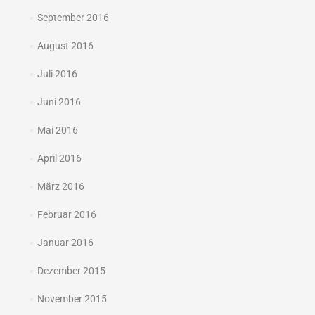
September 2016
August 2016
Juli 2016
Juni 2016
Mai 2016
April 2016
März 2016
Februar 2016
Januar 2016
Dezember 2015
November 2015