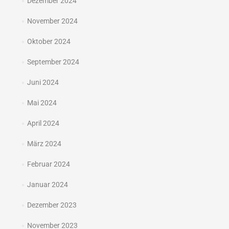
Dezember 2024
November 2024
Oktober 2024
September 2024
Juni 2024
Mai 2024
April 2024
März 2024
Februar 2024
Januar 2024
Dezember 2023
November 2023