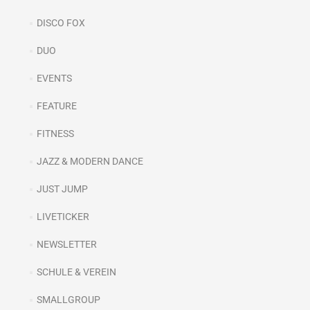
DISCO FOX
DUO
EVENTS
FEATURE
FITNESS
JAZZ & MODERN DANCE
JUST JUMP
LIVETICKER
NEWSLETTER
SCHULE & VEREIN
SMALLGROUP