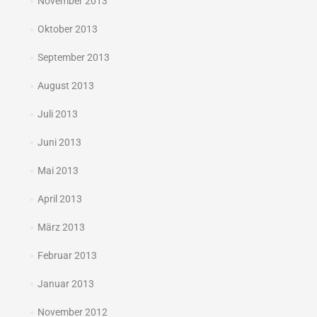
November 2013
Oktober 2013
September 2013
August 2013
Juli 2013
Juni 2013
Mai 2013
April 2013
März 2013
Februar 2013
Januar 2013
November 2012