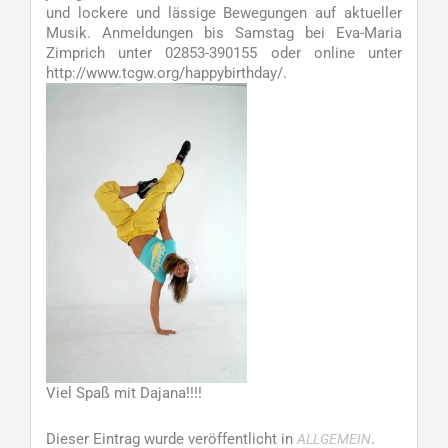
und lockere und lässige Bewegungen auf aktueller
Musik. Anmeldungen bis Samstag bei Eva-Maria
Zimprich unter 02853-390155 oder online unter
http://www.tcgw.org/happybirthday/.
Viel Spaß mit Dajana!!!!
Dieser Eintrag wurde veröffentlicht in
.
ALLGEMEIN