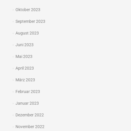
Oktober 2023
September 2023
August 2023
Juni 2023
Mai 2023
April 2023
März 2023
Februar 2023
Januar 2023
Dezember 2022
November 2022