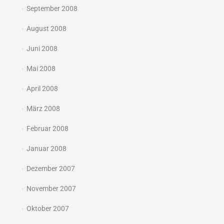
September 2008
August 2008
Juni 2008
Mai 2008
April 2008
März 2008
Februar 2008
Januar 2008
Dezember 2007
November 2007
Oktober 2007