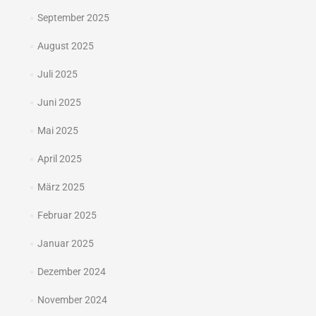
September 2025
August 2025
Juli 2025
Juni 2025
Mai 2025
April 2025
März 2025
Februar 2025
Januar 2025
Dezember 2024
November 2024