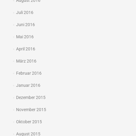
August 2016
Juli 2016
Juni 2016
Mai 2016
April 2016
März 2016
Februar 2016
Januar 2016
Dezember 2015
November 2015
Oktober 2015
August 2015