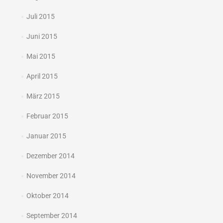
Juli 2015
Juni 2015
Mai 2015
April 2015
März 2015
Februar 2015
Januar 2015
Dezember 2014
November 2014
Oktober 2014
September 2014