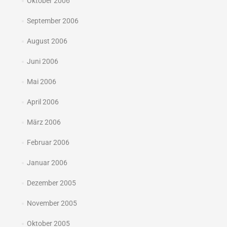
Oktober 2006
September 2006
August 2006
Juni 2006
Mai 2006
April 2006
März 2006
Februar 2006
Januar 2006
Dezember 2005
November 2005
Oktober 2005