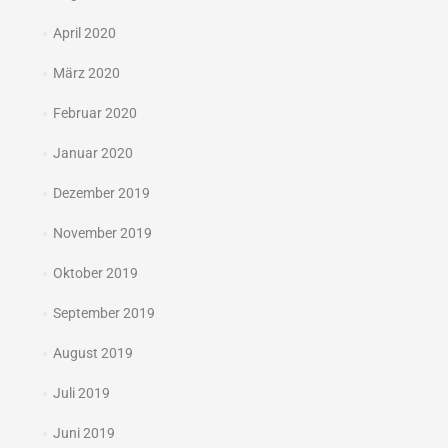
April 2020
März 2020
Februar 2020
Januar 2020
Dezember 2019
November 2019
Oktober 2019
September 2019
August 2019
Juli 2019
Juni 2019