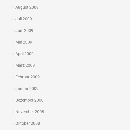
August 2009
Juli 2009
Juni 2009
Mai 2009
April 2009
März 2009
Februar 2009
Januar 2009
Dezember 2008
November 2008
Oktober 2008