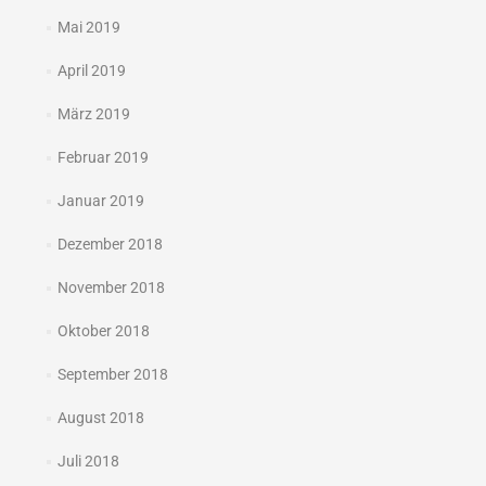
Mai 2019
April 2019
März 2019
Februar 2019
Januar 2019
Dezember 2018
November 2018
Oktober 2018
September 2018
August 2018
Juli 2018