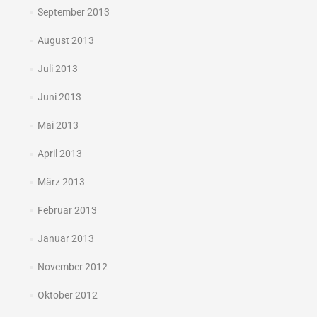
September 2013
August 2013
Juli 2013
Juni 2013
Mai 2013
April 2013
März 2013
Februar 2013
Januar 2013
November 2012
Oktober 2012