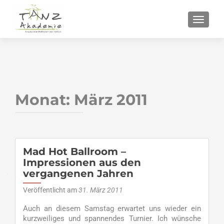
SCHALT
Monat:
März 2011
Beitragsnavigation
Mad Hot Ballroom –
Impressionen aus den
vergangenen Jahren
Veröffentlicht am
31. März 2011
Auch an diesem Samstag erwartet uns wieder ein
kurzweiliges und spannendes Turnier. Ich wünsche