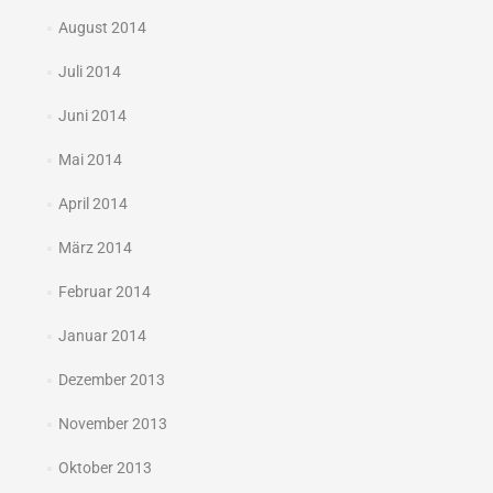
August 2014
Juli 2014
Juni 2014
Mai 2014
April 2014
März 2014
Februar 2014
Januar 2014
Dezember 2013
November 2013
Oktober 2013