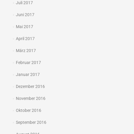
Juli 2017
Juni 2017
Mai 2017
April 2017
März 2017
Februar 2017
Januar 2017
Dezember 2016
November 2016
Oktober 2016
September 2016