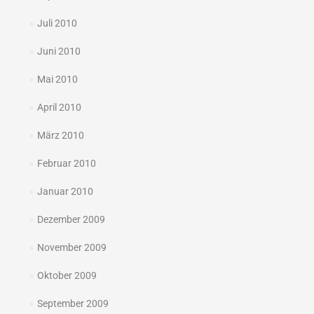
Juli 2010
Juni 2010
Mai 2010
April 2010
März 2010
Februar 2010
Januar 2010
Dezember 2009
November 2009
Oktober 2009
September 2009