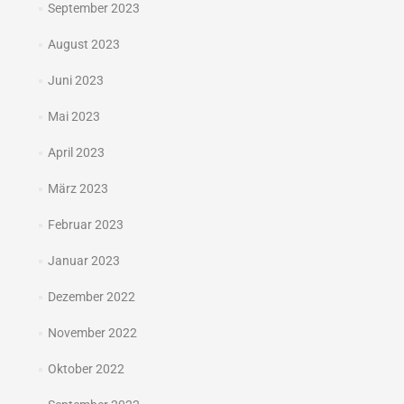
September 2023
August 2023
Juni 2023
Mai 2023
April 2023
März 2023
Februar 2023
Januar 2023
Dezember 2022
November 2022
Oktober 2022