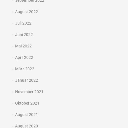
September 2022
August 2022
Juli 2022
Juni 2022
Mai 2022
April 2022
März 2022
Januar 2022
November 2021
Oktober 2021
August 2021
August 2020