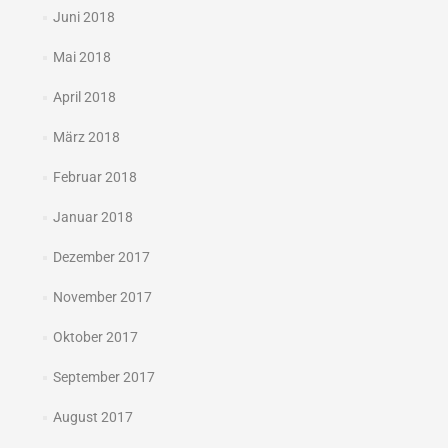
Juni 2018
Mai 2018
April 2018
März 2018
Februar 2018
Januar 2018
Dezember 2017
November 2017
Oktober 2017
September 2017
August 2017