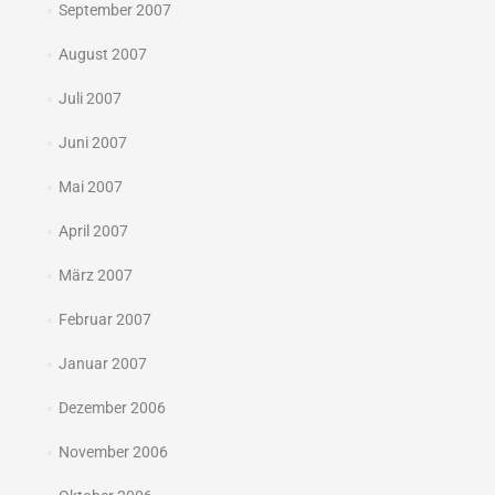
September 2007
August 2007
Juli 2007
Juni 2007
Mai 2007
April 2007
März 2007
Februar 2007
Januar 2007
Dezember 2006
November 2006