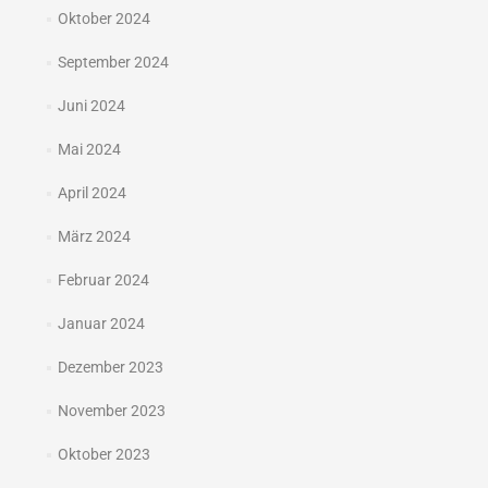
Oktober 2024
September 2024
Juni 2024
Mai 2024
April 2024
März 2024
Februar 2024
Januar 2024
Dezember 2023
November 2023
Oktober 2023