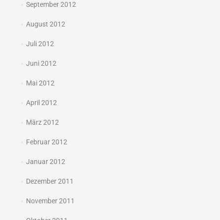
September 2012
August 2012
Juli 2012
Juni 2012
Mai 2012
April 2012
März 2012
Februar 2012
Januar 2012
Dezember 2011
November 2011