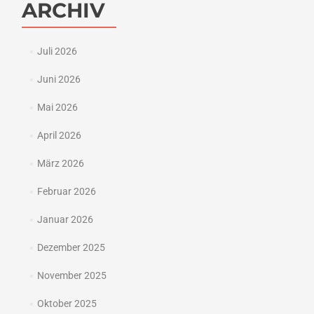
ARCHIV
Juli 2026
Juni 2026
Mai 2026
April 2026
März 2026
Februar 2026
Januar 2026
Dezember 2025
November 2025
Oktober 2025