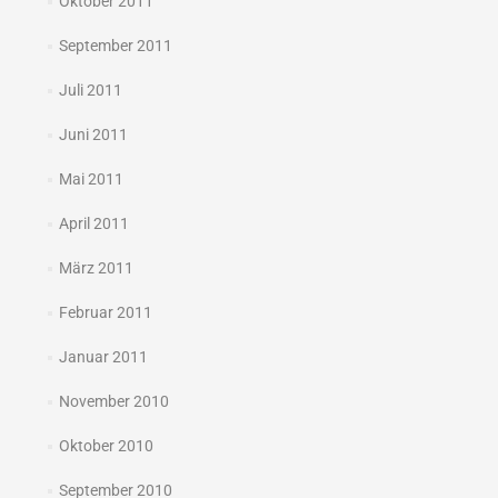
Oktober 2011
September 2011
Juli 2011
Juni 2011
Mai 2011
April 2011
März 2011
Februar 2011
Januar 2011
November 2010
Oktober 2010
September 2010