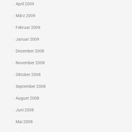
April 2009
März 2009
Februar 2009
Januar 2009
Dezember 2008
November 2008
Oktober 2008
September 2008
August 2008
Juni 2008
Mai 2008