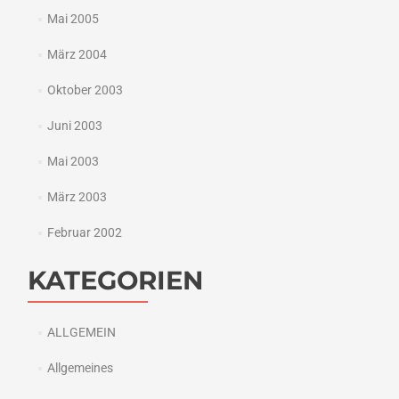
Mai 2005
März 2004
Oktober 2003
Juni 2003
Mai 2003
März 2003
Februar 2002
KATEGORIEN
ALLGEMEIN
Allgemeines