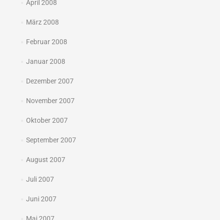
April 2008
März 2008
Februar 2008
Januar 2008
Dezember 2007
November 2007
Oktober 2007
September 2007
August 2007
Juli 2007
Juni 2007
Mai 2007