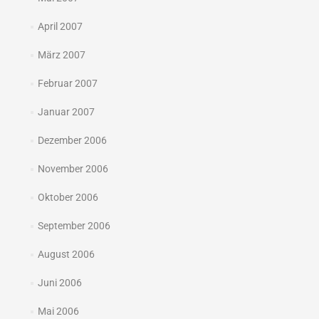
April 2007
März 2007
Februar 2007
Januar 2007
Dezember 2006
November 2006
Oktober 2006
September 2006
August 2006
Juni 2006
Mai 2006