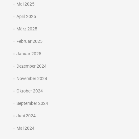
Mai 2025
April 2025
März 2025
Februar 2025
Januar 2025
Dezember 2024
November 2024
Oktober 2024
September 2024
Juni 2024
Mai 2024