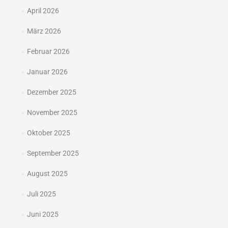
April 2026
März 2026
Februar 2026
Januar 2026
Dezember 2025
November 2025
Oktober 2025
September 2025
August 2025
Juli 2025
Juni 2025