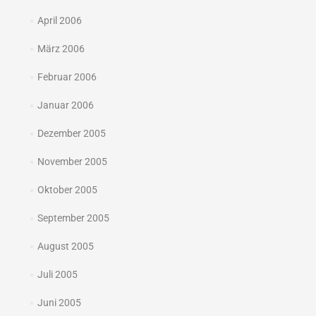
April 2006
März 2006
Februar 2006
Januar 2006
Dezember 2005
November 2005
Oktober 2005
September 2005
August 2005
Juli 2005
Juni 2005