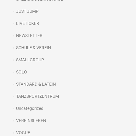
JUST JUMP
LIVETICKER
NEWSLETTER
SCHULE & VEREIN
SMALLGROUP
SOLO
STANDARD & LATEIN
TANZSPORTZENTRUM
Uncategorized
VEREINSLEBEN
VOGUE