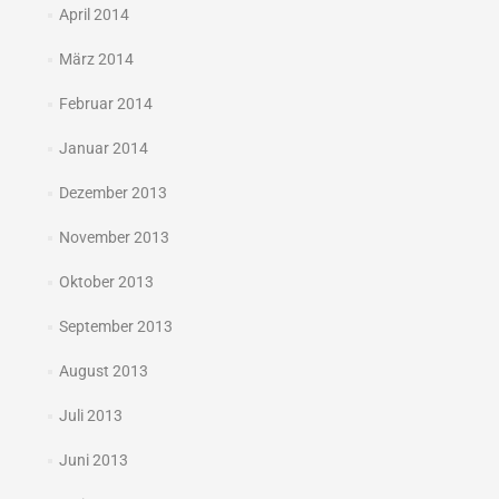
April 2014
März 2014
Februar 2014
Januar 2014
Dezember 2013
November 2013
Oktober 2013
September 2013
August 2013
Juli 2013
Juni 2013