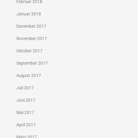
Februar 2018
Januar 2018
Dezember 2017
November 2017
Oktober 2017
September 2017
August 2017
Juli 2017
Juni 2017
Mai 2017
April 2017
März 2017