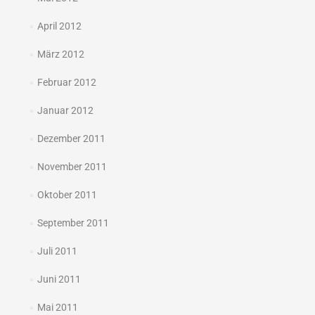
April 2012
März 2012
Februar 2012
Januar 2012
Dezember 2011
November 2011
Oktober 2011
September 2011
Juli 2011
Juni 2011
Mai 2011