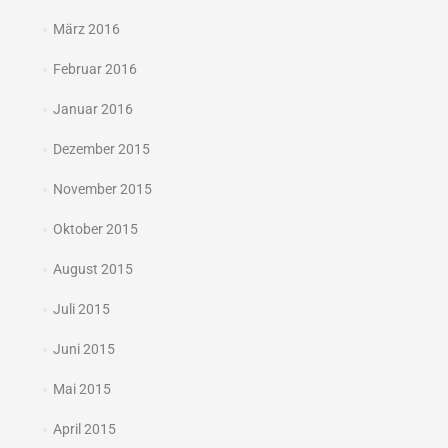
März 2016
Februar 2016
Januar 2016
Dezember 2015
November 2015
Oktober 2015
August 2015
Juli 2015
Juni 2015
Mai 2015
April 2015