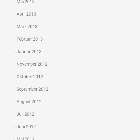
Mai 2013
April 2013
März 2013
Februar 2013
Januar 2013
November 2012
Oktober 2012
September 2012
August 2012
Juli 2012
Juni 2012
Mai 2012