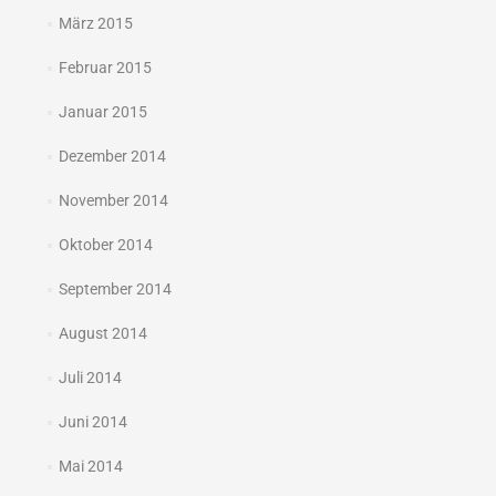
März 2015
Februar 2015
Januar 2015
Dezember 2014
November 2014
Oktober 2014
September 2014
August 2014
Juli 2014
Juni 2014
Mai 2014