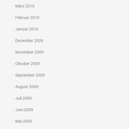
März 2010
Februar 2010
Januar 2010
Dezember 2009
November 2009
Oktober 2009
September 2009
August 2009
Juli 2009
Juni 2009
Mai 2009