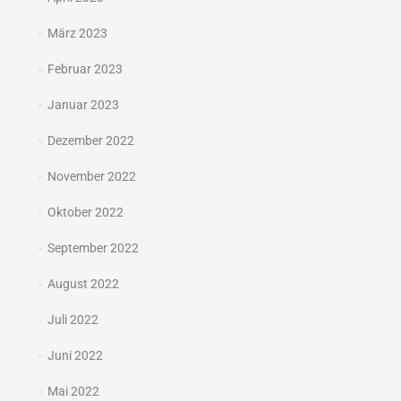
März 2023
Februar 2023
Januar 2023
Dezember 2022
November 2022
Oktober 2022
September 2022
August 2022
Juli 2022
Juni 2022
Mai 2022