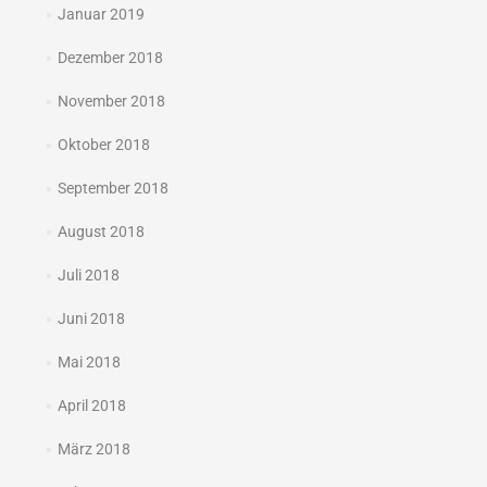
Januar 2019
Dezember 2018
November 2018
Oktober 2018
September 2018
August 2018
Juli 2018
Juni 2018
Mai 2018
April 2018
März 2018