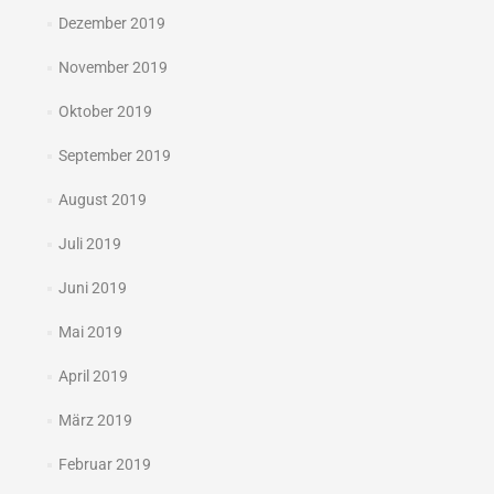
Dezember 2019
November 2019
Oktober 2019
September 2019
August 2019
Juli 2019
Juni 2019
Mai 2019
April 2019
März 2019
Februar 2019