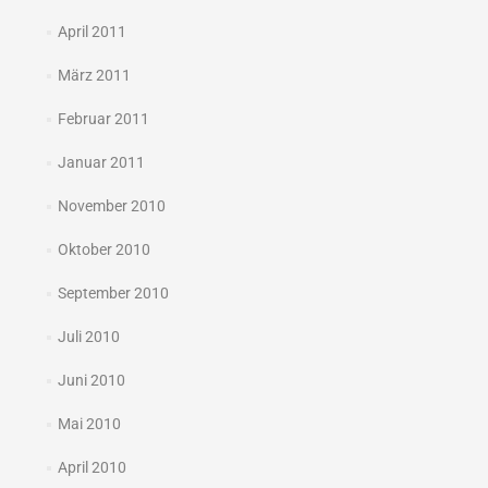
April 2011
März 2011
Februar 2011
Januar 2011
November 2010
Oktober 2010
September 2010
Juli 2010
Juni 2010
Mai 2010
April 2010