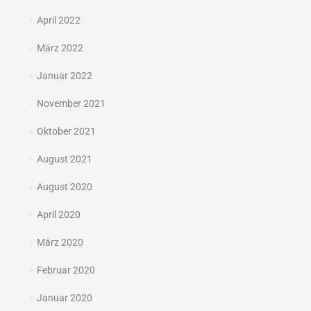
April 2022
März 2022
Januar 2022
November 2021
Oktober 2021
August 2021
August 2020
April 2020
März 2020
Februar 2020
Januar 2020