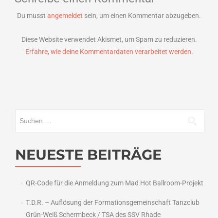
Du musst
angemeldet
sein, um einen Kommentar abzugeben.
Diese Website verwendet Akismet, um Spam zu reduzieren.
Erfahre, wie deine Kommentardaten verarbeitet werden.
Suchen
nach:
NEUESTE BEITRÄGE
QR-Code für die Anmeldung zum Mad Hot Ballroom-Projekt
T.D.R. – Auflösung der Formationsgemeinschaft Tanzclub
Grün-Weiß Schermbeck / TSA des SSV Rhade