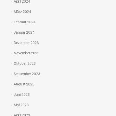
April 2024
März 2024
Februar 2024
Januar 2024
Dezember 2023
November 2023
Oktober 2023
September 2023
August 2023
Juni 2023
Mai 2023
April 2023