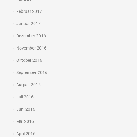
Februar 2017
Januar 2017
Dezember 2016
November 2016
Oktober 2016
September 2016
August 2016
Juli 2016
Juni 2016
Mai 2016
April 2016