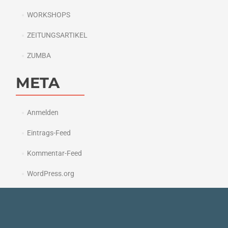
WORKSHOPS
ZEITUNGSARTIKEL
ZUMBA
META
Anmelden
Eintrags-Feed
Kommentar-Feed
WordPress.org