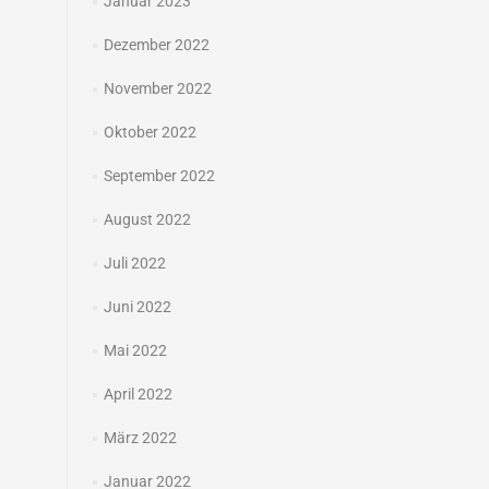
Januar 2023
Dezember 2022
November 2022
Oktober 2022
September 2022
August 2022
Juli 2022
Juni 2022
Mai 2022
April 2022
März 2022
Januar 2022