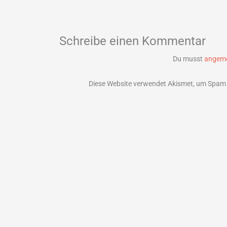
Schreibe einen Kommentar
Du musst
angeme
Diese Website verwendet Akismet, um Spam 