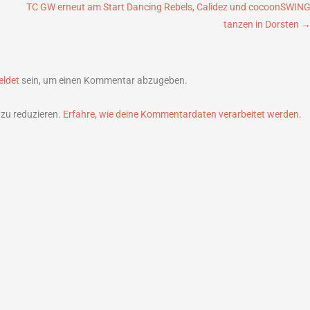
TC GW erneut am Start Dancing Rebels, Calidez und cocoonSWIN
tanzen in Dorsten
ldet
sein, um einen Kommentar abzugeben.
zu reduzieren.
Erfahre, wie deine Kommentardaten verarbeitet werden.