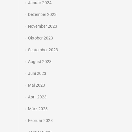
Januar 2024
Dezember 2023
November 2023
Oktober 2023
September 2023
August 2023
Juni 2023
Mai 2023
April 2023
März 2023
Februar 2023