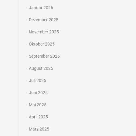
Januar 2026
Dezember 2025
November 2025
Oktober 2025
September 2025
August 2025
Juli 2025
Juni 2025
Mai 2025
April 2025
März 2025