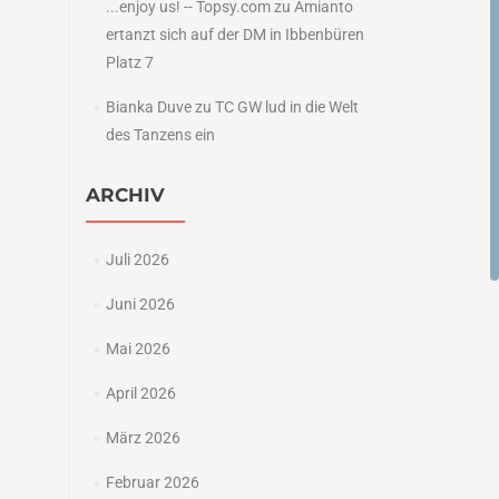
...enjoy us! -- Topsy.com
zu
Amianto
ertanzt sich auf der DM in Ibbenbüren
Platz 7
Bianka Duve
zu
TC GW lud in die Welt
des Tanzens ein
ARCHIV
Juli 2026
Juni 2026
Mai 2026
April 2026
März 2026
Februar 2026