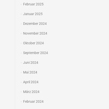
Februar 2025
Januar 2025
Dezember 2024
November 2024
Oktober 2024
September 2024
Juni 2024
Mai 2024
April 2024
März 2024
Februar 2024