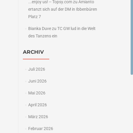
...enjoy us! -- Topsy.com
zu
Amianto
ertanzt sich auf der DM in Ibbenbüren
Platz 7
Bianka Duve
zu
TC GW lud in die Welt
des Tanzens ein
ARCHIV
Juli 2026
Juni 2026
Mai 2026
April 2026
März 2026
Februar 2026