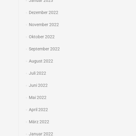
Januar 2023
Dezember 2022
November 2022
Oktober 2022
September 2022
August 2022
Juli 2022
Juni 2022
Mai 2022
April 2022
März 2022
Januar 2022