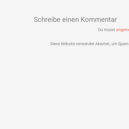
Schreibe einen Kommentar
Du musst
angeme
Diese Website verwendet Akismet, um Spam 