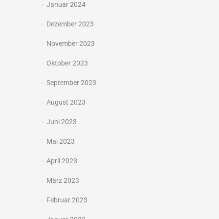
Januar 2024
Dezember 2023
November 2023
Oktober 2023
September 2023
August 2023
Juni 2023
Mai 2023
April 2023
März 2023
Februar 2023