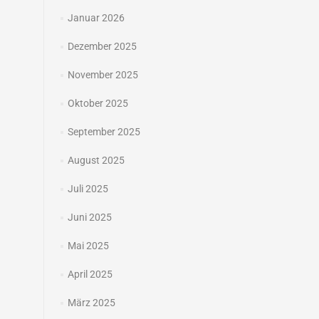
Januar 2026
Dezember 2025
November 2025
Oktober 2025
September 2025
August 2025
Juli 2025
Juni 2025
Mai 2025
April 2025
März 2025