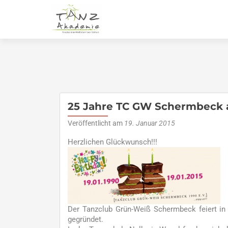
25 Jahre TC GW Schermbeck a
Veröffentlicht am
19. Januar 2015
Herzlichen Glückwunsch!!!
Der Tanzclub Grün-Weiß Schermbeck feiert in
gegründet.