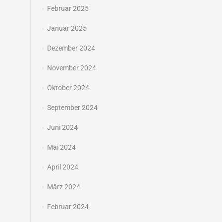
Februar 2025
Januar 2025
Dezember 2024
November 2024
Oktober 2024
September 2024
Juni 2024
Mai 2024
April 2024
März 2024
Februar 2024