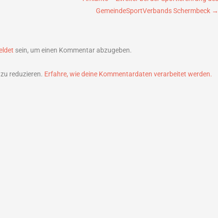
GemeindeSportVerbands Schermbeck
ldet
sein, um einen Kommentar abzugeben.
zu reduzieren.
Erfahre, wie deine Kommentardaten verarbeitet werden.