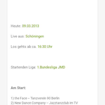
Heute:
09.03.2013
Live aus:
Schöningen
Los gehts ab ca.
16:30 Uhr
Startenden Liga:
1.Bundesliga JMD
Am Start:
1) the Face – Tanzverein 90 Berlin
2) New Dance Company – Jazztanzclub im TV