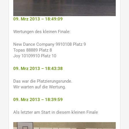
09. Mrz 2013 – 18:49:09
Wertungen des kleinen Finale:
New Dance Company 9910108 Platz 9
Topas 88889 Platz 8
Joy 10109910 Platz 10
09. Mrz 2013 – 18:43:38
Das war die Platzierungsrunde.
Wir warten auf die Wertung.
09. Mrz 2013 – 18:39:59
Als letzter am Start in diesem kleinen Finale