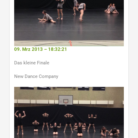
09. Mrz 2013 – 18:32:21
Das kleine Finale
New Dance Company