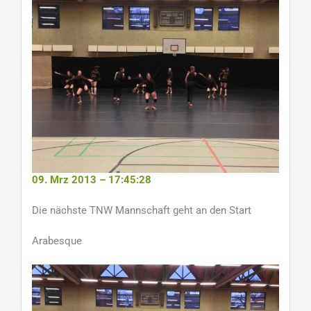
09. Mrz 2013 – 17:45:28
Die nächste TNW Mannschaft geht an den Start
Arabesque