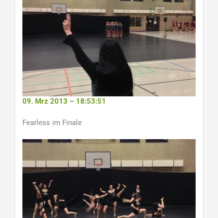
09. Mrz 2013 – 18:53:51
Fearless im Finale