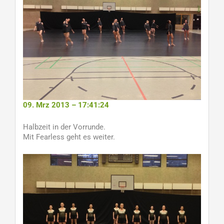
09. Mrz 2013 – 17:41:24
Halbzeit in der Vorrunde.
Mit Fearless geht es weiter.