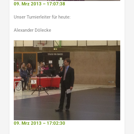
09. Mrz 2013 – 17:07:38
Unser Turnierleiter für heute:
Alexander Dölecke
09. Mrz 2013 – 17:02:30