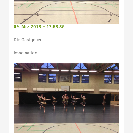
09. Mrz 2013 – 17:53:35
Die Gastgeber
Imagination