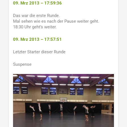
09. Mrz 2013 – 17:59:36
Das war die erste Runde.
Mal sehen wie es nach der Pause weiter geht.
18:30 Uhr geht’s weiter.
09. Mrz 2013 – 17:57:51
Letzter Starter dieser Runde
Suspense