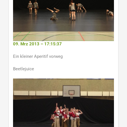
09. Mrz 2013 – 17:15:37
Ein kleiner Aperitif vorweg
Beetlejuice