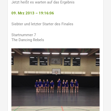
Jetzt heißt es warten auf das Ergebnis
09. Mrz 2013 – 19:16:06
Siebter und letzter Starter des Finales
Startnummer 7
The Dancing Rebels