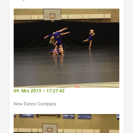
09. Mrz 2013 – 17:27:42
New Dance Company