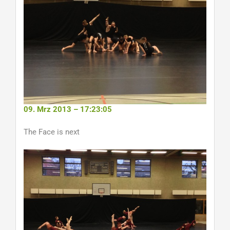
09. Mrz 2013 – 17:23:05
The Face is next