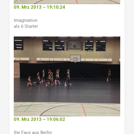
09. Mrz 2013 – 19:10:24
Imagination
als 6 Starter
09. Mrz 2013 – 19:06:02
the Face aus Berlin