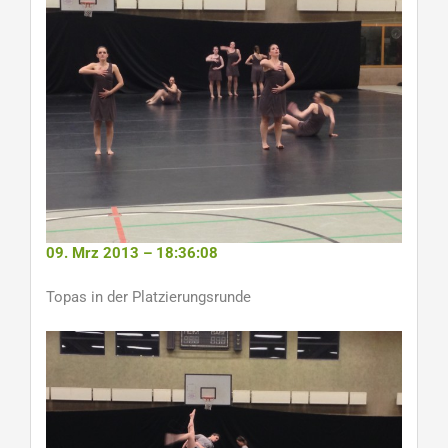
09. Mrz 2013 – 18:36:08
Topas in der Platzierungsrunde