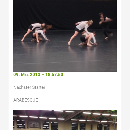
09. Mrz 2013 – 18:57:50
Nächster Starter
ARABESQUE