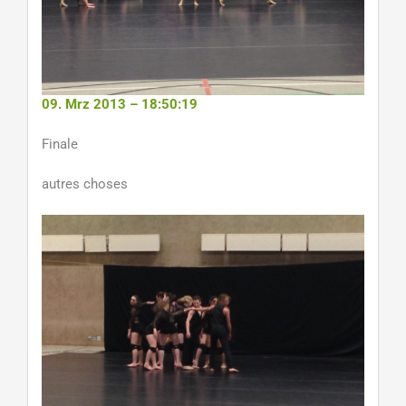
09. Mrz 2013 – 18:50:19
Finale
autres choses