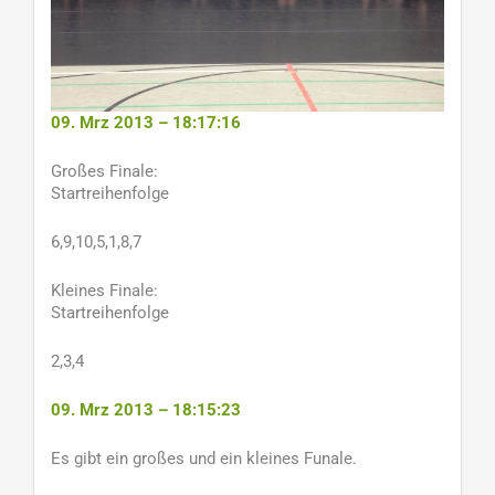
09. Mrz 2013 – 18:17:16
Großes Finale:
Startreihenfolge
6,9,10,5,1,8,7
Kleines Finale:
Startreihenfolge
2,3,4
09. Mrz 2013 – 18:15:23
Es gibt ein großes und ein kleines Funale.