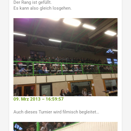
Der Rang ist gefüllt.
Es kann also gleich losgehen.
09. Mrz 2013 – 16:59:57
Auch dieses Turnier wird filmisch begleitet…