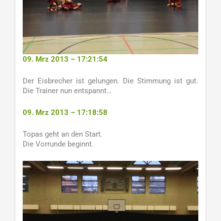
09. Mrz 2013 – 17:21:54
Der Eisbrecher ist gelungen. Die Stimmung ist gut.
Die Trainer nun entspannt…
09. Mrz 2013 – 17:18:58
Topas geht an den Start.
Die Vorrunde beginnt.