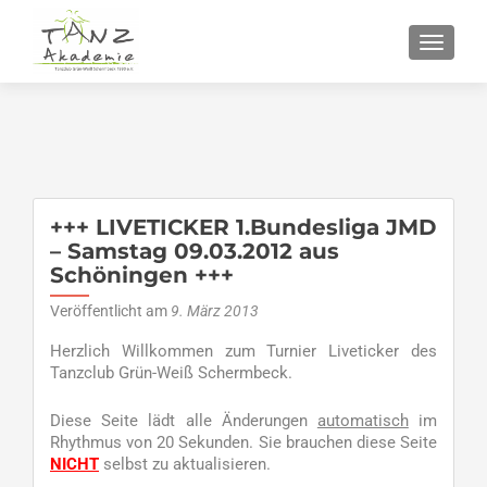
SCHALT
+++ LIVETICKER 1.Bundesliga JMD
– Samstag 09.03.2012 aus
Schöningen +++
Veröffentlicht am
9. März 2013
Herzlich Willkommen zum Turnier Liveticker des
Tanzclub Grün-Weiß Schermbeck.
Diese Seite lädt alle Änderungen
automatisch
im
Rhythmus von 20 Sekunden. Sie brauchen diese Seite
NICHT
selbst zu aktualisieren.