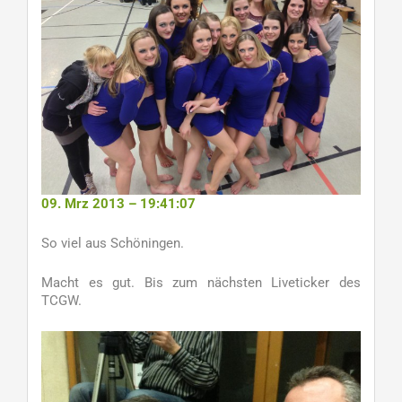
09. Mrz 2013 – 19:41:07
So viel aus Schöningen.
Macht es gut. Bis zum nächsten Liveticker des
TCGW.