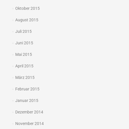
Oktober 2015
August 2015
Juli 2015
Juni 2015
Mai 2015
April 2015
März 2015
Februar 2015
Januar 2015
Dezember 2014
November 2014