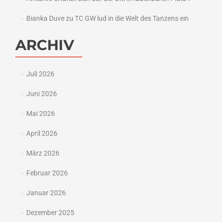
Bianka Duve
zu
TC GW lud in die Welt des Tanzens ein
ARCHIV
Juli 2026
Juni 2026
Mai 2026
April 2026
März 2026
Februar 2026
Januar 2026
Dezember 2025