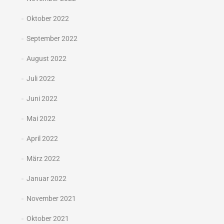
Oktober 2022
September 2022
August 2022
Juli 2022
Juni 2022
Mai 2022
April 2022
März 2022
Januar 2022
November 2021
Oktober 2021