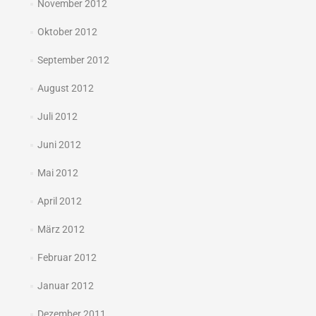
November 2012
Oktober 2012
September 2012
August 2012
Juli 2012
Juni 2012
Mai 2012
April 2012
März 2012
Februar 2012
Januar 2012
Dezember 2011