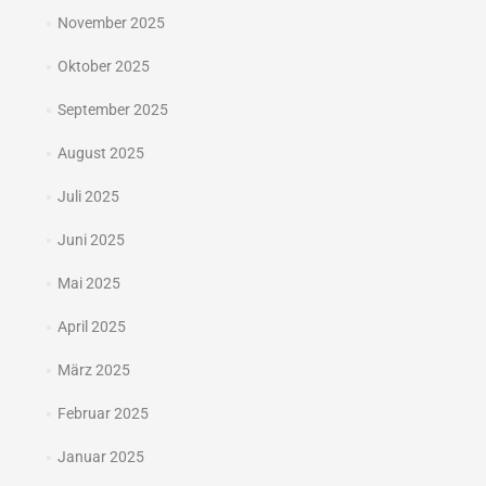
November 2025
Oktober 2025
September 2025
August 2025
Juli 2025
Juni 2025
Mai 2025
April 2025
März 2025
Februar 2025
Januar 2025