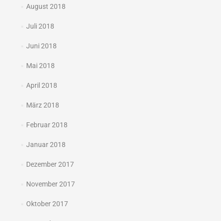
August 2018
Juli 2018
Juni 2018
Mai 2018
April 2018
März 2018
Februar 2018
Januar 2018
Dezember 2017
November 2017
Oktober 2017