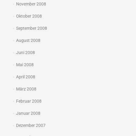
November 2008
Oktober 2008
September 2008
August 2008
Juni 2008
Mai 2008
April 2008
März 2008
Februar 2008
Januar 2008
Dezember 2007