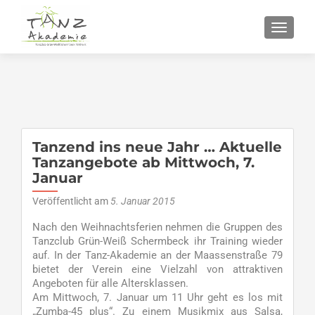
SCHALT
Tanzend ins neue Jahr … Aktuelle
Tanzangebote ab Mittwoch, 7.
Januar
Veröffentlicht am
5. Januar 2015
Nach den Weihnachtsferien nehmen die Gruppen des
Tanzclub Grün-Weiß Schermbeck ihr Training wieder
auf. In der Tanz-Akademie an der Maassenstraße 79
bietet der Verein eine Vielzahl von attraktiven
Angeboten für alle Altersklassen.
Am Mittwoch, 7. Januar um 11 Uhr geht es los mit
„Zumba-45 plus“. Zu einem Musikmix aus Salsa,