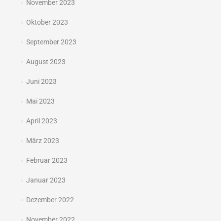
November 2023
Oktober 2023
September 2023
August 2023
Juni 2023
Mai 2023
April 2023
März 2023
Februar 2023
Januar 2023
Dezember 2022
November 2022