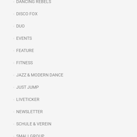
DANCING REBELS
DISCO FOX
DUO
EVENTS
FEATURE
FITNESS
JAZZ & MODERN DANCE
JUST JUMP
LIVETICKER
NEWSLETTER
SCHULE & VEREIN
SMALLGROUP