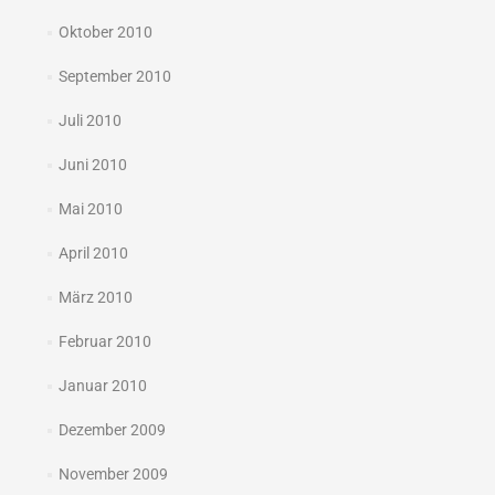
Oktober 2010
September 2010
Juli 2010
Juni 2010
Mai 2010
April 2010
März 2010
Februar 2010
Januar 2010
Dezember 2009
November 2009