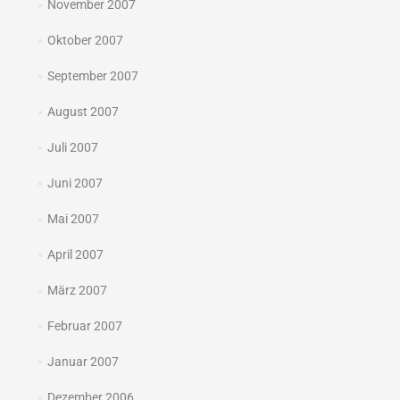
November 2007
Oktober 2007
September 2007
August 2007
Juli 2007
Juni 2007
Mai 2007
April 2007
März 2007
Februar 2007
Januar 2007
Dezember 2006