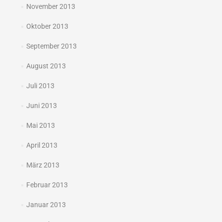
November 2013
Oktober 2013
September 2013
August 2013
Juli 2013
Juni 2013
Mai 2013
April 2013
März 2013
Februar 2013
Januar 2013