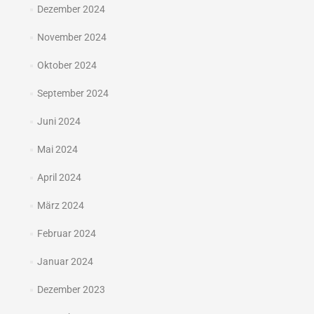
Dezember 2024
November 2024
Oktober 2024
September 2024
Juni 2024
Mai 2024
April 2024
März 2024
Februar 2024
Januar 2024
Dezember 2023