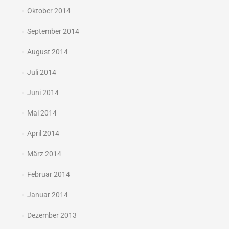
Oktober 2014
September 2014
August 2014
Juli 2014
Juni 2014
Mai 2014
April 2014
März 2014
Februar 2014
Januar 2014
Dezember 2013