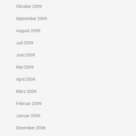
Oktober 2009
September 2009
August 2009
Juli 2009
Juni 2009
Mai 2009
April 2009
März 2009
Februar 2009
Januar 2009
Dezember 2008