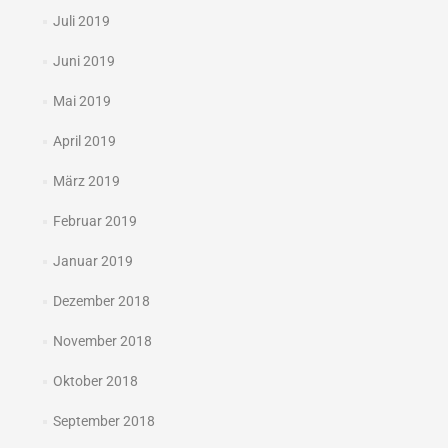
Juli 2019
Juni 2019
Mai 2019
April 2019
März 2019
Februar 2019
Januar 2019
Dezember 2018
November 2018
Oktober 2018
September 2018