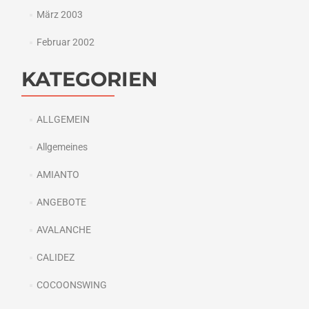
März 2003
Februar 2002
KATEGORIEN
ALLGEMEIN
Allgemeines
AMIANTO
ANGEBOTE
AVALANCHE
CALIDEZ
COCOONSWING