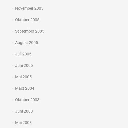
November 2005
Oktober 2005
September 2005
August 2005
Juli 2005
Juni 2005
Mai 2005
März 2004
Oktober 2003
Juni 2003
Mai 2003