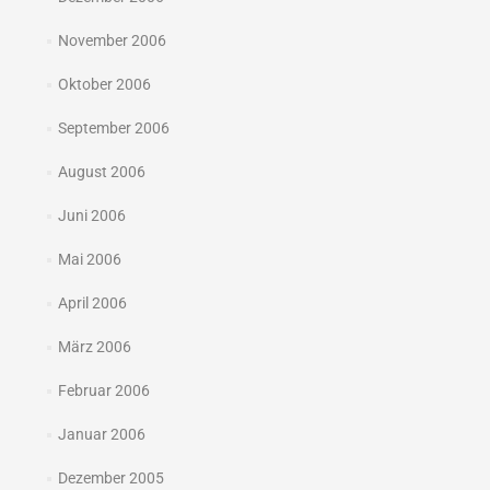
November 2006
Oktober 2006
September 2006
August 2006
Juni 2006
Mai 2006
April 2006
März 2006
Februar 2006
Januar 2006
Dezember 2005