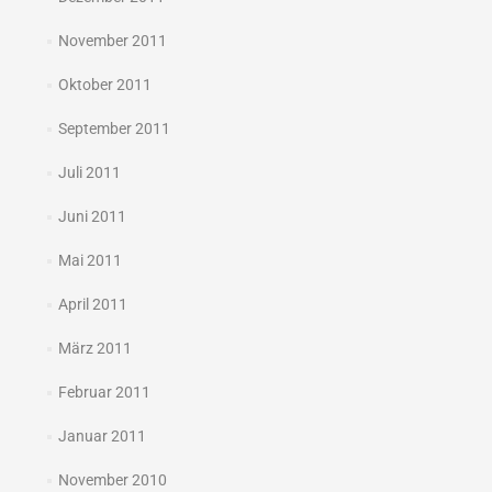
November 2011
Oktober 2011
September 2011
Juli 2011
Juni 2011
Mai 2011
April 2011
März 2011
Februar 2011
Januar 2011
November 2010