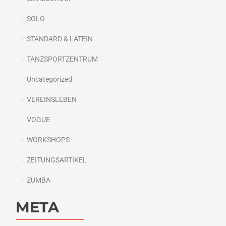
SOLO
STANDARD & LATEIN
TANZSPORTZENTRUM
Uncategorized
VEREINSLEBEN
VOGUE
WORKSHOPS
ZEITUNGSARTIKEL
ZUMBA
META