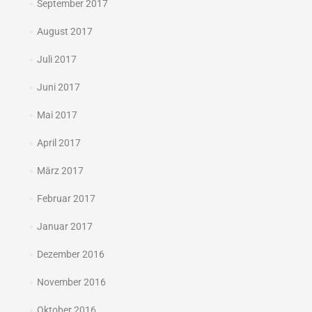
September 2017
August 2017
Juli 2017
Juni 2017
Mai 2017
April 2017
März 2017
Februar 2017
Januar 2017
Dezember 2016
November 2016
Oktober 2016