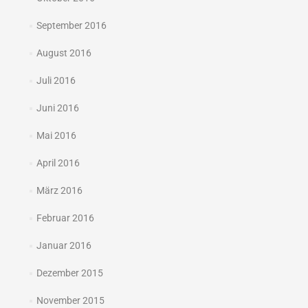
September 2016
August 2016
Juli 2016
Juni 2016
Mai 2016
April 2016
März 2016
Februar 2016
Januar 2016
Dezember 2015
November 2015