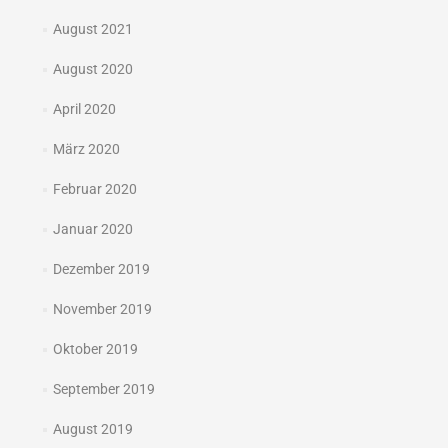
August 2021
August 2020
April 2020
März 2020
Februar 2020
Januar 2020
Dezember 2019
November 2019
Oktober 2019
September 2019
August 2019