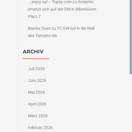
...enjoy us! -- Topsy.com
zu
Amianto
ertanzt sich auf der DM in Ibbenbüren
Platz 7
Bianka Duve
zu
TC GW lud in die Welt
des Tanzens ein
ARCHIV
Juli 2026
Juni 2026
Mai 2026
April 2026
März 2026
Februar 2026