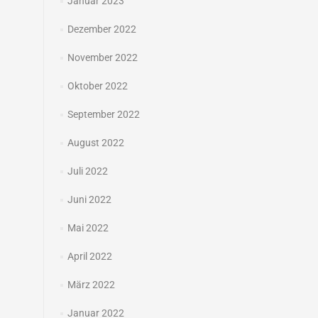
Januar 2023
Dezember 2022
November 2022
Oktober 2022
September 2022
August 2022
Juli 2022
Juni 2022
Mai 2022
April 2022
März 2022
Januar 2022