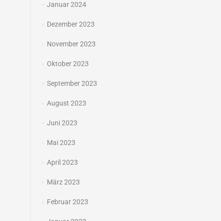
Januar 2024
Dezember 2023
November 2023
Oktober 2023
September 2023
August 2023
Juni 2023
Mai 2023
April 2023
März 2023
Februar 2023