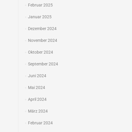
Februar 2025
Januar 2025
Dezember 2024
November 2024
Oktober 2024
September 2024
Juni 2024
Mai 2024
April 2024
März 2024
Februar 2024