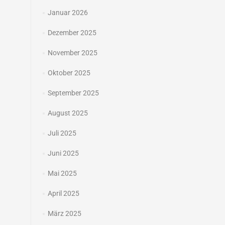
Januar 2026
Dezember 2025
November 2025
Oktober 2025
September 2025
August 2025
Juli 2025
Juni 2025
Mai 2025
April 2025
März 2025